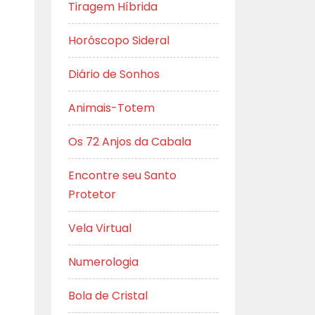
Tiragem Híbrida
Horóscopo Sideral
Diário de Sonhos
Animais-Totem
Os 72 Anjos da Cabala
Encontre seu Santo
Protetor
Vela Virtual
Numerologia
Bola de Cristal