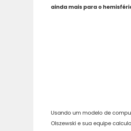
ainda mais para o hemisfério
Usando um modelo de comput
Olszewski e sua equipe calcula