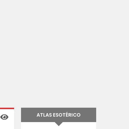
ATLAS ESOTÉRICO