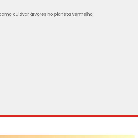
como cultivar árvores no planeta vermelho