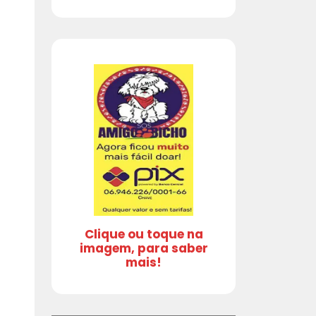
Clique ou toque na
imagem, para saber
mais!