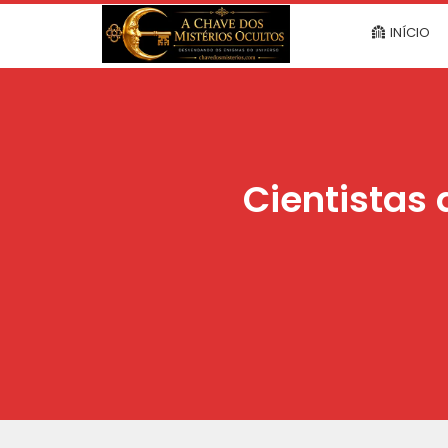
INÍCIO
Cientistas