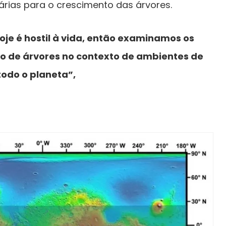
árias para o crescimento das árvores.
je é hostil à vida, então examinamos os
to de árvores no contexto de ambientes de
odo o planeta”,