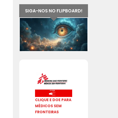
SIGA-NOS NO FLIPBOARD!
CLIQUE E DOE PARA
MÉDICOS SEM
FRONTEIRAS