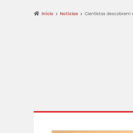
Início
Notícias
Cientistas descobrem 