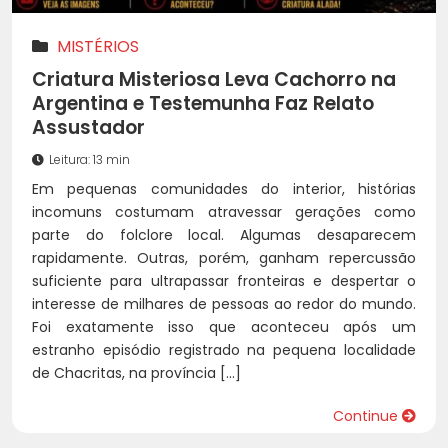
MISTÉRIOS
Criatura Misteriosa Leva Cachorro na
Argentina e Testemunha Faz Relato
Assustador
Leitura: 13 min
Em pequenas comunidades do interior, histórias
incomuns costumam atravessar gerações como
parte do folclore local. Algumas desaparecem
rapidamente. Outras, porém, ganham repercussão
suficiente para ultrapassar fronteiras e despertar o
interesse de milhares de pessoas ao redor do mundo.
Foi exatamente isso que aconteceu após um
estranho episódio registrado na pequena localidade
de Chacritas, na província […]
Continue