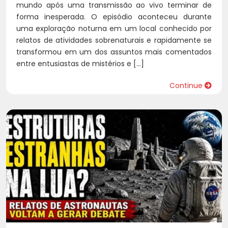
mundo após uma transmissão ao vivo terminar de
forma inesperada. O episódio aconteceu durante
uma exploração noturna em um local conhecido por
relatos de atividades sobrenaturais e rapidamente se
transformou em um dos assuntos mais comentados
entre entusiastas de mistérios e […]
Continue