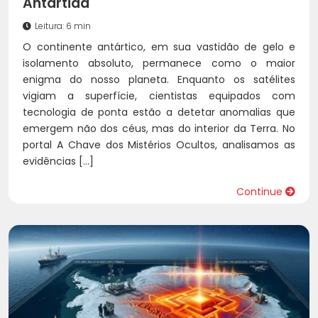
Antártida
Leitura: 6 min
O continente antártico, em sua vastidão de gelo e
isolamento absoluto, permanece como o maior
enigma do nosso planeta. Enquanto os satélites
vigiam a superfície, cientistas equipados com
tecnologia de ponta estão a detetar anomalias que
emergem não dos céus, mas do interior da Terra. No
portal A Chave dos Mistérios Ocultos, analisamos as
evidências […]
Continue