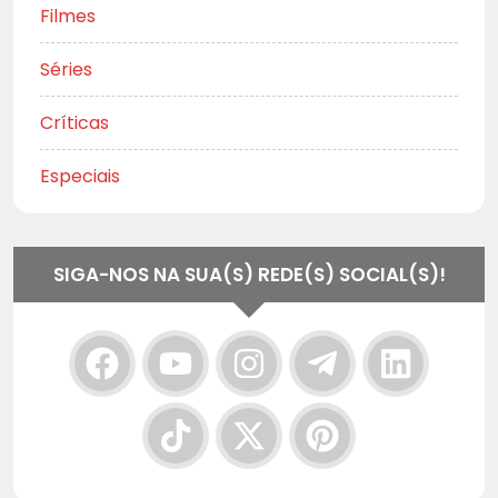
Filmes
Séries
Críticas
Especiais
SIGA-NOS NA SUA(S) REDE(S) SOCIAL(S)!