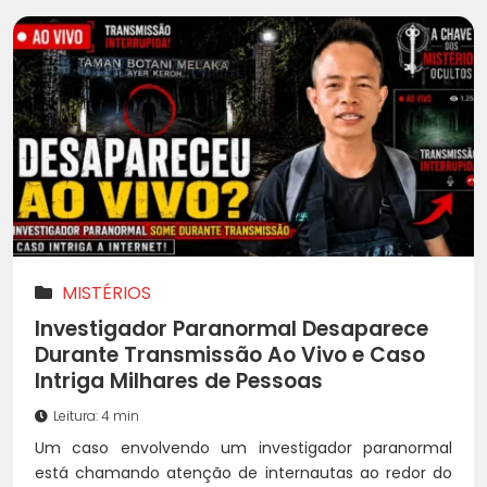
MISTÉRIOS
Investigador Paranormal Desaparece
Durante Transmissão Ao Vivo e Caso
Intriga Milhares de Pessoas
Leitura: 4 min
Um caso envolvendo um investigador paranormal
está chamando atenção de internautas ao redor do