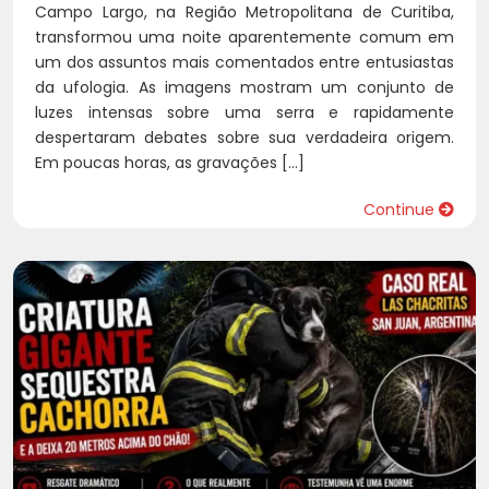
Campo Largo, na Região Metropolitana de Curitiba,
transformou uma noite aparentemente comum em
um dos assuntos mais comentados entre entusiastas
da ufologia. As imagens mostram um conjunto de
luzes intensas sobre uma serra e rapidamente
despertaram debates sobre sua verdadeira origem.
Em poucas horas, as gravações […]
Continue