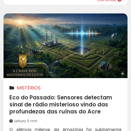
MISTÉRIOS
Eco do Passado: Sensores detectam
sinal de rádio misterioso vindo das
profundezas das ruínas do Acre
Leitura: 5 min
O silêncio milenar da Amazônia foi subitamente