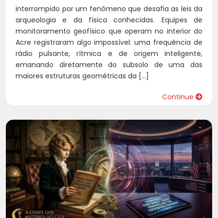
interrompido por um fenômeno que desafia as leis da
arqueologia e da física conhecidas. Equipes de
monitoramento geofísico que operam no interior do
Acre registraram algo impossível: uma frequência de
rádio pulsante, rítmica e de origem inteligente,
emanando diretamente do subsolo de uma das
maiores estruturas geométricas da […]
Continue