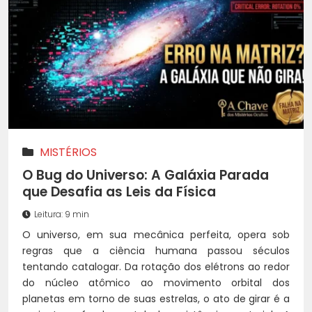
MISTÉRIOS
O Bug do Universo: A Galáxia Parada
que Desafia as Leis da Física
Leitura: 9 min
O universo, em sua mecânica perfeita, opera sob
regras que a ciência humana passou séculos
tentando catalogar. Da rotação dos elétrons ao redor
do núcleo atômico ao movimento orbital dos
planetas em torno de suas estrelas, o ato de girar é a