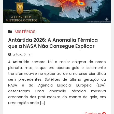
MISTÉRIOS
Antártida 2026: A Anomalia Térmica
que a NASA Não Consegue Explicar
Leitura: 5 min
A Antártida sempre foi o maior enigma do nosso
planeta, mas, o que era apenas gelo e isolamento
transformou-se no epicentro de uma crise científica
sem precedentes. Satélites de última geração da
NASA e da Agência Espacial Europeia (ESA)
detectaram uma anomalia térmica massiva
emanando das profundezas do manto de gelo, em
uma região onde […]
Continue