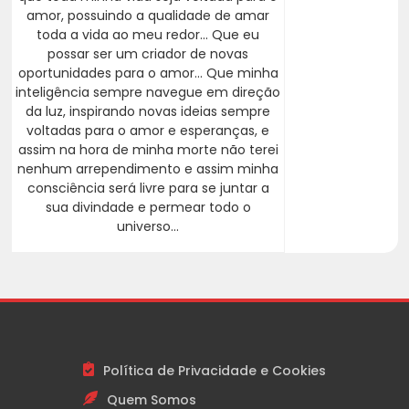
amor, possuindo a qualidade de amar
toda a vida ao meu redor... Que eu
possar ser um criador de novas
oportunidades para o amor... Que minha
inteligência sempre navegue em direção
da luz, inspirando novas ideias sempre
voltadas para o amor e esperanças, e
assim na hora de minha morte não terei
nenhum arrependimento e assim minha
consciência será livre para se juntar a
sua divindade e permear todo o
universo...
Política de Privacidade e Cookies
Quem Somos