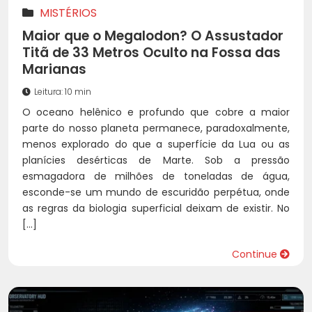
MISTÉRIOS
Maior que o Megalodon? O Assustador
Titã de 33 Metros Oculto na Fossa das
Marianas
Leitura: 10 min
O oceano helênico e profundo que cobre a maior
parte do nosso planeta permanece, paradoxalmente,
menos explorado do que a superfície da Lua ou as
planícies desérticas de Marte. Sob a pressão
esmagadora de milhões de toneladas de água,
esconde-se um mundo de escuridão perpétua, onde
as regras da biologia superficial deixam de existir. No
[…]
Continue