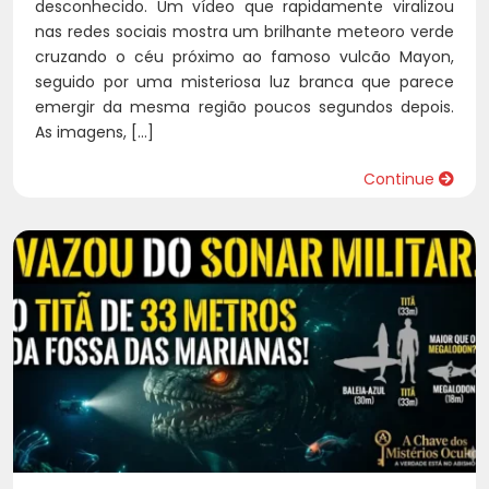
desconhecido. Um vídeo que rapidamente viralizou
nas redes sociais mostra um brilhante meteoro verde
cruzando o céu próximo ao famoso vulcão Mayon,
seguido por uma misteriosa luz branca que parece
emergir da mesma região poucos segundos depois.
As imagens, […]
Continue