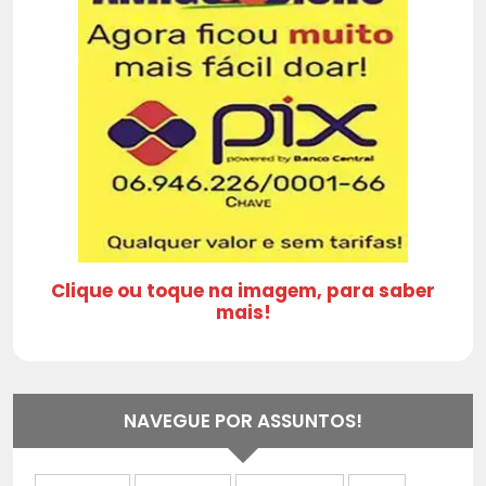
Clique ou toque na imagem, para saber
mais!
NAVEGUE POR ASSUNTOS!