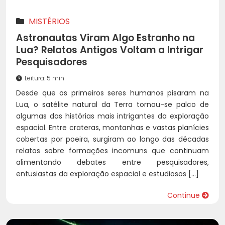
MISTÉRIOS
Astronautas Viram Algo Estranho na
Lua? Relatos Antigos Voltam a Intrigar
Pesquisadores
Leitura: 5 min
Desde que os primeiros seres humanos pisaram na
Lua, o satélite natural da Terra tornou-se palco de
algumas das histórias mais intrigantes da exploração
espacial. Entre crateras, montanhas e vastas planícies
cobertas por poeira, surgiram ao longo das décadas
relatos sobre formações incomuns que continuam
alimentando debates entre pesquisadores,
entusiastas da exploração espacial e estudiosos […]
Continue