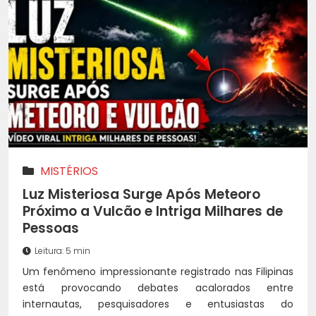
MISTÉRIOS
Luz Misteriosa Surge Após Meteoro
Próximo a Vulcão e Intriga Milhares de
Pessoas
Leitura: 5 min
Um fenômeno impressionante registrado nas Filipinas
está provocando debates acalorados entre
internautas, pesquisadores e entusiastas do