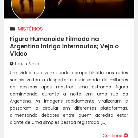
MISTÉRIOS
Figura Humanoide Filmada na
Argentina Intriga Internautas; Veja o
Vídeo
Leitura: 3 min
Um vídeo que vem sendo compartilhado nas redes
sociais voltou a despertar a curiosidade de milhares
de pessoas após mostrar uma estranha figura
caminhando durante a noite em uma rua da
Argentina. As imagens rapidamente viralizaram e
passaram a circular em diferentes plataformas,
alimentando debates entre quem acredita estar
diante de uma simples pessoa registrada […]
Continue