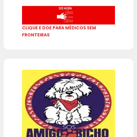
CLIQUE E DOE PARA MÉDICOS SEM
FRONTEIRAS