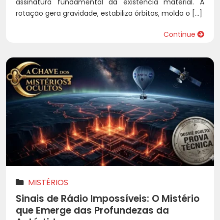
assinatura fundamental da existência material. A
rotação gera gravidade, estabiliza órbitas, molda o […]
Continue
MISTÉRIOS
Sinais de Rádio Impossíveis: O Mistério
que Emerge das Profundezas da