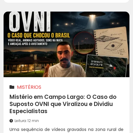
MISTÉRIOS
Mistério em Campo Largo: O Caso do
Suposto OVNI que Viralizou e Dividiu
Especialistas
Leitura: 12 min
Uma sequência de vídeos gravados na zona rural de