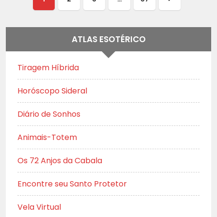
Próxima
página
ATLAS ESOTÉRICO
Tiragem Híbrida
Horóscopo Sideral
Diário de Sonhos
Animais-Totem
Os 72 Anjos da Cabala
Encontre seu Santo Protetor
Vela Virtual