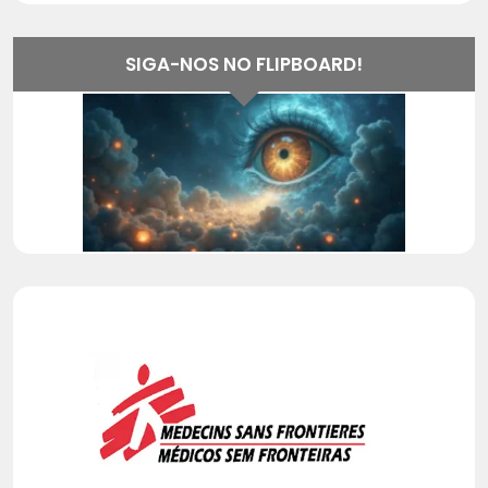
SIGA-NOS NO FLIPBOARD!