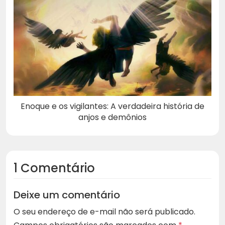
Enoque e os vigilantes: A verdadeira história de
anjos e demônios
1 Comentário
Deixe um comentário
O seu endereço de e-mail não será publicado.