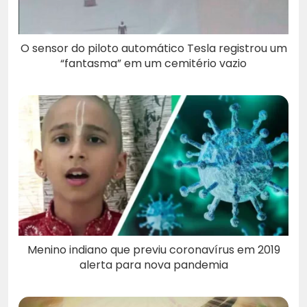
O sensor do piloto automático Tesla registrou um
“fantasma” em um cemitério vazio
Menino indiano que previu coronavírus em 2019
alerta para nova pandemia