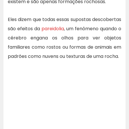
existem e são apenas formações rochosas.
Eles dizem que todas essas supostas descobertas
são efeitos da
pareidolia
, um fenômeno quando o
cérebro engana os olhos para ver objetos
familiares como rostos ou formas de animais em
padrões como nuvens ou texturas de uma rocha.