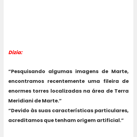
Dizia:
“Pesquisando algumas imagens de Marte,
encontramos recentemente uma fileira de
enormes torres localizadas na área de Terra
Meridiani de Marte.”
“Devido às suas características particulares,
acreditamos que tenham origem artificial.”