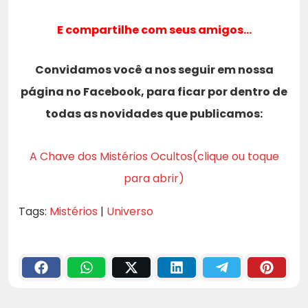
E compartilhe com seus amigos…
Convidamos você a nos seguir em nossa
página no Facebook, para ficar por dentro de
todas as novidades que publicamos:
A Chave dos Mistérios Ocultos(clique ou toque
para abrir)
Tags:
Mistérios
|
Universo