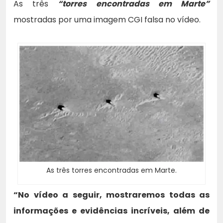
As três
“torres encontradas em Marte”
mostradas por uma imagem CGI falsa no vídeo.
As três torres encontradas em Marte.
“No vídeo a seguir, mostraremos todas as
informações e evidências incríveis, além de