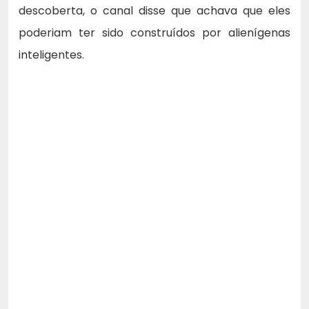
descoberta, o canal disse que achava que eles
poderiam ter sido construídos por alienígenas
inteligentes.