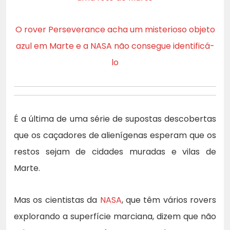
O rover Perseverance acha um misterioso objeto
azul em Marte e a NASA não consegue identificá-
lo
É a última de uma série de supostas descobertas
que os caçadores de alienígenas esperam que os
restos sejam de cidades muradas e vilas de
Marte.
Mas os cientistas da
NASA
, que têm vários rovers
explorando a superfície marciana, dizem que não