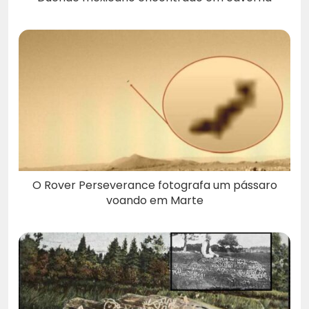
O Rover Perseverance fotografa um pássaro
voando em Marte