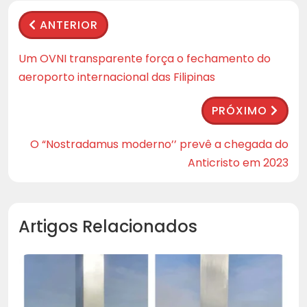
ANTERIOR
Um OVNI transparente força o fechamento do
aeroporto internacional das Filipinas
PRÓXIMO
O “Nostradamus moderno’’ prevê a chegada do
Anticristo em 2023
Artigos Relacionados