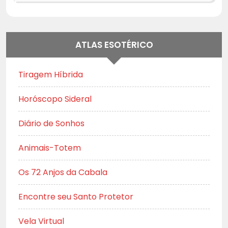
ATLAS ESOTÉRICO
Tiragem Híbrida
Horóscopo Sideral
Diário de Sonhos
Animais-Totem
Os 72 Anjos da Cabala
Encontre seu Santo Protetor
Vela Virtual