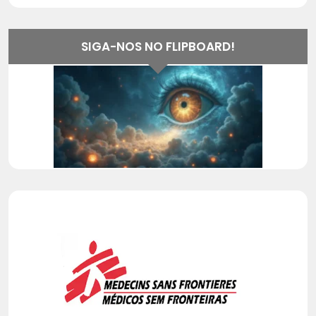
SIGA-NOS NO FLIPBOARD!