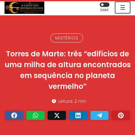
☰
DARK
MISTÉRIOS
Torres de Marte: três “edifícios de
uma milha de altura encontrados
em sequência no planeta
vermelho”
Leitura: 2 min