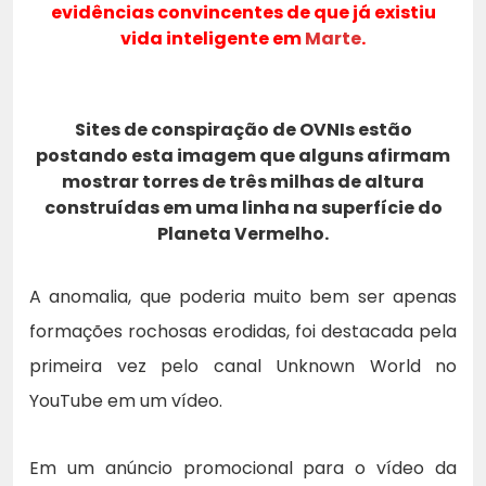
evidências convincentes de que já existiu
vida inteligente em
Marte
.
Sites de conspiração de OVNIs estão
postando esta imagem que alguns afirmam
mostrar torres de três milhas de altura
construídas em uma linha na superfície do
Planeta Vermelho.
A anomalia, que poderia muito bem ser apenas
formações rochosas erodidas, foi destacada pela
primeira vez pelo canal Unknown World no
YouTube em um vídeo.
Em um anúncio promocional para o vídeo da