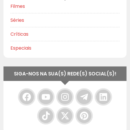
Filmes
Séries
Críticas
Especiais
SIGA-NOS NA SUA(S) REDE(S) SOCIAL(S)!