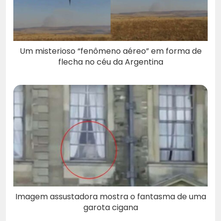
Um misterioso “fenômeno aéreo” em forma de
flecha no céu da Argentina
Imagem assustadora mostra o fantasma de uma
garota cigana