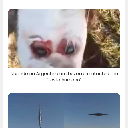
Nascido na Argentina um bezerro mutante com
‘rosto humano’