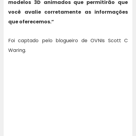
modelos 3D animados que permitirão que
você avalie corretamente as informações
que oferecemos.”
Foi captado pelo blogueiro de OVNIs Scott C
Waring.