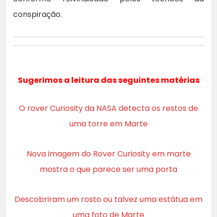
conspiração.
Sugerimos a leitura das seguintes matérias
O rover Curiosity da NASA detecta os restos de
uma torre em Marte
Nova imagem do Rover Curiosity em marte
mostra o que parece ser uma porta
Descobriram um rosto ou talvez uma estátua em
uma foto de Marte