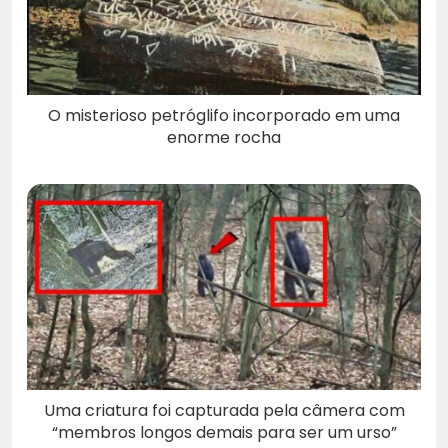
O misterioso petróglifo incorporado em uma
enorme rocha
Uma criatura foi capturada pela câmera com
“membros longos demais para ser um urso”