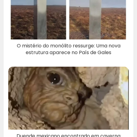
O mistério do monólito ressurge: Uma nova
estrutura aparece no País de Gales
Duende mexicano encontrado em caverna