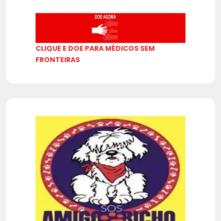
CLIQUE E DOE PARA MÉDICOS SEM
FRONTEIRAS