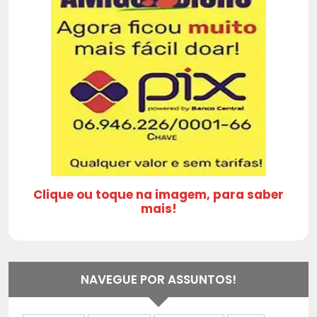
Clique ou toque na imagem, para saber
mais!
NAVEGUE POR ASSUNTOS!