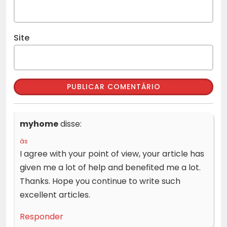
Site
myhome
disse:
às
I agree with your point of view, your article has
given me a lot of help and benefited me a lot.
Thanks. Hope you continue to write such
excellent articles.
Responder