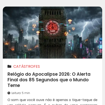
CATÁSTROFES
Relógio do Apocalipse 2026: O Alerta
Final dos 85 Segundos que o Mundo
Teme
Leitura: 5 min
O som que você ouve não é apenas o tique-taque de