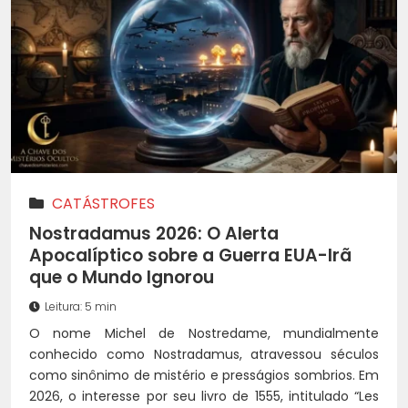
CATÁSTROFES
Nostradamus 2026: O Alerta
Apocalíptico sobre a Guerra EUA-Irã
que o Mundo Ignorou
Leitura: 5 min
O nome Michel de Nostredame, mundialmente
conhecido como Nostradamus, atravessou séculos
como sinônimo de mistério e presságios sombrios. Em
2026, o interesse por seu livro de 1555, intitulado “Les