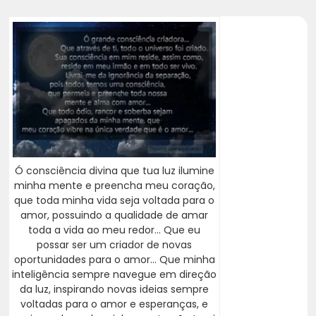
Ó consciência divina que tua luz ilumine
minha mente e preencha meu coração,
que toda minha vida seja voltada para o
amor, possuindo a qualidade de amar
toda a vida ao meu redor... Que eu
possar ser um criador de novas
oportunidades para o amor... Que minha
inteligência sempre navegue em direção
da luz, inspirando novas ideias sempre
voltadas para o amor e esperanças, e