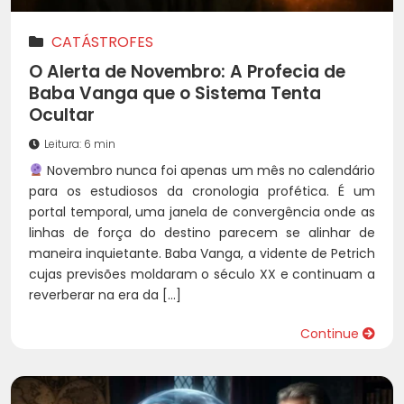
CATÁSTROFES
O Alerta de Novembro: A Profecia de
Baba Vanga que o Sistema Tenta
Ocultar
Leitura: 6 min
Novembro nunca foi apenas um mês no calendário
para os estudiosos da cronologia profética. É um
portal temporal, uma janela de convergência onde as
linhas de força do destino parecem se alinhar de
maneira inquietante. Baba Vanga, a vidente de Petrich
cujas previsões moldaram o século XX e continuam a
reverberar na era da […]
Continue