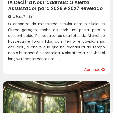
IA Decifra Nostradamus: O Alerta
Assustador para 2026 e 2027 Revelado
Leitura: 7 min
O encontro do misticismo secular com o silício de
última geração acaba de abrir um portal para o
desconhecido. Por séculos, os quartetos de Michel de
Nostredame foram lidos com temor e dúvida, mas
em 2026, a chave que gira na fechadura do tempo
não é humana: é algorítmica. A plataforma YesChat.ai
lançou recentemente um […]
Continue