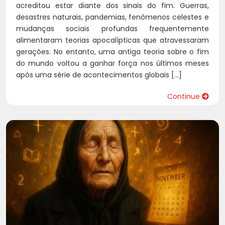
acreditou estar diante dos sinais do fim. Guerras,
desastres naturais, pandemias, fenômenos celestes e
mudanças sociais profundas frequentemente
alimentaram teorias apocalípticas que atravessaram
gerações. No entanto, uma antiga teoria sobre o fim
do mundo voltou a ganhar força nos últimos meses
após uma série de acontecimentos globais […]
Continue