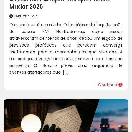
Mudar 2026
Leitura: 4 min
O mundo está em alerta. O lendário astrólogo francês
do século XVI, Nostradamus, cujas visões
atravessaram centenas de anos, deixou um legado de
previsões proféticas que parecem convergir
exatamente para o momento em que vivemos. À
medida que avançamos por este novo ano, o mistério
aumenta. O filósofo previu uma sequência de
eventos aterradores que, […]
Continue