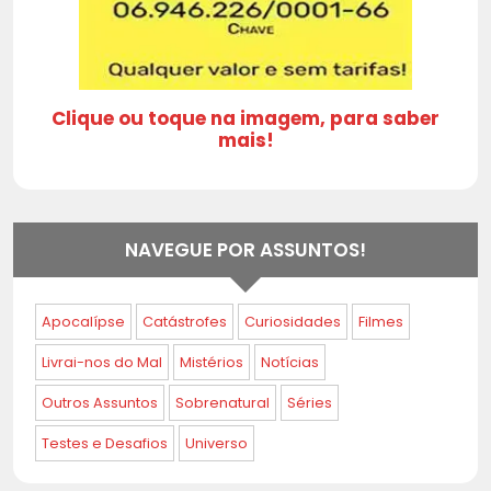
Clique ou toque na imagem, para saber
mais!
NAVEGUE POR ASSUNTOS!
Apocalípse
Catástrofes
Curiosidades
Filmes
Livrai-nos do Mal
Mistérios
Notícias
Outros Assuntos
Sobrenatural
Séries
Testes e Desafios
Universo