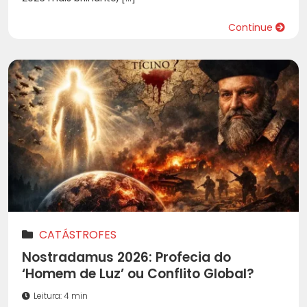
Continue
CATÁSTROFES
Nostradamus 2026: Profecia do
‘Homem de Luz’ ou Conflito Global?
Leitura: 4 min