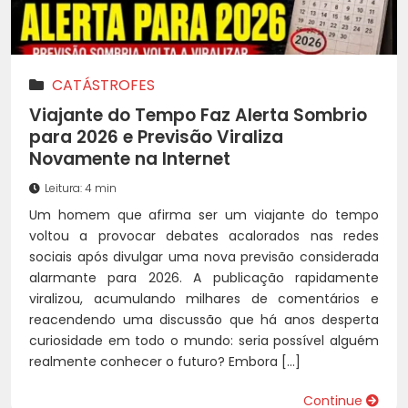
CATÁSTROFES
Viajante do Tempo Faz Alerta Sombrio
para 2026 e Previsão Viraliza
Novamente na Internet
Leitura: 4 min
Um homem que afirma ser um viajante do tempo
voltou a provocar debates acalorados nas redes
sociais após divulgar uma nova previsão considerada
alarmante para 2026. A publicação rapidamente
viralizou, acumulando milhares de comentários e
reacendendo uma discussão que há anos desperta
curiosidade em todo o mundo: seria possível alguém
realmente conhecer o futuro? Embora […]
Continue