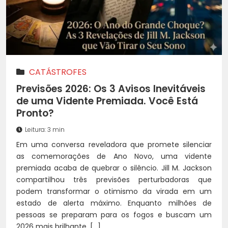
CATÁSTROFES
Previsões 2026: Os 3 Avisos Inevitáveis
de uma Vidente Premiada. Você Está
Pronto?
Leitura: 3 min
Em uma conversa reveladora que promete silenciar
as comemorações de Ano Novo, uma vidente
premiada acaba de quebrar o silêncio. Jill M. Jackson
compartilhou três previsões perturbadoras que
podem transformar o otimismo da virada em um
estado de alerta máximo. Enquanto milhões de
pessoas se preparam para os fogos e buscam um
2026 mais brilhante, […]