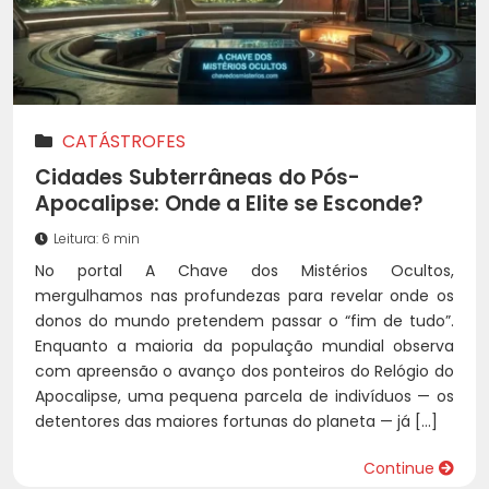
CATÁSTROFES
Cidades Subterrâneas do Pós-
Apocalipse: Onde a Elite se Esconde?
Leitura: 6 min
No portal A Chave dos Mistérios Ocultos,
mergulhamos nas profundezas para revelar onde os
donos do mundo pretendem passar o “fim de tudo”.
Enquanto a maioria da população mundial observa
com apreensão o avanço dos ponteiros do Relógio do
Apocalipse, uma pequena parcela de indivíduos — os
detentores das maiores fortunas do planeta — já […]
Continue