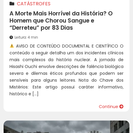
CATÁSTROFES
A Morte Mais Horrível da História? O
Homem que Chorou Sangue e
“Derreteu” por 83 Dias
Leitura: 4 min
AVISO DE CONTEÚDO DOCUMENTAL E CIENTÍFICO O
conteúdo a seguir detalha um dos incidentes clínicos
mais complexos da história nuclear. A jornada de
Hisashi Ouchi envolve descrições de falência biológica
severa e dilemas éticos profundos que podem ser
sensíveis para alguns leitores. Nota do Chave dos
Mistérios: Este artigo possui caráter informativo,
histórico e […]
Continue