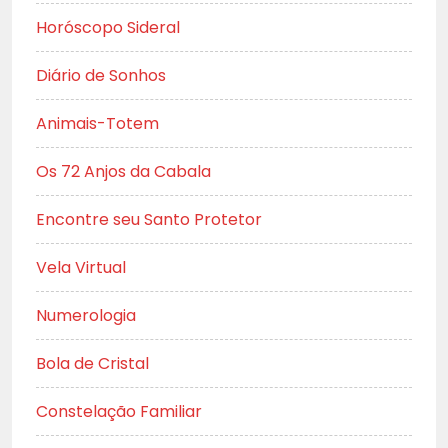
Horóscopo Sideral
Diário de Sonhos
Animais-Totem
Os 72 Anjos da Cabala
Encontre seu Santo Protetor
Vela Virtual
Numerologia
Bola de Cristal
Constelação Familiar