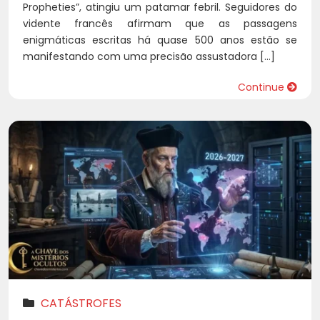
Propheties”, atingiu um patamar febril. Seguidores do
vidente francês afirmam que as passagens
enigmáticas escritas há quase 500 anos estão se
manifestando com uma precisão assustadora […]
Continue
CATÁSTROFES