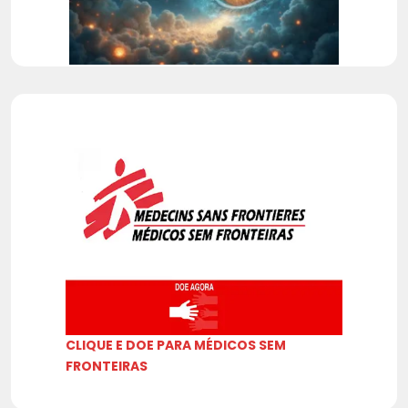
CLIQUE E DOE PARA MÉDICOS SEM
FRONTEIRAS