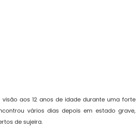
 visão aos 12 anos de idade durante uma forte
ncontrou vários dias depois em estado grave,
tos de sujeira.