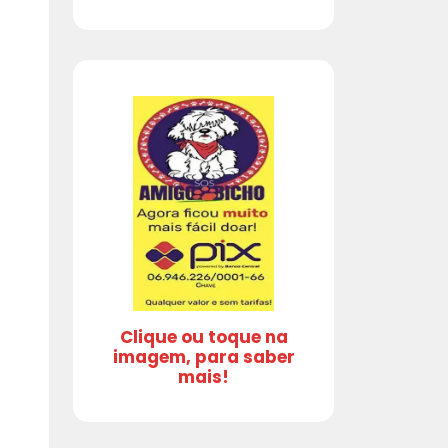
Clique ou toque na
imagem, para saber
mais!