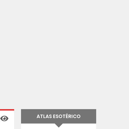
ATLAS ESOTÉRICO