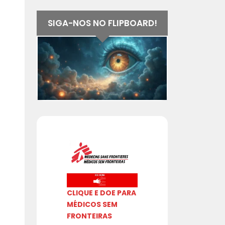
SIGA-NOS NO FLIPBOARD!
CLIQUE E DOE PARA
MÉDICOS SEM
FRONTEIRAS