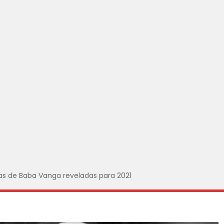
cias de Baba Vanga reveladas para 2021