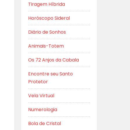
Tiragem Híbrida
Horóscopo Sideral
Diário de Sonhos
Animais-Totem
Os 72 Anjos da Cabala
Encontre seu Santo
Protetor
Vela Virtual
Numerologia
Bola de Cristal