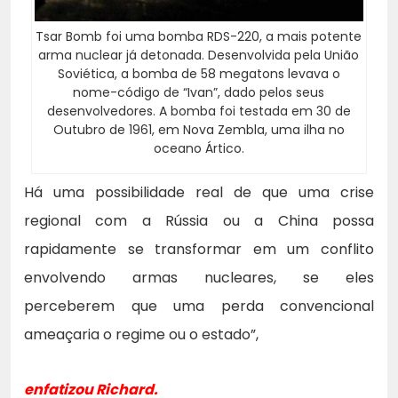
Tsar Bomb foi uma bomba RDS-220, a mais potente
arma nuclear já detonada. Desenvolvida pela União
Soviética, a bomba de 58 megatons levava o
nome-código de “Ivan”, dado pelos seus
desenvolvedores. A bomba foi testada em 30 de
Outubro de 1961, em Nova Zembla, uma ilha no
oceano Ártico.
Há uma possibilidade real de que uma crise
regional com a Rússia ou a China possa
rapidamente se transformar em um conflito
envolvendo armas nucleares, se eles
perceberem que uma perda convencional
ameaçaria o regime ou o estado”,
enfatizou Richard.