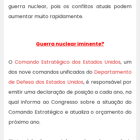
guerra nuclear, pois os conflitos atuais podem
aumentar muito rapidamente.
Guerra nuclear iminente?
O
Comando Estratégico dos Estados Unidos
, um
dos nove comandos unificados do
Departamento
de Defesa dos Estados Unidos
, é responsável por
emitir uma declaração de posição a cada ano, na
qual informa ao Congresso sobre a situação do
Comando Estratégico e atualiza o orçamento do
próximo ano.