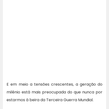
E em meio a tensões crescentes, a geração do
milênio está mais preocupada do que nunca por
estarmos à beira da Terceira Guerra Mundial.