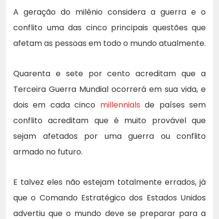
A geração do milênio considera a guerra e o
conflito uma das cinco principais questões que
afetam as pessoas em todo o mundo atualmente.
Quarenta e sete por cento acreditam que a
Terceira Guerra Mundial ocorrerá em sua vida, e
dois em cada cinco
millennials
de países sem
conflito acreditam que é muito provável que
sejam afetados por uma guerra ou conflito
armado no futuro.
E talvez eles não estejam totalmente errados, já
que o Comando Estratégico dos Estados Unidos
advertiu que o mundo deve se preparar para a