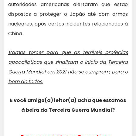
autoridades americanas alertaram que estão
dispostas a proteger o Japão até com armas
nucleares, após certos incidentes relacionados à
China.
Vamos torcer para que as terríveis profecias
apocalípticas que sinalizam o início da Terceira
Guerra Mundial em 2021 não se cumpram, para o
bem de todos.
E você amigo(a) leitor(a) acha que estamos
à beira da Terceira Guerra Mundial?