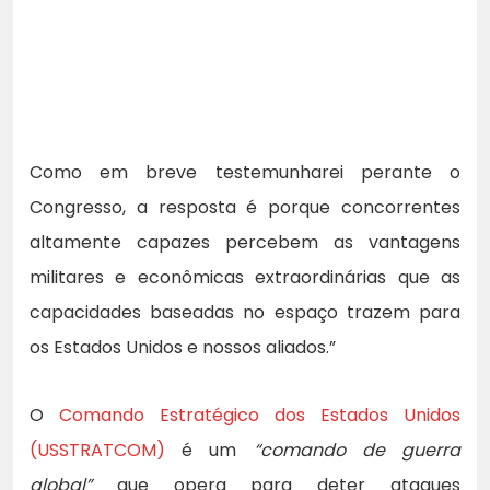
Como em breve testemunharei perante o
Congresso, a resposta é porque concorrentes
altamente capazes percebem as vantagens
militares e econômicas extraordinárias que as
capacidades baseadas no espaço trazem para
os Estados Unidos e nossos aliados.”
O
Comando Estratégico dos Estados Unidos
(USSTRATCOM)
é um
“comando de guerra
global”
que opera para deter ataques