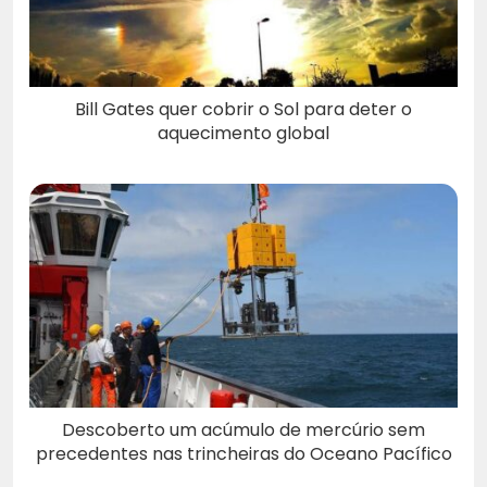
Bill Gates quer cobrir o Sol para deter o
aquecimento global
Descoberto um acúmulo de mercúrio sem
precedentes nas trincheiras do Oceano Pacífico