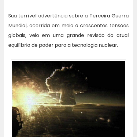
Sua terrível advertência sobre a Terceira Guerra
Mundial, ocorrida em meio a crescentes tensões
globais, veio em uma grande revisão do atual
equilíbrio de poder para a tecnologia nuclear.