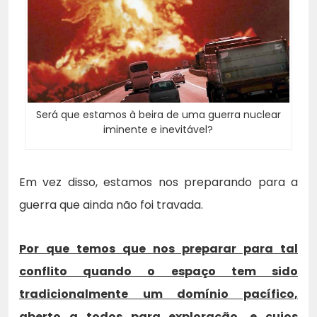
Será que estamos à beira de uma guerra nuclear
iminente e inevitável?
Em vez disso, estamos nos preparando para a
guerra que ainda não foi travada.
Por que temos que nos preparar para tal
conflito quando o espaço tem sido
tradicionalmente um domínio pacífico,
aberto a todos para exploração, e cujos