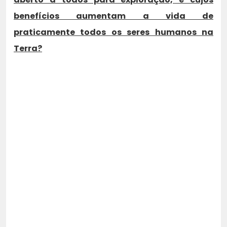
benefícios aumentam a vida de
praticamente todos os seres humanos na
Terra?