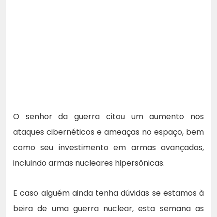
O senhor da guerra citou um aumento nos
ataques cibernéticos e ameaças no espaço, bem
como seu investimento em armas avançadas,
incluindo armas nucleares hipersônicas.
E caso alguém ainda tenha dúvidas se estamos à
beira de uma guerra nuclear, esta semana as