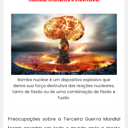
Bomba nuclear é um dispositivo explosivo que
deriva sua força destrutiva das reações nucleares,
tanto de fissão ou de uma combinação de fissão e
fusão.
Preocupações sobre a Terceira Guerra Mundial