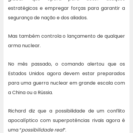
estratégicos e empregar forças para garantir a
segurança de nação e dos aliados.
Mas também controla o lançamento de qualquer
arma nuclear.
No mês passado, o comando alertou que os
Estados Unidos agora devem estar preparados
para uma guerra nuclear em grande escala com
a China ou a Rússia.
Richard diz que a possibilidade de um conflito
apocalíptico com superpotências rivais agora é
uma “
possibilidade real
“.