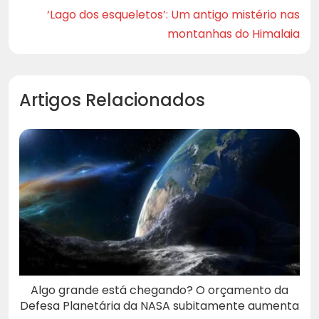
‘Lago dos esqueletos’: Um antigo mistério nas
montanhas do Himalaia
Artigos Relacionados
Algo grande está chegando? O orçamento da
Defesa Planetária da NASA subitamente aumenta