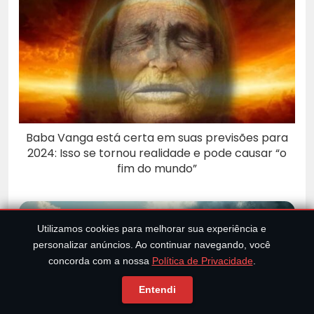
Baba Vanga está certa em suas previsões para
2024: Isso se tornou realidade e pode causar “o
fim do mundo”
Utilizamos cookies para melhorar sua experiência e
personalizar anúncios. Ao continuar navegando, você
concorda com a nossa
Política de Privacidade
.
Entendi