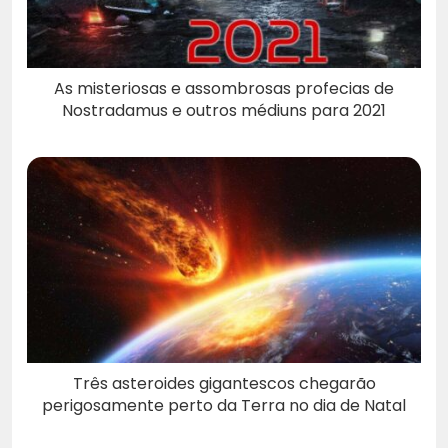
As misteriosas e assombrosas profecias de
Nostradamus e outros médiuns para 2021
Três asteroides gigantescos chegarão
perigosamente perto da Terra no dia de Natal