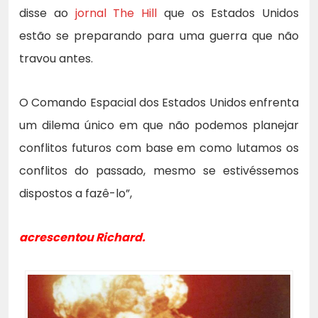
disse ao
jornal The Hill
que os Estados Unidos
estão se preparando para uma guerra que não
travou antes.
O Comando Espacial dos Estados Unidos enfrenta
um dilema único em que não podemos planejar
conflitos futuros com base em como lutamos os
conflitos do passado, mesmo se estivéssemos
dispostos a fazê-lo”,
acrescentou Richard.