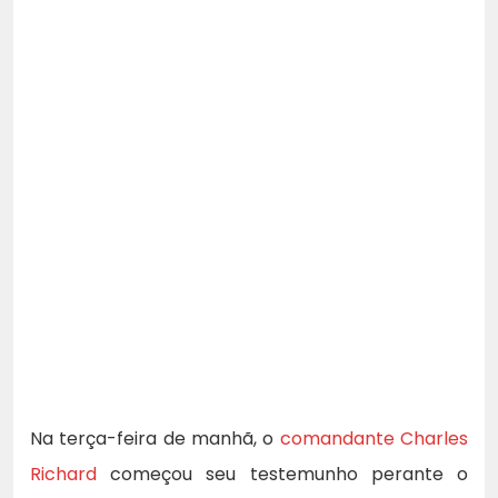
Na terça-feira de manhã, o
comandante Charles
Richard
começou seu testemunho perante o