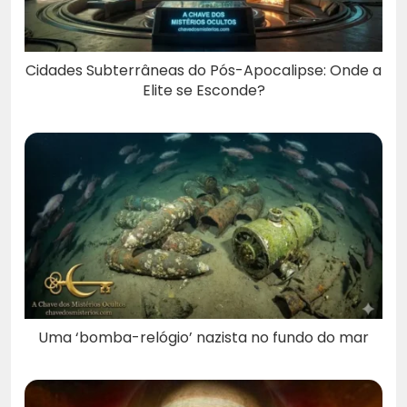
Cidades Subterrâneas do Pós-Apocalipse: Onde a
Elite se Esconde?
Uma ‘bomba-relógio’ nazista no fundo do mar