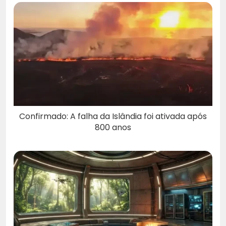
Confirmado: A falha da Islândia foi ativada após
800 anos