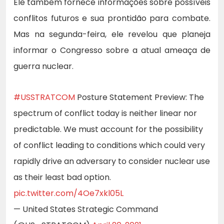
Ele também fornece informações sobre possíveis
conflitos futuros e sua prontidão para combate.
Mas na segunda-feira, ele revelou que planeja
informar o Congresso sobre a atual ameaça de
guerra nuclear.
#USSTRATCOM
Posture Statement Preview: The
spectrum of conflict today is neither linear nor
predictable. We must account for the possibility
of conflict leading to conditions which could very
rapidly drive an adversary to consider nuclear use
as their least bad option.
pic.twitter.com/4Oe7xkl05L
— United States Strategic Command