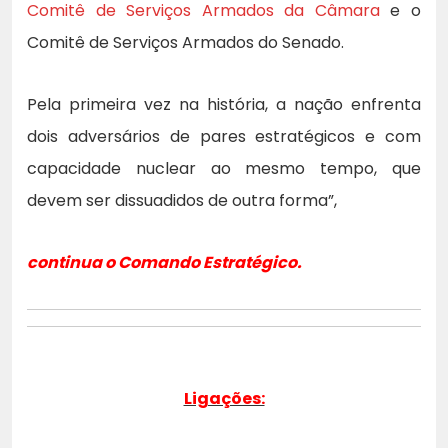
Comitê de Serviços Armados da Câmara
e o
Comitê de Serviços Armados do Senado.
Pela primeira vez na história, a nação enfrenta
dois adversários de pares estratégicos e com
capacidade nuclear ao mesmo tempo, que
devem ser dissuadidos de outra forma”,
continua o Comando Estratégico.
Ligações: