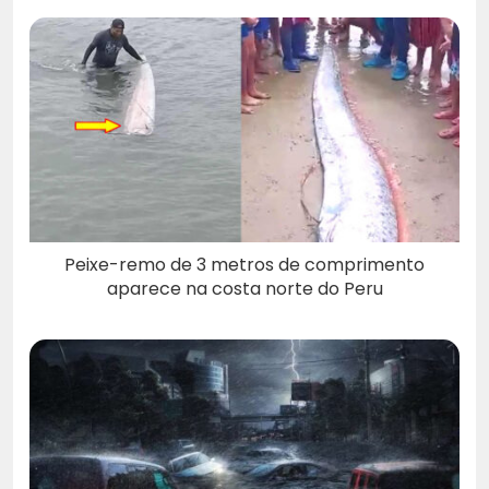
Peixe-remo de 3 metros de comprimento
aparece na costa norte do Peru