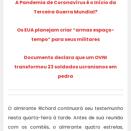
A Pandemia de Coronavírus é o Início da
Terceira Guerra Mundial?
Os EUA planejam criar “armas espaço-
tempo” para seus militares
Documento declara que um OVNI
transformou 23 soldados ucranianos em
pedra
O almirante Richard continuará seu testemunho
nesta quarta-feira à tarde. Antes de sua reunião
com os comitês, o almirante quatro estrelas,