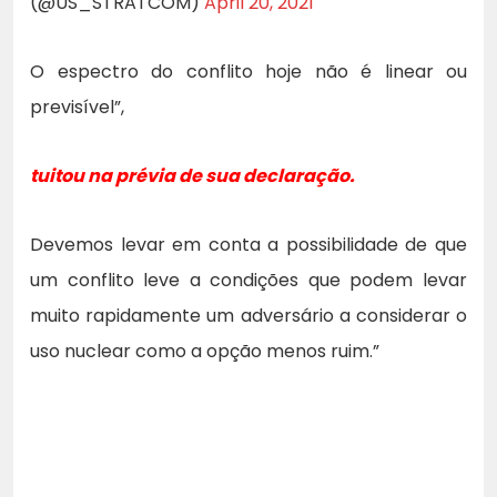
(@US_STRATCOM)
April 20, 2021
O espectro do conflito hoje não é linear ou
previsível”,
tuitou na prévia de sua declaração.
Devemos levar em conta a possibilidade de que
um conflito leve a condições que podem levar
muito rapidamente um adversário a considerar o
uso nuclear como a opção menos ruim.”