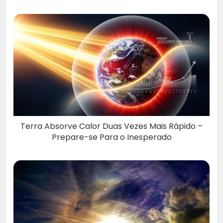
Terra Absorve Calor Duas Vezes Mais Rápido –
Prepare-se Para o Inesperado