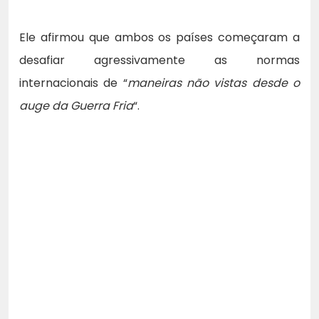
Ele afirmou que ambos os países começaram a
desafiar agressivamente as normas
internacionais de “
maneiras não vistas desde o
auge da Guerra Fria
“.