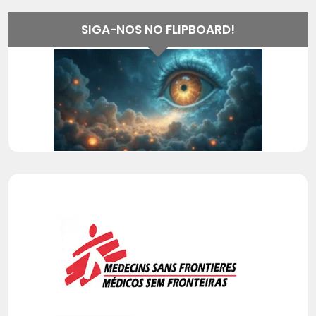
SIGA-NOS NO FLIPBOARD!