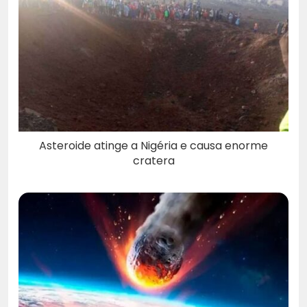
Asteroide atinge a Nigéria e causa enorme
cratera