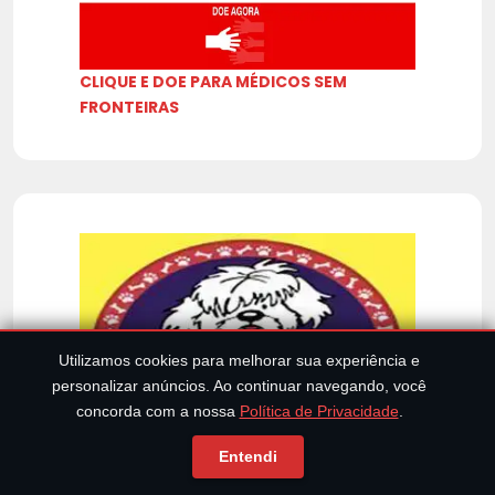
CLIQUE E DOE PARA MÉDICOS SEM
FRONTEIRAS
Utilizamos cookies para melhorar sua experiência e
personalizar anúncios. Ao continuar navegando, você
concorda com a nossa
Política de Privacidade
.
Entendi