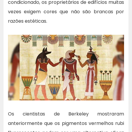
condicionado, os proprietários de edifícios muitas
vezes exigem cores que não são brancas por
razões estéticas.
Os cientistas de Berkeley mostraram
anteriormente que os pigmentos vermelhos rubi