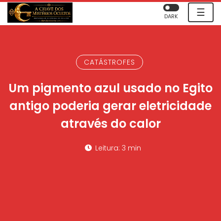
☰
DARK
CATÁSTROFES
Um pigmento azul usado no Egito
antigo poderia gerar eletricidade
através do calor
Leitura: 3 min