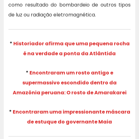
como resultado do bombardeio de outros tipos
de luz ou radiação eletromagnética.
*
Historiador afirma que uma pequena rocha
é na verdade a ponta da Atlântida
*
Encontraram um rosto antigo e
supermassivo escondido dentro da
Amazônia peruana: O rosto de Amarakarei
*
Encontraram uma impressionante máscara
de estuque do governante Maia