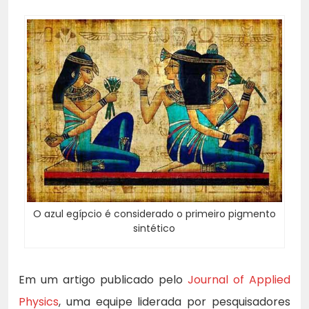
O azul egípcio é considerado o primeiro pigmento
sintético
Em um artigo publicado pelo
Journal of Applied
Physics
, uma equipe liderada por pesquisadores