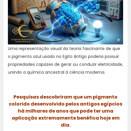
Uma representação visual da teoria fascinante de que
o pigmento azul usado no Egito Antigo poderia possuir
propriedades capazes de gerar ou conduzir eletricidade,
unindo a química ancestral à ciência moderna.
Pesquisas descobriram que um pigmento
colorido desenvolvido pelos antigos egípcios
há milhares de anos que pode ter uma
aplicação extremamente benéfica hoje em
dia.