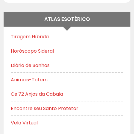
ATLAS ESOTÉRICO
Tiragem Híbrida
Horóscopo Sideral
Diário de Sonhos
Animais-Totem
Os 72 Anjos da Cabala
Encontre seu Santo Protetor
Vela Virtual