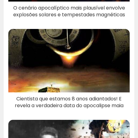
O cenário apocalíptico mais plausível envolve
explosões solares e tempestades magnéticas
Cientista que estamos 8 anos adiantados! E
revela a verdadeira data do apocalipse maia