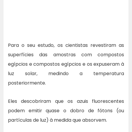
Para o seu estudo, os cientistas revestiram as
superfícies das amostras com compostos
egípcios e compostos egípcios e os expuseram à
luz solar, medindo a temperatura
posteriormente.
Eles descobriram que os azuis fluorescentes
podem emitir quase o dobro de fótons (ou
partículas de luz) à medida que absorvem.