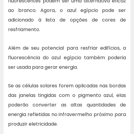
fluorescentes podem ser uma alternativa eficaz
ao branco. Agora, o azul egípcio pode ser
adicionado à lista de opções de cores de
resfriamento.
Além de seu potencial para resfriar edifícios, a
fluorescência do azul egípcio também poderia
ser usada para gerar energia.
Se as células solares forem aplicadas nas bordas
das janelas tingidas com o pigmento azul, elas
poderão converter as altas quantidades de
energia refletidas no infravermelho próximo para
produzir eletricidade.