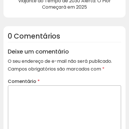
Viajante do Tempo de 2030 Alerta: O Pior
Começará em 2025
0 Comentários
Deixe um comentário
O seu endereço de e-mail não será publicado.
Campos obrigatórios são marcados com
*
Comentário
*