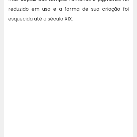
reduzido em uso e a forma de sua criação foi
esquecida até o século XIX.