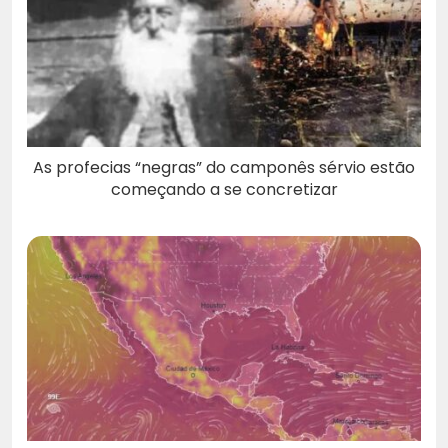
As profecias “negras” do camponês sérvio estão
começando a se concretizar