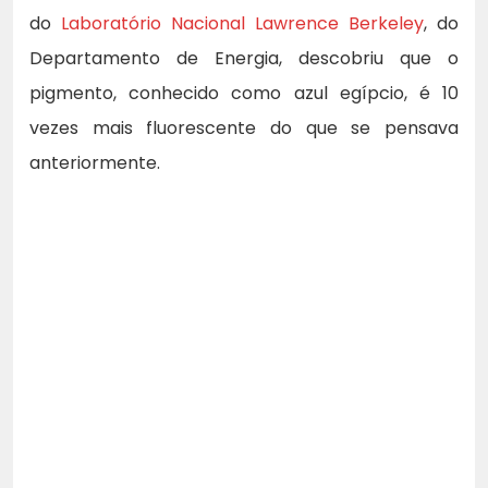
do
Laboratório Nacional Lawrence Berkeley
, do
Departamento de Energia, descobriu que o
pigmento, conhecido como azul egípcio, é 10
vezes mais fluorescente do que se pensava
anteriormente.