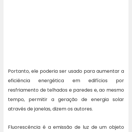
Portanto, ele poderia ser usado para aumentar a
eficiência energética em edifícios por
resfriamento de telhados e paredes e, ao mesmo
tempo, permitir a geração de energia solar
através de janelas, dizem os autores.
Fluorescência é a emissão de luz de um objeto