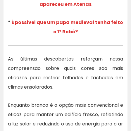
apareceu em Atenas
*
É possível que um papa medieval tenha feito
o 1º Robô?
As últimas descobertas reforçam nossa
compreensão sobre quais cores são mais
eficazes para resfriar telhados e fachadas em
climas ensolarados.
Enquanto branco é a opção mais convencional e
eficaz para manter um edifício fresco, refletindo
a luz solar e reduzindo o uso de energia para o ar