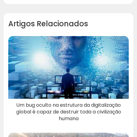
Artigos Relacionados
Um bug oculto na estrutura da digitalização
global é capaz de destruir toda a civilização
humana