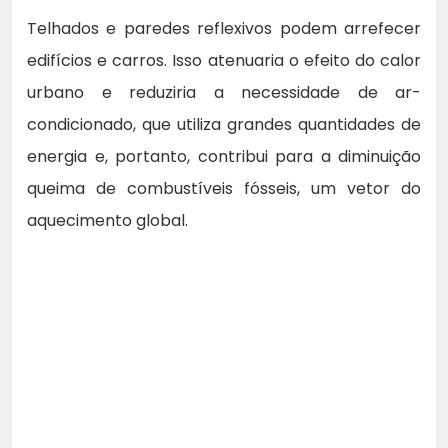
Telhados e paredes reflexivos podem arrefecer
edifícios e carros. Isso atenuaria o efeito do calor
urbano e reduziria a necessidade de ar-
condicionado, que utiliza grandes quantidades de
energia e, portanto, contribui para a diminuição
queima de combustíveis fósseis, um vetor do
aquecimento global.