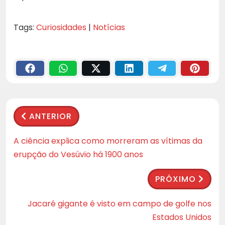
Tags:
Curiosidades
|
Notícias
ANTERIOR
A ciência explica como morreram as vítimas da
erupção do Vesúvio há 1900 anos
PRÓXIMO
Jacaré gigante é visto em campo de golfe nos
Estados Unidos