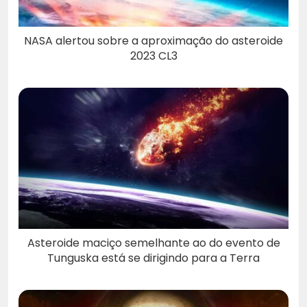
NASA alertou sobre a aproximação do asteroide
2023 CL3
Asteroide maciço semelhante ao do evento de
Tunguska está se dirigindo para a Terra