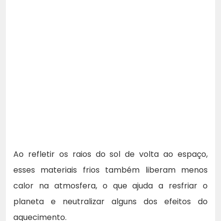
Ao refletir os raios do sol de volta ao espaço,
esses materiais frios também liberam menos
calor na atmosfera, o que ajuda a resfriar o
planeta e neutralizar alguns dos efeitos do
aquecimento.