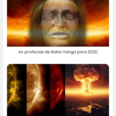
As profecias de Baba Vanga para 2020