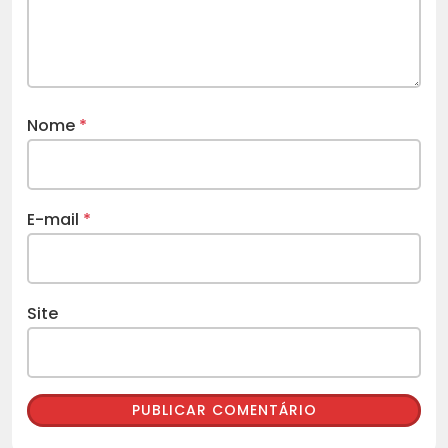
Nome
*
E-mail
*
Site