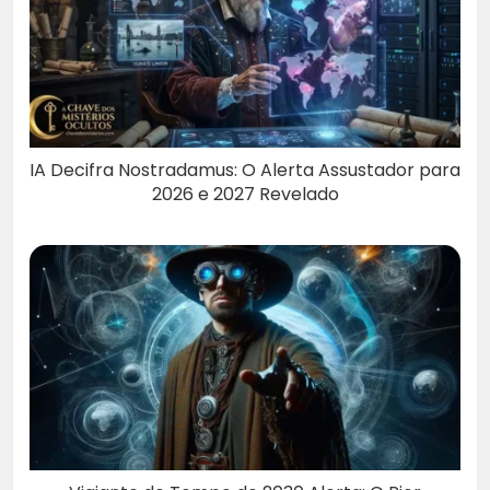
IA Decifra Nostradamus: O Alerta Assustador para
2026 e 2027 Revelado