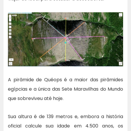
A pirâmide de Quéops é a maior das pirâmides
egípcias e a única das Sete Maravilhas do Mundo
que sobreviveu até hoje.
Sua altura é de 139 metros e, embora a história
oficial calcule sua idade em 4.500 anos, os