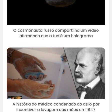
O cosmonauta russo compartilha um vídeo
afirmando que a Lua é um holograma
A história do médico condenado ao asilo por
incentivar a lavagem das mãos em 1847