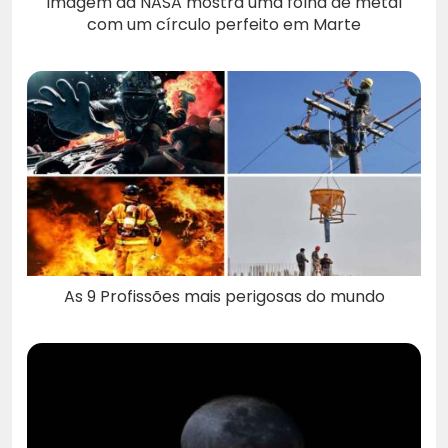
Imagem da NASA mostra uma folha de metal
com um círculo perfeito em Marte
As 9 Profissões mais perigosas do mundo