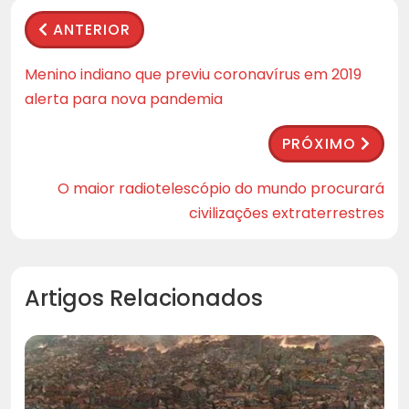
ANTERIOR
Menino indiano que previu coronavírus em 2019
alerta para nova pandemia
PRÓXIMO
O maior radiotelescópio do mundo procurará
civilizações extraterrestres
Artigos Relacionados