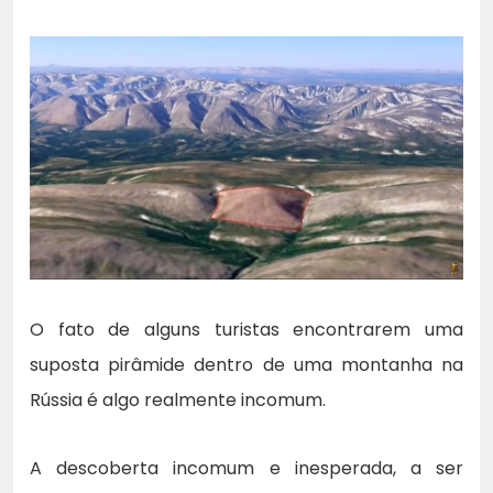
O fato de alguns turistas encontrarem uma
suposta pirâmide dentro de uma montanha na
Rússia é algo realmente incomum.
A descoberta incomum e inesperada, a ser