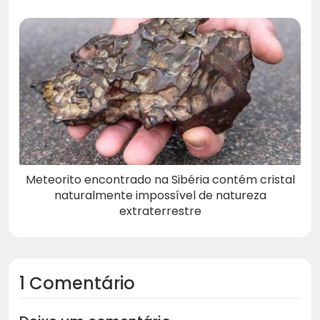
Meteorito encontrado na Sibéria contém cristal
naturalmente impossível de natureza
extraterrestre
1 Comentário