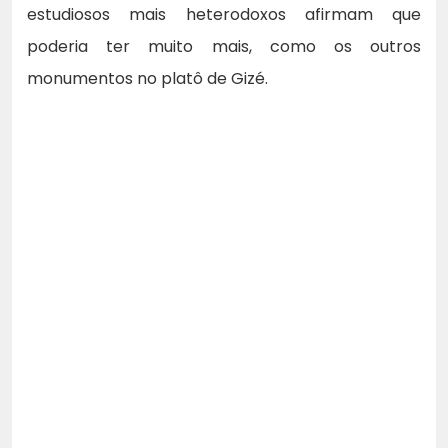
estudiosos mais heterodoxos afirmam que
poderia ter muito mais, como os outros
monumentos no platô de Gizé.