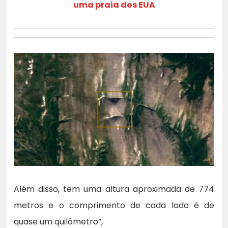
uma praia dos EUA
Além disso, tem uma altura aproximada de 774
metros e o comprimento de cada lado é de
quase um quilômetro”,