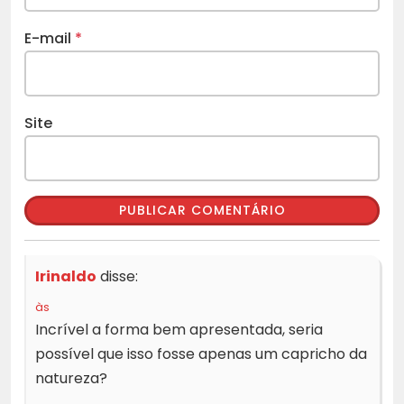
E-mail
*
Site
Irinaldo
disse:
às
Incrível a forma bem apresentada, seria
possível que isso fosse apenas um capricho da
natureza?