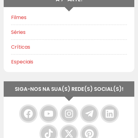
Filmes
Séries
Críticas
Especiais
SIGA-NOS NA SUA(S) REDE(S) SOCIAL(S)!