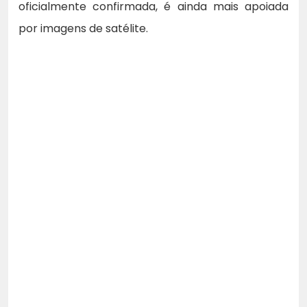
oficialmente confirmada, é ainda mais apoiada
por imagens de satélite.