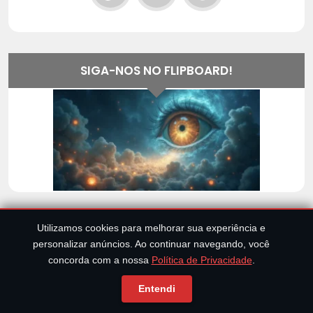
SIGA-NOS NO FLIPBOARD!
Utilizamos cookies para melhorar sua experiência e
personalizar anúncios. Ao continuar navegando, você
concorda com a nossa
Política de Privacidade
.
Entendi