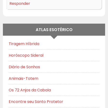
Responder
ATLAS ESOTÉRICO
Tiragem Híbrida
Horóscopo Sideral
Diário de Sonhos
Animais-Totem
Os 72 Anjos da Cabala
Encontre seu Santo Protetor