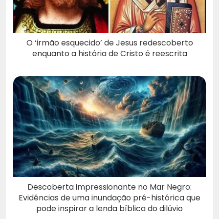
O ‘irmão esquecido’ de Jesus redescoberto
enquanto a história de Cristo é reescrita
Descoberta impressionante no Mar Negro:
Evidências de uma inundação pré-histórica que
pode inspirar a lenda bíblica do dilúvio