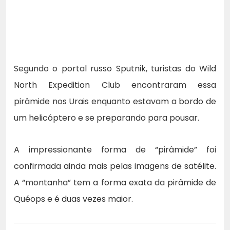
Segundo o portal russo Sputnik, turistas do Wild
North Expedition Club encontraram essa
pirâmide nos Urais enquanto estavam a bordo de
um helicóptero e se preparando para pousar.
A impressionante forma de “pirâmide” foi
confirmada ainda mais pelas imagens de satélite.
A “montanha” tem a forma exata da pirâmide de
Quéops e é duas vezes maior.