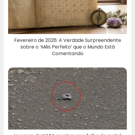
Fevereiro de 2026: A Verdade Surpreendente
sobre o ‘Mês Perfeito’ que o Mundo Está
Comentando