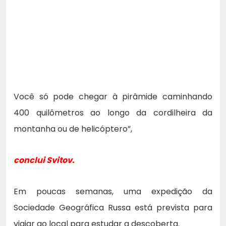
Você só pode chegar à pirâmide caminhando
400 quilômetros ao longo da cordilheira da
montanha ou de helicóptero”,
conclui Svitov.
Em poucas semanas, uma expedição da
Sociedade Geográfica Russa está prevista para
viajar ao local para estudar a descoberta.