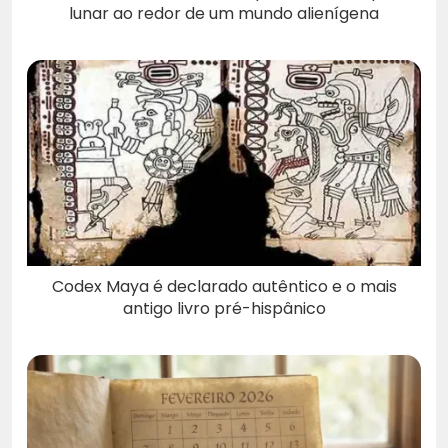
lunar ao redor de um mundo alienígena
Codex Maya é declarado autêntico e o mais
antigo livro pré-hispânico