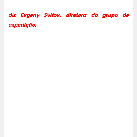
diz Evgeny Svitov, diretora do grupo de
expedição.