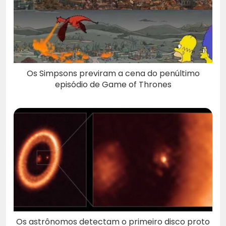
Os Simpsons previram a cena do penúltimo
episódio de Game of Thrones
Os astrônomos detectam o primeiro disco proto