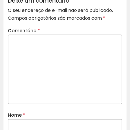
Deixe um comentário
O seu endereço de e-mail não será publicado.
Campos obrigatórios são marcados com
*
Comentário
*
Nome
*