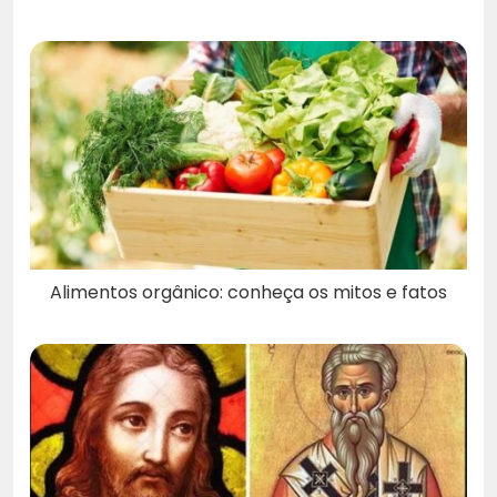
Alimentos orgânico: conheça os mitos e fatos