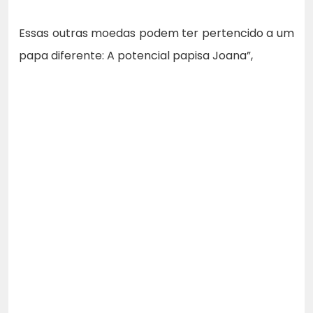
Essas outras moedas podem ter pertencido a um
papa diferente: A potencial papisa Joana”,