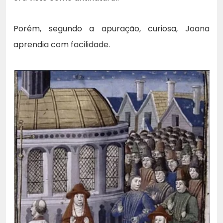
Porém, segundo a apuração, curiosa, Joana
aprendia com facilidade.