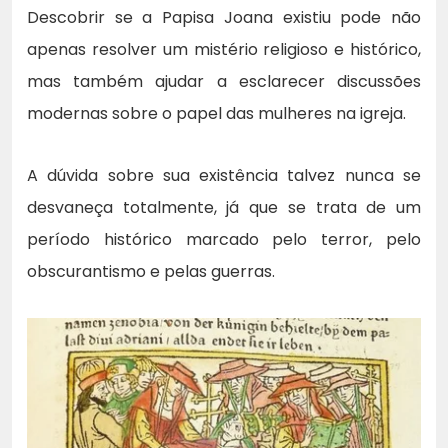
Descobrir se a Papisa Joana existiu pode não
apenas resolver um mistério religioso e histórico,
mas também ajudar a esclarecer discussões
modernas sobre o papel das mulheres na igreja.
A dúvida sobre sua existência talvez nunca se
desvaneça totalmente, já que se trata de um
período histórico marcado pelo terror, pelo
obscurantismo e pelas guerras.