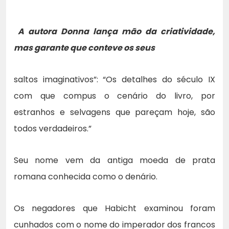
A autora Donna lança mão da criatividade,
mas garante que conteve os seus
saltos imaginativos”: “Os detalhes do século IX
com que compus o cenário do livro, por
estranhos e selvagens que pareçam hoje, são
todos verdadeiros.”
Seu nome vem da antiga moeda de prata
romana conhecida como o denário.
Os negadores que Habicht examinou foram
cunhados com o nome do imperador dos francos