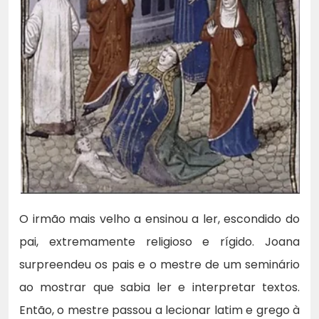
O irmão mais velho a ensinou a ler, escondido do
pai, extremamente religioso e rígido. Joana
surpreendeu os pais e o mestre de um seminário
ao mostrar que sabia ler e interpretar textos.
Então, o mestre passou a lecionar latim e grego à