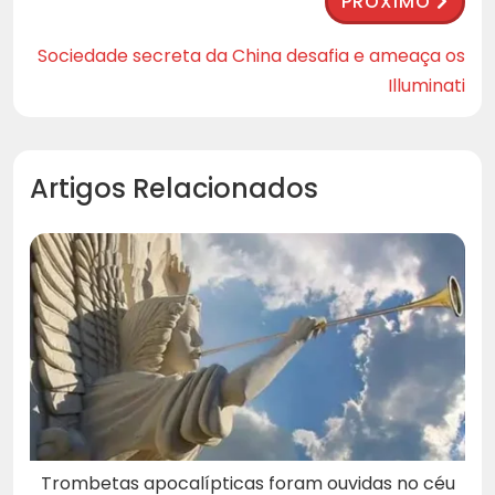
PRÓXIMO
Sociedade secreta da China desafia e ameaça os
Illuminati
Artigos Relacionados
Trombetas apocalípticas foram ouvidas no céu