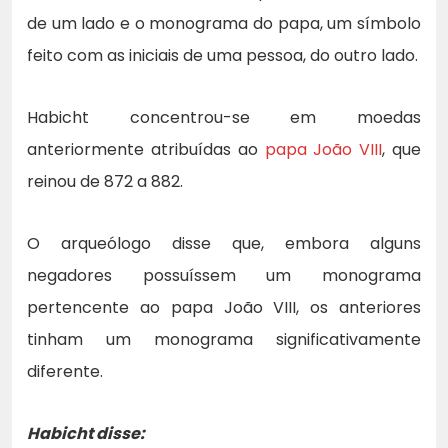
de um lado e o monograma do papa, um símbolo
feito com as iniciais de uma pessoa, do outro lado.
Habicht concentrou-se em moedas
anteriormente atribuídas ao
papa João VIII
, que
reinou de 872 a 882.
O arqueólogo disse que, embora alguns
negadores possuíssem um monograma
pertencente ao papa João VIII, os anteriores
tinham um monograma significativamente
diferente.
Habicht disse: