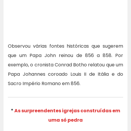
Observou várias fontes históricas que sugerem
que um Papa John reinou de 856 a 858. Por
exemplo, o cronista Conrad Botho relatou que um
Papa Johannes coroado Louis II de Itália e do
Sacro Império Romano em 856.
*
As surpreendentes igrejas construídas em
uma só pedra