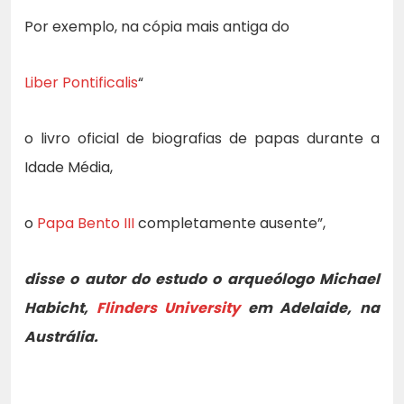
Por exemplo, na cópia mais antiga do
Liber Pontificalis
“
o livro oficial de biografias de papas durante a
Idade Média,
o
Papa Bento III
completamente ausente”,
disse o autor do estudo o arqueólogo Michael
Habicht,
Flinders University
em Adelaide, na
Austrália.