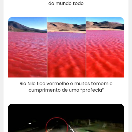
do mundo todo
Rio Nilo fica vermelho e muitos temem o
cumprimento de uma “profecia”