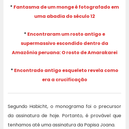
*
Fantasma de um monge é fotografado em
uma abadia do século 12
*
Encontraram um rosto antigo e
supermassivo escondido dentro da
Amazônia peruana: O rosto de Amarakarei
*
Encontrado antigo esqueleto revela como
era a crucificação
Segundo Habicht, o monograma foi o precursor
da assinatura de hoje. Portanto, é provável que
tenhamos até uma assinatura da Papisa Joana.