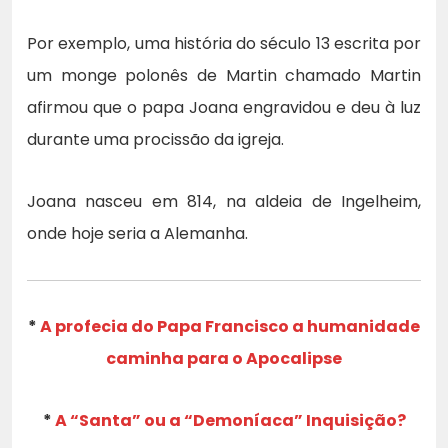
Por exemplo, uma história do século 13 escrita por
um monge polonês de Martin chamado Martin
afirmou que o papa Joana engravidou e deu à luz
durante uma procissão da igreja.
Joana nasceu em 814, na aldeia de Ingelheim,
onde hoje seria a Alemanha.
*
A profecia do Papa Francisco a humanidade
caminha para o Apocalipse
*
A “Santa” ou a “Demoníaca” Inquisição?