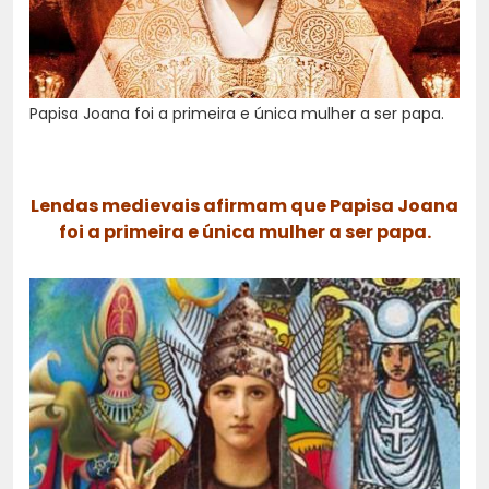
Papisa Joana foi a primeira e única mulher a ser papa.
Lendas medievais afirmam que Papisa Joana
foi a primeira e única mulher a ser papa.