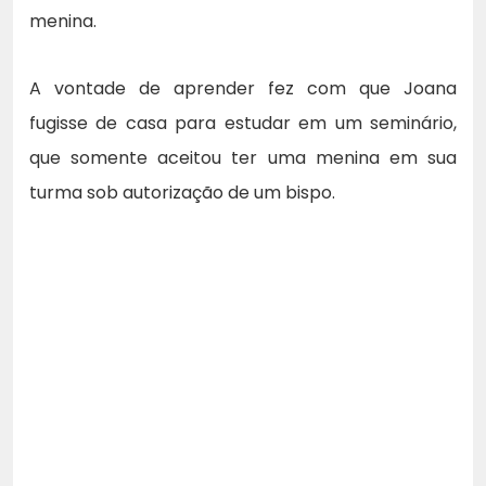
menina.
A vontade de aprender fez com que Joana
fugisse de casa para estudar em um seminário,
que somente aceitou ter uma menina em sua
turma sob autorização de um bispo.