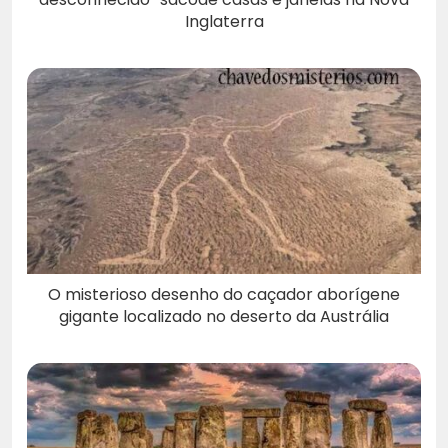
Inglaterra
O misterioso desenho do caçador aborígene
gigante localizado no deserto da Austrália