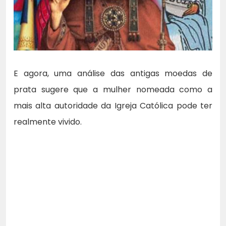
E agora, uma análise das antigas moedas de
prata sugere que a mulher nomeada como a
mais alta autoridade da Igreja Católica pode ter
realmente vivido.