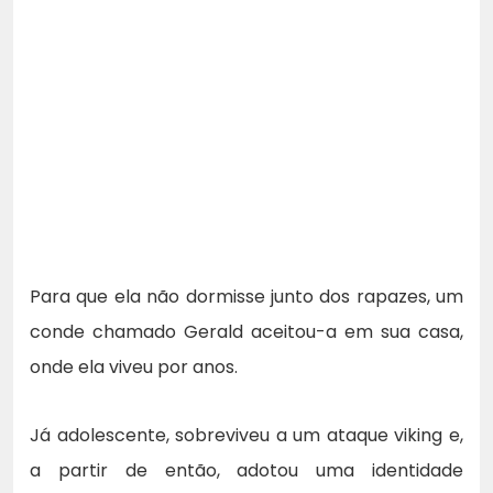
Para que ela não dormisse junto dos rapazes, um
conde chamado Gerald aceitou-a em sua casa,
onde ela viveu por anos.
Já adolescente, sobreviveu a um ataque viking e,
a partir de então, adotou uma identidade