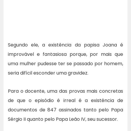
Segundo ele, a existência da papisa Joana é
improvável e fantasiosa porque, por mais que
uma mulher pudesse ter se passado por homem,
seria difícil esconder uma gravidez.
Para o docente, uma das provas mais concretas
de que o episódio é irreal é a existência de
documentos de 847 assinados tanto pelo Papa
Sérgio II quanto pelo Papa Leão IV, seu sucessor.