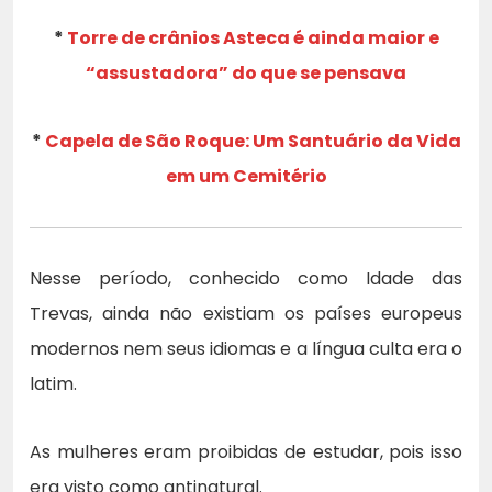
*
Torre de crânios Asteca é ainda maior e
“assustadora” do que se pensava
*
Capela de São Roque: Um Santuário da Vida
em um Cemitério
Nesse período, conhecido como Idade das
Trevas, ainda não existiam os países europeus
modernos nem seus idiomas e a língua culta era o
latim.
As mulheres eram proibidas de estudar, pois isso
era visto como antinatural.