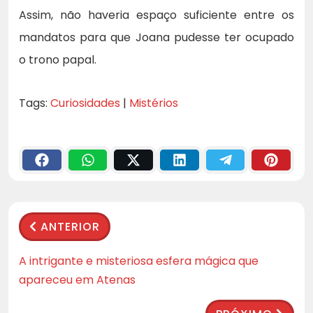
Assim, não haveria espaço suficiente entre os
mandatos para que Joana pudesse ter ocupado
o trono papal.
Tags:
Curiosidades
|
Mistérios
ANTERIOR
A intrigante e misteriosa esfera mágica que
apareceu em Atenas