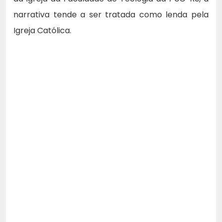
narrativa tende a ser tratada como lenda pela
Igreja Católica.