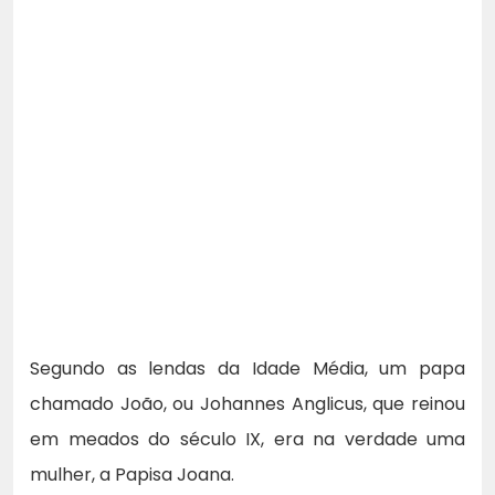
Segundo as lendas da Idade Média, um papa
chamado João, ou Johannes Anglicus, que reinou
em meados do século IX, era na verdade uma
mulher, a Papisa Joana.