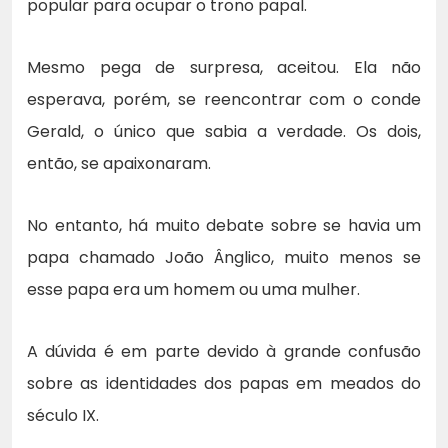
popular para ocupar o trono papal.
Mesmo pega de surpresa, aceitou. Ela não
esperava, porém, se reencontrar com o conde
Gerald, o único que sabia a verdade. Os dois,
então, se apaixonaram.
No entanto, há muito debate sobre se havia um
papa chamado João Ânglico, muito menos se
esse papa era um homem ou uma mulher.
A dúvida é em parte devido à grande confusão
sobre as identidades dos papas em meados do
século IX.