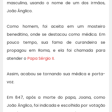
masculina, usando o nome de um dos irmãos,
João Ânglico.
Como homem, foi aceita em um mosteiro
beneditino, onde se destacou como médica. Em
pouco tempo, sua fama de curandeira se
propagou em Roma, e ela foi chamada para
atender o
Papa Sérgio II
.
Assim, acabou se tornando sua médica e porta-
voz.
Em 847, após a morte do papa, Joana, como
João Ânglico, foi indicada e escolhida por votação