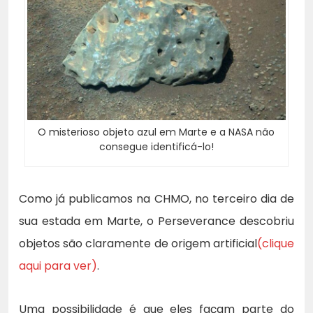
O misterioso objeto azul em Marte e a NASA não
consegue identificá-lo!
Como já publicamos na CHMO, no terceiro dia de
sua estada em Marte, o Perseverance descobriu
objetos são claramente de origem artificial
(clique
aqui para ver)
.
Uma possibilidade é que eles façam parte do