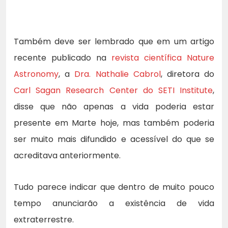
Também deve ser lembrado que em um artigo
recente publicado na
revista científica Nature
Astronomy
, a
Dra. Nathalie Cabrol
, diretora do
Carl Sagan Research Center do SETI Institute
,
disse que não apenas a vida poderia estar
presente em Marte hoje, mas também poderia
ser muito mais difundido e acessível do que se
acreditava anteriormente.
Tudo parece indicar que dentro de muito pouco
tempo anunciarão a existência de vida
extraterrestre.