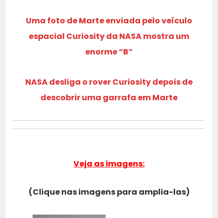
Uma foto de Marte enviada pelo veículo
espacial Curiosity da NASA mostra um
enorme “B”
NASA desliga o rover Curiosity depois de
descobrir uma garrafa em Marte
Veja as imagens:
(Clique nas imagens para amplia-las)