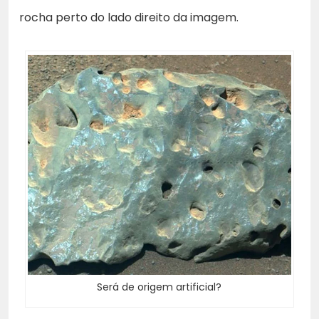
rocha perto do lado direito da imagem.
Será de origem artificial?