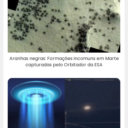
Aranhas negras: Formações incomuns em Marte
capturadas pelo Orbitador da ESA