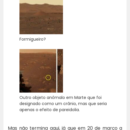
Formigueiro?
Outro objeto anômalo em Marte que foi
designado como um crânio, mas que seria
apenas o efeito de pareidolia.
Mas não termina aqui, já que em 20 de março a