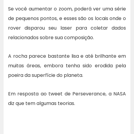
Se você aumentar o zoom, poderá ver uma série
de pequenos pontos, e esses são os locais onde o
rover disparou seu laser para coletar dados
relacionados sobre sua composição.
A rocha parece bastante lisa e até brilhante em
muitas áreas, embora tenha sido erodida pela
poeira da superfície do planeta.
Em resposta ao tweet de Perseverance, a NASA
diz que tem algumas teorias.