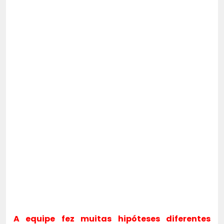
A equipe fez muitas hipóteses diferentes