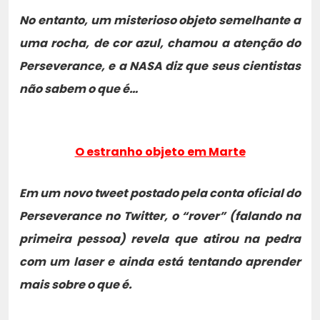
No entanto, um misterioso objeto semelhante a
uma rocha, de cor azul, chamou a atenção do
Perseverance, e a NASA diz que seus cientistas
não sabem o que é…
O estranho objeto em Marte
Em um novo tweet postado pela conta oficial do
Perseverance no Twitter, o “rover” (falando na
primeira pessoa) revela que atirou na pedra
com um laser e ainda está tentando aprender
mais sobre o que é.