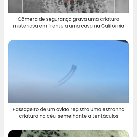
Câmera de segurança grava uma criatura
misteriosa em frente a uma casa na Califórnia
Passageiro de um avião registra uma estranha
criatura no céu, semelhante a tentáculos