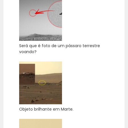
Será que é foto de um pássaro terrestre
voando?
Objeto brilhante em Marte.