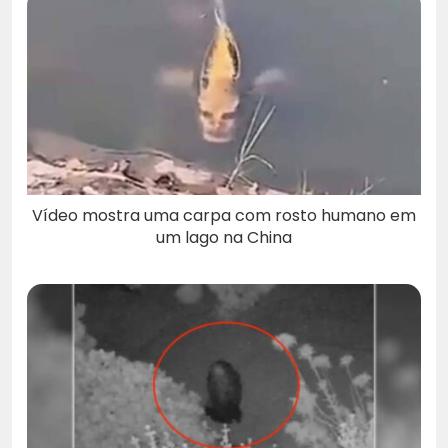
Vídeo mostra uma carpa com rosto humano em
um lago na China