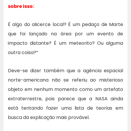
sobre isso:
É algo do alicerce local? É um pedaço de Marte
que foi lançado na área por um evento de
impacto distante? É um meteorito? Ou alguma
outra coisa?”
Deve-se dizer também que a agência espacial
norte-americana não se referiu ao misterioso
objeto em nenhum momento como um artefato
extraterrestre, pois parece que a NASA ainda
está tentando fazer uma lista de teorias em
busca da explicação mais provável.