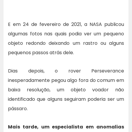
E em 24 de fevereiro de 2021, a NASA publicou
algumas fotos nas quais podia ver um pequeno
objeto redondo deixando um rastro ou alguns
pequenos passos atrás dele.
Dias depois, o rover Perseverance
inesperadamente pegou algo fora do comum em
baixa resolução, um objeto voador não
identificado que alguns seguiram poderia ser um
pássaro.
Mais tarde, um especialista em anomalias