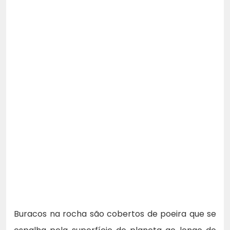
Buracos na rocha são cobertos de poeira que se