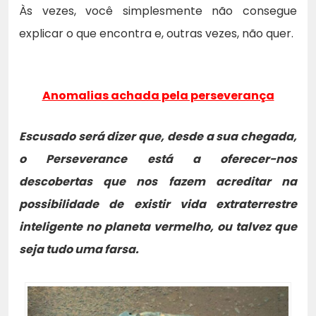
Às vezes, você simplesmente não consegue
explicar o que encontra e, outras vezes, não quer.
Anomalias achada pela perseverança
Escusado será dizer que, desde a sua chegada,
o Perseverance está a oferecer-nos
descobertas que nos fazem acreditar na
possibilidade de existir vida extraterrestre
inteligente no planeta vermelho, ou talvez que
seja tudo uma farsa.