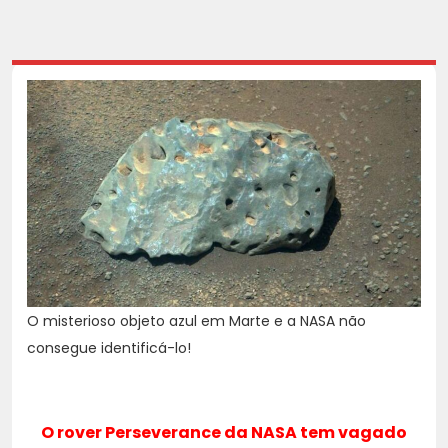
O misterioso objeto azul em Marte e a NASA não
consegue identificá-lo!
O rover Perseverance da NASA tem vagado