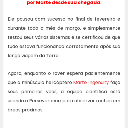
por Marte desde sua chegada.
Ele pousou com sucesso no final de fevereiro e
durante todo o mês de março, e simplesmente
testou seus vários sistemas e se certificou de que
tudo estava funcionando corretamente após sua
longa viagem da Terra.
Agora, enquanto o rover espera pacientemente
que o minúsculo helicóptero
Marte Ingenuity
faça
seus primeiros voos, a equipe científica está
usando o Perseverance para observar rochas em
áreas próximas.