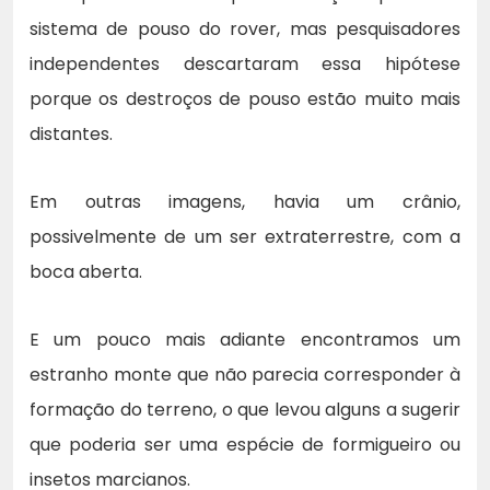
sistema de pouso do rover, mas pesquisadores
independentes descartaram essa hipótese
porque os destroços de pouso estão muito mais
distantes.
Em outras imagens, havia um crânio,
possivelmente de um ser extraterrestre, com a
boca aberta.
E um pouco mais adiante encontramos um
estranho monte que não parecia corresponder à
formação do terreno, o que levou alguns a sugerir
que poderia ser uma espécie de formigueiro ou
insetos marcianos.