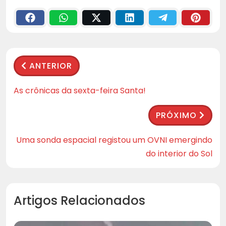
ANTERIOR
As crônicas da sexta-feira Santa!
PRÓXIMO
Uma sonda espacial registou um OVNI emergindo
do interior do Sol
Artigos Relacionados