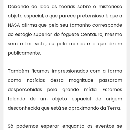
Deixando de lado as teorias sobre o misterioso
objeto espacial, o que parece pretensioso é que a
NASA afirma que pelo seu tamanho corresponde
ao estágio superior do foguete Centauro, mesmo
sem o ter visto, ou pelo menos é o que dizem
publicamente.
Também ficamos impressionados com a forma
como notícias desta magnitude passaram
despercebidas pela grande mídia. Estamos
falando de um objeto espacial de origem
desconhecida que está se aproximando da Terra.
Só podemos esperar enquanto os eventos se