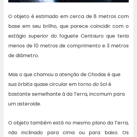
O objeto é estimado em cerca de 8 metros com
base em seu brilho, que parece coincidir com o
estágio superior do foguete Centauro que teria
menos de 10 metros de comprimento e 3 metros
de diâmetro.
Mas o que chamou a atenção de Chodas é que
sua órbita quase circular em torno do Sol é
bastante semelhante à da Terra, incomum para
um asteroide.
O objeto também está no mesmo plano da Terra,
não inclinado para cima ou para baixo. Os