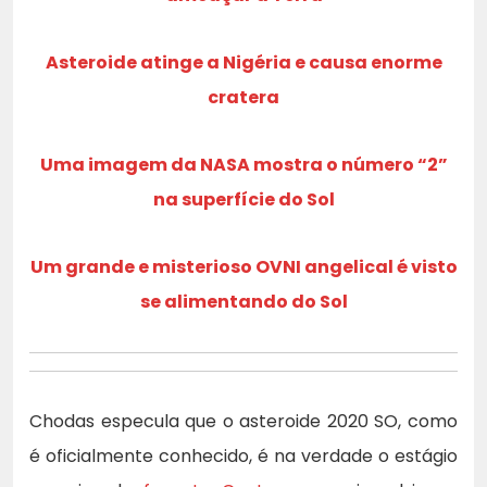
Asteroide atinge a Nigéria e causa enorme
cratera
Uma imagem da NASA mostra o número “2”
na superfície do Sol
Um grande e misterioso OVNI angelical é visto
se alimentando do Sol
Chodas especula que o asteroide 2020 SO, como
é oficialmente conhecido, é na verdade o estágio