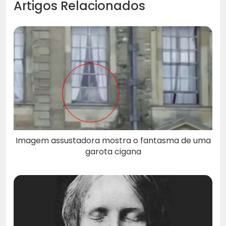
Artigos Relacionados
Imagem assustadora mostra o fantasma de uma
garota cigana