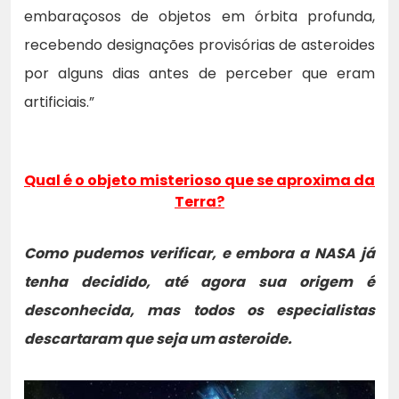
embaraçosos de objetos em órbita profunda,
recebendo designações provisórias de asteroides
por alguns dias antes de perceber que eram
artificiais.”
Qual é o objeto misterioso que se aproxima da
Terra?
Como pudemos verificar, e embora a NASA já
tenha decidido, até agora sua origem é
desconhecida, mas todos os especialistas
descartaram que seja um asteroide.