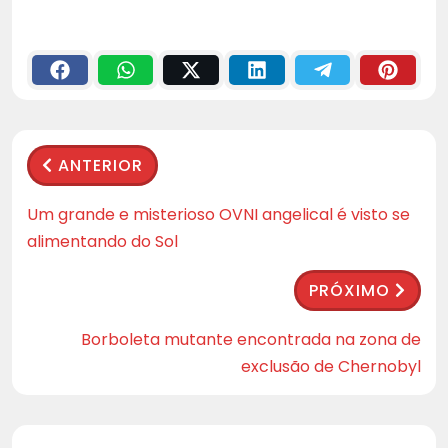
ANTERIOR
Um grande e misterioso OVNI angelical é visto se
alimentando do Sol
PRÓXIMO
Borboleta mutante encontrada na zona de
exclusão de Chernobyl