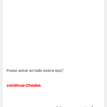
Posso estar errado sobre isso”,
continua Chodas.