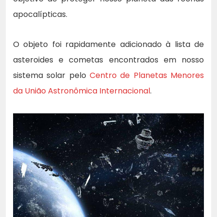
apocalípticas.
O objeto foi rapidamente adicionado à lista de
asteroides e cometas encontrados em nosso
sistema solar pelo
Centro de Planetas Menores
da União Astronômica Internacional
.