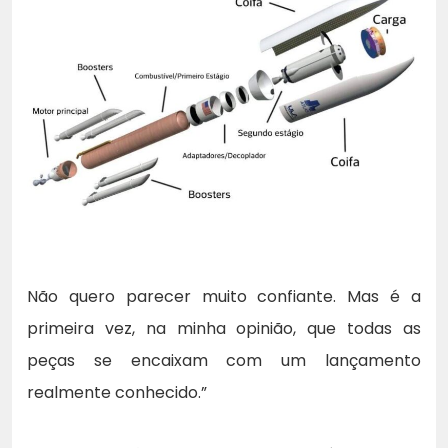
Não quero parecer muito confiante. Mas é a
primeira vez, na minha opinião, que todas as
peças se encaixam com um lançamento
realmente conhecido.”