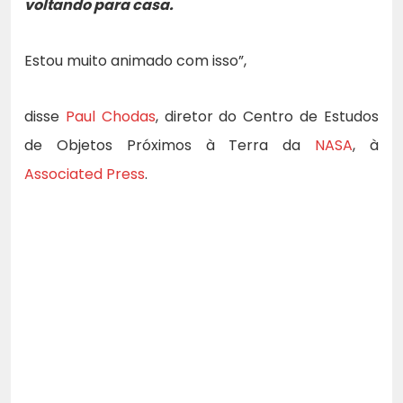
voltando para casa.
Estou muito animado com isso”,
disse
Paul Chodas
, diretor do Centro de Estudos
de Objetos Próximos à Terra da
NASA
, à
Associated Press
.