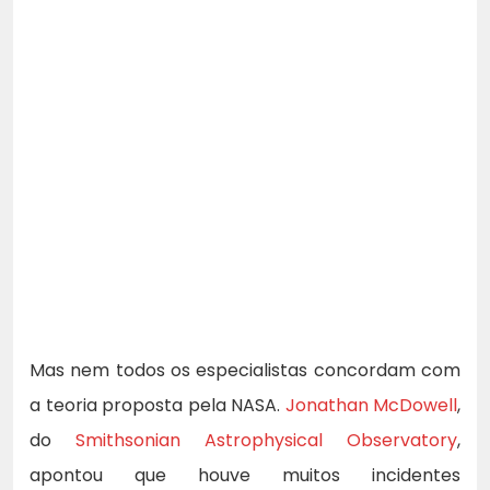
Mas nem todos os especialistas concordam com
a teoria proposta pela NASA.
Jonathan McDowell
,
do
Smithsonian Astrophysical Observatory
,
apontou que houve muitos incidentes