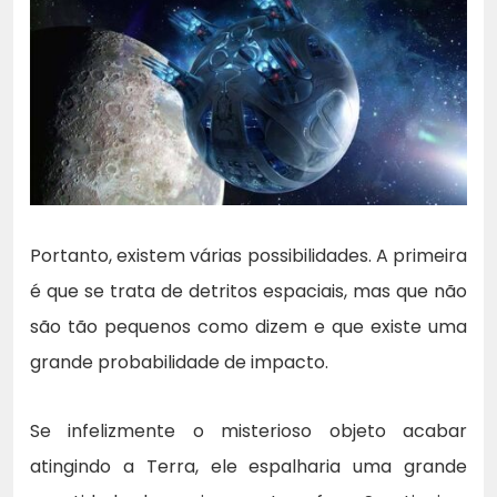
Portanto, existem várias possibilidades. A primeira
é que se trata de detritos espaciais, mas que não
são tão pequenos como dizem e que existe uma
grande probabilidade de impacto.
Se infelizmente o misterioso objeto acabar
atingindo a Terra, ele espalharia uma grande