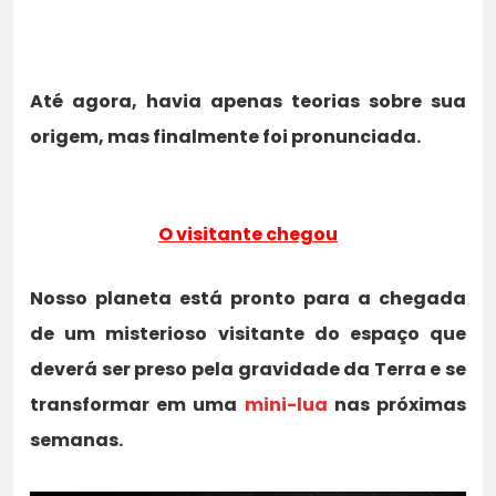
Até agora, havia apenas teorias sobre sua
origem, mas finalmente foi pronunciada.
O visitante chegou
Nosso planeta está pronto para a chegada
de um misterioso visitante do espaço que
deverá ser preso pela gravidade da Terra e se
transformar em uma
mini-lua
nas próximas
semanas.