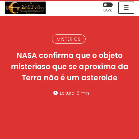
☰
DARK
MISTÉRIOS
NASA confirma que o objeto
misterioso que se aproxima da
Terra não é um asteroide
Leitura: 5 min