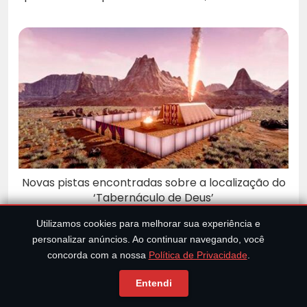
Novas pistas encontradas sobre a localização do
‘Tabernáculo de Deus’
Utilizamos cookies para melhorar sua experiência e
personalizar anúncios. Ao continuar navegando, você
concorda com a nossa
Política de Privacidade
.
Entendi