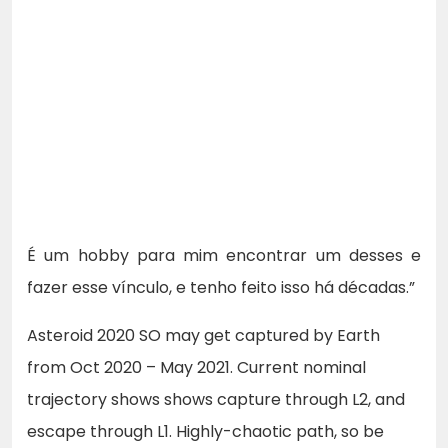
É um hobby para mim encontrar um desses e
fazer esse vínculo, e tenho feito isso há décadas.”
Asteroid 2020 SO may get captured by Earth
from Oct 2020 – May 2021. Current nominal
trajectory shows shows capture through L2, and
escape through L1. Highly-chaotic path, so be