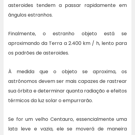
asteroides tendem a passar rapidamente em
ângulos estranhos.
Finalmente, o estranho objeto está se
aproximando da Terra a 2.400 km / h, lento para
os padrões de asteroides.
À medida que o objeto se aproxima, os
astrônomos devem ser mais capazes de rastrear
sua órbita e determinar quanta radiação e efeitos
térmicos da luz solar o empurrarão.
Se for um velho Centauro, essencialmente uma
lata leve e vazia, ele se moverá de maneira