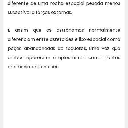
diferente de uma rocha espacial pesada menos
suscetível a forças externas.
É assim que os astrônomos normalmente
diferenciam entre asteroides e lixo espacial como
peças abandonadas de foguetes, uma vez que
ambos aparecem simplesmente como pontos
em movimento no céu.