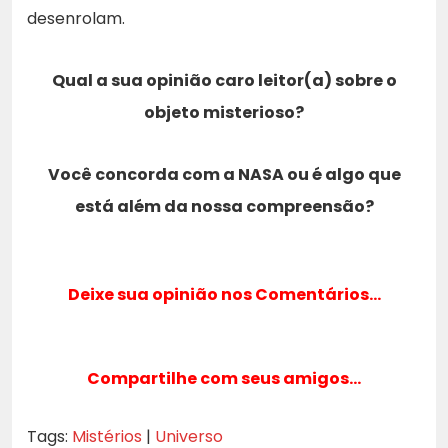
desenrolam.
Qual a sua opinião caro leitor(a) sobre o
objeto misterioso?
Você concorda com a NASA ou é algo que
está além da nossa compreensão?
Deixe sua opinião nos Comentários…
Compartilhe com seus amigos…
Tags:
Mistérios
|
Universo