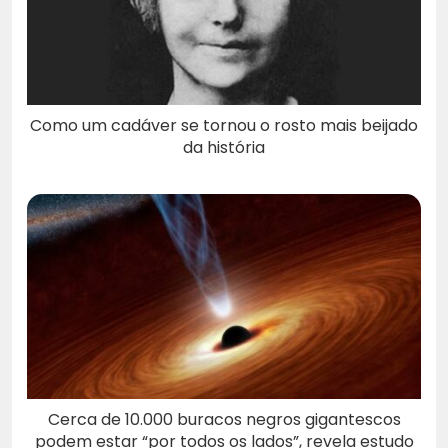
Como um cadáver se tornou o rosto mais beijado
da história
Cerca de 10.000 buracos negros gigantescos
podem estar “por todos os lados”, revela estudo