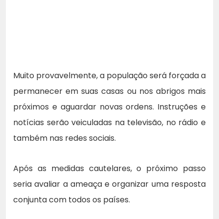
Muito provavelmente, a população será forçada a
permanecer em suas casas ou nos abrigos mais
próximos e aguardar novas ordens. Instruções e
notícias serão veiculadas na televisão, no rádio e
também nas redes sociais.
Após as medidas cautelares, o próximo passo
seria avaliar a ameaça e organizar uma resposta
conjunta com todos os países.