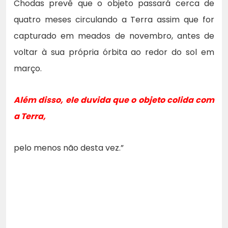
Chodas prevê que o objeto passará cerca de
quatro meses circulando a Terra assim que for
capturado em meados de novembro, antes de
voltar à sua própria órbita ao redor do sol em
março.
Além disso, ele duvida que o objeto colida com
a Terra,
pelo menos não desta vez.”