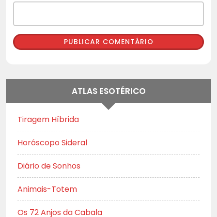
ATLAS ESOTÉRICO
Tiragem Híbrida
Horóscopo Sideral
Diário de Sonhos
Animais-Totem
Os 72 Anjos da Cabala