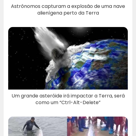
Astrônomos capturam a explosão de uma nave
alienígena perto da Terra
Um grande asteróide irá impactar a Terra, será
como um “Ctrl-Alt-Delete”