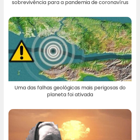
sobrevivência para a pandemia de coronavírus
Uma das falhas geológicas mais perigosas do
planeta foi ativada