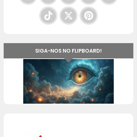
SIGA-NOS NO FLIPBOARD!