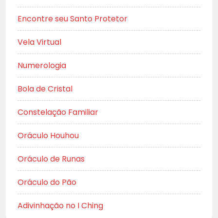
Encontre seu Santo Protetor
Vela Virtual
Numerologia
Bola de Cristal
Constelação Familiar
Oráculo Houhou
Oráculo de Runas
Oráculo do Pão
Adivinhação no I Ching