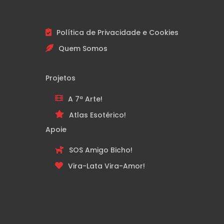
Política de Privacidade e Cookies
Quem Somos
Projetos
A 7ª Arte!
Atlas Esotérico!
Apoie
SOS Amigo Bicho!
Vira-Lata Vira-Amor!