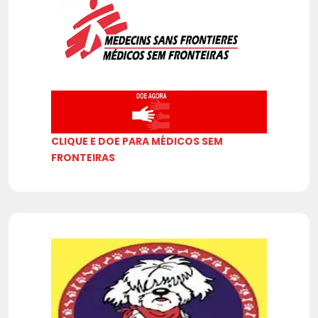
CLIQUE E DOE PARA MÉDICOS SEM
FRONTEIRAS