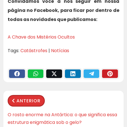
Convidamos você a nos seguir em nossa
página no Facebook, para ficar por dentro de
todas as novidades que publicamos:
A Chave dos Mistérios Ocultos
Tags:
Catástrofes
|
Notícias
ANTERIOR
O rosto enorme na Antártica: o que significa essa
estrutura enigmática sob o gelo?