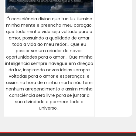
Ó consciência divina que tua luz ilumine
minha mente e preencha meu coração,
que toda minha vida seja voltada para o
amor, possuindo a qualidade de amar
toda a vida ao meu redor... Que eu
possar ser um criador de novas
oportunidades para o amor... Que minha
inteligência sempre navegue em direção
da luz, inspirando novas ideias sempre
voltadas para o amor e esperanças, e
assim na hora de minha morte não terei
nenhum arrependimento e assim minha
consciência será livre para se juntar a
sua divindade e permear todo o
universo...