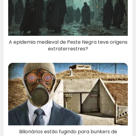
A epidemia medieval de Peste Negra teve origens
extraterrestres?
Bilionários estão fugindo para bunkers de