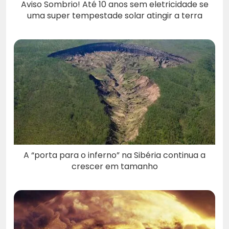
Aviso Sombrio! Até 10 anos sem eletricidade se
uma super tempestade solar atingir a terra
A “porta para o inferno” na Sibéria continua a
crescer em tamanho