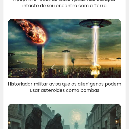
intacto de seu encontro com a Terra
Historiador militar avisa que os alienígenas podem
usar asteroides como bombas