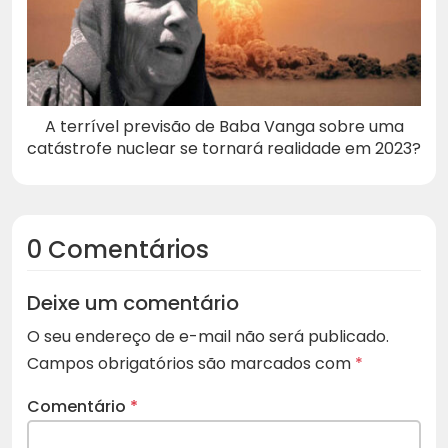
A terrível previsão de Baba Vanga sobre uma
catástrofe nuclear se tornará realidade em 2023?
0 Comentários
Deixe um comentário
O seu endereço de e-mail não será publicado.
Campos obrigatórios são marcados com
*
Comentário
*