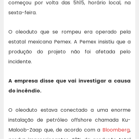
começou por volta das 5h15, horário local, na
sexta-feira.
O oleoduto que se rompeu era operado pela
estatal mexicana Pemex. A Pemex insistiu que a
produção do projeto não foi afetada pelo
incidente.
A empresa disse que vai investigar a causa
do incêndio.
O oleoduto estava conectado a uma enorme
instalação de petróleo offshore chamada Ku-
Maloob-Zaap que, de acordo com a
Bloomberg
,