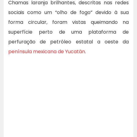
Chamas laranja brilhantes, descritas nas redes
sociais como um “olho de fogo” devido à sua
forma circular, foram vistas queimando na
superfície perto de uma plataforma de
perfuração de petróleo estatal a oeste da
península mexicana de Yucatán
.