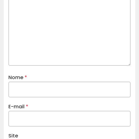
Nome
*
E-mail
*
Site