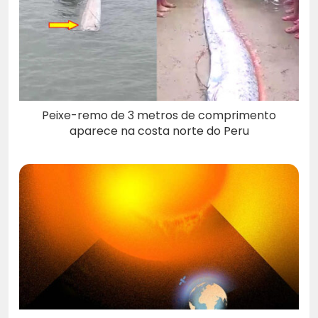
Peixe-remo de 3 metros de comprimento
aparece na costa norte do Peru