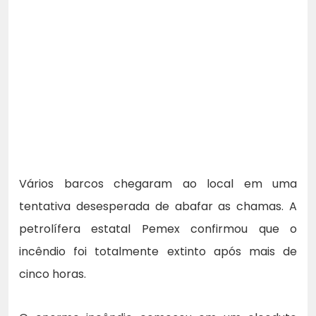
Vários barcos chegaram ao local em uma
tentativa desesperada de abafar as chamas. A
petrolífera estatal Pemex confirmou que o
incêndio foi totalmente extinto após mais de
cinco horas.