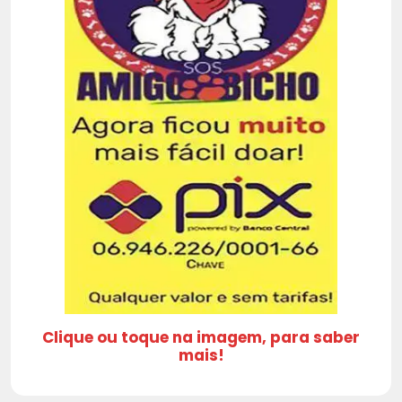
Clique ou toque na imagem, para saber
mais!