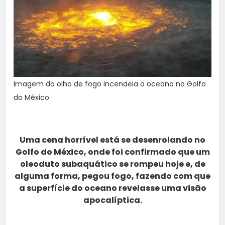
Imagem do olho de fogo incendeia o oceano no Golfo
do México.
Uma cena horrível está se desenrolando no
Golfo do México, onde foi confirmado que um
oleoduto subaquático se rompeu hoje e, de
alguma forma, pegou fogo, fazendo com que
a superfície do oceano revelasse uma visão
apocalíptica.