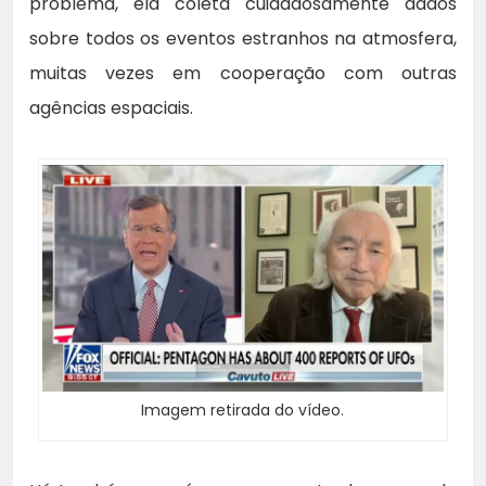
problema, ela coleta cuidadosamente dados
sobre todos os eventos estranhos na atmosfera,
muitas vezes em cooperação com outras
agências espaciais.
Imagem retirada do vídeo.