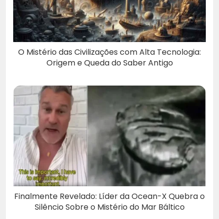
O Mistério das Civilizações com Alta Tecnologia:
Origem e Queda do Saber Antigo
Finalmente Revelado: Líder da Ocean-X Quebra o
Silêncio Sobre o Mistério do Mar Báltico