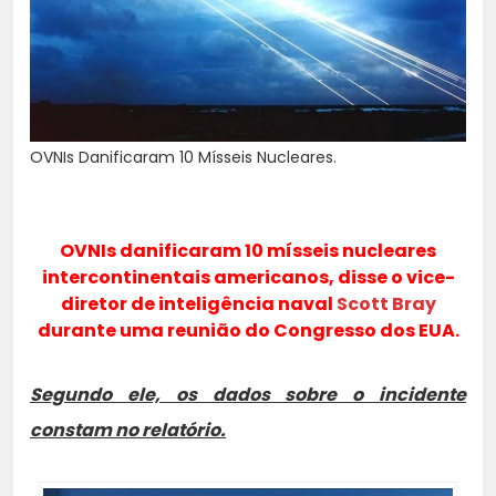
OVNIs Danificaram 10 Mísseis Nucleares.
OVNIs danificaram 10 mísseis nucleares
intercontinentais americanos, disse o vice-
diretor de inteligência naval
Scott Bray
durante uma reunião do Congresso dos EUA.
Segundo ele, os dados sobre o incidente
constam no relatório.