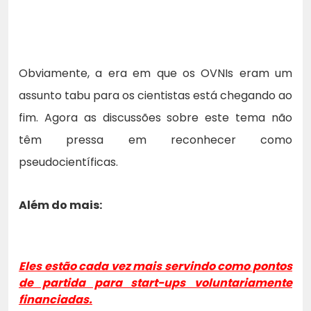
Obviamente, a era em que os OVNIs eram um
assunto tabu para os cientistas está chegando ao
fim. Agora as discussões sobre este tema não
têm pressa em reconhecer como
pseudocientíficas.
Além do mais:
Eles estão cada vez mais servindo como pontos
de partida para start-ups voluntariamente
financiadas.