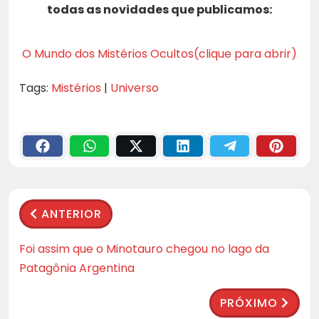
todas as novidades que publicamos:
O Mundo dos Mistérios Ocultos(clique para abrir)
Tags:
Mistérios
|
Universo
ANTERIOR
Foi assim que o Minotauro chegou no lago da
Patagônia Argentina
PRÓXIMO