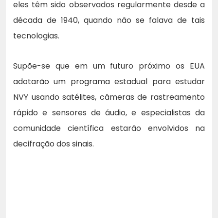
eles têm sido observados regularmente desde a
década de 1940, quando não se falava de tais
tecnologias.
Supõe-se que em um futuro próximo os EUA
adotarão um programa estadual para estudar
NVY usando satélites, câmeras de rastreamento
rápido e sensores de áudio, e especialistas da
comunidade científica estarão envolvidos na
decifração dos sinais.