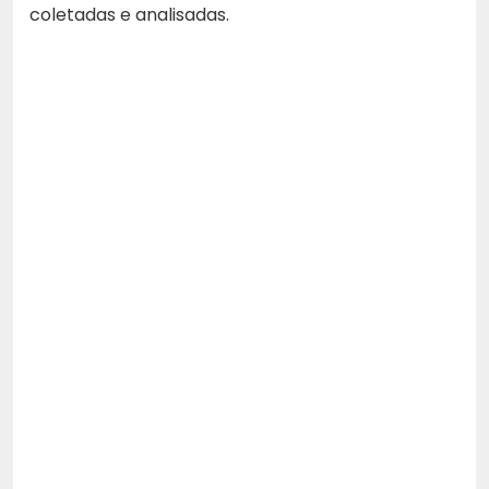
coletadas e analisadas.