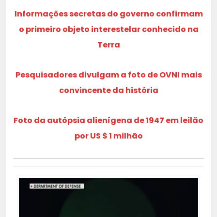
Informações secretas do governo confirmam
o primeiro objeto interestelar conhecido na
Terra
Pesquisadores divulgam a foto de OVNI mais
convincente da história
Foto da autópsia alienígena de 1947 em leilão
por US $ 1 milhão