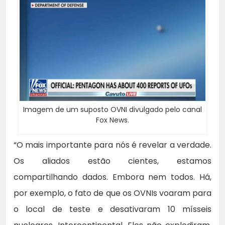
Imagem de um suposto OVNI divulgado pelo canal
Fox News.
“O mais importante para nós é revelar a verdade.
Os aliados estão cientes, estamos
compartilhando dados. Embora nem todos. Há,
por exemplo, o fato de que os OVNIs voaram para
o local de teste e desativaram 10 mísseis