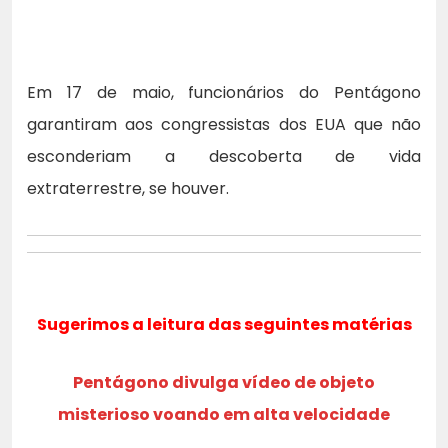
Em 17 de maio, funcionários do Pentágono
garantiram aos congressistas dos EUA que não
esconderiam a descoberta de vida
extraterrestre, se houver.
Sugerimos a leitura das seguintes matérias
Pentágono divulga vídeo de objeto
misterioso voando em alta velocidade