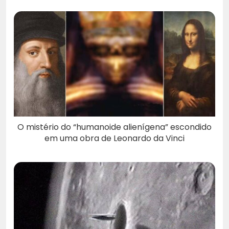
O mistério do “humanoide alienígena” escondido
em uma obra de Leonardo da Vinci