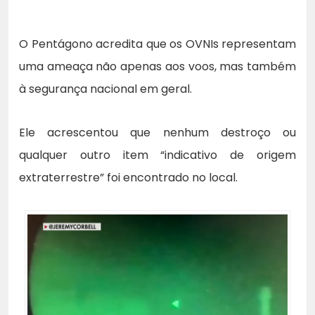
O Pentágono acredita que os OVNIs representam
uma ameaça não apenas aos voos, mas também
à segurança nacional em geral.
Ele acrescentou que nenhum destroço ou
qualquer outro item “indicativo de origem
extraterrestre” foi encontrado no local.