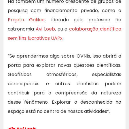
Há também um número crescente de grupos de
pesquisa com financiamento privado, como o
Projeto Galileo
, liderado pelo professor de
astronomia
Avi Loeb
, ou a
colaboração científica
sem fins lucrativos UAPx
.
“Se aprendermos algo sobre OVNIs, isso abrirá a
porta para explorar novas questões científicas.
Geofísicos atmosféricos, especialistas
aeroespaciais e outros cientistas podem
contribuir para a compreensão da natureza
desse fenômeno. Explorar o desconhecido no
espaço está no centro de nossas atividades”,