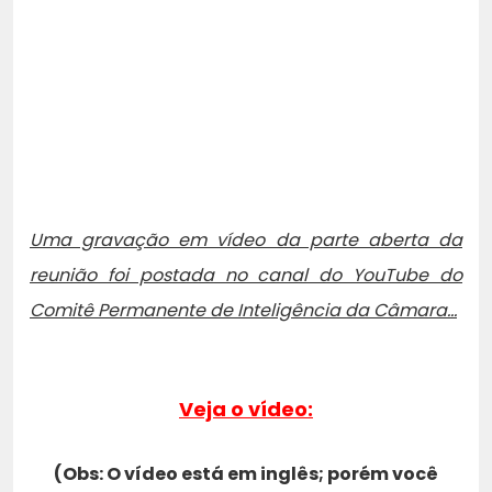
Uma gravação em vídeo da parte aberta da
reunião foi postada no canal do YouTube do
Comitê Permanente de Inteligência da Câmara…
Veja o vídeo:
(Obs: O vídeo está em inglês; porém você