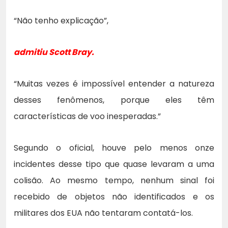
“Não tenho explicação”,
admitiu Scott Bray.
“Muitas vezes é impossível entender a natureza
desses fenômenos, porque eles têm
características de voo inesperadas.”
Segundo o oficial, houve pelo menos onze
incidentes desse tipo que quase levaram a uma
colisão. Ao mesmo tempo, nenhum sinal foi
recebido de objetos não identificados e os
militares dos EUA não tentaram contatá-los.