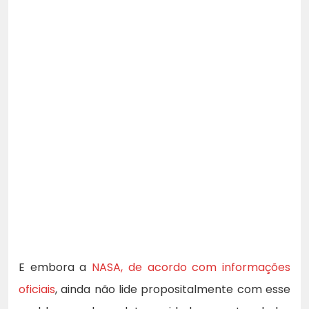
E embora a
NASA, de acordo com informações
oficiais
, ainda não lide propositalmente com esse