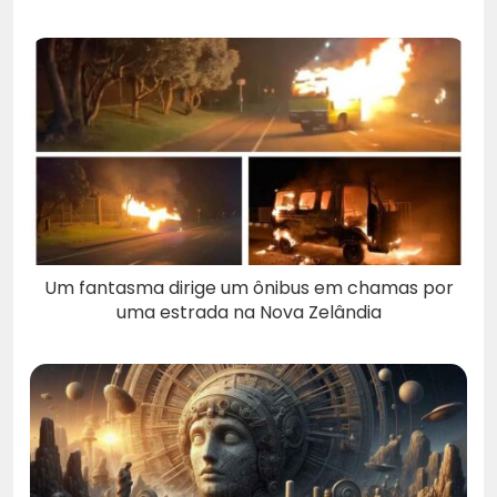
Um fantasma dirige um ônibus em chamas por
uma estrada na Nova Zelândia