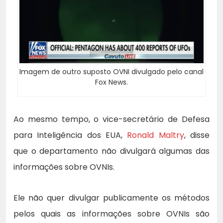
Imagem de outro suposto OVNI divulgado pelo canal
Fox News.
Ao mesmo tempo, o vice-secretário de Defesa
para Inteligência dos EUA,
Ronald Maltry
, disse
que o departamento não divulgará algumas das
informações sobre OVNIs.
Ele não quer divulgar publicamente os métodos
pelos quais as informações sobre OVNIs são