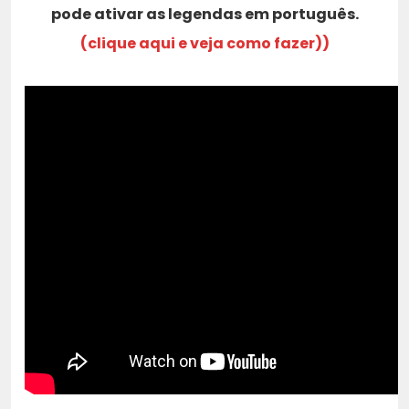
pode ativar as legendas em português.
(clique aqui e veja como fazer))