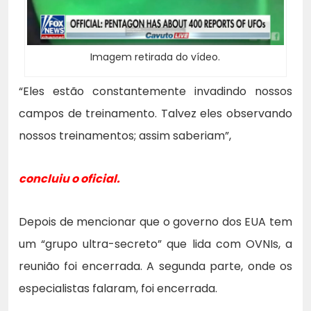
Imagem retirada do vídeo.
“Eles estão constantemente invadindo nossos
campos de treinamento. Talvez eles observando
nossos treinamentos; assim saberiam”,
concluiu o oficial.
Depois de mencionar que o governo dos EUA tem
um “grupo ultra-secreto” que lida com OVNIs, a
reunião foi encerrada. A segunda parte, onde os
especialistas falaram, foi encerrada.