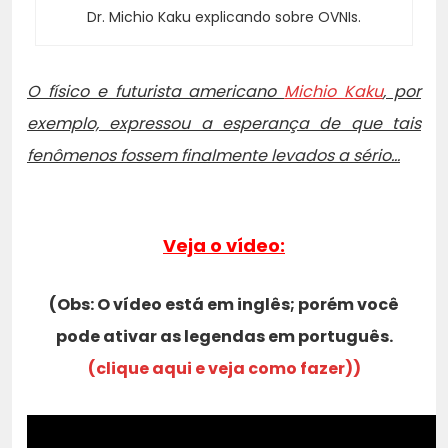
Dr. Michio Kaku explicando sobre OVNIs.
O físico e futurista americano
Michio Kaku
, por
exemplo, expressou a esperança de que tais
fenômenos fossem finalmente levados a sério…
Veja o vídeo:
(Obs: O vídeo está em inglês; porém você
pode ativar as legendas em português.
(clique aqui e veja como fazer))