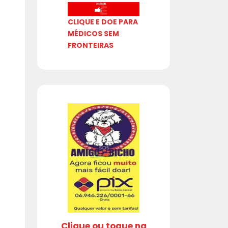
CLIQUE E DOE PARA
MÉDICOS SEM
FRONTEIRAS
Clique ou toque na