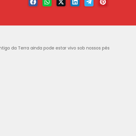
ntigo da Terra ainda pode estar vivo sob nossos pés