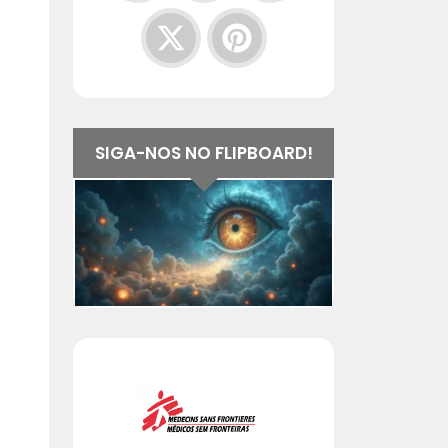
SIGA-NOS NO FLIPBOARD!