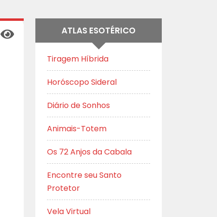
ATLAS ESOTÉRICO
Tiragem Híbrida
Horóscopo Sideral
Diário de Sonhos
Animais-Totem
Os 72 Anjos da Cabala
Encontre seu Santo
Protetor
Vela Virtual