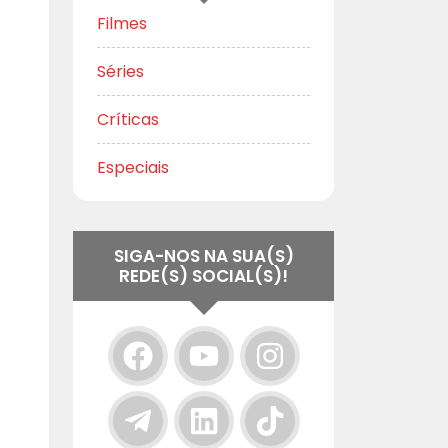
Filmes
Séries
Críticas
Especiais
SIGA-NOS NA SUA(S)
REDE(S) SOCIAL(S)!