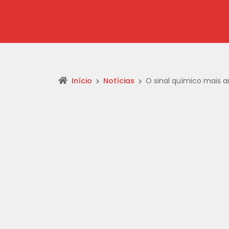
Início
Notícias
O sinal químico mais a