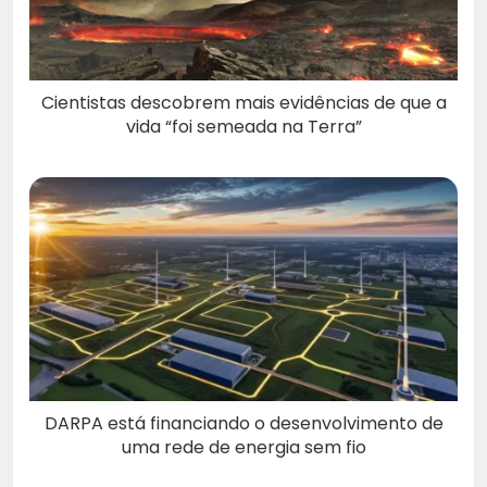
Cientistas descobrem mais evidências de que a
vida “foi semeada na Terra”
DARPA está financiando o desenvolvimento de
uma rede de energia sem fio