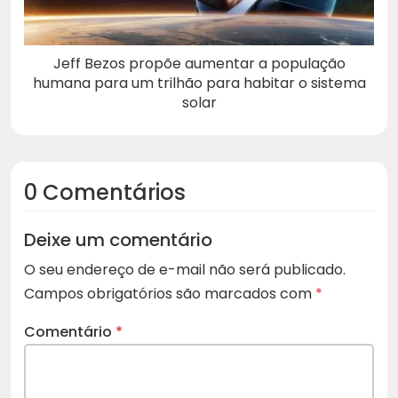
Jeff Bezos propõe aumentar a população
humana para um trilhão para habitar o sistema
solar
0 Comentários
Deixe um comentário
O seu endereço de e-mail não será publicado.
Campos obrigatórios são marcados com
*
Comentário
*