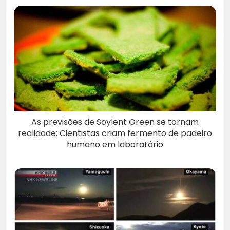
As previsões de Soylent Green se tornam
realidade: Cientistas criam fermento de padeiro
humano em laboratório