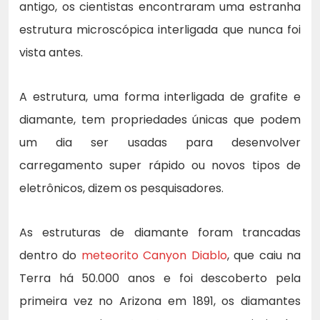
antigo, os cientistas encontraram uma estranha
estrutura microscópica interligada que nunca foi
vista antes.
A estrutura, uma forma interligada de grafite e
diamante, tem propriedades únicas que podem
um dia ser usadas para desenvolver
carregamento super rápido ou novos tipos de
eletrônicos, dizem os pesquisadores.
As estruturas de diamante foram trancadas
dentro do
meteorito Canyon Diablo
, que caiu na
Terra há 50.000 anos e foi descoberto pela
primeira vez no Arizona em 1891, os diamantes