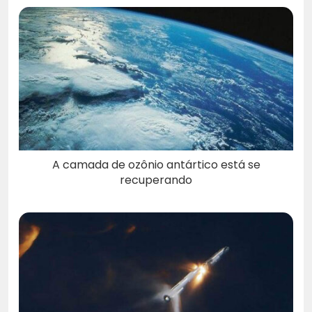
A camada de ozônio antártico está se
recuperando