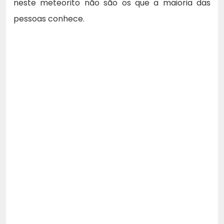
neste meteorito não são os que a maioria das
pessoas conhece.