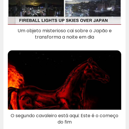
Um objeto misterioso cai sobre o Japão e
transforma a noite em dia
O segundo cavaleiro está aqui: Este é o começo
do fim