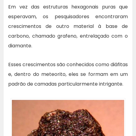
Em vez das estruturas hexagonais puras que
esperavam, os pesquisadores encontraram
crescimentos de outro material à base de
carbono, chamado grafeno, entrelaçado com o
diamante.
Esses crescimentos são conhecidos como diáfitas
e, dentro do meteorito, eles se formam em um
padrão de camadas particularmente intrigante.