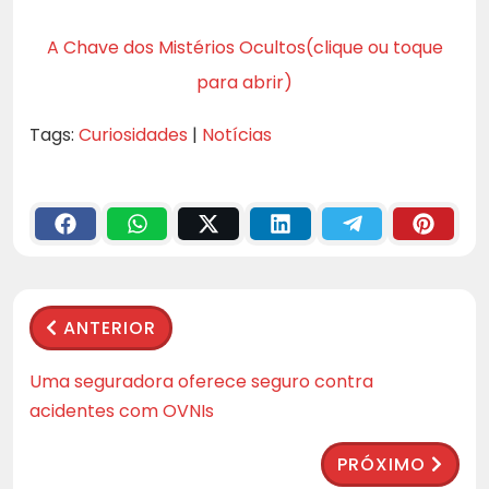
A Chave dos Mistérios Ocultos(clique ou toque
para abrir)
Tags:
Curiosidades
|
Notícias
ANTERIOR
Uma seguradora oferece seguro contra
acidentes com OVNIs
PRÓXIMO