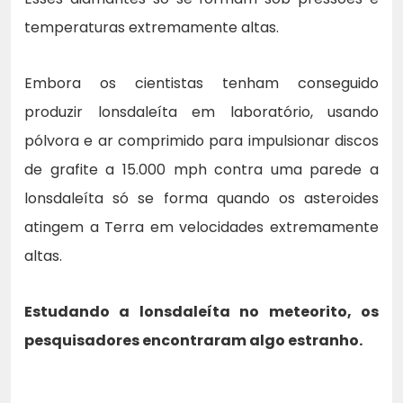
temperaturas extremamente altas.
Embora os cientistas tenham conseguido
produzir lonsdaleíta em laboratório, usando
pólvora e ar comprimido para impulsionar discos
de grafite a 15.000 mph contra uma parede a
lonsdaleíta só se forma quando os asteroides
atingem a Terra em velocidades extremamente
altas.
Estudando a lonsdaleíta no meteorito, os
pesquisadores encontraram algo estranho.