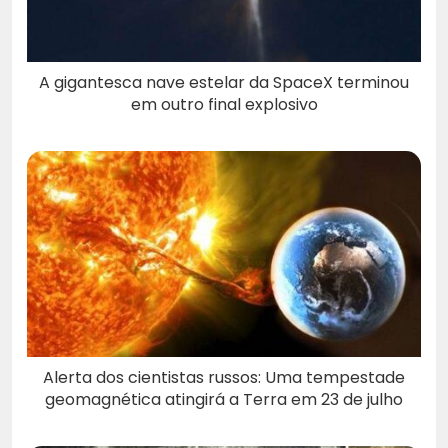
A gigantesca nave estelar da SpaceX terminou
em outro final explosivo
Alerta dos cientistas russos: Uma tempestade
geomagnética atingirá a Terra em 23 de julho