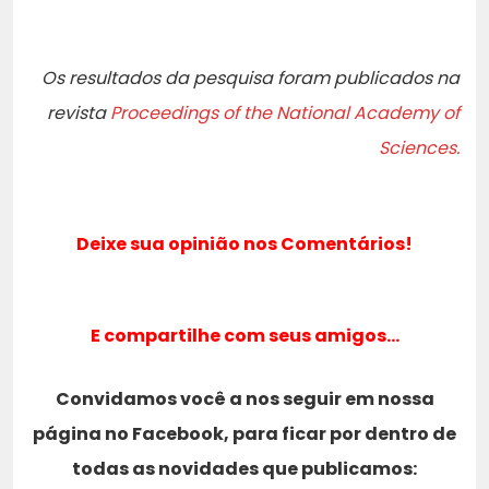
Os resultados da pesquisa foram publicados na
revista
Proceedings of the National Academy of
Sciences.
Deixe sua opinião nos Comentários!
E compartilhe com seus amigos…
Convidamos você a nos seguir em nossa
página no Facebook, para ficar por dentro de
todas as novidades que publicamos: