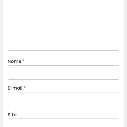
Nome
*
E-mail
*
Site