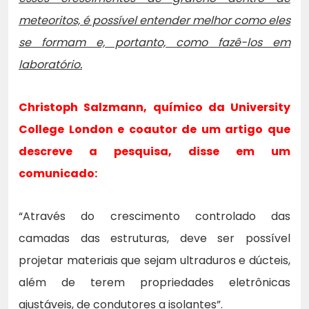
meteoritos, é possível entender melhor como eles
se formam e, portanto, como fazê-los em
laboratório.
Christoph Salzmann, químico da University
College London e coautor de um artigo que
descreve a pesquisa, disse em um
comunicado:
“Através do crescimento controlado das
camadas das estruturas, deve ser possível
projetar materiais que sejam ultraduros e dúcteis,
além de terem propriedades eletrônicas
ajustáveis, de condutores a isolantes”.