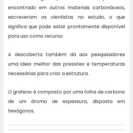
encontrado em outros materiais carbonáceos,
escreveram os cientistas no estudo, o que
significa que pode estar prontamente disponível
para uso como recurso.
A descoberta também dá aos pesquisadores
uma ideia melhor das pressões e temperaturas
necessárias para criar a estrutura.
O grafeno é composto por uma folha de carbono
de um átomo de espessura, disposta em
hexágonos.