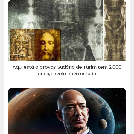
Aqui está a prova? Sudário de Turim tem 2.000
anos, revela novo estudo