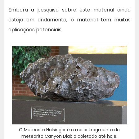
Embora a pesquisa sobre este material ainda
esteja em andamento, o material tem muitas
aplicações potenciais.
O Meteorito Holsinger é o maior fragmento do
meteorito Canyon Diablo coletado até hoje.