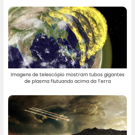
Imagens de telescópio mostram tubos gigantes
de plasma flutuando acima da Terra