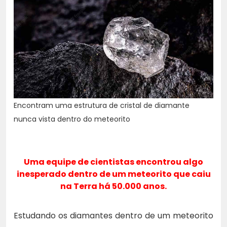
Encontram uma estrutura de cristal de diamante
nunca vista dentro do meteorito
Uma equipe de cientistas encontrou algo
inesperado dentro de um meteorito que caiu
na Terra há 50.000 anos.
Estudando os diamantes dentro de um meteorito