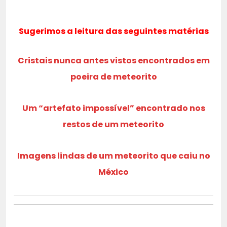
Sugerimos a leitura das seguintes matérias
Cristais nunca antes vistos encontrados em
poeira de meteorito
Um “artefato impossível” encontrado nos
restos de um meteorito
Imagens lindas de um meteorito que caiu no
México