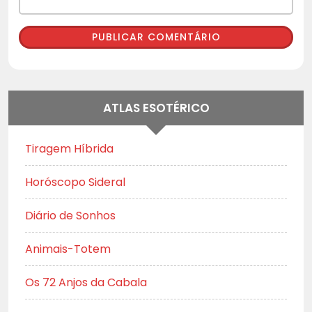
ATLAS ESOTÉRICO
Tiragem Híbrida
Horóscopo Sideral
Diário de Sonhos
Animais-Totem
Os 72 Anjos da Cabala