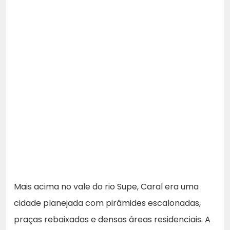
Mais acima no vale do rio Supe, Caral era uma
cidade planejada com pirâmides escalonadas,
praças rebaixadas e densas áreas residenciais. A