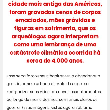
cidade mais antiga das Américas,
foram gravadas cenas de corpos
emaciados, mães grávidas e
figuras em sofrimento, que os
arqueólogos agora interpretam
como uma lembrança de uma
catástrofe climática ocorrida há
cerca de 4.000 anos.
Essa seca forçou seus habitantes a abandonar o
grande centro urbano do Vale do Supe e a
reorganizar suas vidas em novos assentamentos
ao longo do mar e dos rios, sem sinais claros de
guerra. Essas imagens, vistas agora sob uma