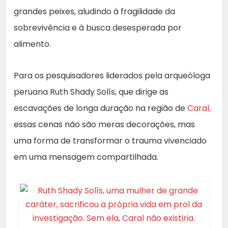
grandes peixes, aludindo à fragilidade da
sobrevivência e à busca desesperada por
alimento.
Para os pesquisadores liderados pela arqueóloga
peruana Ruth Shady Solís, que dirige as
escavações de longa duração na região de
Caral,
essas cenas não são meras decorações, mas
uma forma de transformar o trauma vivenciado
em uma mensagem compartilhada.