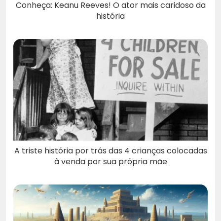
Conheça: Keanu Reeves! O ator mais caridoso da
história
A triste história por trás das 4 crianças colocadas
à venda por sua própria mãe