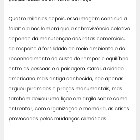
Quatro milênios depois, essa imagem continua a
falar: ela nos lembra que a sobrevivência coletiva
depende da manutenção das rotas comerciais,
do respeito à fertilidade do meio ambiente e do
reconhecimento do custo de romper o equilíbrio
entre as pessoas e a paisagem. Caral, a cidade
americana mais antiga conhecida, não apenas
ergueu pirâmides e praças monumentais, mas
também deixou uma lição em argila sobre como
enfrentar, com organização e memória, as crises
provocadas pelas mudanças climáticas.