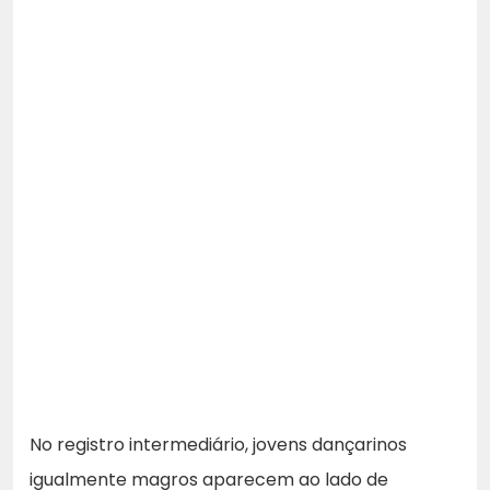
No registro intermediário, jovens dançarinos
igualmente magros aparecem ao lado de