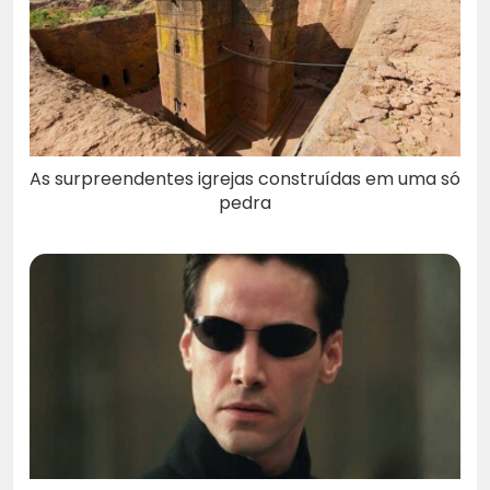
As surpreendentes igrejas construídas em uma só
pedra