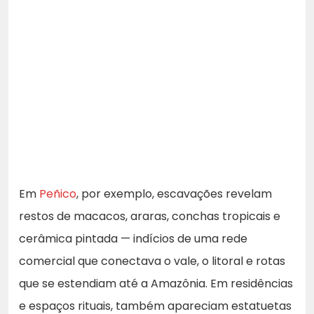
Em
Peñico
, por exemplo, escavações revelam
restos de macacos, araras, conchas tropicais e
cerâmica pintada — indícios de uma rede
comercial que conectava o vale, o litoral e rotas
que se estendiam até a Amazônia. Em residências
e espaços rituais, também apareciam estatuetas