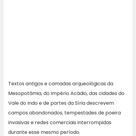
Textos antigos e camadas arqueológicas da
Mesopotâmia, do Império Acádio, das cidades do
Vale do Indo e de partes da Síria descrevem
campos abandonados, tempestades de poeira
invasivas e redes comerciais interrompidas
durante esse mesmo período.