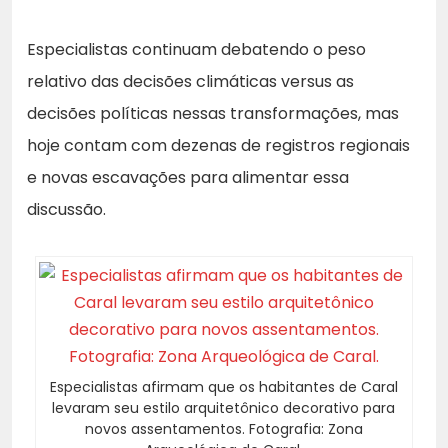
Especialistas continuam debatendo o peso
relativo das decisões climáticas versus as
decisões políticas nessas transformações, mas
hoje contam com dezenas de registros regionais
e novas escavações para alimentar essa
discussão.
Especialistas afirmam que os habitantes de Caral
levaram seu estilo arquitetônico decorativo para
novos assentamentos. Fotografia: Zona