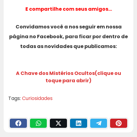
E compartilhe com seus amigos…
Convidamos você a nos seguir em nossa
página no Facebook, para ficar por dentro de
todas as novidades que publicamos:
A Chave dos Mistérios Ocultos(clique ou
toque para abrir)
Tags:
Curiosidades