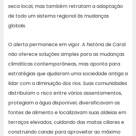
seca local, mas também retratam a adaptação
de todo um sistema regional às mudanças
globais.
O alerta permanece em vigor. A história de Caral
não oferece soluções simples para as mudanças
climáticas contemporâneas, mas aponta para
estratégias que ajudaram uma sociedade antiga a
lidar com a diminuição dos rios. Suas comunidades
distribuíam o risco entre vários assentamentos,
protegiam a água disponível, diversificavam as
fontes de alimento e localizavam suas aldeias em
terraços elevados, cuidando das matas ciliares e
construindo canais para aproveitar ao máximo