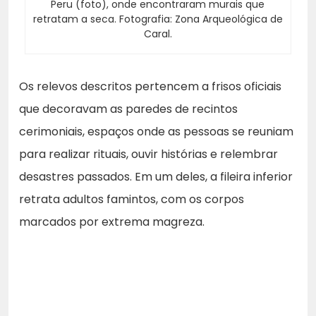
Peru (foto), onde encontraram murais que
retratam a seca. Fotografia: Zona Arqueológica de
Caral.
Os relevos descritos pertencem a frisos oficiais
que decoravam as paredes de recintos
cerimoniais, espaços onde as pessoas se reuniam
para realizar rituais, ouvir histórias e relembrar
desastres passados. Em um deles, a fileira inferior
retrata adultos famintos, com os corpos
marcados por extrema magreza.