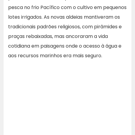
pesca no frio Pacífico com o cultivo em pequenos
lotes irrigados. As novas aldeias mantiveram os
tradicionais padrões religiosos, com pirâmides e
praças rebaixadas, mas ancoraram a vida
cotidiana em paisagens onde o acesso à água e
aos recursos marinhos era mais seguro.