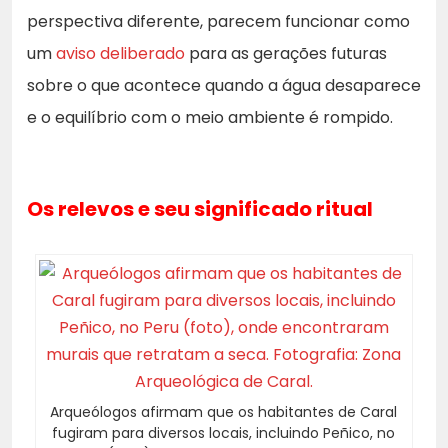
perspectiva diferente, parecem funcionar como
um
aviso deliberado
para as gerações futuras
sobre o que acontece quando a água desaparece
e o equilíbrio com o meio ambiente é rompido.
Os relevos e seu significado ritual
Arqueólogos afirmam que os habitantes de Caral
fugiram para diversos locais, incluindo Peñico, no