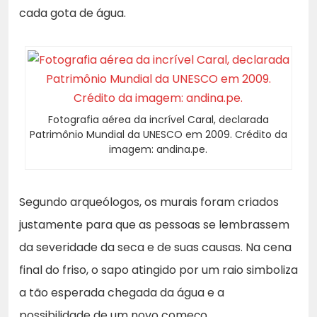
cada gota de água.
Fotografia aérea da incrível Caral, declarada
Patrimônio Mundial da UNESCO em 2009. Crédito da
imagem: andina.pe.
Segundo arqueólogos, os murais foram criados
justamente para que as pessoas se lembrassem
da severidade da seca e de suas causas. Na cena
final do friso, o sapo atingido por um raio simboliza
a tão esperada chegada da água e a
possibilidade de um novo começo.