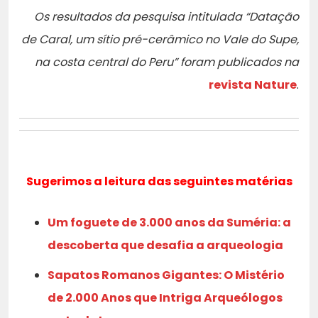
Os resultados da pesquisa intitulada “Datação
de Caral, um sítio pré-cerâmico no Vale do Supe,
na costa central do Peru” foram publicados na
revista Nature
.
Sugerimos a leitura das seguintes matérias
Um foguete de 3.000 anos da Suméria: a
descoberta que desafia a arqueologia
Sapatos Romanos Gigantes: O Mistério
de 2.000 Anos que Intriga Arqueólogos