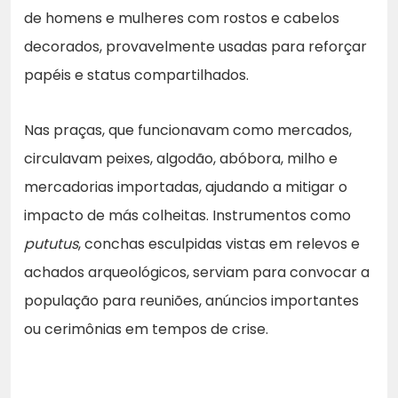
de homens e mulheres com rostos e cabelos
decorados, provavelmente usadas para reforçar
papéis e status compartilhados.
Nas praças, que funcionavam como mercados,
circulavam peixes, algodão, abóbora, milho e
mercadorias importadas, ajudando a mitigar o
impacto de más colheitas. Instrumentos como
pututus
, conchas esculpidas vistas em relevos e
achados arqueológicos, serviam para convocar a
população para reuniões, anúncios importantes
ou cerimônias em tempos de crise.