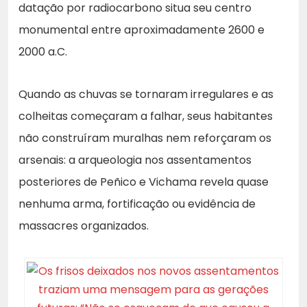
datação por radiocarbono situa seu centro
monumental entre aproximadamente 2600 e
2000 a.C.
Quando as chuvas se tornaram irregulares e as
colheitas começaram a falhar, seus habitantes
não construíram muralhas nem reforçaram os
arsenais: a arqueologia nos assentamentos
posteriores de Peñico e Vichama revela quase
nenhuma arma, fortificação ou evidência de
massacres organizados.