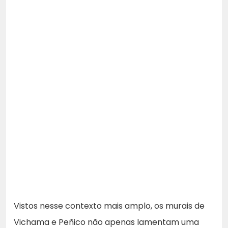
Vistos nesse contexto mais amplo, os murais de
Vichama e Peñico não apenas lamentam uma