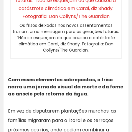
Os frisos deixados nos novos assentamentos
traziam uma mensagem para as gerações futuras:
“Não se esqueçam do que causou a catástrofe
climática em Caral, diz Shady. Fotografia: Dan
Collyns/The Guardian.
Com esses elementos sobrepostos, o friso
narra uma jornada visual da morte e da fome
ao anseio pelo retorno da água.
Em vez de disputarem plantações murchas, as
famílias migraram para o litoral e os terraços
próximos aos rios, onde podiam combinar a