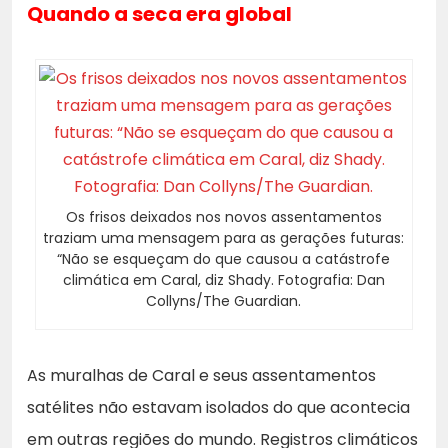
Quando a seca era global
Os frisos deixados nos novos assentamentos
traziam uma mensagem para as gerações futuras:
“Não se esqueçam do que causou a catástrofe
climática em Caral, diz Shady. Fotografia: Dan
Collyns/The Guardian.
As muralhas de Caral e seus assentamentos
satélites não estavam isolados do que acontecia
em outras regiões do mundo. Registros climáticos