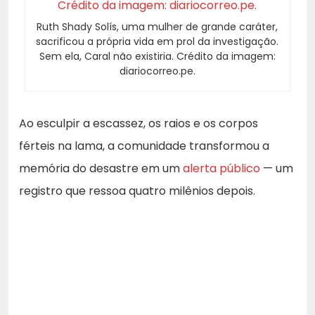
Ruth Shady Solís, uma mulher de grande caráter,
sacrificou a própria vida em prol da investigação.
Sem ela, Caral não existiria. Crédito da imagem:
diariocorreo.pe.
Ao esculpir a escassez, os raios e os corpos
férteis na lama, a comunidade transformou a
memória do desastre em um
alerta público
— um
registro que ressoa quatro milênios depois.