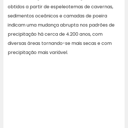
obtidos a partir de espeleotemas de cavernas,
sedimentos oceânicos e camadas de poeira
indicam uma mudança abrupta nos padrões de
precipitação há cerca de 4.200 anos, com
diversas áreas tornando-se mais secas e com
precipitação mais variável.