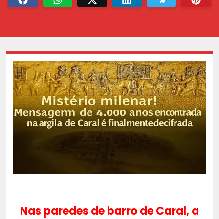
Nas paredes de barro de Caral, a