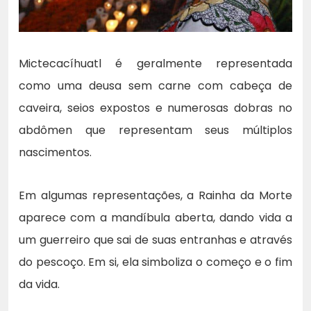
Mictecacíhuatl é geralmente representada
como uma deusa sem carne com cabeça de
caveira, seios expostos e numerosas dobras no
abdômen que representam seus múltiplos
nascimentos.
Em algumas representações, a Rainha da Morte
aparece com a mandíbula aberta, dando vida a
um guerreiro que sai de suas entranhas e através
do pescoço. Em si, ela simboliza o começo e o fim
da vida.