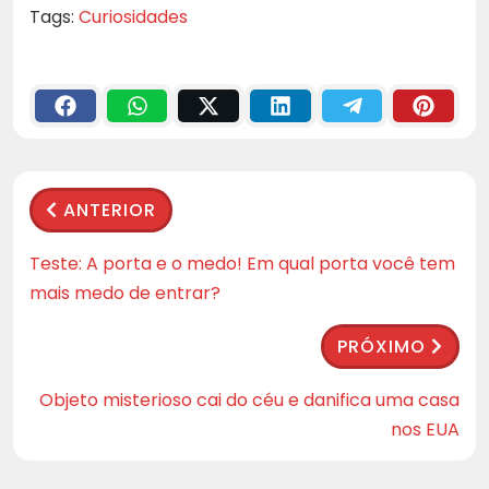
Tags:
Curiosidades
ANTERIOR
Teste: A porta e o medo! Em qual porta você tem
mais medo de entrar?
PRÓXIMO
Objeto misterioso cai do céu e danifica uma casa
nos EUA