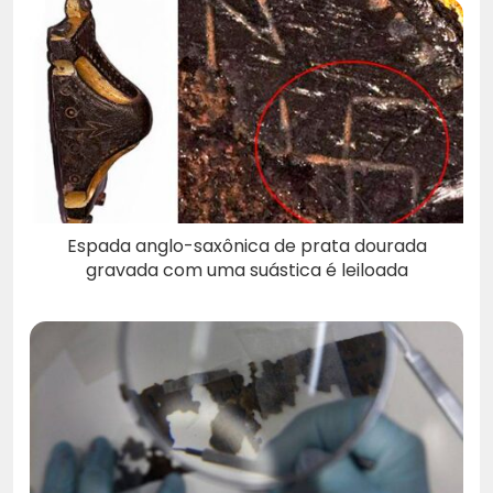
Espada anglo-saxônica de prata dourada
gravada com uma suástica é leiloada