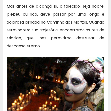
Mas antes de alcançá-lo, o falecido, seja nobre,
plebeu ou rico, deve passar por uma longa e
dolorosa jornada no Caminho dos Mortos. Quando
terminarem sua trajetória, encontrarão os reis de
Mictlan, que lhes permitirão desfrutar de
descanso eterno.