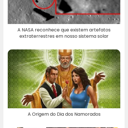
A NASA reconhece que existem artefatos
extraterrestres em nosso sistema solar
A Origem do Dia dos Namorados