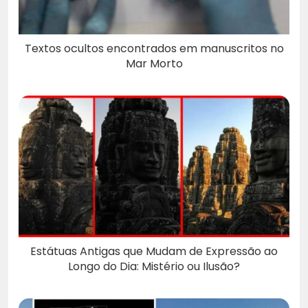
Textos ocultos encontrados em manuscritos no
Mar Morto
Estátuas Antigas que Mudam de Expressão ao
Longo do Dia: Mistério ou Ilusão?