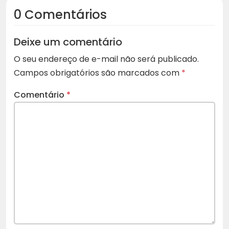
0 Comentários
Deixe um comentário
O seu endereço de e-mail não será publicado.
Campos obrigatórios são marcados com
*
Comentário
*