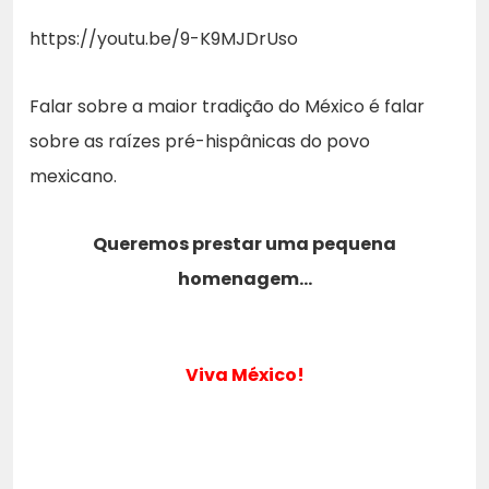
https://youtu.be/9-K9MJDrUso
Falar sobre a maior tradição do México é falar
sobre as raízes pré-hispânicas do povo
mexicano.
Queremos prestar uma pequena
homenagem…
Viva México!