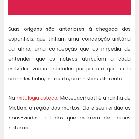
Suas origens são anteriores à chegada dos
espanhóis, que tinham uma concepção unitária
da alma, uma concepção que os impedia de
entender que os nativos atribuíam a cada
indivíduo várias entidades psíquicas e que cada
um deles tinha, na morte, um destino diferente.
Na
mitologia asteca
, Mictecacíhuatl é a rainha de
Mictlan, a região dos mortos. Ela e seu rei dão as
boas-vindas a todos que morrem de causas
naturais.