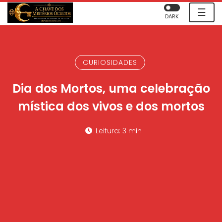
☰
DARK
CURIOSIDADES
Dia dos Mortos, uma celebração
mística dos vivos e dos mortos
Leitura: 3 min