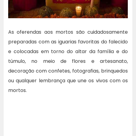
As oferendas aos mortos são cuidadosamente
preparadas com as iguarias favoritas do falecido
e colocadas em torno do altar da família e do
túmulo, no meio de flores e artesanato,
decoração com confetes, fotografias, brinquedos
ou qualquer lembrança que une os vivos com os
mortos.