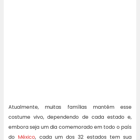
Atualmente, muitas famílias mantêm esse
costume vivo, dependendo de cada estado e,
embora seja um dia comemorado em todo o país
do
México
, cada um dos 32 estados tem sua