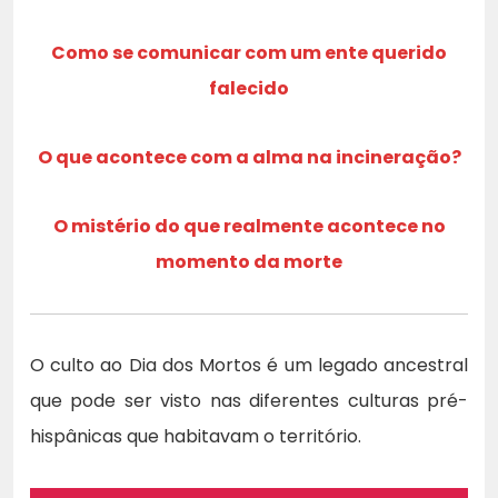
Como se comunicar com um ente querido
falecido
O que acontece com a alma na incineração?
O mistério do que realmente acontece no
momento da morte
O culto ao Dia dos Mortos é um legado ancestral
que pode ser visto nas diferentes culturas pré-
hispânicas que habitavam o território.