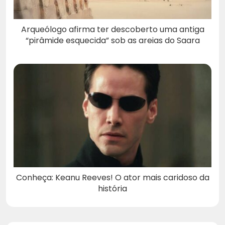
Arqueólogo afirma ter descoberto uma antiga
“pirâmide esquecida” sob as areias do Saara
Conheça: Keanu Reeves! O ator mais caridoso da
história