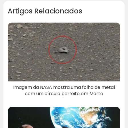
Artigos Relacionados
Imagem da NASA mostra uma folha de metal
com um círculo perfeito em Marte