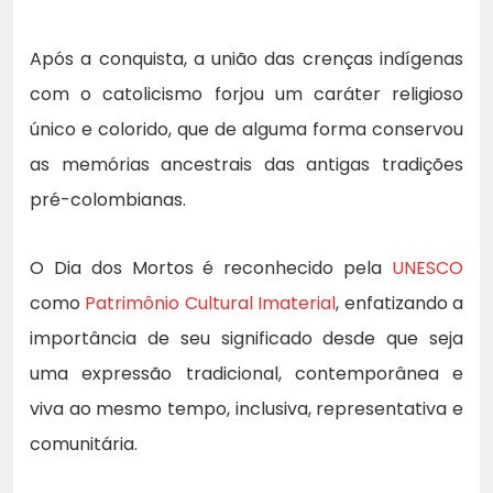
Após a conquista, a união das crenças indígenas
com o catolicismo forjou um caráter religioso
único e colorido, que de alguma forma conservou
as memórias ancestrais das antigas tradições
pré-colombianas.
O Dia dos Mortos é reconhecido pela
UNESCO
como
Patrimônio Cultural Imaterial
, enfatizando a
importância de seu significado desde que seja
uma expressão tradicional, contemporânea e
viva ao mesmo tempo, inclusiva, representativa e
comunitária.