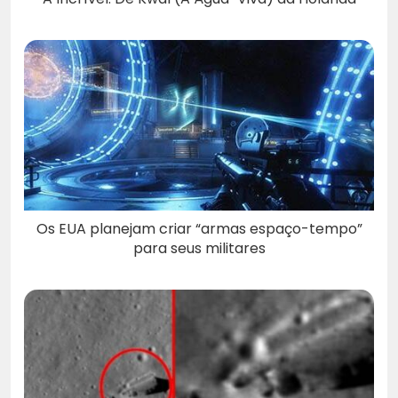
Os EUA planejam criar “armas espaço-tempo”
para seus militares