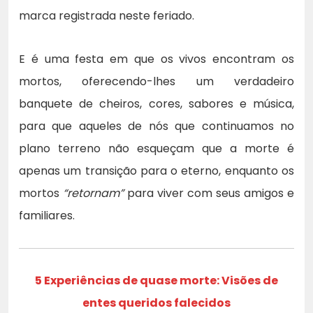
marca registrada neste feriado.
E é uma festa em que os vivos encontram os
mortos, oferecendo-lhes um verdadeiro
banquete de cheiros, cores, sabores e música,
para que aqueles de nós que continuamos no
plano terreno não esqueçam que a morte é
apenas um transição para o eterno, enquanto os
mortos
“retornam”
para viver com seus amigos e
familiares.
5 Experiências de quase morte: Visões de
entes queridos falecidos