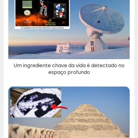
Um ingrediente chave da vida é detectado no
espaço profundo