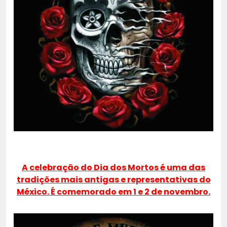
A celebração do Dia dos Mortos é uma das
tradições mais antigas e representativas do
México. É comemorado em 1 e 2 de novembro.