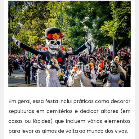
Em geral, essa festa inclui práticas como decorar
sepulturas em cemitérios e dedicar altares (em
casas ou lápides) que incluem vários elementos
para levar as almas de volta ao mundo dos vivos.