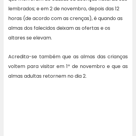
lembrados; e em 2 de novembro, depois das 12
horas (de acordo com as crenças), é quando as
almas dos falecidos deixam as ofertas e os
altares se elevam.
Acredita-se também que as almas das crianças
voltem para visitar em 1º de novembro e que as
almas adultas retornem no dia 2.