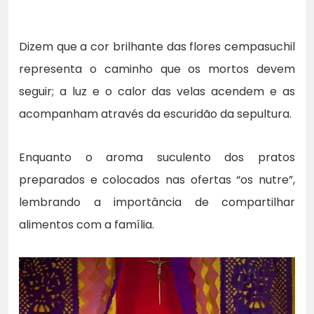
Dizem que a cor brilhante das flores cempasuchil
representa o caminho que os mortos devem
seguir; a luz e o calor das velas acendem e as
acompanham através da escuridão da sepultura.
Enquanto o aroma suculento dos pratos
preparados e colocados nas ofertas “os nutre”,
lembrando a importância de compartilhar
alimentos com a família.