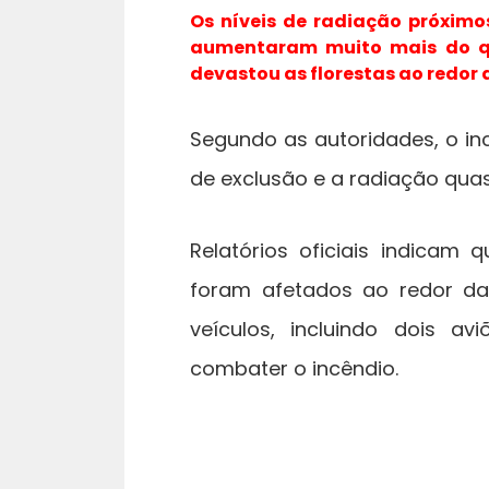
Os níveis de radiação próximo
aumentaram muito mais do qu
devastou as florestas ao redor 
Segundo as autoridades, o in
de exclusão e a radiação qu
Relatórios oficiais indicam
foram afetados ao redor da
veículos, incluindo dois a
combater o incêndio.