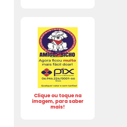
Clique ou toque na
imagem, para saber
mais!