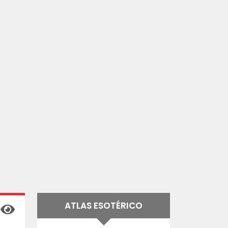
ATLAS ESOTÉRICO