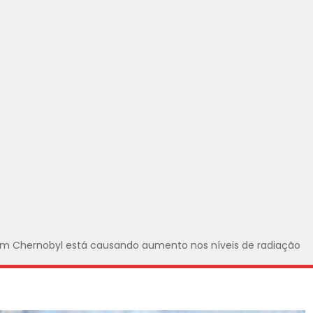
 em Chernobyl está causando aumento nos níveis de radiação