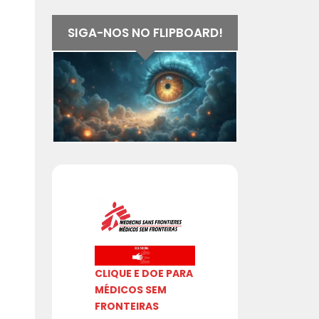
SIGA-NOS NO FLIPBOARD!
CLIQUE E DOE PARA
MÉDICOS SEM
FRONTEIRAS