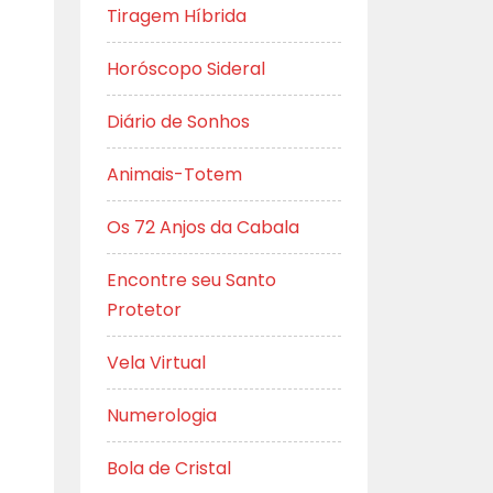
Tiragem Híbrida
Horóscopo Sideral
Diário de Sonhos
Animais-Totem
Os 72 Anjos da Cabala
Encontre seu Santo
Protetor
Vela Virtual
Numerologia
Bola de Cristal