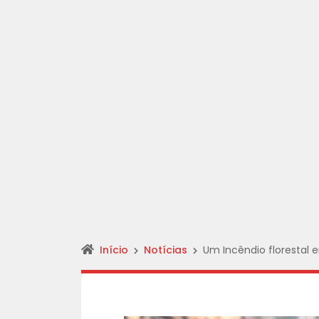
Início
Notícias
Um Incêndio florestal