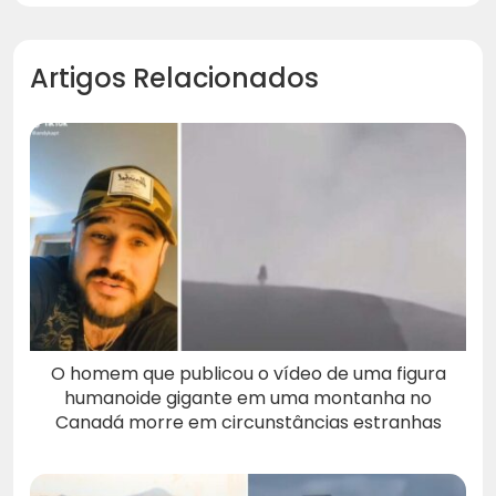
Artigos Relacionados
O homem que publicou o vídeo de uma figura
humanoide gigante em uma montanha no
Canadá morre em circunstâncias estranhas