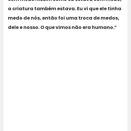
a criatura também estava. Eu vi que ele tinha
medo de nós, então foi uma troca de medos,
dele e nosso. O que vimos não era humano.”