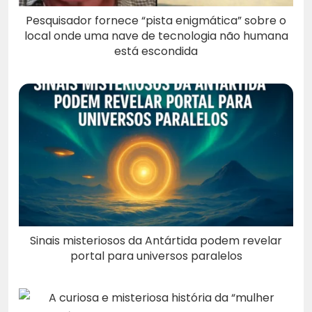
Pesquisador fornece “pista enigmática” sobre o
local onde uma nave de tecnologia não humana
está escondida
Sinais misteriosos da Antártida podem revelar
portal para universos paralelos