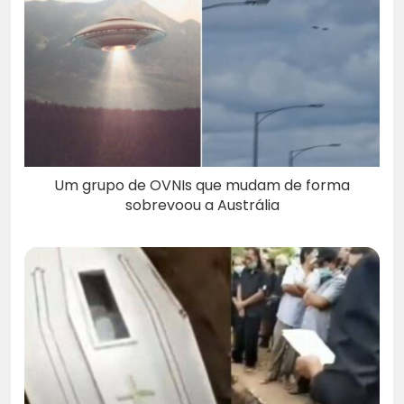
Um grupo de OVNIs que mudam de forma
sobrevoou a Austrália