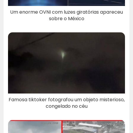
Um enorme OVNI com luzes giratórias apareceu
sobre o México
Famosa tiktoker fotografou um objeto misterioso,
congelado no céu