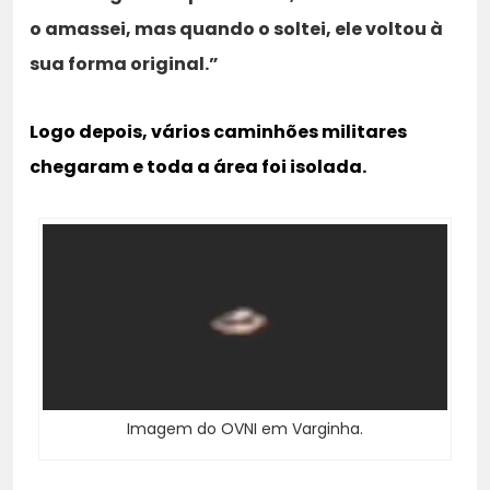
o amassei, mas quando o soltei, ele voltou à
sua forma original.”
Logo depois, vários caminhões militares
chegaram e toda a área foi isolada.
Imagem do OVNI em Varginha.