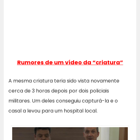
Rumores de um vídeo da “criatura”
A mesma criatura teria sido vista novamente
cerca de 3 horas depois por dois policiais
militares. Um deles conseguiu capturá-la e o
casal a levou para um hospital local.