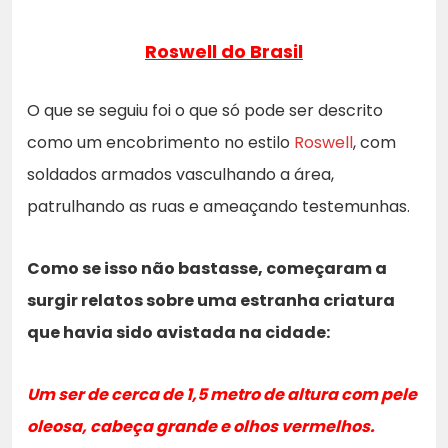
Roswell do Brasil
O que se seguiu foi o que só pode ser descrito
como um encobrimento no estilo
Roswell
, com
soldados armados vasculhando a área,
patrulhando as ruas e ameaçando testemunhas.
Como se isso não bastasse, começaram a
surgir relatos sobre uma estranha criatura
que havia sido avistada na cidade:
Um ser de cerca de 1,5 metro de altura com pele
oleosa, cabeça grande e olhos vermelhos.