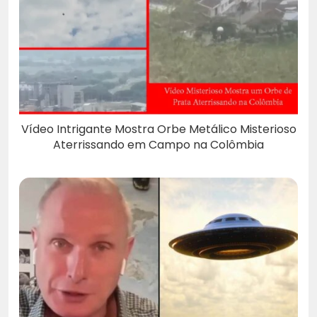
Vídeo Intrigante Mostra Orbe Metálico Misterioso
Aterrissando em Campo na Colômbia