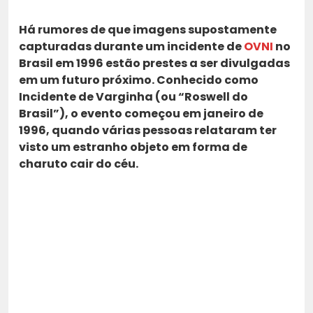
Há rumores de que imagens supostamente
capturadas durante um incidente de
OVNI
no
Brasil em 1996 estão prestes a ser divulgadas
em um futuro próximo. Conhecido como
Incidente de Varginha (ou “Roswell do
Brasil”), o evento começou em janeiro de
1996, quando várias pessoas relataram ter
visto um estranho objeto em forma de
charuto cair do céu.