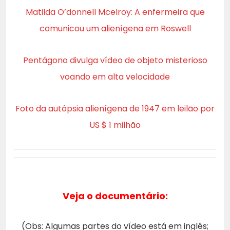
Matilda O’donnell Mcelroy: A enfermeira que
comunicou um alienígena em Roswell
Pentágono divulga vídeo de objeto misterioso
voando em alta velocidade
Foto da autópsia alienígena de 1947 em leilão por
US $ 1 milhão
Veja o documentário:
(Obs: Algumas partes do vídeo está em inglês;