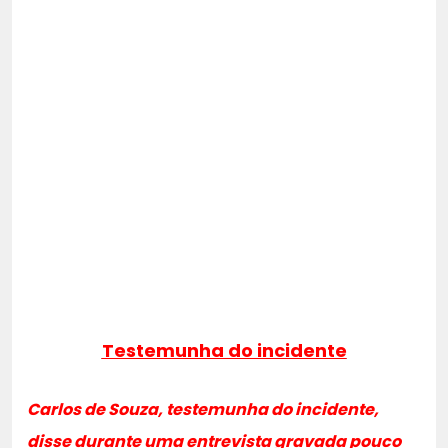
Testemunha do incidente
Carlos de Souza, testemunha do incidente,
disse durante uma entrevista gravada pouco