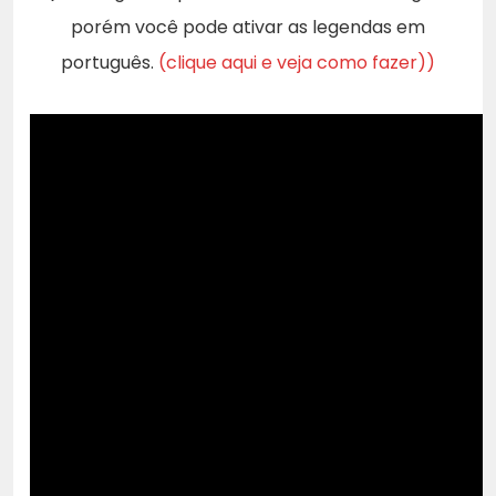
porém você pode ativar as legendas em
português.
(clique aqui e veja como fazer))