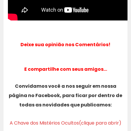
Deixe sua opinião nos Comentários!
E compartilhe com seus amigos…
Convidamos você a nos seguir em nossa
página no Facebook, para ficar por dentro de
todas as novidades que publicamos:
A Chave dos Mistérios Ocultos(clique para abrir)