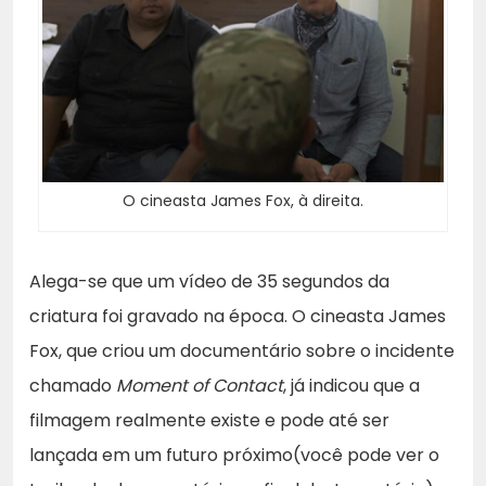
O cineasta James Fox, à direita.
Alega-se que um vídeo de 35 segundos da
criatura foi gravado na época. O cineasta James
Fox, que criou um documentário sobre o incidente
chamado
Moment of Contact
, já indicou que a
filmagem realmente existe e pode até ser
lançada em um futuro próximo(você pode ver o