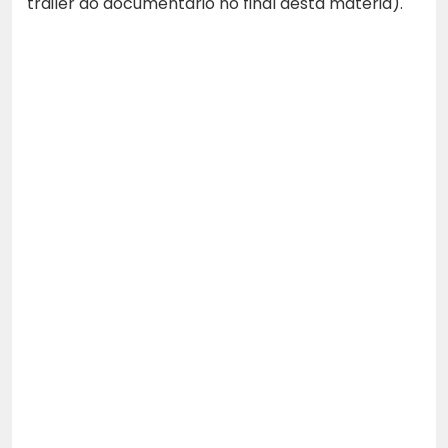
trailer do documentário no final desta matéria).