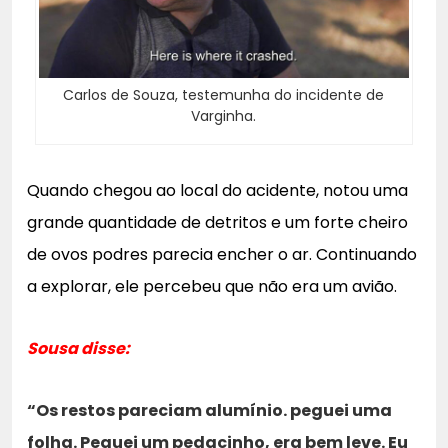
Carlos de Souza, testemunha do incidente de
Varginha.
Quando chegou ao local do acidente, notou uma
grande quantidade de detritos e um forte cheiro
de ovos podres parecia encher o ar. Continuando
a explorar, ele percebeu que não era um avião.
Sousa disse:
“Os restos pareciam alumínio. peguei uma
folha. Peguei um pedacinho, era bem leve. Eu