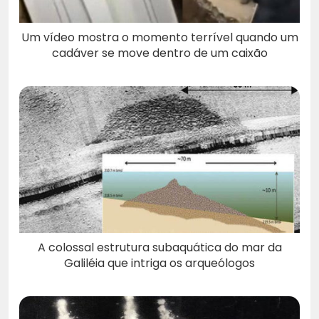
Um vídeo mostra o momento terrível quando um
cadáver se move dentro de um caixão
A colossal estrutura subaquática do mar da
Galiléia que intriga os arqueólogos