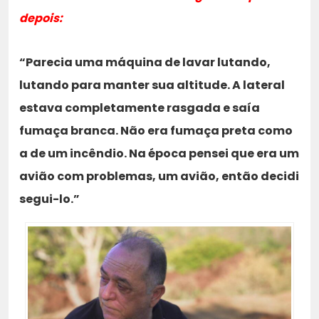
depois:
“Parecia uma máquina de lavar lutando,
lutando para manter sua altitude. A lateral
estava completamente rasgada e saía
fumaça branca. Não era fumaça preta como
a de um incêndio. Na época pensei que era um
avião com problemas, um avião, então decidi
segui-lo.”