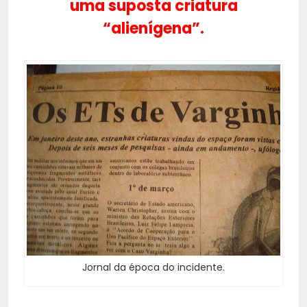
uma suposta criatura
“alienígena”.
Jornal da época do incidente.