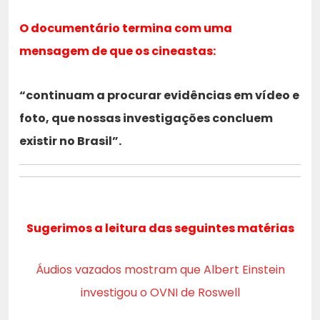
O documentário termina com uma
mensagem de que os cineastas:
“continuam a procurar evidências em vídeo e
foto, que nossas investigações concluem
existir no Brasil”.
Sugerimos a leitura das seguintes matérias
Áudios vazados mostram que Albert Einstein
investigou o OVNI de Roswell