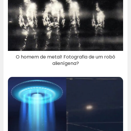
O homem de metal! Fotografia de um robô
alienígena?