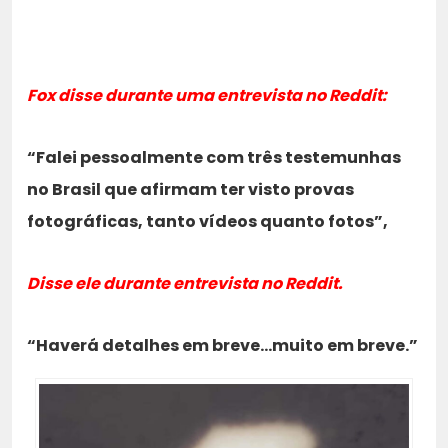
Fox disse durante uma entrevista no Reddit:
“Falei pessoalmente com três testemunhas
no Brasil que afirmam ter visto provas
fotográficas, tanto vídeos quanto fotos”,
Disse ele durante entrevista no Reddit.
“Haverá detalhes em breve…muito em breve.”