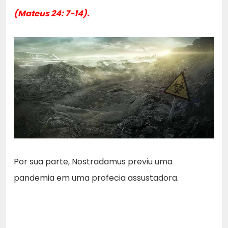
(Mateus 24: 7-14).
Por sua parte, Nostradamus previu uma
pandemia em uma profecia assustadora.