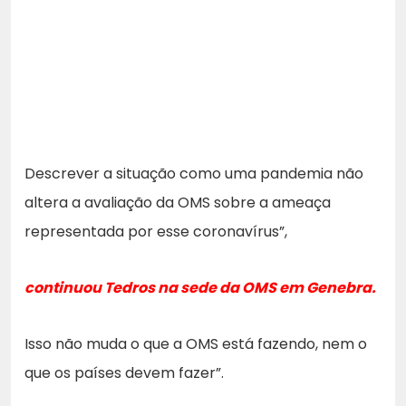
Descrever a situação como uma pandemia não
altera a avaliação da OMS sobre a ameaça
representada por esse coronavírus”,
continuou Tedros na sede da OMS em Genebra.
Isso não muda o que a OMS está fazendo, nem o
que os países devem fazer”.