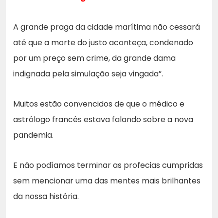
A grande praga da cidade marítima não cessará
até que a morte do justo aconteça, condenado
por um preço sem crime, da grande dama
indignada pela simulação seja vingada”.
Muitos estão convencidos de que o médico e
astrólogo francês estava falando sobre a nova
pandemia.
E não podíamos terminar as profecias cumpridas
sem mencionar uma das mentes mais brilhantes
da nossa história.