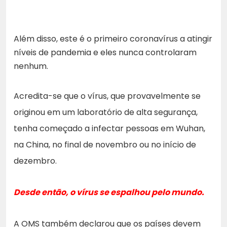
Além disso, este é o primeiro coronavírus a atingir
níveis de pandemia e eles nunca controlaram
nenhum.
Acredita-se que o vírus, que provavelmente se
originou em um laboratório de alta segurança,
tenha começado a infectar pessoas em Wuhan,
na China, no final de novembro ou no início de
dezembro.
Desde então, o vírus se espalhou pelo mundo.
A OMS também declarou que os países devem