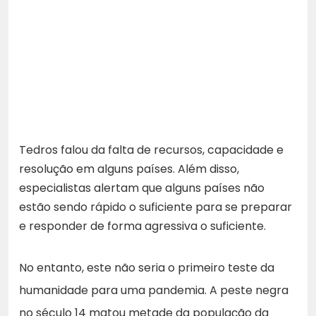
Tedros falou da falta de recursos, capacidade e
resolução em alguns países. Além disso,
especialistas alertam que alguns países não
estão sendo rápido o suficiente para se preparar
e responder de forma agressiva o suficiente.
No entanto, este não seria o primeiro teste da
humanidade para uma pandemia. A peste negra
no século 14 matou metade da população da