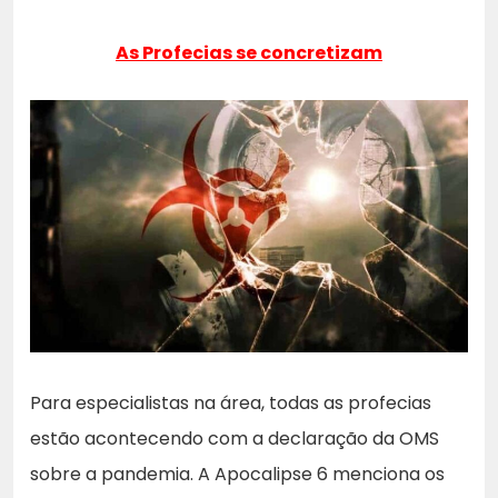
As Profecias se concretizam
Para especialistas na área, todas as profecias
estão acontecendo com a declaração da OMS
sobre a pandemia. A Apocalipse 6 menciona os