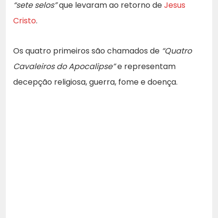
“sete selos”
que levaram ao retorno de
Jesus
Cristo
.
Os quatro primeiros são chamados de
“Quatro
Cavaleiros do Apocalipse”
e representam
decepção religiosa, guerra, fome e doença.