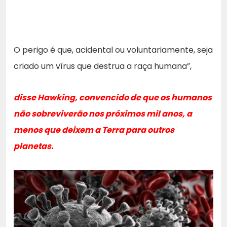
O perigo é que, acidental ou voluntariamente, seja
criado um vírus que destrua a raça humana”,
disse Hawking, convencido de que os humanos
não sobreviverão nos próximos mil anos, a
menos que deixem a Terra para outros
planetas.