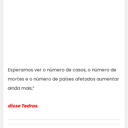
Esperamos ver o número de casos, o número de
mortes e o número de países afetados aumentar
ainda mais,”
disse Tedros.