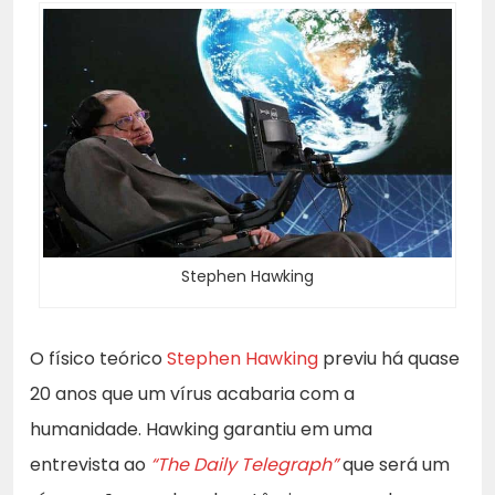
Stephen Hawking
O físico teórico
Stephen Hawking
previu há quase
20 anos que um vírus acabaria com a
humanidade. Hawking garantiu em uma
entrevista ao
“The Daily Telegraph”
que será um