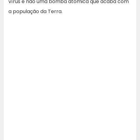
vírus e não uma bomba atômica que acaba com
a população da Terra.