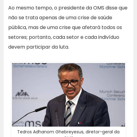
Ao mesmo tempo, o presidente da OMS disse que
não se trata apenas de uma crise de saúde
pública, mas de uma crise que afetará todos os
setores; portanto, cada setor e cada indivíduo
devem participar da luta.
Tedros Adhanom Ghebreyesus, diretor-geral da