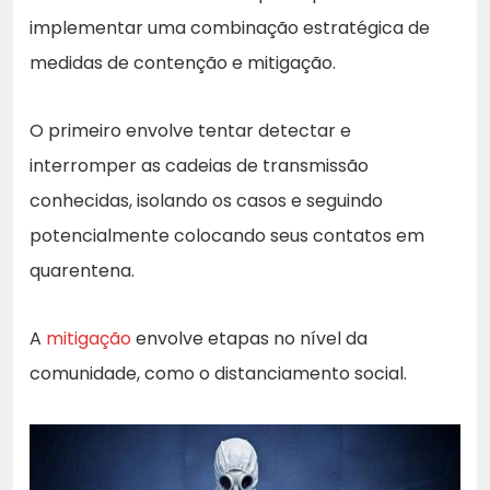
implementar uma combinação estratégica de
medidas de contenção e mitigação.
O primeiro envolve tentar detectar e
interromper as cadeias de transmissão
conhecidas, isolando os casos e seguindo
potencialmente colocando seus contatos em
quarentena.
A
mitigação
envolve etapas no nível da
comunidade, como o distanciamento social.