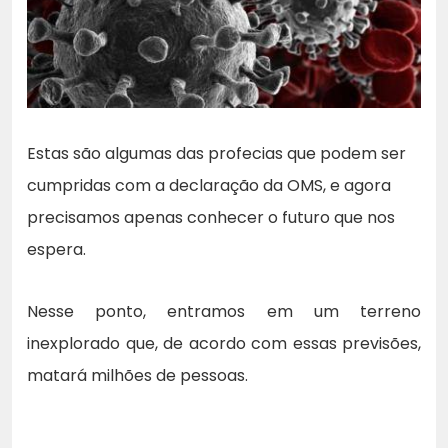
Estas são algumas das profecias que podem ser
cumpridas com a declaração da OMS, e agora
precisamos apenas conhecer o futuro que nos
espera.
Nesse ponto, entramos em um terreno
inexplorado que, de acordo com essas previsões,
matará milhões de pessoas.