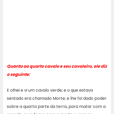
Quanto ao quarto cavalo e seu cavaleiro, ele diz
o seguinte:
E olhei e vi um cavalo verde; e o que estava
sentado era chamado Morte; e lhe foi dado poder
sobre a quarta parte da terra, para matar com a