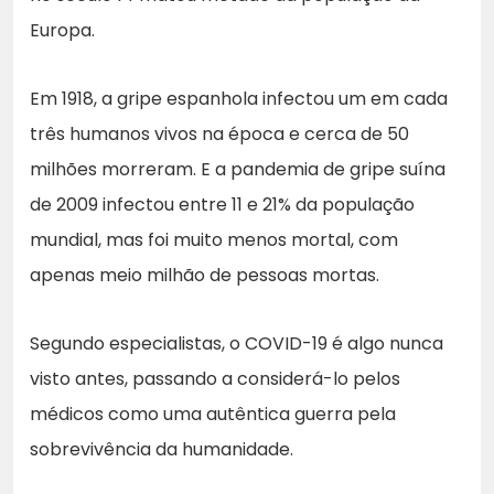
Europa.
Em 1918, a gripe espanhola infectou um em cada
três humanos vivos na época e cerca de 50
milhões morreram. E a pandemia de gripe suína
de 2009 infectou entre 11 e 21% da população
mundial, mas foi muito menos mortal, com
apenas meio milhão de pessoas mortas.
Segundo especialistas, o COVID-19 é algo nunca
visto antes, passando a considerá-lo pelos
médicos como uma autêntica guerra pela
sobrevivência da humanidade.