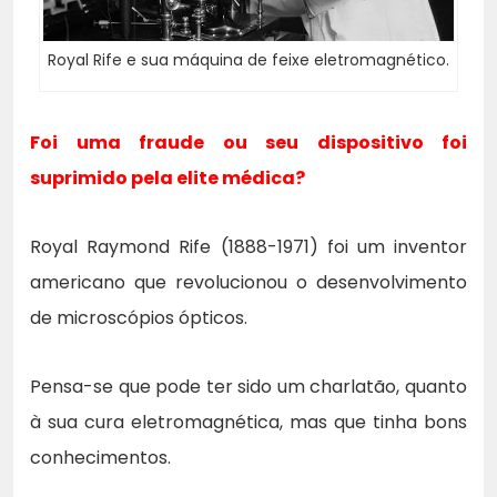
Royal Rife e sua máquina de feixe eletromagnético.
Foi uma fraude ou seu dispositivo foi
suprimido pela elite médica?
Royal Raymond Rife (1888-1971) foi um inventor
americano que revolucionou o desenvolvimento
de microscópios ópticos.
Pensa-se que pode ter sido um charlatão, quanto
à sua cura eletromagnética, mas que tinha bons
conhecimentos.