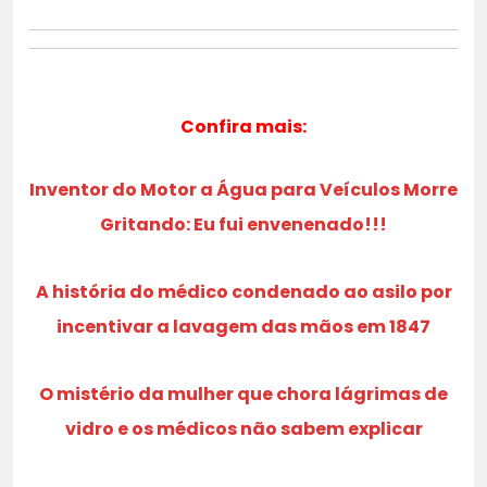
Confira mais:
Inventor do Motor a Água para Veículos Morre
Gritando: Eu fui envenenado!!!
A história do médico condenado ao asilo por
incentivar a lavagem das mãos em 1847
O mistério da mulher que chora lágrimas de
vidro e os médicos não sabem explicar