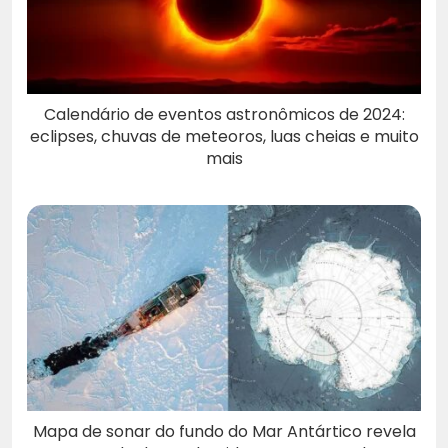
Calendário de eventos astronômicos de 2024:
eclipses, chuvas de meteoros, luas cheias e muito
mais
Mapa de sonar do fundo do Mar Antártico revela