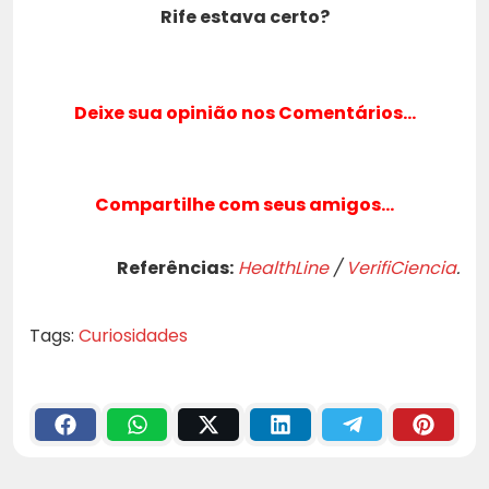
Rife estava certo?
Deixe sua opinião nos Comentários…
Compartilhe com seus amigos…
Referências:
HealthLine
/
VerifiCiencia
.
Tags:
Curiosidades