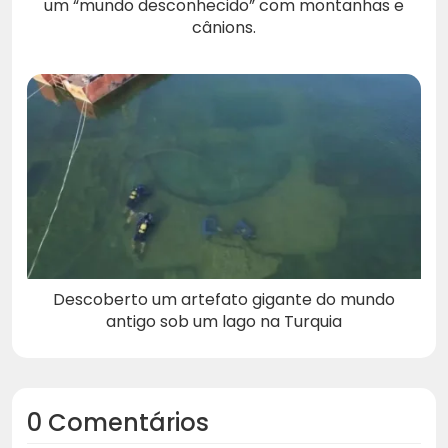
um “mundo desconhecido” com montanhas e
cânions.
Descoberto um artefato gigante do mundo
antigo sob um lago na Turquia
0 Comentários