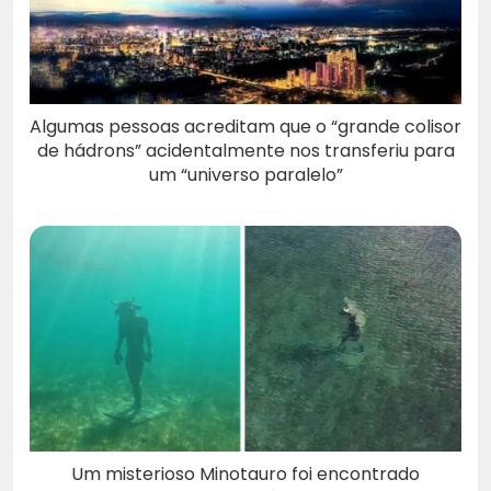
Algumas pessoas acreditam que o “grande colisor
de hádrons” acidentalmente nos transferiu para
um “universo paralelo”
Um misterioso Minotauro foi encontrado