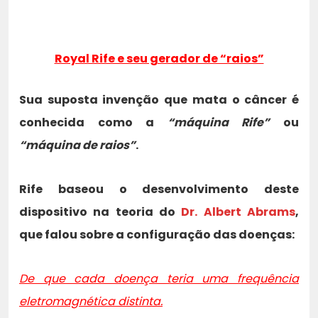
Royal Rife e seu gerador de “raios”
Sua suposta invenção que mata o câncer é
conhecida como a
“máquina Rife”
ou
“máquina de raios”
.
Rife baseou o desenvolvimento deste
dispositivo na teoria do
Dr. Albert Abrams
,
que falou sobre a configuração das doenças:
De que cada doença teria uma frequência
eletromagnética distinta.