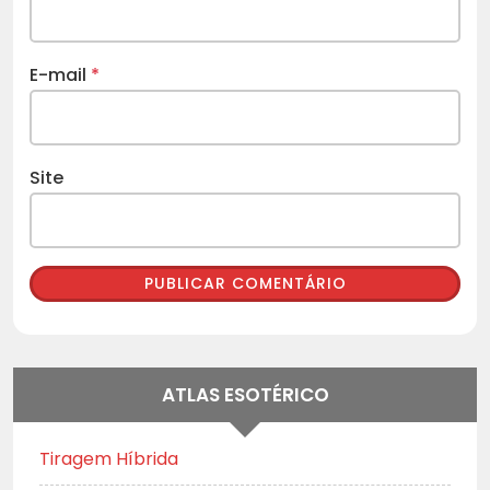
E-mail
*
Site
ATLAS ESOTÉRICO
Tiragem Híbrida