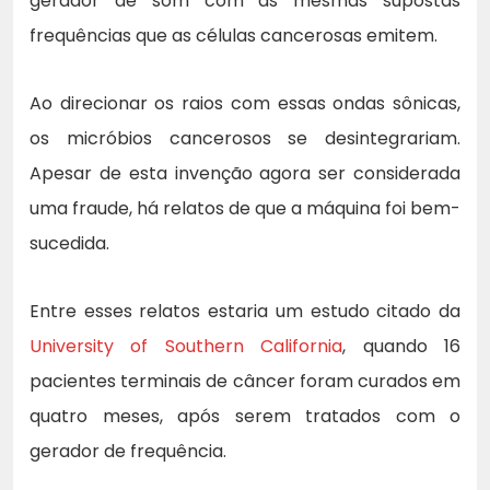
gerador de som com as mesmas supostas
frequências que as células cancerosas emitem.
Ao direcionar os raios com essas ondas sônicas,
os micróbios cancerosos se desintegrariam.
Apesar de esta invenção agora ser considerada
uma fraude, há relatos de que a máquina foi bem-
sucedida.
Entre esses relatos estaria um estudo citado da
University of Southern California
, quando 16
pacientes terminais de câncer foram curados em
quatro meses, após serem tratados com o
gerador de frequência.