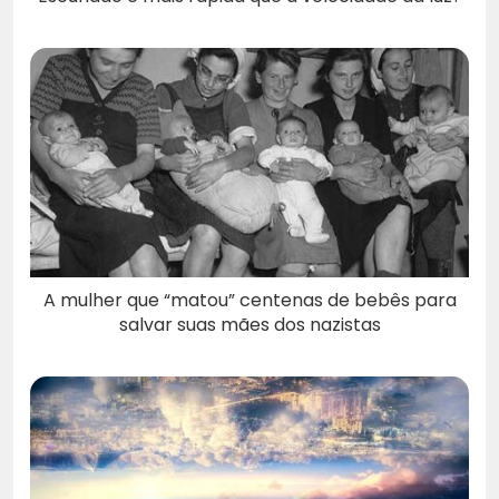
A mulher que “matou” centenas de bebês para
salvar suas mães dos nazistas