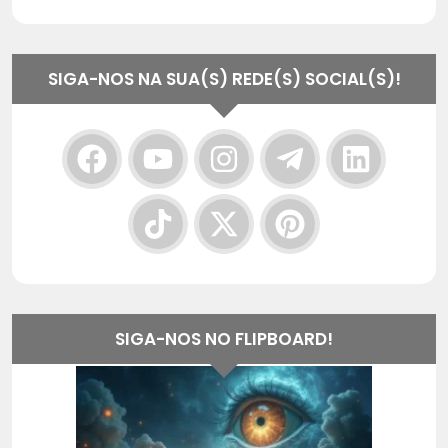
SIGA-NOS NA SUA(S) REDE(S) SOCIAL(S)!
SIGA-NOS NO FLIPBOARD!