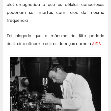
eletromagnética e que as células cancerosas
poderiam ser mortas com raios da mesma
frequência.
Foi alegado que a máquina de Rife poderia
destruir o câncer e outras doenças como a
AIDS
.