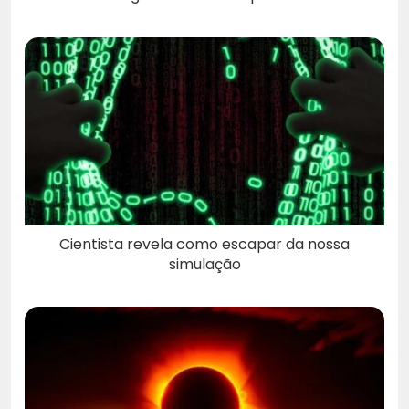
Cientista revela como escapar da nossa
simulação