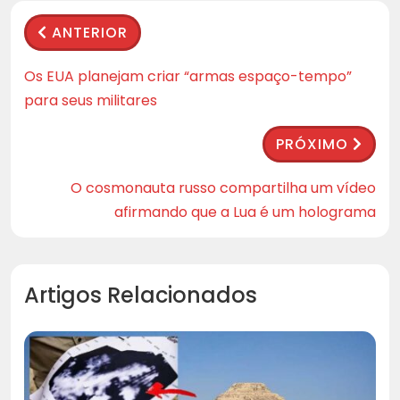
ANTERIOR
Os EUA planejam criar “armas espaço-tempo”
para seus militares
PRÓXIMO
O cosmonauta russo compartilha um vídeo
afirmando que a Lua é um holograma
Artigos Relacionados