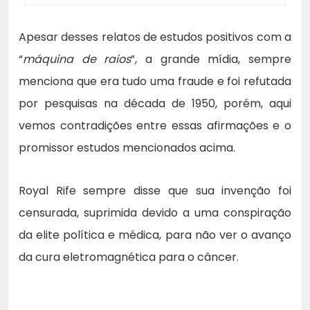
Apesar desses relatos de estudos positivos com a
“
máquina de raios
”, a grande mídia, sempre
menciona que era tudo uma fraude e foi refutada
por pesquisas na década de 1950, porém, aqui
vemos contradições entre essas afirmações e o
promissor estudos mencionados acima.
Royal Rife sempre disse que sua invenção foi
censurada, suprimida devido a uma conspiração
da elite política e médica, para não ver o avanço
da cura eletromagnética para o câncer.