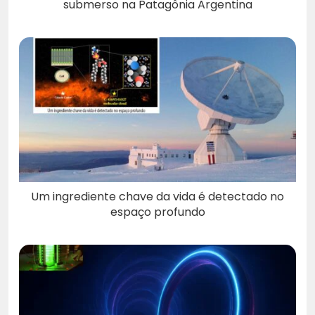
submerso na Patagônia Argentina
Um ingrediente chave da vida é detectado no
espaço profundo