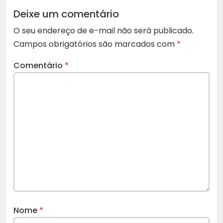
Deixe um comentário
O seu endereço de e-mail não será publicado.
Campos obrigatórios são marcados com
*
Comentário
*
Nome
*