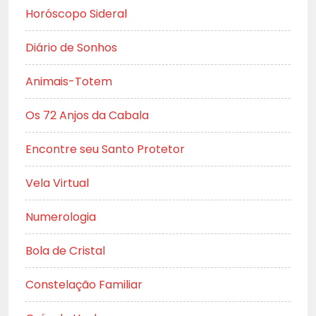
Horóscopo Sideral
Diário de Sonhos
Animais-Totem
Os 72 Anjos da Cabala
Encontre seu Santo Protetor
Vela Virtual
Numerologia
Bola de Cristal
Constelação Familiar