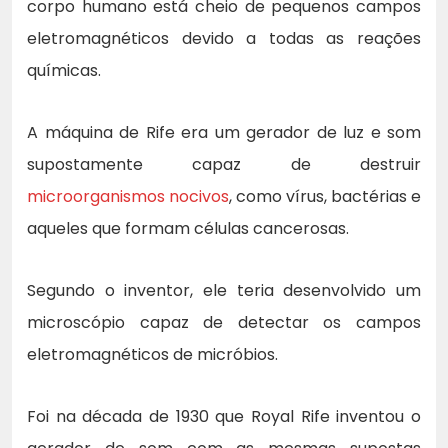
corpo humano está cheio de pequenos campos
eletromagnéticos devido a todas as reações
químicas.
A máquina de Rife era um gerador de luz e som
supostamente capaz de destruir
microorganismos nocivos
, como vírus, bactérias e
aqueles que formam células cancerosas.
Segundo o inventor, ele teria desenvolvido um
microscópio capaz de detectar os campos
eletromagnéticos de micróbios.
Foi na década de 1930 que Royal Rife inventou o