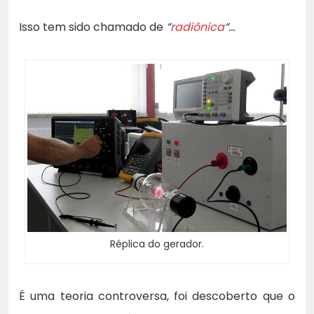
Isso tem sido chamado de
“
radiônica
“…
Réplica do gerador.
É uma teoria controversa, foi descoberto que o