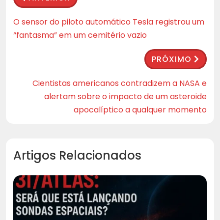
O sensor do piloto automático Tesla registrou um
“fantasma” em um cemitério vazio
PRÓXIMO
Cientistas americanos contradizem a NASA e
alertam sobre o impacto de um asteroide
apocalíptico a qualquer momento
Artigos Relacionados