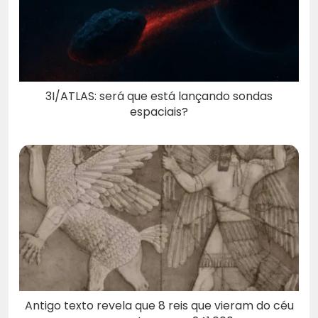
3I/ATLAS: será que está lançando sondas
espaciais?
Antigo texto revela que 8 reis que vieram do céu