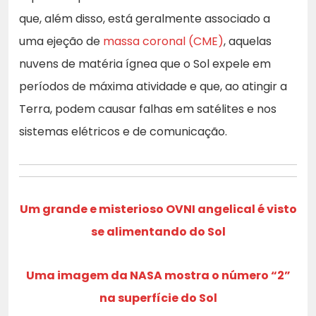
que, além disso, está geralmente associado a
uma ejeção de
massa coronal (CME)
, aquelas
nuvens de matéria ígnea que o Sol expele em
períodos de máxima atividade e que, ao atingir a
Terra, podem causar falhas em satélites e nos
sistemas elétricos e de comunicação.
Um grande e misterioso OVNI angelical é visto
se alimentando do Sol
Uma imagem da NASA mostra o número “2”
na superfície do Sol