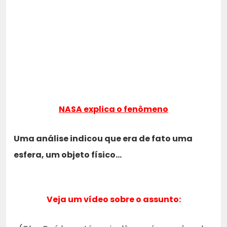
NASA explica o fenômeno
Uma análise indicou que era de fato uma
esfera, um objeto físico…
Veja um vídeo sobre o assunto: