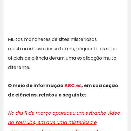
Muitas manchetes de sites misteriosos
mostraram isso dessa forma, enquanto os sites
oficiais de ciência deram uma explicação muito
diferente.
O meio de informação
ABC.es
, em sua seção
de ciências, relatou o seguinte:
No dia 11 de março apareceu um estranho vídeo
no YouTube, em que uma misteriosa e