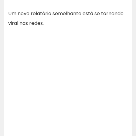
Um novo relatório semelhante está se tornando
viral nas redes.