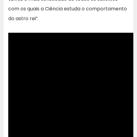
com os quais a Ciência estuda o comportamento
do astro rei”.