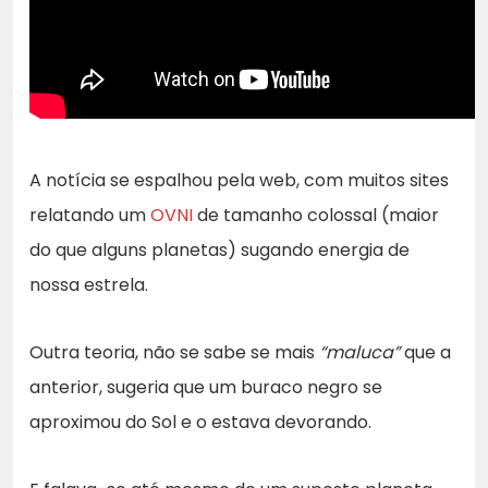
A notícia se espalhou pela web, com muitos sites
relatando um
OVNI
de tamanho colossal (maior
do que alguns planetas) sugando energia de
nossa estrela.
Outra teoria, não se sabe se mais
“maluca”
que a
anterior, sugeria que um buraco negro se
aproximou do Sol e o estava devorando.