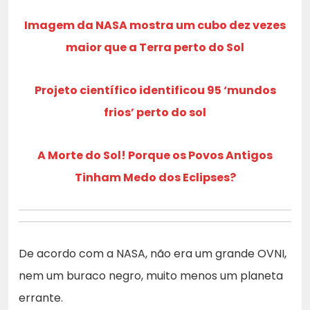
Imagem da NASA mostra um cubo dez vezes
maior que a Terra perto do Sol
Projeto científico identificou 95 ‘mundos
frios’ perto do sol
A Morte do Sol! Porque os Povos Antigos
Tinham Medo dos Eclipses?
De acordo com a NASA, não era um grande OVNI,
nem um buraco negro, muito menos um planeta
errante.