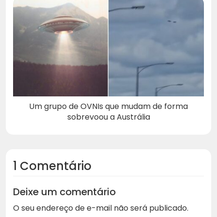
Um grupo de OVNIs que mudam de forma
sobrevoou a Austrália
1 Comentário
Deixe um comentário
O seu endereço de e-mail não será publicado.