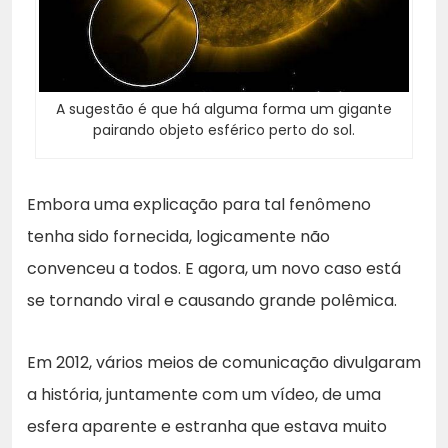
A sugestão é que há alguma forma um gigante
pairando objeto esférico perto do sol.
Embora uma explicação para tal fenômeno
tenha sido fornecida, logicamente não
convenceu a todos. E agora, um novo caso está
se tornando viral e causando grande polêmica.
Em 2012, vários meios de comunicação divulgaram
a história, juntamente com um vídeo, de uma
esfera aparente e estranha que estava muito