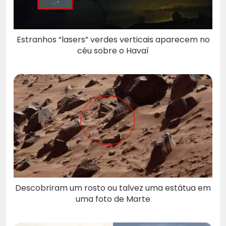
Estranhos “lasers” verdes verticais aparecem no
céu sobre o Havaí
Descobriram um rosto ou talvez uma estátua em
uma foto de Marte