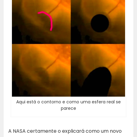
Aqui está o contorno e como uma esfera real se
parece
A NASA certamente o explicará como um novo