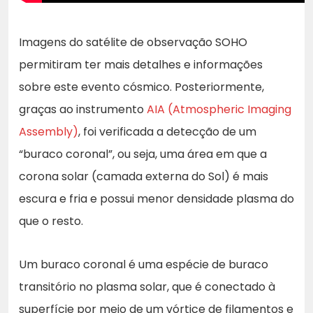
Imagens do satélite de observação SOHO
permitiram ter mais detalhes e informações
sobre este evento cósmico. Posteriormente,
graças ao instrumento
AIA (Atmospheric Imaging
Assembly)
, foi verificada a detecção de um
“buraco coronal”, ou seja, uma área em que a
corona solar (camada externa do Sol) é mais
escura e fria e possui menor densidade plasma do
que o resto.
Um buraco coronal é uma espécie de buraco
transitório no plasma solar, que é conectado à
superfície por meio de um vórtice de filamentos e