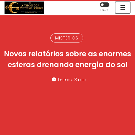
☰
DARK
MISTÉRIOS
Novos relatórios sobre as enormes
esferas drenando energia do sol
Leitura: 3 min