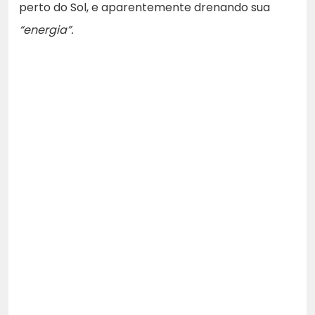
perto do Sol, e aparentemente drenando sua
“energia”.