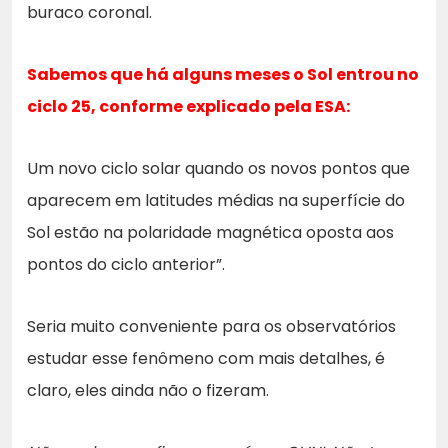
buraco coronal.
Sabemos que há alguns meses o Sol entrou no
ciclo 25, conforme explicado pela
ESA
:
Um novo ciclo solar quando os novos pontos que
aparecem em latitudes médias na superfície do
Sol estão na polaridade magnética oposta aos
pontos do ciclo anterior”.
Seria muito conveniente para os observatórios
estudar esse fenômeno com mais detalhes, é
claro, eles ainda não o fizeram.