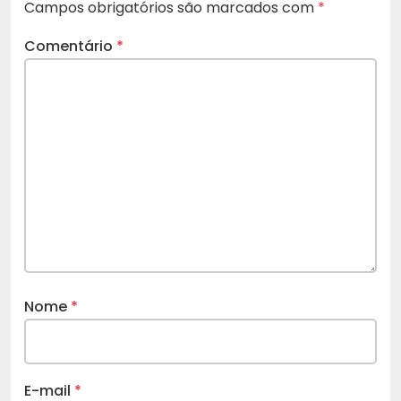
Campos obrigatórios são marcados com
*
Comentário
*
Nome
*
E-mail
*