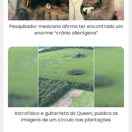
Pesquisador mexicano afirma ter encontrado um
enorme “crânio alienígena”
Astrofísico e guitarrista do Queen, publica as
imagens de um círculo nas plantações