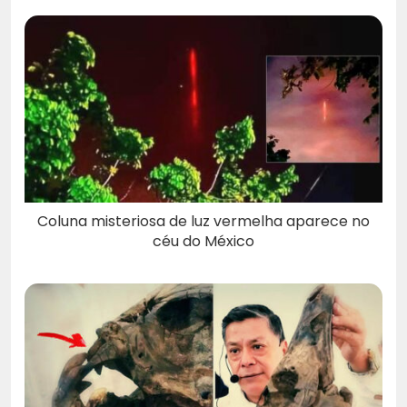
Coluna misteriosa de luz vermelha aparece no
céu do México