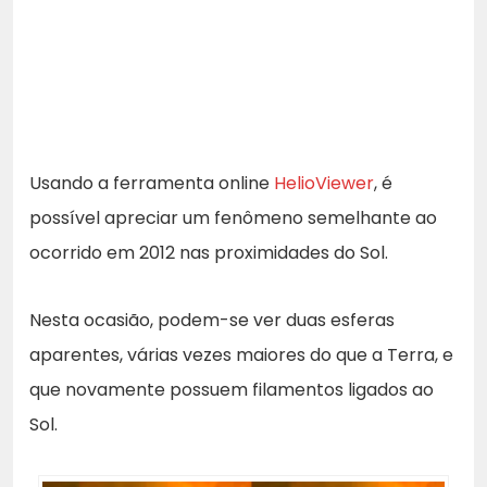
Usando a ferramenta online
HelioViewer
, é
possível apreciar um fenômeno semelhante ao
ocorrido em 2012 nas proximidades do Sol.
Nesta ocasião, podem-se ver duas esferas
aparentes, várias vezes maiores do que a Terra, e
que novamente possuem filamentos ligados ao
Sol.