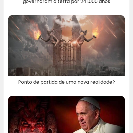
governaram a terra por 241.000 anos
Ponto de partida de uma nova realidade?