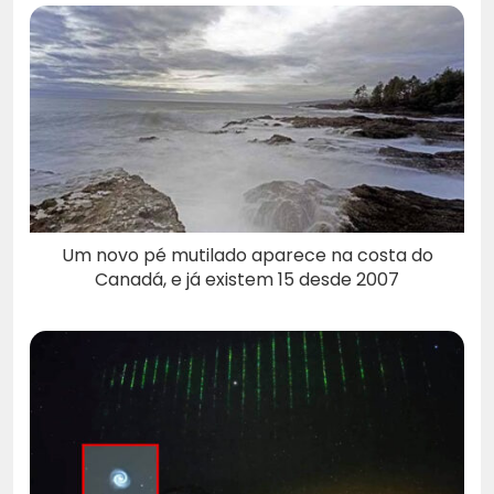
Um novo pé mutilado aparece na costa do
Canadá, e já existem 15 desde 2007