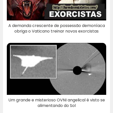
A demanda crescente de possessão demoníaca
obriga o Vaticano treinar novos exorcistas
Um grande e misterioso OVNI angelical é visto se
alimentando do Sol