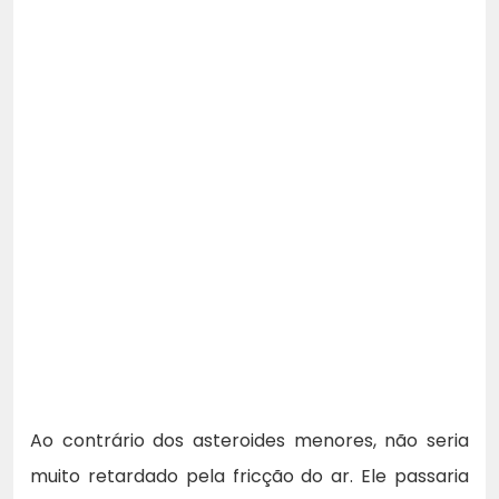
Ao contrário dos asteroides menores, não seria
muito retardado pela fricção do ar. Ele passaria