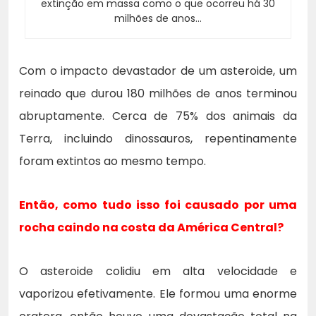
extinção em massa como o que ocorreu há 30
milhões de anos…
Com o impacto devastador de um asteroide, um
reinado que durou 180 milhões de anos terminou
abruptamente. Cerca de 75% dos animais da
Terra, incluindo dinossauros, repentinamente
foram extintos ao mesmo tempo.
Então, como tudo isso foi causado por uma
rocha caindo na costa da América Central?
O asteroide colidiu em alta velocidade e
vaporizou efetivamente. Ele formou uma enorme