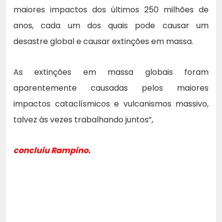
maiores impactos dos últimos 250 milhões de
anos, cada um dos quais pode causar um
desastre global e causar extinções em massa.
As extinções em massa globais foram
aparentemente causadas pelos maiores
impactos cataclísmicos e vulcanismos massivo,
talvez às vezes trabalhando juntos”,
concluiu Rampino.