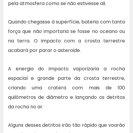
pela atmosfera como se não estivesse ali.
Quando chegasse à superfície, bateria com tanta
força que não importaria se fosse no oceano ou
na terra. O impacto com a crosta terrestre
acabará por parar o asteroide.
A energia do impacto vaporizaria a rocha
espacial e grande parte da crosta terrestre,
criando uma cratera com mais de 100
quilômetros de diâmetro e lançando os detritos
da rocha no ar.
Alguns desses detritos irão tão rápido que voarão