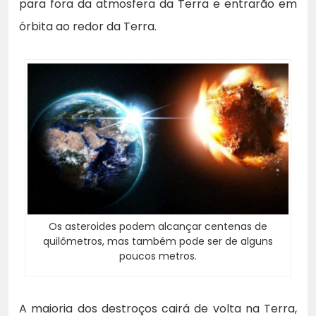
para fora da atmosfera da Terra e entrarão em
órbita ao redor da Terra.
Os asteroides podem alcançar centenas de
quilômetros, mas também pode ser de alguns
poucos metros.
A maioria dos destroços cairá de volta na Terra,