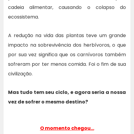
cadeia alimentar, causando o colapso do
ecossistema.
A redução na vida das plantas teve um grande
impacto na sobrevivência dos herbívoros, o que
por sua vez significa que os carnívoros também
sofreram por ter menos comida. Foi o fim de sua
civilização.
Mas tudo tem seu ciclo, e agora seria a nossa
vez de sofrer o mesmo destino?
O momento chegou…