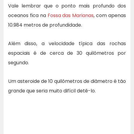
Vale lembrar que o ponto mais profundo dos
oceanos fica na
Fossa das Marianas
, com apenas
10.984 metros de profundidade.
Além disso, a velocidade típica das rochas
espaciais é de cerca de 30 quilômetros por
segundo.
Um asteroide de 10 quilômetros de diâmetro é tão
grande que seria muito difícil detê-lo.