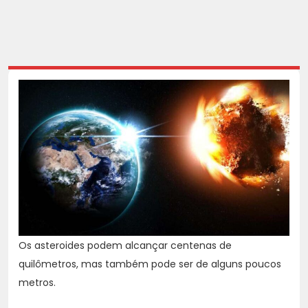
Os asteroides podem alcançar centenas de
quilômetros, mas também pode ser de alguns poucos
metros.