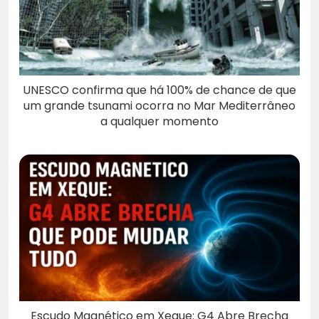
UNESCO confirma que há 100% de chance de que
um grande tsunami ocorra no Mar Mediterrâneo
a qualquer momento
Escudo Magnético em Xeque: G4 Abre Brecha