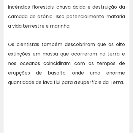
incêndios florestais, chuva ácida e destruição da
camada de ozônio. Isso potencialmente mataria
a vida terrestre e marinha.
Os cientistas também descobriram que as oito
extinções em massa que ocorreram na terra e
nos oceanos coincidiram com os tempos de
erupções de basalto, onde uma enorme
quantidade de lava flui para a superfície da Terra.