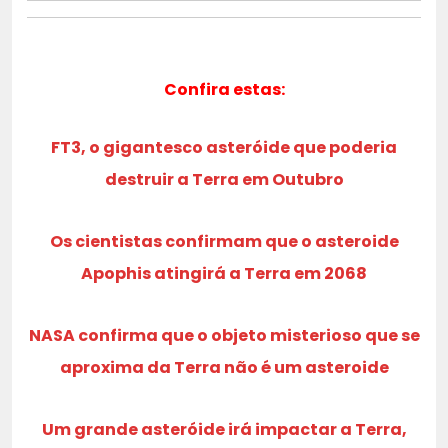
Confira estas:
FT3, o gigantesco asteróide que poderia
destruir a Terra em Outubro
Os cientistas confirmam que o asteroide
Apophis atingirá a Terra em 2068
NASA confirma que o objeto misterioso que se
aproxima da Terra não é um asteroide
Um grande asteróide irá impactar a Terra,