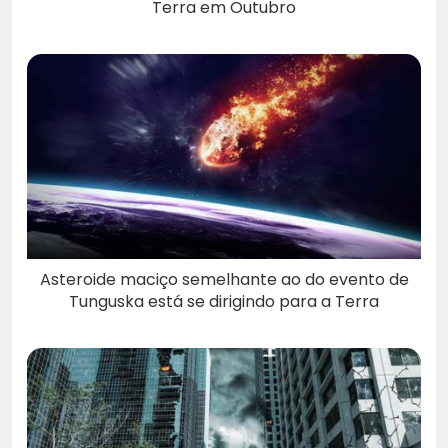
Terra em Outubro
Asteroide maciço semelhante ao do evento de
Tunguska está se dirigindo para a Terra