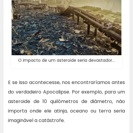
O impacto de um asteroide seria devastador…
E se isso acontecesse, nos encontraríamos antes
do verdadeiro Apocalipse. Por exemplo, para um
asteroide de 10 quilômetros de diâmetro, não
importa onde ele atinja, oceano ou terra seria
imaginável a catástrofe.