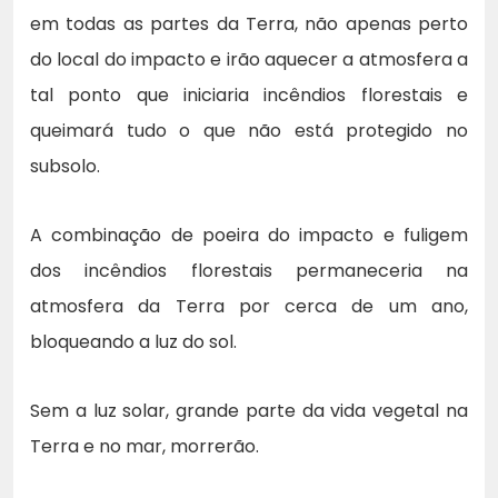
em todas as partes da Terra, não apenas perto
do local do impacto e irão aquecer a atmosfera a
tal ponto que iniciaria incêndios florestais e
queimará tudo o que não está protegido no
subsolo.
A combinação de poeira do impacto e fuligem
dos incêndios florestais permaneceria na
atmosfera da Terra por cerca de um ano,
bloqueando a luz do sol.
Sem a luz solar, grande parte da vida vegetal na
Terra e no mar, morrerão.