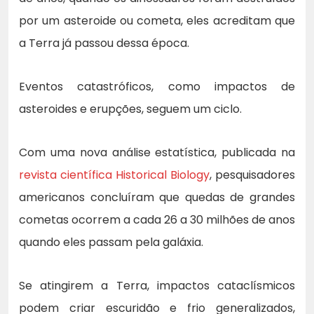
por um asteroide ou cometa, eles acreditam que
a Terra já passou dessa época.
Eventos catastróficos, como impactos de
asteroides e erupções, seguem um ciclo.
Com uma nova análise estatística, publicada na
revista científica Historical Biology
, pesquisadores
americanos concluíram que quedas de grandes
cometas ocorrem a cada 26 a 30 milhões de anos
quando eles passam pela galáxia.
Se atingirem a Terra, impactos cataclísmicos
podem criar escuridão e frio generalizados,