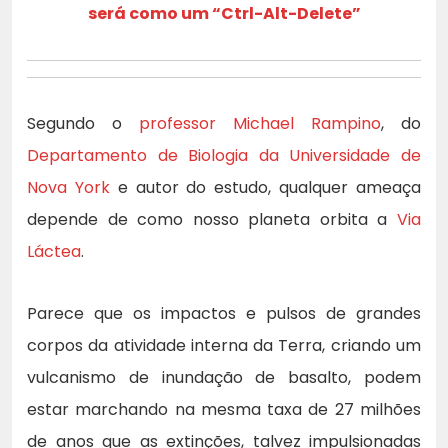
será como um “Ctrl-Alt-Delete”
Segundo o
professor Michael Rampino
, do
Departamento de Biologia da Universidade de
Nova York
e autor do estudo, qualquer ameaça
depende de como nosso planeta orbita a
Via
Láctea
.
Parece que os impactos e pulsos de grandes
corpos da atividade interna da Terra, criando um
vulcanismo de inundação de basalto, podem
estar marchando na mesma taxa de 27 milhões
de anos que as extinções, talvez impulsionadas