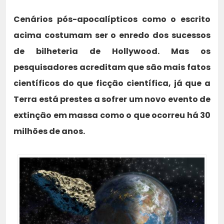
Cenários pós-apocalípticos como o escrito
acima costumam ser o enredo dos sucessos
de bilheteria de Hollywood. Mas os
pesquisadores acreditam que são mais fatos
científicos do que ficção científica, já que a
Terra está prestes a sofrer um novo evento de
extinção em massa como o que ocorreu há 30
milhões de anos.