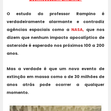
O estudo do professor Rampino é
verdadeiramente alarmante e contradiz
agências espaciais como a
NASA,
que nos
dizem que nenhum impacto apocalíptico de
asteroide é esperado nos próximos 100 a 200
anos.
Mas a verdade é que um novo evento de
extinção em massa como o de 30 milhões de
anos atrás pode ocorrer a qualquer
momento.