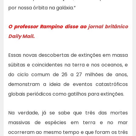
por nossa órbita na galáxia.”
O professor Rampino disse ao
jornal britânico
Daily Mail
.
Essas novas descobertas de extinções em massa
súbitas e coincidentes na terra e nos oceanos, e
do ciclo comum de 26 a 27 milhões de anos,
demonstram a ideia de eventos catastróficos
globais periódicos como gatilhos para extinções.
Na verdade, já se sabe que três das mortes
massivas de espécies em terra e no mar
ocorreram ao mesmo tempo e que foram os três