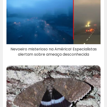
Nevoeiro misterioso na América! Especialistas
alertam sobre ameaça desconhecida