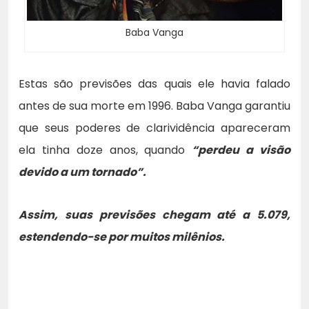
Baba Vanga
Estas são previsões das quais ele havia falado
antes de sua morte em 1996. Baba Vanga garantiu
que seus poderes de clarividência apareceram
ela tinha doze anos, quando
“perdeu a visão
devido a um tornado”.
Assim, suas previsões chegam até a 5.079,
estendendo-se por muitos milênios.