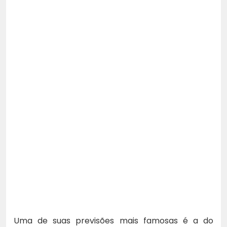
Uma de suas previsões mais famosas é a do