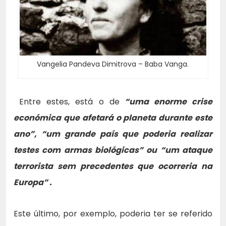
Vangelia Pandeva Dimitrova – Baba Vanga.
Entre estes, está o de
“uma enorme crise
económica que afetará o planeta durante este
ano”, “um grande país que poderia realizar
testes com armas biológicas” ou “um ataque
terrorista sem precedentes que ocorreria na
Europa” .
Este último, por exemplo, poderia ter se referido