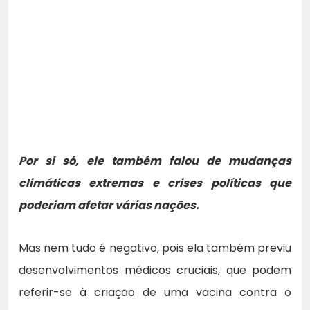
Por si só, ele também falou de mudanças
climáticas extremas e crises políticas que
poderiam afetar várias nações.
Mas nem tudo é negativo, pois ela também previu
desenvolvimentos médicos cruciais, que podem
referir-se à criação de uma vacina contra o