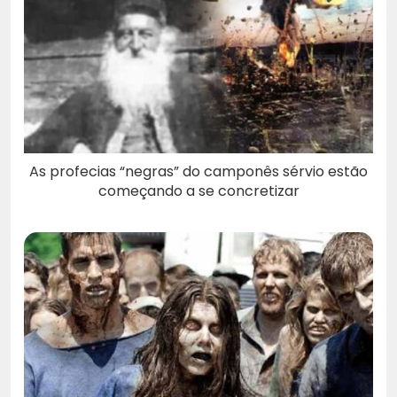
As profecias “negras” do camponês sérvio estão
começando a se concretizar