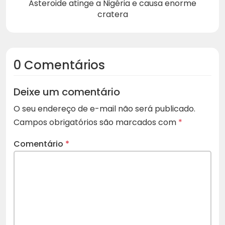
Asteroide atinge a Nigéria e causa enorme
cratera
0 Comentários
Deixe um comentário
O seu endereço de e-mail não será publicado.
Campos obrigatórios são marcados com
*
Comentário
*