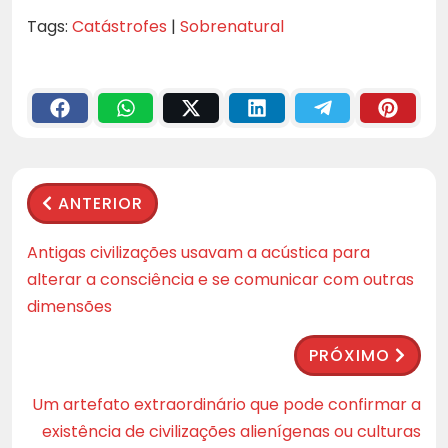
Tags:
Catástrofes
|
Sobrenatural
ANTERIOR
Antigas civilizações usavam a acústica para
alterar a consciência e se comunicar com outras
dimensões
PRÓXIMO
Um artefato extraordinário que pode confirmar a
existência de civilizações alienígenas ou culturas