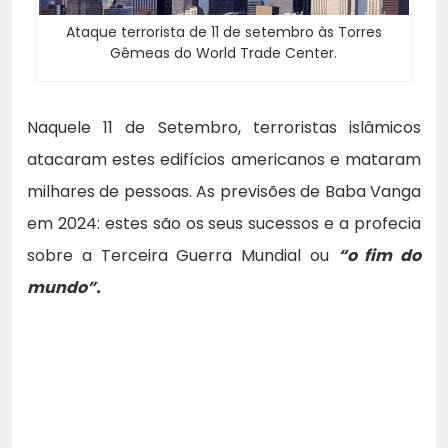
Ataque terrorista de 11 de setembro às Torres
Gêmeas do World Trade Center.
Naquele 11 de Setembro, terroristas islâmicos
atacaram estes edifícios americanos e mataram
milhares de pessoas. As previsões de Baba Vanga
em 2024: estes são os seus sucessos e a profecia
sobre a Terceira Guerra Mundial ou
“o fim do
mundo”.