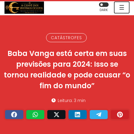
☰
DARK
CATÁSTROFES
Baba Vanga está certa em suas
previsões para 2024: Isso se
tornou realidade e pode causar “o
fim do mundo”
Leitura: 3 min