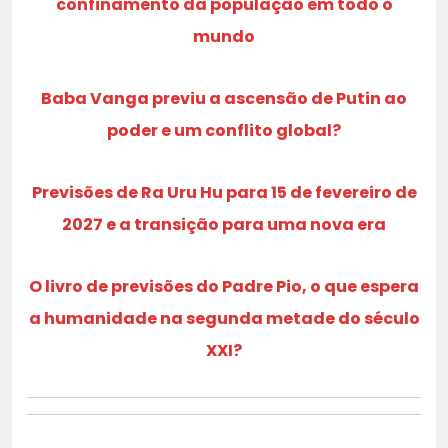
confinamento da população em todo o
mundo
Baba Vanga previu a ascensão de Putin ao
poder e um conflito global?
Previsões de Ra Uru Hu para 15 de fevereiro de
2027 e a transição para uma nova era
O livro de previsões do Padre Pio, o que espera
a humanidade na segunda metade do século
XXI?