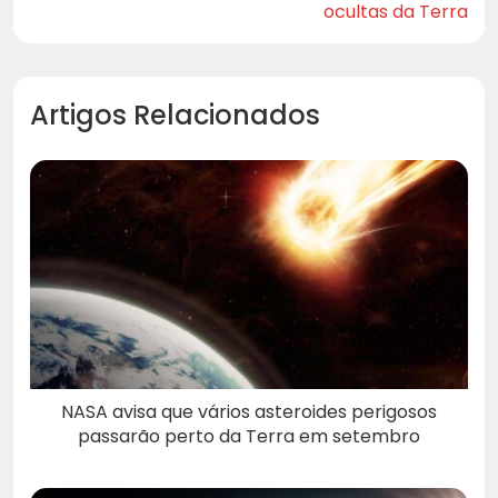
ocultas da Terra
Artigos Relacionados
NASA avisa que vários asteroides perigosos
passarão perto da Terra em setembro