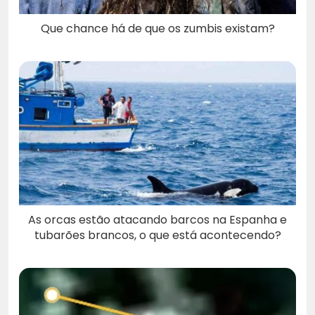
Que chance há de que os zumbis existam?
As orcas estão atacando barcos na Espanha e
tubarões brancos, o que está acontecendo?