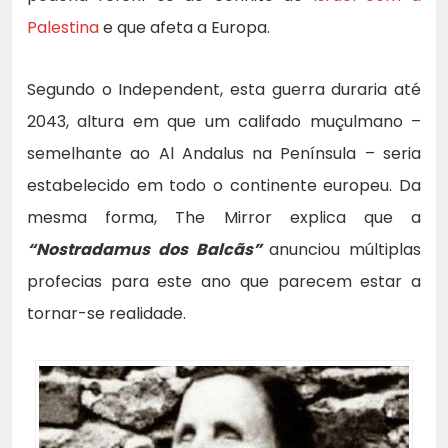
Palestina
e que afeta a Europa.
Segundo o Independent, esta guerra duraria até
2043, altura em que um califado muçulmano –
semelhante ao Al Andalus na Península – seria
estabelecido em todo o continente europeu. Da
mesma forma, The Mirror explica que a
“Nostradamus dos Balcãs”
anunciou múltiplas
profecias para este ano que parecem estar a
tornar-se realidade.