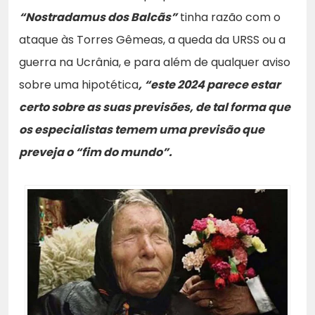
“Nostradamus dos Balcãs”
tinha razão com o
ataque às Torres Gêmeas, a queda da URSS ou a
guerra na Ucrânia, e para além de qualquer aviso
sobre uma hipotética
, “este 2024 parece estar
certo sobre as suas previsões, de tal forma que
os especialistas temem uma previsão que
preveja o “fim do mundo”.