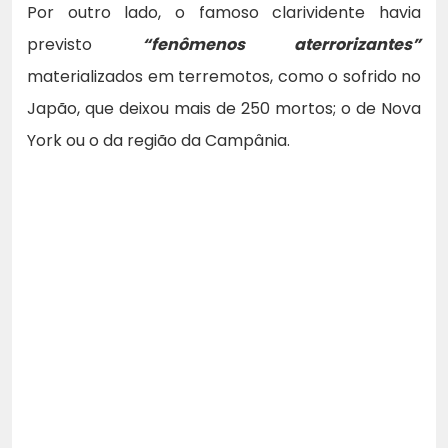
Por outro lado, o famoso clarividente havia
previsto
“fenômenos aterrorizantes”
materializados em terremotos, como o sofrido no
Japão, que deixou mais de 250 mortos; o de Nova
York ou o da região da Campânia.