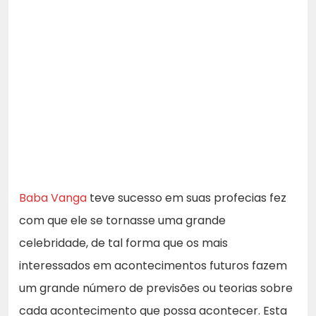
Baba Vanga
teve sucesso em suas profecias fez
com que ele se tornasse uma grande
celebridade, de tal forma que os mais
interessados ​​em acontecimentos futuros fazem
um grande número de previsões ou teorias sobre
cada acontecimento que possa acontecer. Esta