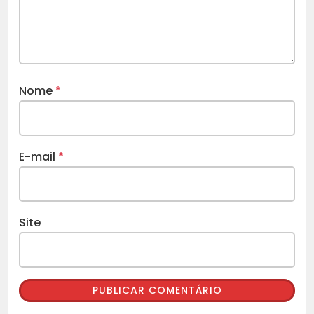
Nome
*
E-mail
*
Site