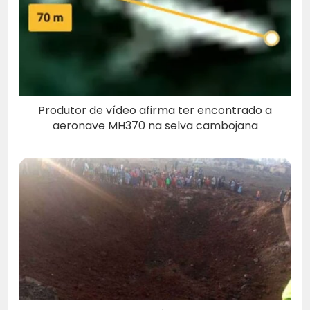
Produtor de vídeo afirma ter encontrado a
aeronave MH370 na selva cambojana