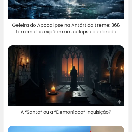
Geleira do Apocalipse na Antártida treme: 368
terremotos expõem um colapso acelerado
A “Santa” ou a “Demoníaca” Inquisição?