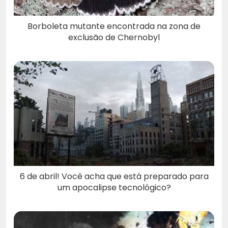
Borboleta mutante encontrada na zona de
exclusão de Chernobyl
6 de abril! Você acha que está preparado para
um apocalipse tecnológico?