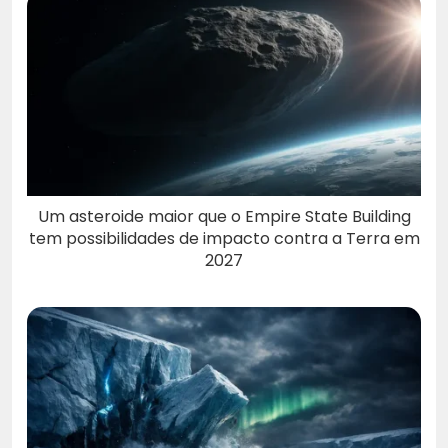
Um asteroide maior que o Empire State Building
tem possibilidades de impacto contra a Terra em
2027