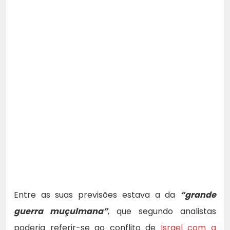
Entre as suas previsões estava a da
“grande
guerra muçulmana”
, que segundo analistas
poderia referir-se ao conflito de
Israel com a