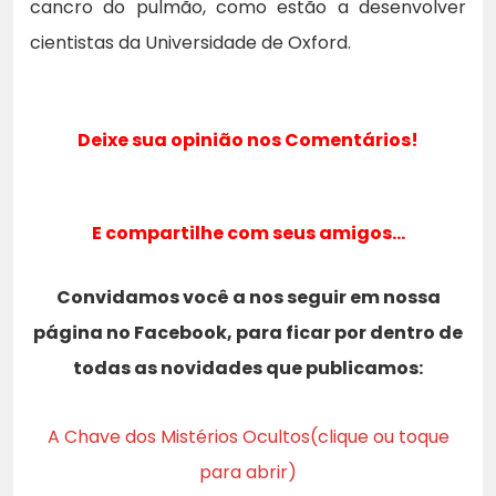
cancro do pulmão, como estão a desenvolver
cientistas da Universidade de Oxford.
Deixe sua opinião nos Comentários!
E compartilhe com seus amigos…
Convidamos você a nos seguir em nossa
página no Facebook, para ficar por dentro de
todas as novidades que publicamos:
A Chave dos Mistérios Ocultos(clique ou toque
para abrir)