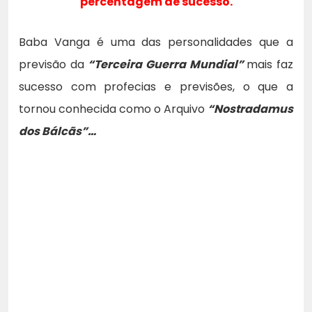
percentagem de sucesso.
Baba Vanga é uma das personalidades que a
previsão da
“Terceira Guerra Mundial”
mais faz
sucesso com profecias e previsões, o que a
tornou conhecida como o Arquivo
“Nostradamus
dos Bálcãs”…