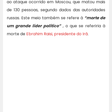
ao ataque ocorrido em Moscou, que matou mais
de 130 pessoas, segundo dados das autoridades
russas. Este meio também se refere à
“morte de
um grande líder político”
, o que se referiria à
morte de
Ebrahim Raisi, presidente do Irã
.