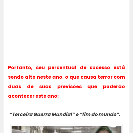
Portanto, seu percentual de sucesso está
sendo alto neste ano, o que causa terror com
duas de suas previsões que poderão
acontecer este ano:
“Terceira Guerra Mundial” e “fim do mundo”.