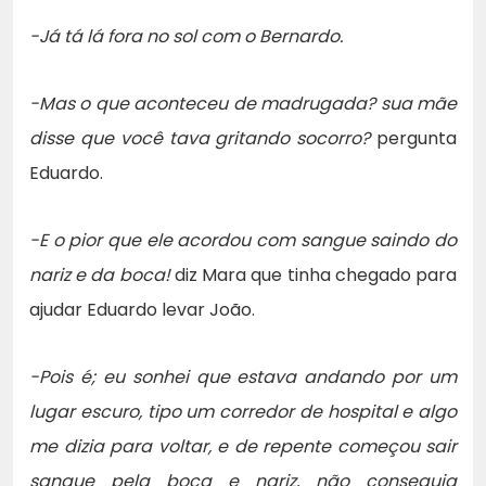
-Já tá lá fora no sol com o Bernardo.
-Mas o que aconteceu de madrugada? sua mãe
disse que você tava gritando socorro?
pergunta
Eduardo.
-E o pior que ele acordou com sangue saindo do
nariz e da boca!
diz Mara que tinha chegado para
ajudar Eduardo levar João.
-Pois é; eu sonhei que estava andando por um
lugar escuro, tipo um corredor de hospital e algo
me dizia para voltar, e de repente começou sair
sangue pela boca e nariz, não conseguia