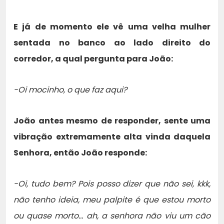
E já de momento ele vê uma velha mulher
sentada no banco ao lado direito do
corredor, a qual pergunta para João:
-Oi mocinho, o que faz aqui?
João antes mesmo de responder, sente uma
vibração extremamente alta vinda daquela
Senhora, então João responde:
-Oi, tudo bem? Pois posso dizer que não sei, kkk,
não tenho ideia, meu palpite é que estou morto
ou quase morto… ah, a senhora não viu um cão