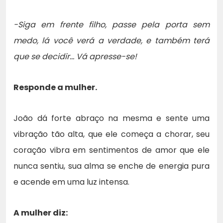
-Siga em frente filho, passe pela porta sem
medo, lá você verá a verdade, e também terá
que se decidir… Vá apresse-se!
Responde a mulher.
João dá forte abraço na mesma e sente uma
vibração tão alta, que ele começa a chorar, seu
coração vibra em sentimentos de amor que ele
nunca sentiu, sua alma se enche de energia pura
e acende em uma luz intensa.
A mulher diz: