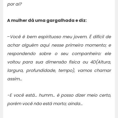
por ai?
A mulher dá uma gargalhada e diz:
–
Você é bem espirituoso meu jovem. É difícil de
achar alguém aqui nesse primeiro momento; e
respondendo sobre o seu companheiro: ele
voltou para sua dimensão física ou 4D(Altura,
largura, profundidade, tempo), vamos chamar
assim…
-E você está… humm… é posso dizer meio certo,
porém você não está morto; ainda…