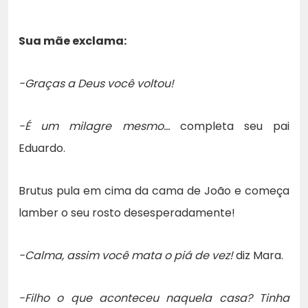
Sua mãe exclama:
-Graças a Deus você voltou!
-É um milagre mesmo…
completa seu pai
Eduardo.
Brutus pula em cima da cama de João e começa
lamber o seu rosto desesperadamente!
-Calma, assim você mata o piá de vez!
diz Mara.
-Filho o que aconteceu naquela casa? Tinha