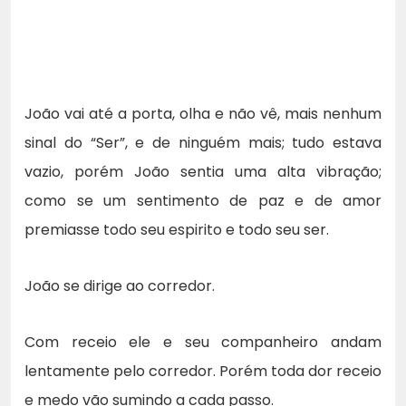
João vai até a porta, olha e não vê, mais nenhum
sinal do “Ser”, e de ninguém mais; tudo estava
vazio, porém João sentia uma alta vibração;
como se um sentimento de paz e de amor
premiasse todo seu espirito e todo seu ser.
João se dirige ao corredor.
Com receio ele e seu companheiro andam
lentamente pelo corredor. Porém toda dor receio
e medo vão sumindo a cada passo.