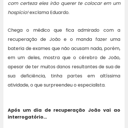
com certeza eles irão querer te colocar em um
hospício!
exclama Eduardo.
Chega o médico que fica admirado com a
recuperação de João e o manda fazer uma
bateria de exames que não acusam nada, porém,
em um deles, mostra que o cérebro de João,
apesar de ter muitos danos resultantes de sua de
sua deficiência, tinha partes em altíssima
atividade, o que surpreendeu o especialista.
Após um dia de recuperação João vai ao
interrogatório…