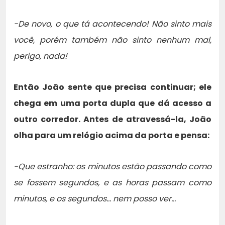
-De novo, o que tá acontecendo! Não sinto mais
você, porém também não sinto nenhum mal,
perigo, nada!
Então João sente que precisa continuar; ele
chega em uma porta dupla que dá acesso a
outro corredor. Antes de atravessá-la, João
olha para um relógio acima da porta e pensa:
-Que estranho: os minutos estão passando como
se fossem segundos, e as horas passam como
minutos, e os segundos… nem posso ver…