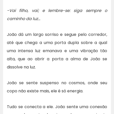
-Vai filho, vai; e lembre-se: siga sempre o
caminho da luz…
João dá um largo sorriso e segue pelo corredor,
até que chega a uma porta dupla sobre a qual
uma intensa luz emanava e uma vibração tão
alta, que ao abrir a porta a alma de João se
dissolve na luz.
João se sente suspenso no cosmos, onde seu
copo não existe mais, ele é só energia.
Tudo se conecta a ele. João sente uma conexão