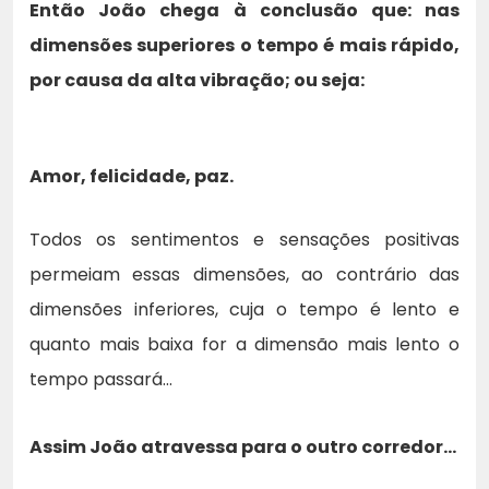
Então João chega à conclusão que: nas
dimensões superiores o tempo é mais rápido,
por causa da alta vibração; ou seja:
Amor, felicidade, paz.
Todos os sentimentos e sensações positivas
permeiam essas dimensões, ao contrário das
dimensões inferiores, cuja o tempo é lento e
quanto mais baixa for a dimensão mais lento o
tempo passará…
Assim João atravessa para o outro corredor…