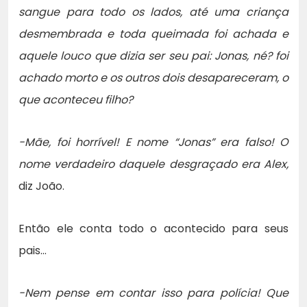
sangue para todo os lados, até uma criança
desmembrada e toda queimada foi achada e
aquele louco que dizia ser seu pai: Jonas, né? foi
achado morto e os outros dois desapareceram, o
que aconteceu filho?
-Mãe, foi horrível! E nome “Jonas” era falso! O
nome verdadeiro daquele desgraçado era Alex,
diz João.
Então ele conta todo o acontecido para seus
pais…
-Nem pense em contar isso para polícia! Que