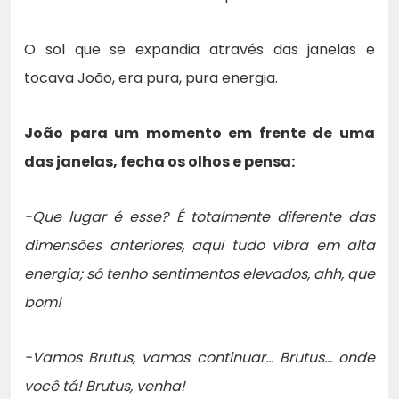
O sol que se expandia através das janelas e
tocava João, era pura, pura energia.
João para um momento em frente de uma
das janelas, fecha os olhos e pensa:
-Que lugar é esse? É totalmente diferente das
dimensões anteriores, aqui tudo vibra em alta
energia; só tenho sentimentos elevados, ahh, que
bom!
-Vamos Brutus, vamos continuar… Brutus… onde
você tá! Brutus, venha!