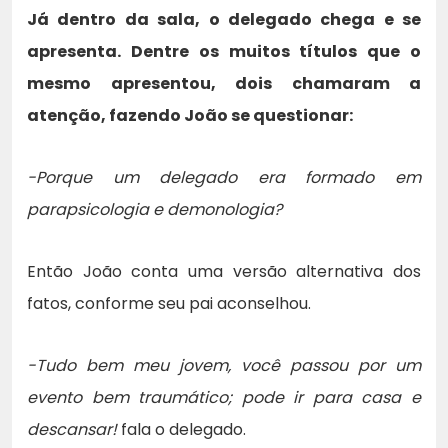
Já dentro da sala, o delegado chega e se
apresenta. Dentre os muitos títulos que o
mesmo apresentou, dois chamaram a
atenção, fazendo João se questionar:
-Porque um delegado era formado em
parapsicologia e demonologia?
Então João conta uma versão alternativa dos
fatos, conforme seu pai aconselhou.
-Tudo bem meu jovem, você passou por um
evento bem traumático; pode ir para casa e
descansar!
fala o delegado.