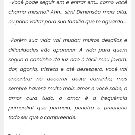
-Você pode seguir em e entrar em… como você
chama mesmo? Ahh… sim! Dimensão mais alta,
ou pode voltar para sua família que te aguarda…
-Porém sua vida vai mudar; muitos desafios e
dificuldades irão aparecer. A vida para quem
segue o caminho da luz não é fácil meu jovem;
dor, agonia, tristeza e até desespero, você vai
encontrar no decorrer deste caminho, mas
sempre haverá muito mais amor e você sabe, o
amor cura tudo, o amor é a frequência
primordial que permeia, penetra e preenche
todo ser que o compreende.