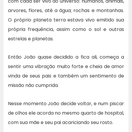
com cada ser vivo do universo: humanos, animais,
arvores, flores, até a água; rochas e montanhas.
O próprio planeta terra estava vivo emitido sua
própria frequência, assim como o sol e outras
estrelas e planetas.
Então João quase decidido a fica ali, começa a
sentir uma vibração muito forte e cheia de amor
vinda de seus pais e também um sentimento de
missão não cumprida.
Nesse momento João decide voltar, e num piscar
de olhos ele acorda no mesmo quarto de hospital,
com sua mãe e seu pai acariciando seu rosto.