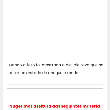
Quando a foto foi mostrada a ele, ele teve que se
sentar em estado de choque e medo.
Sugerimos a leitura das seguintes matéria