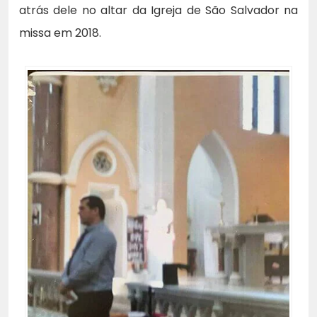
atrás dele no altar da Igreja de São Salvador na
missa em 2018.