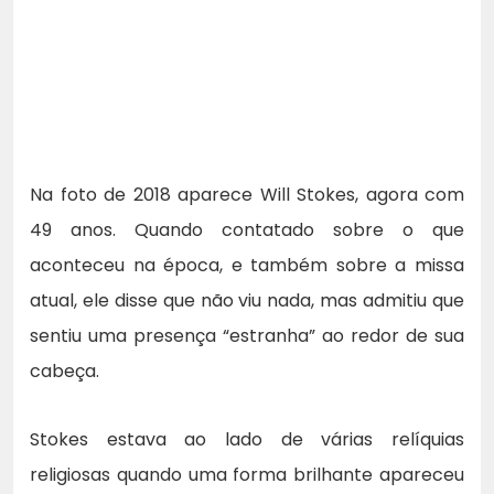
Na foto de 2018 aparece Will Stokes, agora com
49 anos. Quando contatado sobre o que
aconteceu na época, e também sobre a missa
atual, ele disse que não viu nada, mas admitiu que
sentiu uma presença “estranha” ao redor de sua
cabeça.
Stokes estava ao lado de várias relíquias
religiosas quando uma forma brilhante apareceu