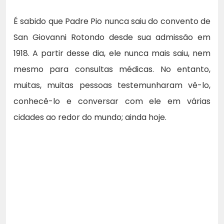
É sabido que Padre Pio nunca saiu do convento de
San Giovanni Rotondo desde sua admissão em
1918. A partir desse dia, ele nunca mais saiu, nem
mesmo para consultas médicas. No entanto,
muitas, muitas pessoas testemunharam vê-lo,
conhecê-lo e conversar com ele em várias
cidades ao redor do mundo; ainda hoje.