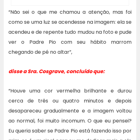
“Não sei o que me chamou a atenção, mas foi
como se uma luz se acendesse na imagem: ela se
acendeu e de repente tudo mudou na foto e pude
ver o Padre Pio com seu hábito marrom
chegando de pé no altar”,
disse a Sra. Cosgrave,
concluído que:
“Houve uma cor vermelha brilhante e durou
cerca de três ou quatro minutos e depois
desapareceu gradualmente e a imagem voltou
ao normal, foi muito incomum. O que eu pensei?
Eu queria saber se Padre Pio está fazendo isso por