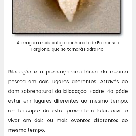
A imagem mais antiga conhecida de Francesco
Forgione, que se tornará Padre Pio.
Bilocação é a presença simultânea da mesma
pessoa em dois lugares diferentes. Através do
dom sobrenatural da bilocação, Padre Pio pôde
estar em lugares diferentes ao mesmo tempo,
ele foi capaz de estar presente e falar, ouvir e
viver em dois ou mais eventos diferentes ao
mesmo tempo.