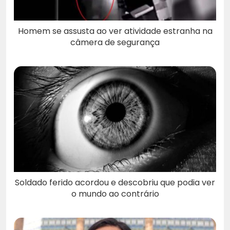
Homem se assusta ao ver atividade estranha na
câmera de segurança
Soldado ferido acordou e descobriu que podia ver
o mundo ao contrário