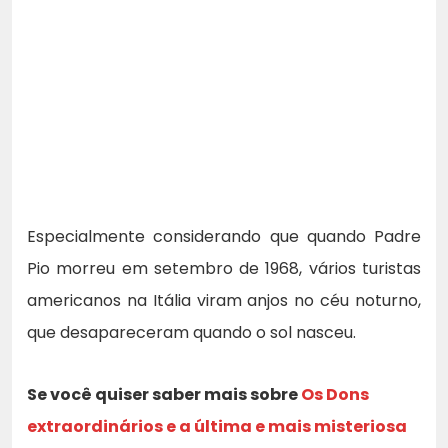
Especialmente considerando que quando Padre
Pio morreu em setembro de 1968, vários turistas
americanos na Itália viram anjos no céu noturno,
que desapareceram quando o sol nasceu.
Se você quiser saber mais sobre
Os Dons
extraordinários e a última e mais misteriosa