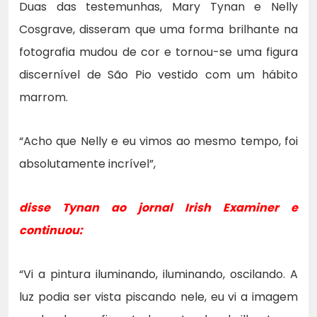
Duas das testemunhas, Mary Tynan e Nelly
Cosgrave, disseram que uma forma brilhante na
fotografia mudou de cor e tornou-se uma figura
discernível de São Pio vestido com um hábito
marrom.
“Acho que Nelly e eu vimos ao mesmo tempo, foi
absolutamente incrível”,
disse Tynan ao
jornal Irish Examiner
e
continuou:
“Vi a pintura iluminando, iluminando, oscilando. A
luz podia ser vista piscando nele, eu vi a imagem