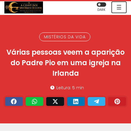
☰
DARK
MISTÉRIOS DA VIDA
Várias pessoas veem a aparição
do Padre Pio em uma igreja na
Irlanda
Leitura: 5 min