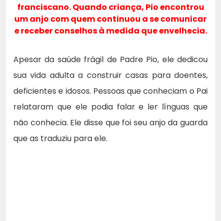
franciscano. Quando criança, Pio encontrou
um anjo com quem continuou a se comunicar
e receber conselhos à medida que envelhecia.
Apesar da saúde frágil de Padre Pio, ele dedicou
sua vida adulta a construir casas para doentes,
deficientes e idosos. Pessoas que conheciam o Pai
relataram que ele podia falar e ler línguas que
não conhecia. Ele disse que foi seu anjo da guarda
que as traduziu para ele.