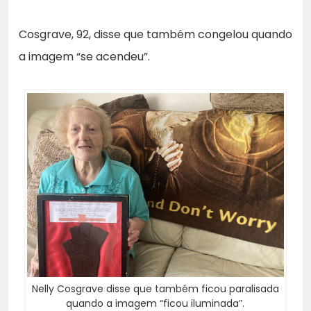
Cosgrave, 92, disse que também congelou quando
a imagem “se acendeu”.
Nelly Cosgrave disse que também ficou paralisada
quando a imagem “ficou iluminada”.