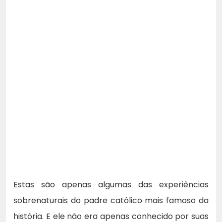
Estas são apenas algumas das experiências
sobrenaturais do padre católico mais famoso da
história. E ele não era apenas conhecido por suas