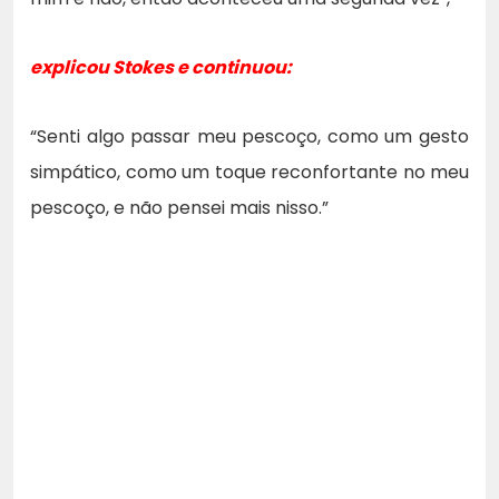
explicou Stokes e continuou:
“Senti algo passar meu pescoço, como um gesto
simpático, como um toque reconfortante no meu
pescoço, e não pensei mais nisso.”