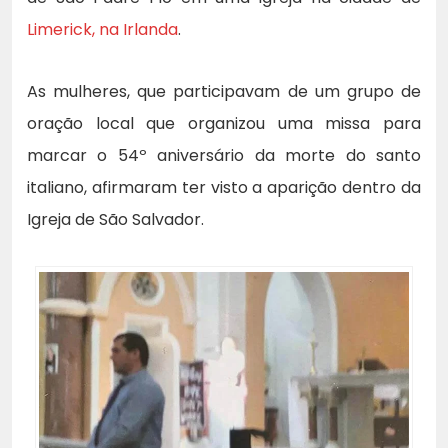
Limerick, na Irlanda
.
As mulheres, que participavam de um grupo de
oração local que organizou uma missa para
marcar o 54º aniversário da morte do santo
italiano, afirmaram ter visto a aparição dentro da
Igreja de São Salvador.