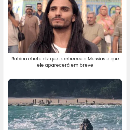
Rabino chefe diz que conheceu o Messias e que
ele aparecerá em breve