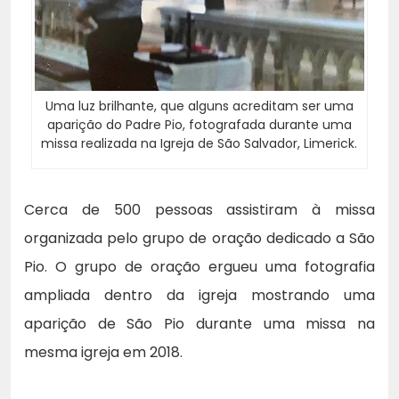
Uma luz brilhante, que alguns acreditam ser uma
aparição do Padre Pio, fotografada durante uma
missa realizada na Igreja de São Salvador, Limerick.
Cerca de 500 pessoas assistiram à missa
organizada pelo grupo de oração dedicado a São
Pio. O grupo de oração ergueu uma fotografia
ampliada dentro da igreja mostrando uma
aparição de São Pio durante uma missa na
mesma igreja em 2018.