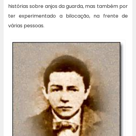
histórias sobre anjos da guarda, mas também por
ter experimentado a bilocação, na frente de
várias pessoas.