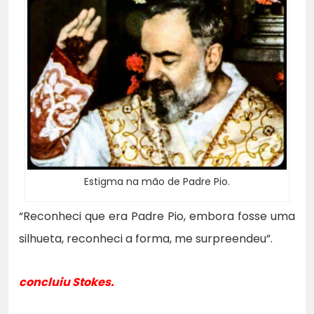
Estigma na mão de Padre Pio.
“Reconheci que era Padre Pio, embora fosse uma
silhueta, reconheci a forma, me surpreendeu”.
concluiu Stokes.