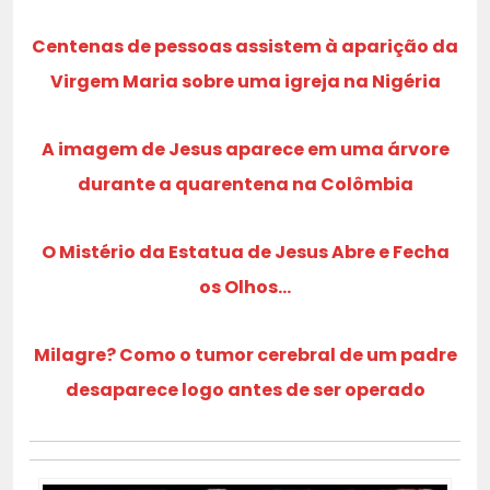
Centenas de pessoas assistem à aparição da
Virgem Maria sobre uma igreja na Nigéria
A imagem de Jesus aparece em uma árvore
durante a quarentena na Colômbia
O Mistério da Estatua de Jesus Abre e Fecha
os Olhos…
Milagre? Como o tumor cerebral de um padre
desaparece logo antes de ser operado