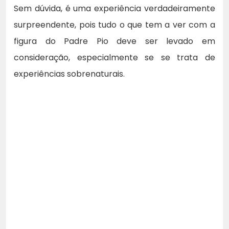
Sem dúvida, é uma experiência verdadeiramente
surpreendente, pois tudo o que tem a ver com a
figura do Padre Pio deve ser levado em
consideração, especialmente se se trata de
experiências sobrenaturais.