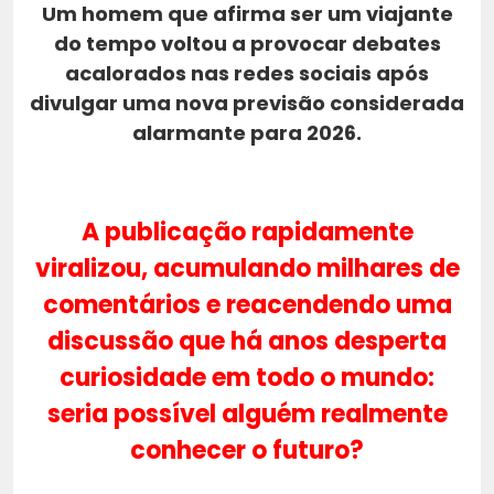
Um homem que afirma ser um viajante
do tempo voltou a provocar debates
acalorados nas redes sociais após
divulgar uma nova previsão considerada
alarmante para 2026.
A publicação rapidamente
viralizou, acumulando milhares de
comentários e reacendendo uma
discussão que há anos desperta
curiosidade em todo o mundo:
seria possível alguém realmente
conhecer o futuro?