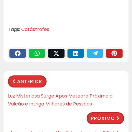
Tags:
Catástrofes
ANTERIOR
Luz Misteriosa Surge Após Meteoro Próximo a
Vulcão e Intriga Milhares de Pessoas
PRÓXIMO