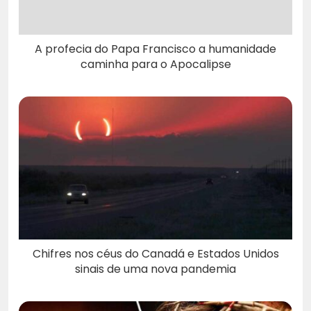
A profecia do Papa Francisco a humanidade
caminha para o Apocalipse
Chifres nos céus do Canadá e Estados Unidos
sinais de uma nova pandemia