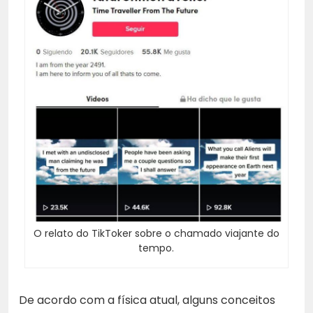
O relato do TikToker sobre o chamado viajante do
tempo.
De acordo com a física atual, alguns conceitos