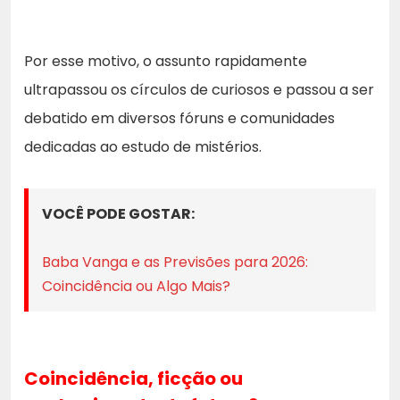
Por esse motivo, o assunto rapidamente
ultrapassou os círculos de curiosos e passou a ser
debatido em diversos fóruns e comunidades
dedicadas ao estudo de mistérios.
VOCÊ PODE GOSTAR:
Baba Vanga e as Previsões para 2026:
Coincidência ou Algo Mais?
Coincidência, ficção ou