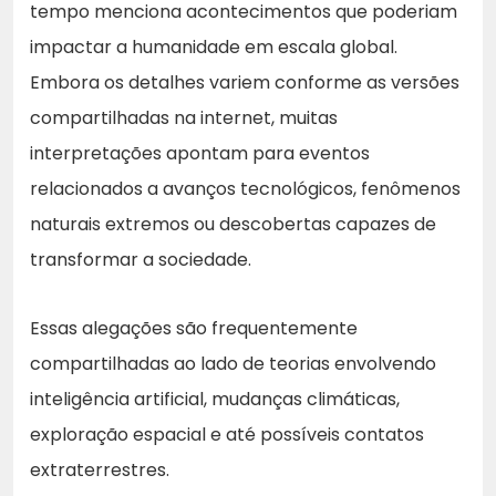
tempo menciona acontecimentos que poderiam
impactar a humanidade em escala global.
Embora os detalhes variem conforme as versões
compartilhadas na internet, muitas
interpretações apontam para eventos
relacionados a avanços tecnológicos, fenômenos
naturais extremos ou descobertas capazes de
transformar a sociedade.
Essas alegações são frequentemente
compartilhadas ao lado de teorias envolvendo
inteligência artificial, mudanças climáticas,
exploração espacial e até possíveis contatos
extraterrestres.