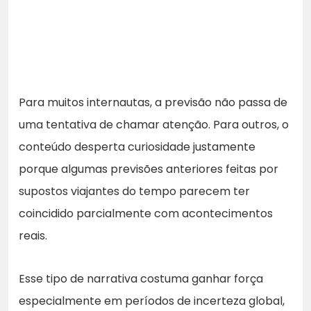
Para muitos internautas, a previsão não passa de
uma tentativa de chamar atenção. Para outros, o
conteúdo desperta curiosidade justamente
porque algumas previsões anteriores feitas por
supostos viajantes do tempo parecem ter
coincidido parcialmente com acontecimentos
reais.
Esse tipo de narrativa costuma ganhar força
especialmente em períodos de incerteza global,