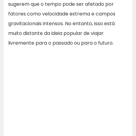
sugerem que o tempo pode ser afetado por
fatores como velocidade extrema e campos
gravitacionais intensos. No entanto, isso está
muito distante da ideia popular de viajar
livremente para o passado ou para o futuro.