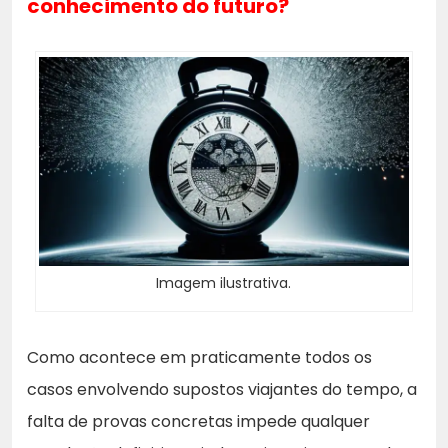
conhecimento do futuro?
Imagem ilustrativa.
Como acontece em praticamente todos os
casos envolvendo supostos viajantes do tempo, a
falta de provas concretas impede qualquer