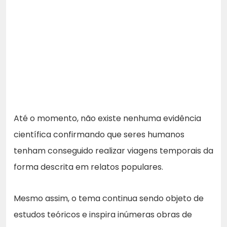
Até o momento, não existe nenhuma evidência
científica confirmando que seres humanos
tenham conseguido realizar viagens temporais da
forma descrita em relatos populares.
Mesmo assim, o tema continua sendo objeto de
estudos teóricos e inspira inúmeras obras de