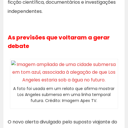
ficção científica, documentários e investigações
independentes.
As previsões que voltaram a gerar
debate
A foto foi usada em um relato que afirma mostrar
Los Angeles submersa em uma linha temporal
futura. Crédito: Imagem Apex TV.
O novo alerta divulgado pelo suposto viajante do