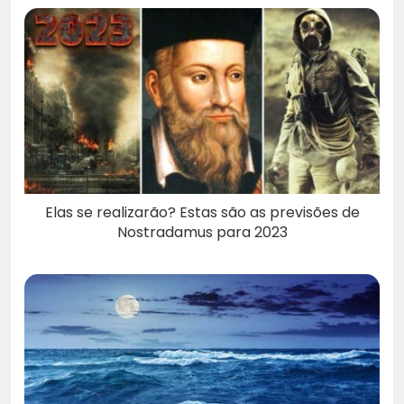
Elas se realizarão? Estas são as previsões de
Nostradamus para 2023