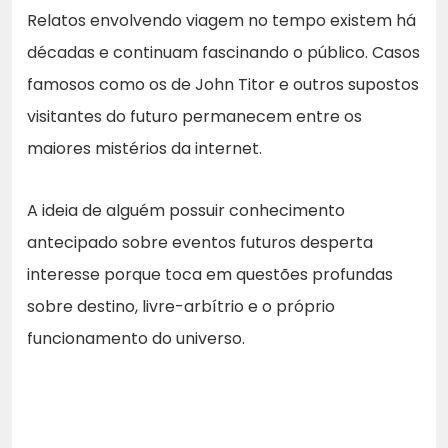
Relatos envolvendo viagem no tempo existem há
décadas e continuam fascinando o público. Casos
famosos como os de John Titor e outros supostos
visitantes do futuro permanecem entre os
maiores mistérios da internet.
A ideia de alguém possuir conhecimento
antecipado sobre eventos futuros desperta
interesse porque toca em questões profundas
sobre destino, livre-arbítrio e o próprio
funcionamento do universo.