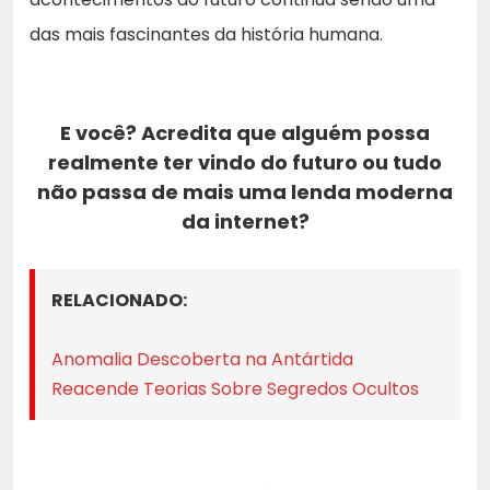
das mais fascinantes da história humana.
E você? Acredita que alguém possa
realmente ter vindo do futuro ou tudo
não passa de mais uma lenda moderna
da internet?
RELACIONADO:
Anomalia Descoberta na Antártida
Reacende Teorias Sobre Segredos Ocultos