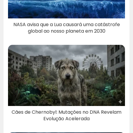
NASA avisa que a Lua causará uma catástrofe
global ao nosso planeta em 2030
Cães de Chernobyl: Mutações no DNA Revelam
Evolução Acelerada