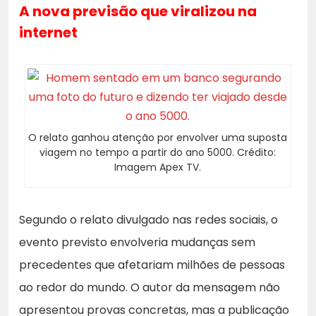
A nova previsão que viralizou na
internet
O relato ganhou atenção por envolver uma suposta
viagem no tempo a partir do ano 5000. Crédito:
Imagem Apex TV.
Segundo o relato divulgado nas redes sociais, o
evento previsto envolveria mudanças sem
precedentes que afetariam milhões de pessoas
ao redor do mundo. O autor da mensagem não
apresentou provas concretas, mas a publicação