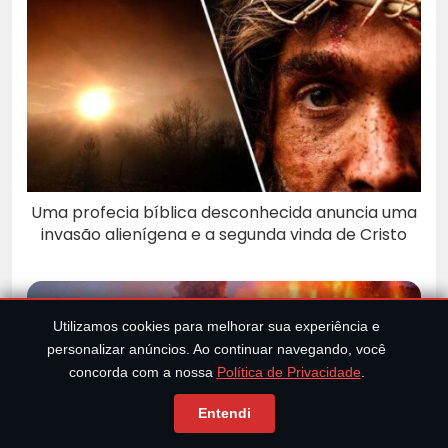
Uma profecia bíblica desconhecida anuncia uma
invasão alienígena e a segunda vinda de Cristo
Utilizamos cookies para melhorar sua experiência e
personalizar anúncios. Ao continuar navegando, você
concorda com a nossa
Política de Privacidade
.
Entendi