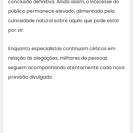
conclusão definitiva. Ainda assim, o interesse do
público permanece elevado, alimentado pela
curiosidade natural sobre aquilo que pode estar
por vir.
Enquanto especialistas continuam céticos em
relação às alegações, milhares de pessoas
seguem acompanhando atentamente cada nova
previsão divulgada.