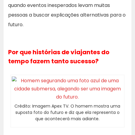
quando eventos inesperados levam muitas
pessoas a buscar explicações alternativas para o
futuro.
Por que histórias de viajantes do
tempo fazem tanto sucesso?
Crédito: Imagem Apex TV. O homem mostra uma
suposta foto do futuro e diz que ela representa o
que acontecerá mais adiante.