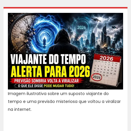
Imagem ilustrativa sobre um suposto viajante do
tempo e uma previsão misteriosa que voltou a viralizar
na internet.