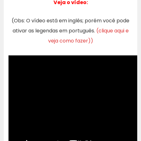
Veja o vídeo:
(Obs: O vídeo está em inglês; porém você pode
ativar as legendas em português.
(clique aqui e
veja como fazer))