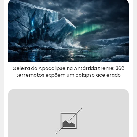
Geleira do Apocalipse na Antártida treme: 368
terremotos expõem um colapso acelerado