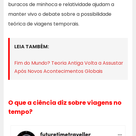
buracos de minhoca e relatividade ajudam a
manter vivo o debate sobre a possibilidade
teórica de viagens temporais.
LEIA TAMBÉM:
Fim do Mundo? Teoria Antiga Volta a Assustar
Após Novos Acontecimentos Globais
O que a ciência diz sobre viagens no
tempo?