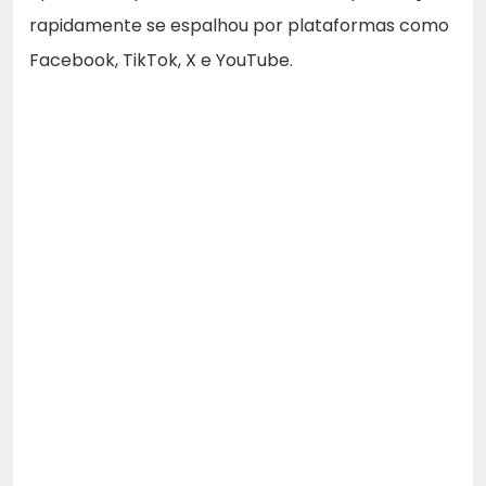
rapidamente se espalhou por plataformas como
Facebook, TikTok, X e YouTube.