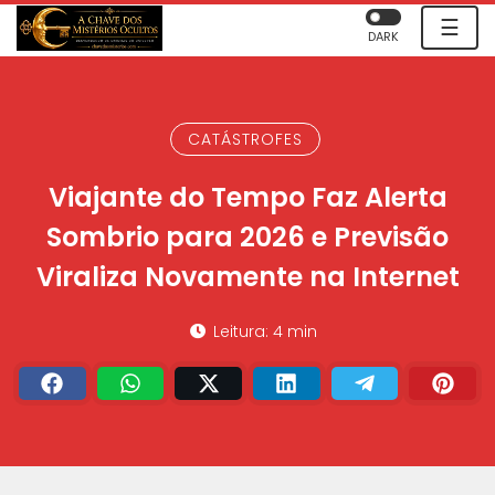
☰
DARK
CATÁSTROFES
Viajante do Tempo Faz Alerta
Sombrio para 2026 e Previsão
Viraliza Novamente na Internet
Leitura: 4 min