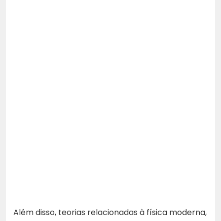
Além disso, teorias relacionadas à física moderna,