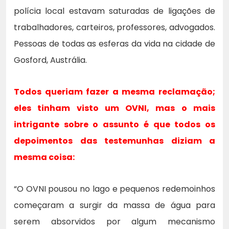
polícia local estavam saturadas de ligações de
trabalhadores, carteiros, professores, advogados.
Pessoas de todas as esferas da vida na cidade de
Gosford, Austrália.
Todos queriam fazer a mesma reclamação;
eles tinham visto um OVNI, mas o mais
intrigante sobre o assunto é que todos os
depoimentos das testemunhas diziam a
mesma coisa:
“O OVNI pousou no lago e pequenos redemoinhos
começaram a surgir da massa de água para
serem absorvidos por algum mecanismo