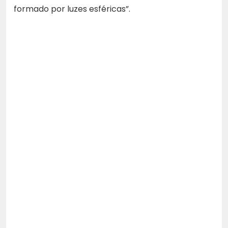
formado por luzes esféricas”.