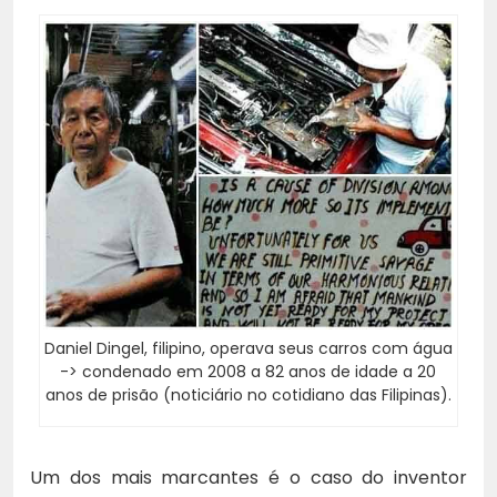
Daniel Dingel, filipino, operava seus carros com água
-> condenado em 2008 a 82 anos de idade a 20
anos de prisão (noticiário no cotidiano das Filipinas).
Um dos mais marcantes é o caso do inventor