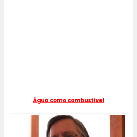
Água como combustível