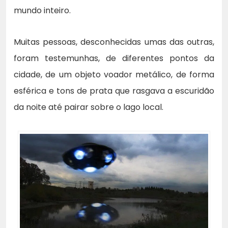
mundo inteiro.
Muitas pessoas, desconhecidas umas das outras,
foram testemunhas, de diferentes pontos da
cidade, de um objeto voador metálico, de forma
esférica e tons de prata que rasgava a escuridão
da noite até pairar sobre o lago local.