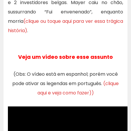
e 2 investidores belgas. Mayer caiu no chão,
sussurrando “Fui envenenado”, enquanto
morria
(clique ou toque aqui para ver essa trágica
história)
.
Veja um vídeo sobre esse assunto
(Obs: O vídeo está em espanhol; porém você
pode ativar as legendas em português.
(clique
aqui e veja como fazer))