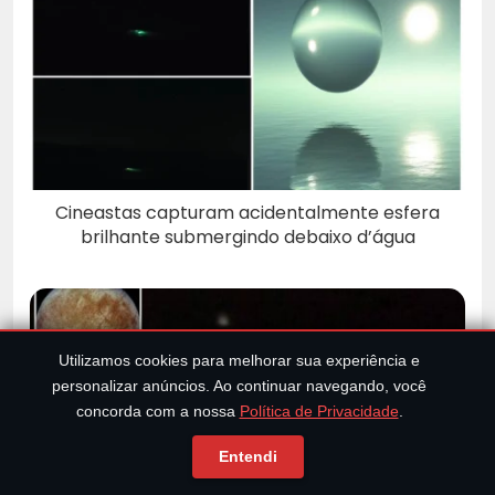
Cineastas capturam acidentalmente esfera
brilhante submergindo debaixo d’água
Utilizamos cookies para melhorar sua experiência e
personalizar anúncios. Ao continuar navegando, você
concorda com a nossa
Política de Privacidade
.
Entendi