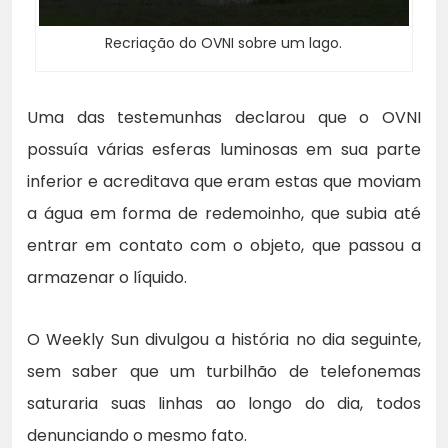
Recriação do OVNI sobre um lago.
Uma das testemunhas declarou que o OVNI
possuía várias esferas luminosas em sua parte
inferior e acreditava que eram estas que moviam
a água em forma de redemoinho, que subia até
entrar em contato com o objeto, que passou a
armazenar o líquido.
O Weekly Sun divulgou a história no dia seguinte,
sem saber que um turbilhão de telefonemas
saturaria suas linhas ao longo do dia, todos
denunciando o mesmo fato.