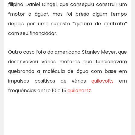
filipino Daniel Dingel, que conseguiu construir um
“motor a água”, mas foi preso algum tempo
depois por uma suposta “quebra de contrato”
com seu financiador.
Outro caso foi o do americano Stanley Meyer, que
desenvolveu vários motores que funcionavam
quebrando a molécula de água com base em
impulsos positivos de vários
quilovolts
em
frequências entre 10 e 15
quilohertz
.