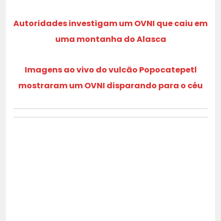
Autoridades investigam um OVNI que caiu em
uma montanha do Alasca
Imagens ao vivo do vulcão Popocatepetl
mostraram um OVNI disparando para o céu