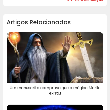
Artigos Relacionados
Um manuscrito comprova que o mágico Merlin
existiu