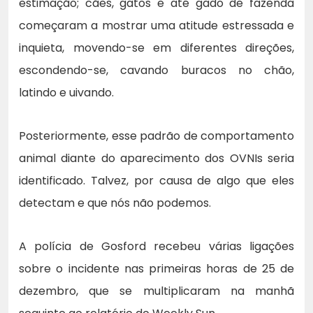
estimação; cães, gatos e até gado de fazenda
começaram a mostrar uma atitude estressada e
inquieta, movendo-se em diferentes direções,
escondendo-se, cavando buracos no chão,
latindo e uivando.
Posteriormente, esse padrão de comportamento
animal diante do aparecimento dos OVNIs seria
identificado. Talvez, por causa de algo que eles
detectam e que nós não podemos.
A polícia de Gosford recebeu várias ligações
sobre o incidente nas primeiras horas de 25 de
dezembro, que se multiplicaram na manhã