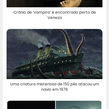
Crânio de ‘vampira’ é encontrado perto de
Veneza
Uma criatura misteriosa de 150 pés atacou um
navio em 1978