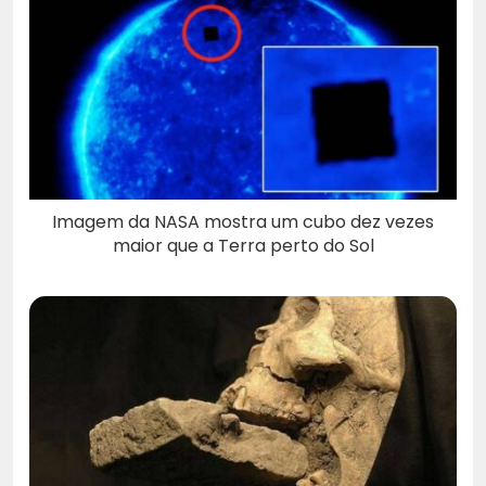
Imagem da NASA mostra um cubo dez vezes
maior que a Terra perto do Sol