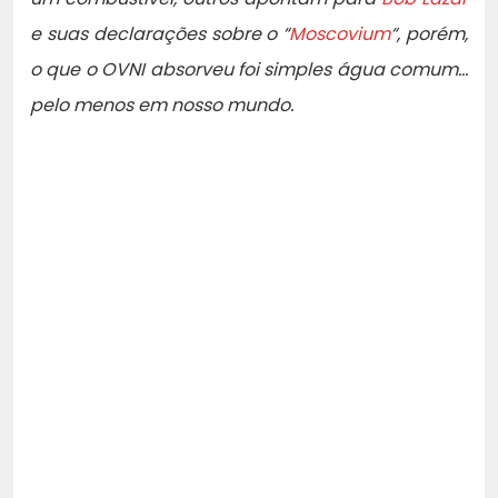
e suas declarações sobre o “
Moscovium
“, porém,
o que o OVNI absorveu foi simples água comum…
pelo menos em nosso mundo.