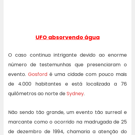
UFO absorvendo água
O caso continua intrigante devido ao enorme
número de testemunhas que presenciaram o
evento.
Gosford
é uma cidade com pouco mais
de 4.000 habitantes e está localizada a 76
quilômetros ao norte de
Sydney
.
Não sendo tão grande, um evento tão surreal e
marcante como o ocorrido na madrugada de 25
de dezembro de 1994, chamaria a atenção do