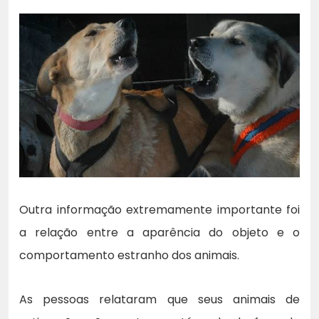
Outra informação extremamente importante foi
a relação entre a aparência do objeto e o
comportamento estranho dos animais.
As pessoas relataram que seus animais de