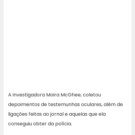
A investigadora Moira McGhee, coletou
depoimentos de testemunhas oculares, além de
ligações feitas ao jornal e aquelas que ela
conseguiu obter da polícia.