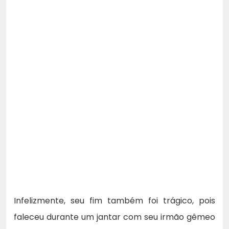
Infelizmente, seu fim também foi trágico, pois
faleceu durante um jantar com seu irmão gêmeo