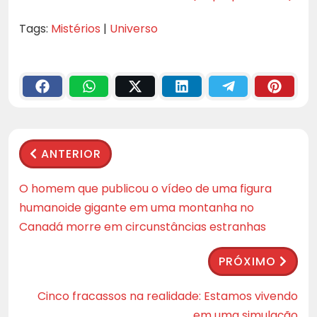
Tags:
Mistérios
|
Universo
ANTERIOR
O homem que publicou o vídeo de uma figura
humanoide gigante em uma montanha no
Canadá morre em circunstâncias estranhas
PRÓXIMO
Cinco fracassos na realidade: Estamos vivendo
em uma simulação