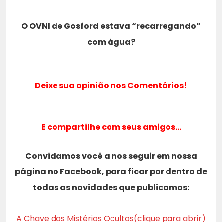
O OVNI de Gosford estava “recarregando”
com água?
Deixe sua opinião nos Comentários!
E compartilhe com seus amigos…
Convidamos você a nos seguir em nossa
página no Facebook, para ficar por dentro de
todas as novidades que publicamos:
A Chave dos Mistérios Ocultos(clique para abrir)