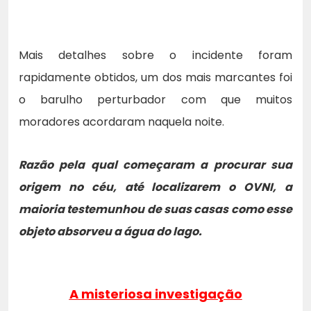
Mais detalhes sobre o incidente foram
rapidamente obtidos, um dos mais marcantes foi
o barulho perturbador com que muitos
moradores acordaram naquela noite.
Razão pela qual começaram a procurar sua
origem no céu, até localizarem o OVNI, a
maioria testemunhou de suas casas como esse
objeto absorveu a água do lago.
A misteriosa investigação