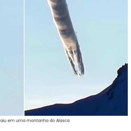
 caiu em uma montanha do Alasca