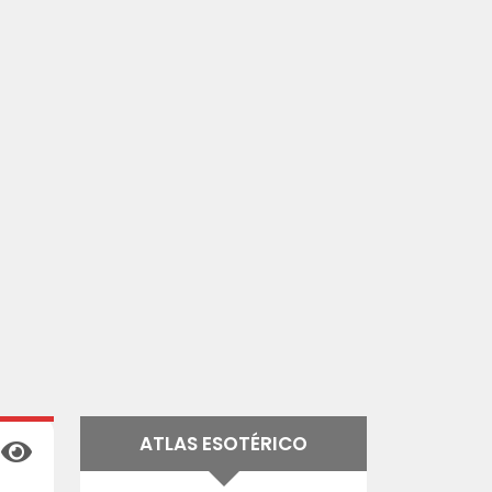
ATLAS ESOTÉRICO