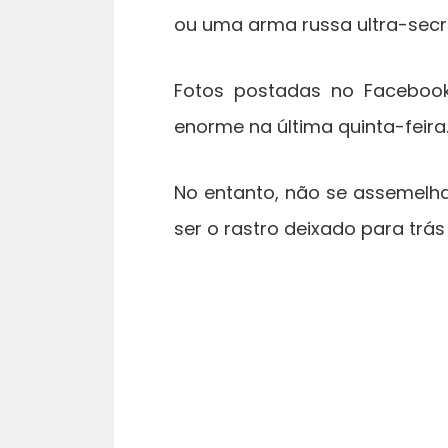
ou uma arma russa ultra-secr
Fotos postadas no Facebook
enorme na última quinta-feira
No entanto, não se assemelh
ser o rastro deixado para tr