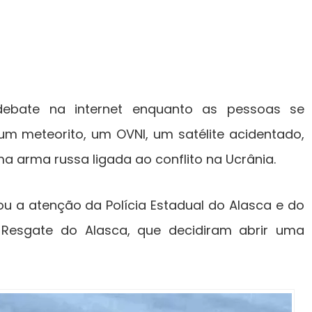
ebate na internet enquanto as pessoas se
m meteorito, um OVNI, um satélite acidentado,
arma russa ligada ao conflito na Ucrânia.
 a atenção da Polícia Estadual do Alasca e do
Resgate do Alasca, que decidiram abrir uma