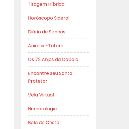
Tiragem Híbrida
Horóscopo Sideral
Diário de Sonhos
Animais-Totem
Os 72 Anjos da Cabala
Encontre seu Santo
Protetor
Vela Virtual
Numerologia
Bola de Cristal