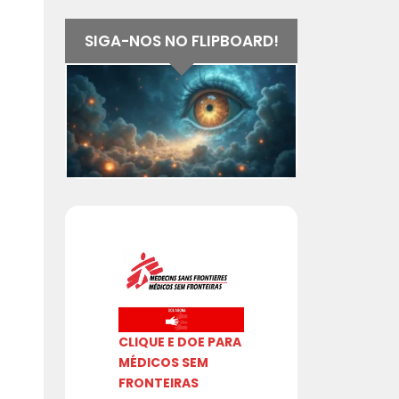
SIGA-NOS NO FLIPBOARD!
CLIQUE E DOE PARA
MÉDICOS SEM
FRONTEIRAS