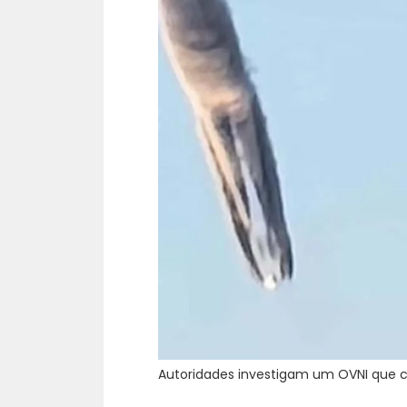
Autoridades investigam um OVNI que