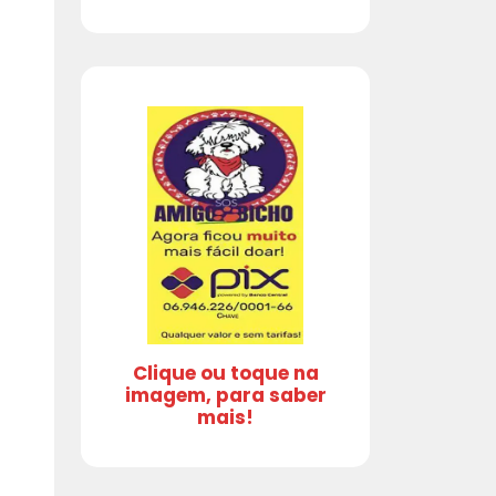
Clique ou toque na
imagem, para saber
mais!