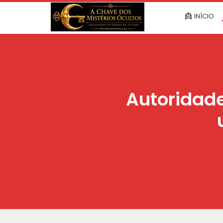
INÍCIO
Autoridad