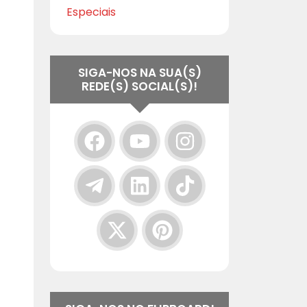
Especiais
SIGA-NOS NA SUA(S)
REDE(S) SOCIAL(S)!