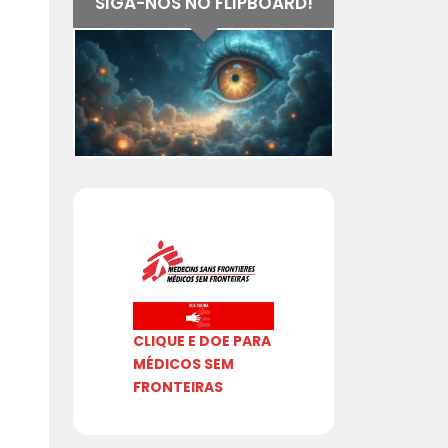
SIGA-NOS NO FLIPBOARD!
CLIQUE E DOE PARA
MÉDICOS SEM
FRONTEIRAS