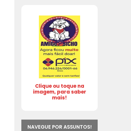
Clique ou toque na
imagem, para saber
mais!
NAVEGUE POR ASSUNTOS!