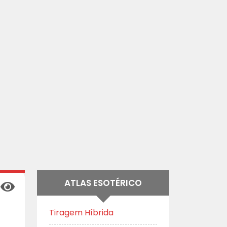
ATLAS ESOTÉRICO
Tiragem Híbrida