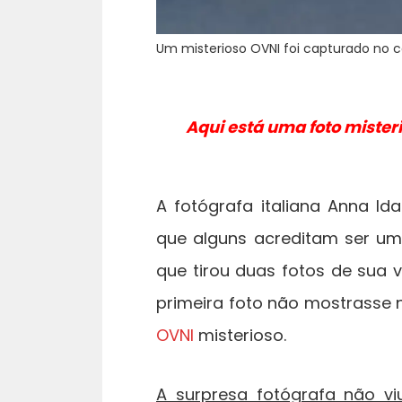
Um misterioso OVNI foi capturado no cé
Aqui está uma foto mister
A fotógrafa italiana Anna Id
que alguns acreditam ser um 
que tirou duas fotos de sua
primeira foto não mostrasse
OVNI
misterioso.
A surpresa fotógrafa não v