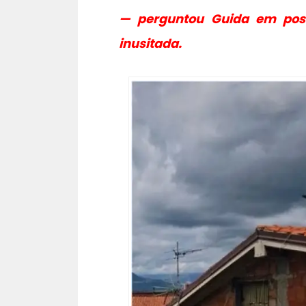
— perguntou Guida em pos
inusitada.