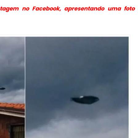
tagem no Facebook, apresentando uma foto