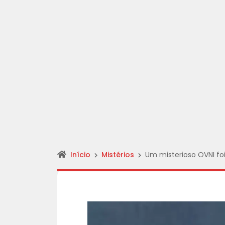
Início
Mistérios
Um misterioso OVNI foi 