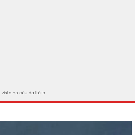
visto no céu da Itália