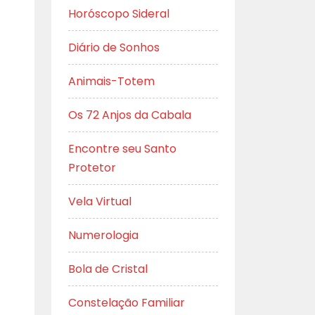
Horóscopo Sideral
Diário de Sonhos
Animais-Totem
Os 72 Anjos da Cabala
Encontre seu Santo
Protetor
Vela Virtual
Numerologia
Bola de Cristal
Constelação Familiar