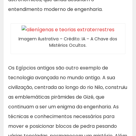
entendimento moderno de engenharia.
Imagem ilustrativa – Crédito: IA – A Chave dos
Mistérios Ocultos.
Os Egípcios antigos são outro exemplo de
tecnologia avançada no mundo antigo. A sua
civilização, centrada ao longo do rio Nilo, construiu
as emblemáticas pirâmides de Gizé, que
continuam a ser um enigma da engenharia. As
técnicas e conhecimentos necessários para
mover e posicionar blocos de pedra pesando
várias toneladas, permanecem um mistério. Além