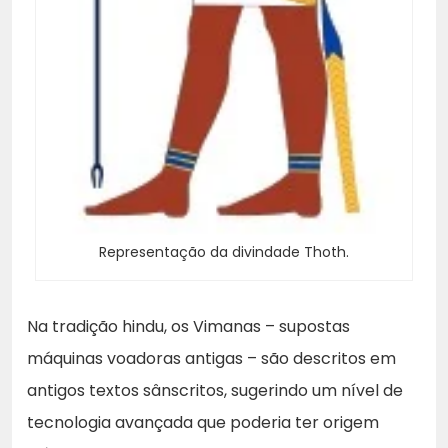
Representação da divindade Thoth.
Na tradição hindu, os Vimanas – supostas
máquinas voadoras antigas – são descritos em
antigos textos sânscritos, sugerindo um nível de
tecnologia avançada que poderia ter origem