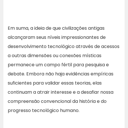
Em suma, a ideia de que civilizações antigas
alcançaram seus níveis impressionantes de
desenvolvimento tecnológico através de acessos
a outras dimensões ou conexões místicas
permanece um campo fértil para pesquisa e
debate. Embora não haja evidências empíricas
suficientes para validar essas teorias, elas
continuam a atrair interesse e a desafiar nossa
compreensão convencional da história e do
progresso tecnológico humano.