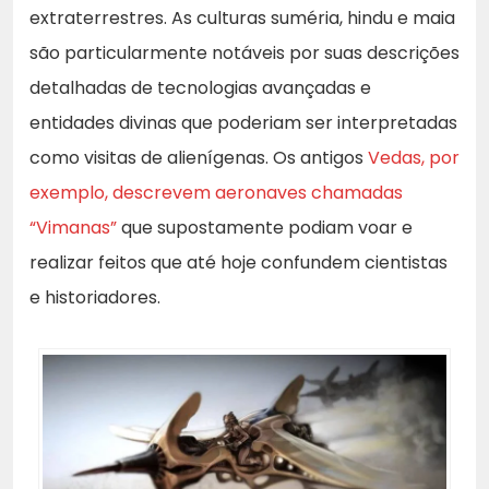
extraterrestres. As culturas suméria, hindu e maia
são particularmente notáveis por suas descrições
detalhadas de tecnologias avançadas e
entidades divinas que poderiam ser interpretadas
como visitas de alienígenas. Os antigos
Vedas, por
exemplo, descrevem aeronaves chamadas
“Vimanas”
que supostamente podiam voar e
realizar feitos que até hoje confundem cientistas
e historiadores.