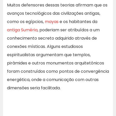
Muitos defensores dessas teorias afirmam que os
avanços tecnológicos das civilizações antigas,
como os egípcios,
mayas
e os habitantes da
antiga Suméria
, poderiam ser atribuídos a um
conhecimento secreto adquirido através de
conexões místicas. Alguns estudiosos
espiritualistas argumentam que templos,
pirâmides e outros monumentos arquitetônicos
foram construídos como pontos de convergência
energética, onde a comunicação com outras
dimensões seria facilitada.