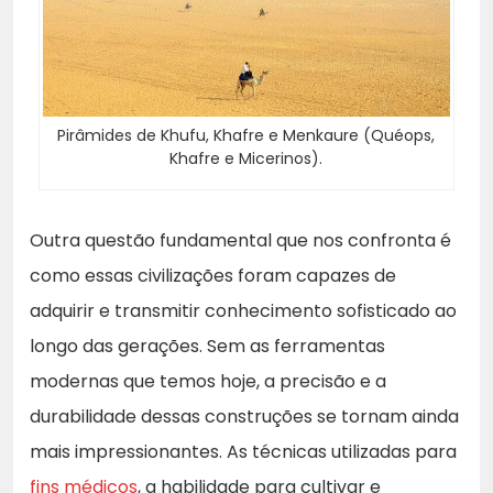
Pirâmides de Khufu, Khafre e Menkaure (Quéops,
Khafre e Micerinos).
Outra questão fundamental que nos confronta é
como essas civilizações foram capazes de
adquirir e transmitir conhecimento sofisticado ao
longo das gerações. Sem as ferramentas
modernas que temos hoje, a precisão e a
durabilidade dessas construções se tornam ainda
mais impressionantes. As técnicas utilizadas para
fins médicos
, a habilidade para cultivar e