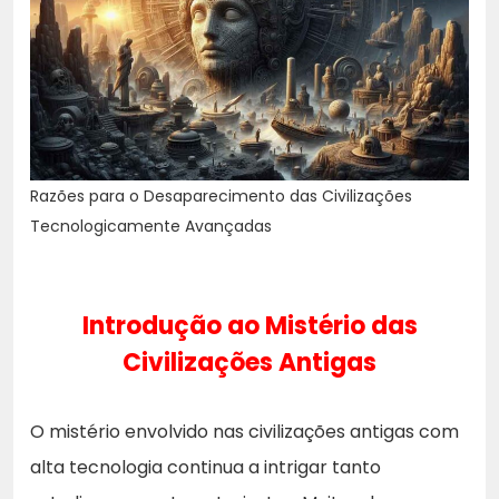
Razões para o Desaparecimento das Civilizações
Tecnologicamente Avançadas
Introdução ao Mistério das
Civilizações Antigas
O mistério envolvido nas civilizações antigas com
alta tecnologia continua a intrigar tanto