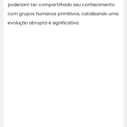
poderiam ter compartilhado seu conhecimento
com grupos humanos primitivos, catalisando uma
evolução abrupta e significativa.