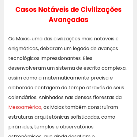
Casos Notáveis de Civilizações
Avançadas
Os Maias, uma das civilizações mais notáveis e
enigmáticas, deixaram um legado de avanços
tecnológicos impressionantes. Eles
desenvolveram um sistema de escrita complexa,
assim como a matematicamente precisa e
elaborada contagem do tempo através de seus
calendários. Aninhados nas densas florestas da
Mesoamérica,
os Maias também construíram
estruturas arquitetônicas sofisticadas, como
pirâmides, templos e observatórios
astronômicos, que ainda desafiam o