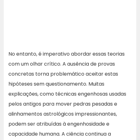
No entanto, é imperativo abordar essas teorias
com um olhar crítico. A ausência de provas
concretas torna problemático aceitar estas
hipóteses sem questionamento. Muitas
explicações, como técnicas engenhosas usadas
pelos antigos para mover pedras pesadas e
alinhamentos astrológicos impressionantes,
podem ser atribuídas à engenhosidade e
capacidade humana. A ciência continua a