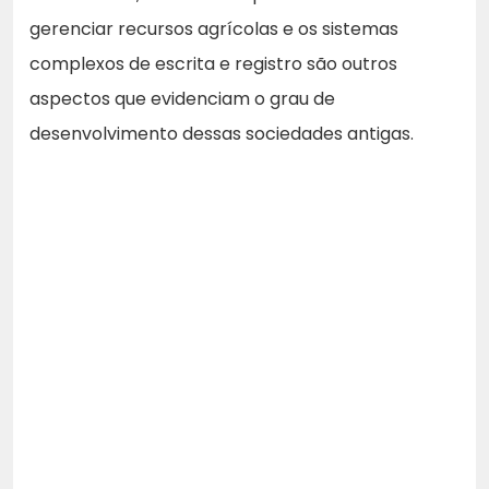
gerenciar recursos agrícolas e os sistemas
complexos de escrita e registro são outros
aspectos que evidenciam o grau de
desenvolvimento dessas sociedades antigas.