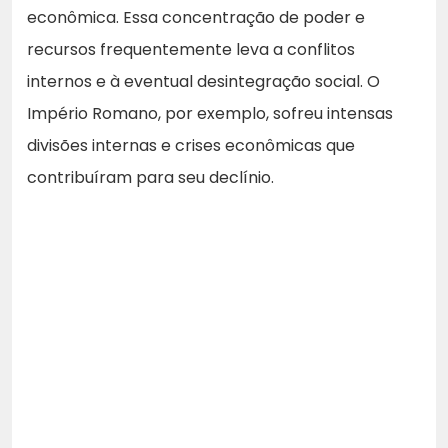
econômica. Essa concentração de poder e
recursos frequentemente leva a conflitos
internos e à eventual desintegração social. O
Império Romano, por exemplo, sofreu intensas
divisões internas e crises econômicas que
contribuíram para seu declínio.