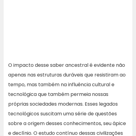
O impacto desse saber ancestral é evidente não
apenas nas estruturas duráveis que resistiram ao
tempo, mas também na influência cultural e
tecnológica que também permeia nossas
próprias sociedades modernas. Esses legados
tecnológicos suscitam uma série de questões
sobre a origem desses conhecimentos, seu ápice
e declínio. O estudo contínuo dessas civilizações