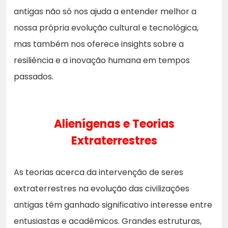
antigas não só nos ajuda a entender melhor a
nossa própria evolução cultural e tecnológica,
mas também nos oferece insights sobre a
resiliência e a inovação humana em tempos
passados.
Alienígenas e Teorias
Extraterrestres
As teorias acerca da intervenção de seres
extraterrestres na evolução das civilizações
antigas têm ganhado significativo interesse entre
entusiastas e acadêmicos. Grandes estruturas,