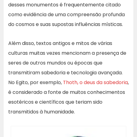
desses monumentos é frequentemente citado
como evidência de uma compreensão profunda
do cosmos e suas supostas influências místicas.
Além disso, textos antigos e mitos de várias
culturas muitas vezes mencionam a presença de
seres de outros mundos ou épocas que
transmitiram sabedoria e tecnologia avançada.
No Egito, por exemplo,
Thoth, o deus da sabedoria
,
é considerado a fonte de muitos conhecimentos
esotéricos e científicos que teriam sido
transmitidos à humanidade.