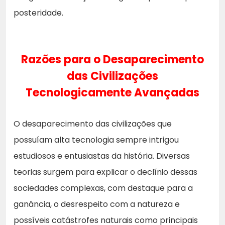
posteridade.
Razões para o Desaparecimento
das Civilizações
Tecnologicamente Avançadas
O desaparecimento das civilizações que
possuíam alta tecnologia sempre intrigou
estudiosos e entusiastas da história. Diversas
teorias surgem para explicar o declínio dessas
sociedades complexas, com destaque para a
ganância, o desrespeito com a natureza e
possíveis catástrofes naturais como principais