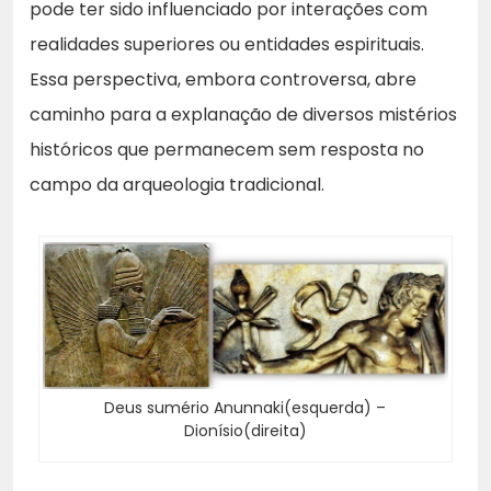
pode ter sido influenciado por interações com
realidades superiores ou entidades espirituais.
Essa perspectiva, embora controversa, abre
caminho para a explanação de diversos mistérios
históricos que permanecem sem resposta no
campo da arqueologia tradicional.
Deus sumério Anunnaki(esquerda) –
Dionísio(direita)