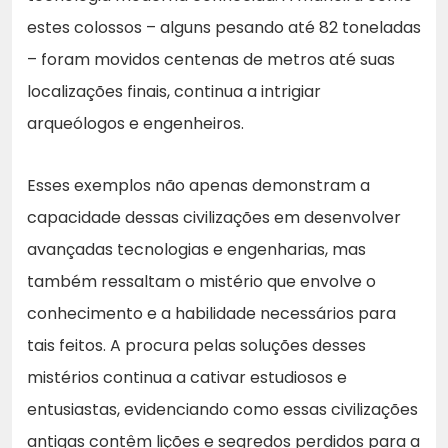
estes colossos – alguns pesando até 82 toneladas
– foram movidos centenas de metros até suas
localizações finais, continua a intrigiar
arqueólogos e engenheiros.
Esses exemplos não apenas demonstram a
capacidade dessas civilizações em desenvolver
avançadas tecnologias e engenharias, mas
também ressaltam o mistério que envolve o
conhecimento e a habilidade necessários para
tais feitos. A procura pelas soluções desses
mistérios continua a cativar estudiosos e
entusiastas, evidenciando como essas civilizações
antigas contêm lições e segredos perdidos para a