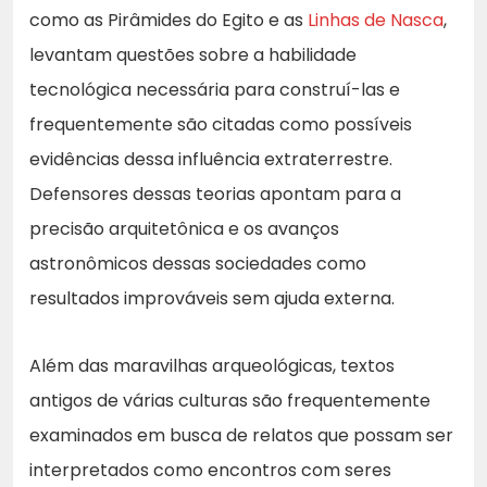
como as Pirâmides do Egito e as
Linhas de Nasca
,
levantam questões sobre a habilidade
tecnológica necessária para construí-las e
frequentemente são citadas como possíveis
evidências dessa influência extraterrestre.
Defensores dessas teorias apontam para a
precisão arquitetônica e os avanços
astronômicos dessas sociedades como
resultados improváveis sem ajuda externa.
Além das maravilhas arqueológicas, textos
antigos de várias culturas são frequentemente
examinados em busca de relatos que possam ser
interpretados como encontros com seres