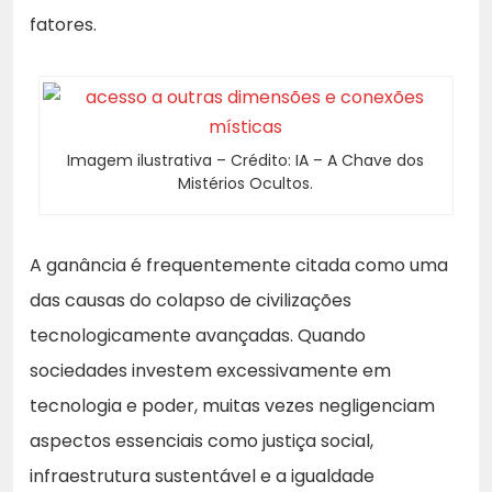
fatores.
Imagem ilustrativa – Crédito: IA – A Chave dos
Mistérios Ocultos.
A ganância é frequentemente citada como uma
das causas do colapso de civilizações
tecnologicamente avançadas. Quando
sociedades investem excessivamente em
tecnologia e poder, muitas vezes negligenciam
aspectos essenciais como justiça social,
infraestrutura sustentável e a igualdade