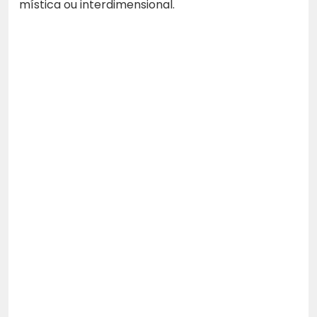
mística ou interdimensional.