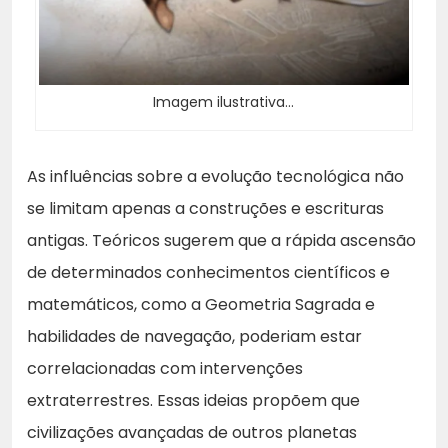
Imagem ilustrativa…
As influências sobre a evolução tecnológica não
se limitam apenas a construções e escrituras
antigas. Teóricos sugerem que a rápida ascensão
de determinados conhecimentos científicos e
matemáticos, como a Geometria Sagrada e
habilidades de navegação, poderiam estar
correlacionadas com intervenções
extraterrestres. Essas ideias propõem que
civilizações avançadas de outros planetas