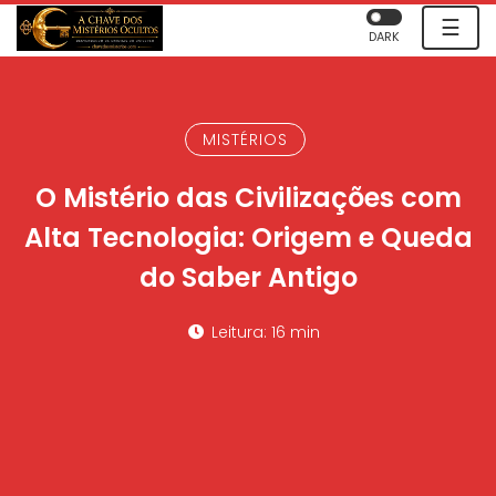
☰
DARK
MISTÉRIOS
O Mistério das Civilizações com
Alta Tecnologia: Origem e Queda
do Saber Antigo
Leitura: 16 min