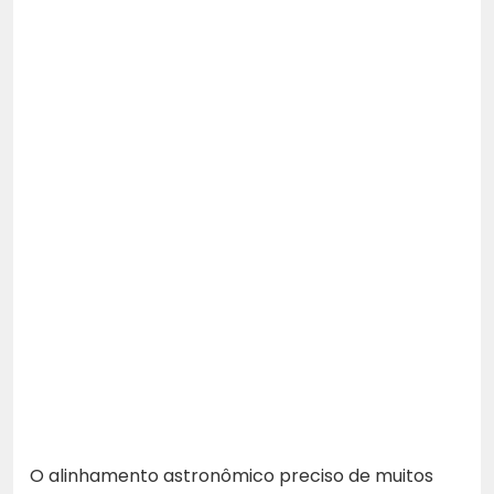
O alinhamento astronômico preciso de muitos