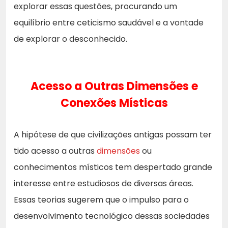
explorar essas questões, procurando um
equilíbrio entre ceticismo saudável e a vontade
de explorar o desconhecido.
Acesso a Outras Dimensões e
Conexões Místicas
A hipótese de que civilizações antigas possam ter
tido acesso a outras
dimensões
ou
conhecimentos místicos tem despertado grande
interesse entre estudiosos de diversas áreas.
Essas teorias sugerem que o impulso para o
desenvolvimento tecnológico dessas sociedades