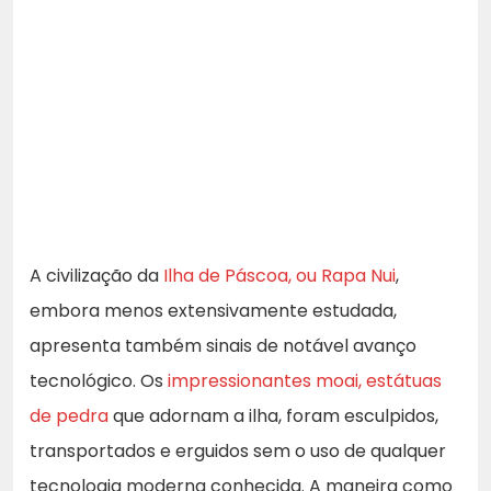
A civilização da
Ilha de Páscoa, ou Rapa Nui
,
embora menos extensivamente estudada,
apresenta também sinais de notável avanço
tecnológico. Os
impressionantes moai, estátuas
de pedra
que adornam a ilha, foram esculpidos,
transportados e erguidos sem o uso de qualquer
tecnologia moderna conhecida. A maneira como