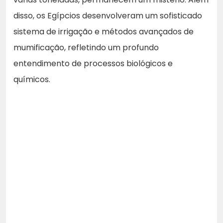
disso, os Egípcios desenvolveram um sofisticado
sistema de irrigação e métodos avançados de
mumificação, refletindo um profundo
entendimento de processos biológicos e
químicos.