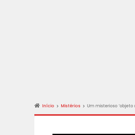
Início
Mistérios
Um misterioso ‘objeto 