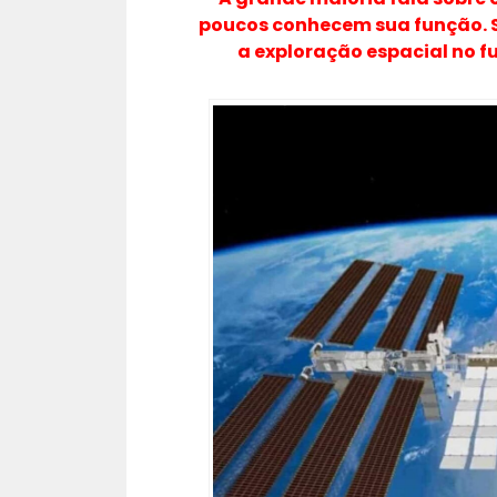
poucos conhecem sua função. Se
a exploração espacial no fu