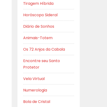
Tiragem Híbrida
Horóscopo Sideral
Diário de Sonhos
Animais-Totem
Os 72 Anjos da Cabala
Encontre seu Santo
Protetor
Vela Virtual
Numerologia
Bola de Cristal