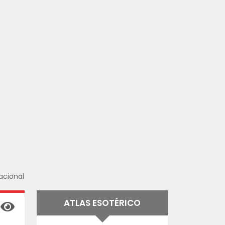
acional
ATLAS ESOTÉRICO