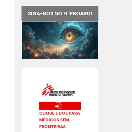
SIGA-NOS NO FLIPBOARD!
CLIQUE E DOE PARA
MÉDICOS SEM
FRONTEIRAS