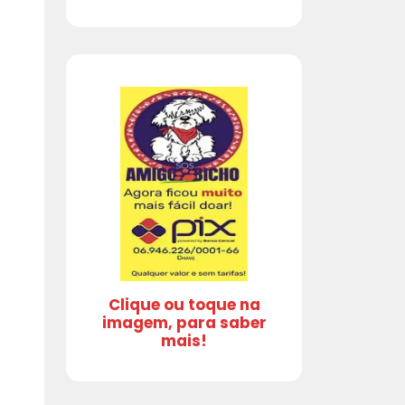
Clique ou toque na
imagem, para saber
mais!