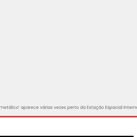
metálico’ aparece várias vezes perto da Estação Espacial Intern