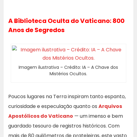
A Biblioteca Oculta do Vaticano: 800
Anos de Segredos
Imagem ilustrativa – Crédito: IA – A Chave dos
Mistérios Ocultos.
Poucos lugares na Terra inspiram tanto espanto,
curiosidade e especulação quanto os
Arquivos
Apostólicos do Vaticano
— um imenso e bem
guardado tesouro de registros históricos. Com
mais de 80 quilômetros de prateleiras, este vasto