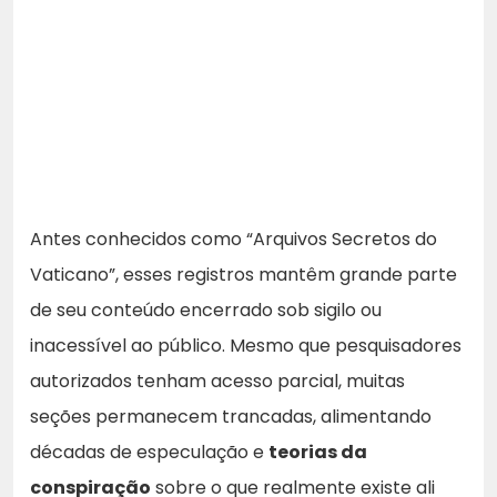
Antes conhecidos como “Arquivos Secretos do
Vaticano”, esses registros mantêm grande parte
de seu conteúdo encerrado sob sigilo ou
inacessível ao público. Mesmo que pesquisadores
autorizados tenham acesso parcial, muitas
seções permanecem trancadas, alimentando
décadas de especulação e
teorias da
conspiração
sobre o que realmente existe ali