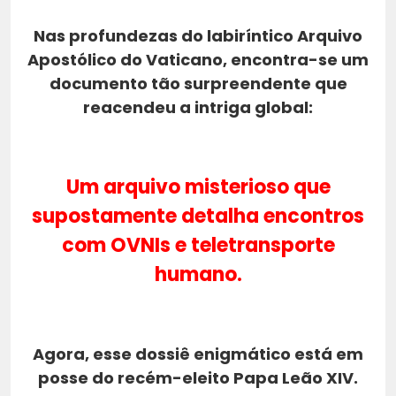
Nas profundezas do labiríntico
Arquivo
Apostólico do Vaticano
, encontra-se um
documento tão surpreendente que
reacendeu a intriga global:
Um arquivo misterioso que
supostamente detalha encontros
com
OVNIs
e
teletransporte
humano
.
Agora, esse dossiê enigmático está em
posse do recém-eleito
Papa Leão XIV
.