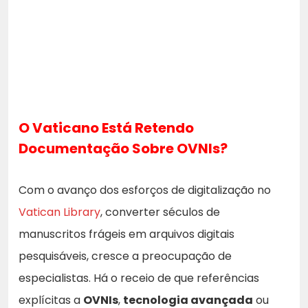
O Vaticano Está Retendo
Documentação Sobre OVNIs?
Com o avanço dos esforços de digitalização no
Vatican Library
, converter séculos de
manuscritos frágeis em arquivos digitais
pesquisáveis, cresce a preocupação de
especialistas. Há o receio de que referências
explícitas a
OVNIs
,
tecnologia avançada
ou