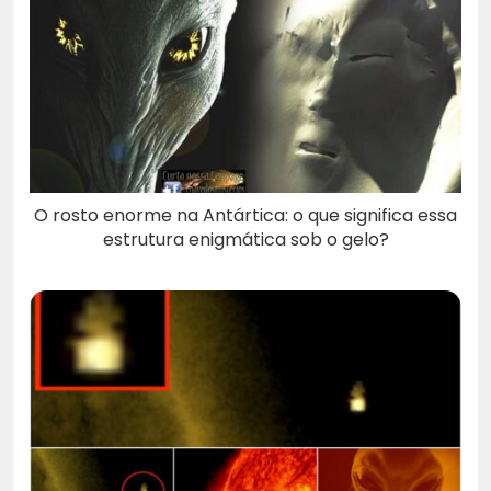
O rosto enorme na Antártica: o que significa essa
estrutura enigmática sob o gelo?