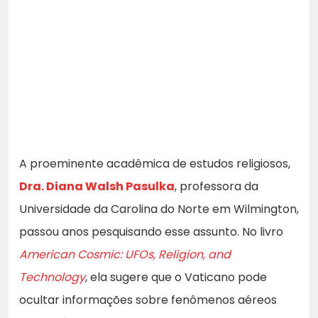
A proeminente acadêmica de estudos religiosos,
Dra. Diana Walsh Pasulka
, professora da
Universidade da Carolina do Norte em Wilmington,
passou anos pesquisando esse assunto. No livro
American Cosmic: UFOs, Religion, and
Technology
, ela sugere que o Vaticano pode
ocultar informações sobre fenômenos aéreos