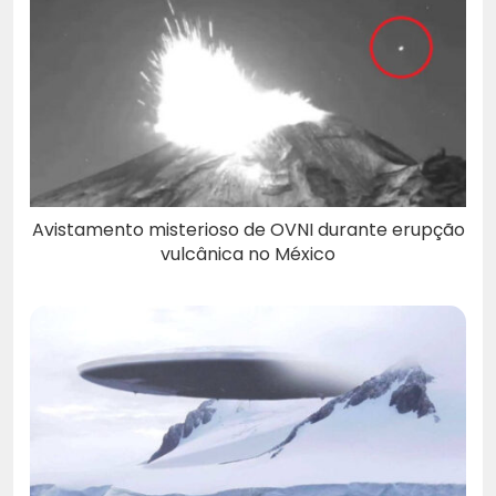
Avistamento misterioso de OVNI durante erupção
vulcânica no México