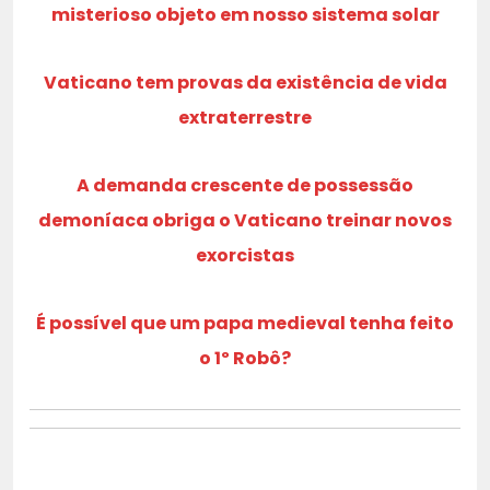
misterioso objeto em nosso sistema solar
Vaticano tem provas da existência de vida
extraterrestre
A demanda crescente de possessão
demoníaca obriga o Vaticano treinar novos
exorcistas
É possível que um papa medieval tenha feito
o 1º Robô?