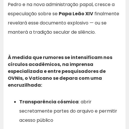
Pedro e na nova administração papal, cresce a
especulação sobre se
Papa Leão XIV
finalmente
revelará esse documento explosivo — ou se
manterá a tradição secular de silêncio.
À medida que rumores se intensificam nos
círculos acadêmicos, na imprensa
especializada e entre pesquisadores de
OVNIs, o Vaticano se depara com uma
encruzilhada:
Transparência cósmica
: abrir
secretamente partes do arquivo e permitir
acesso público