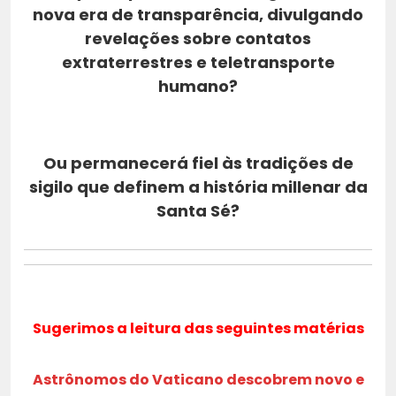
nova era de transparência, divulgando
revelações sobre
contatos
extraterrestres
e
teletransporte
humano
?
Ou permanecerá fiel às tradições de
sigilo que definem a história millenar da
Santa Sé?
Sugerimos a leitura das seguintes matérias
Astrônomos do Vaticano descobrem novo e