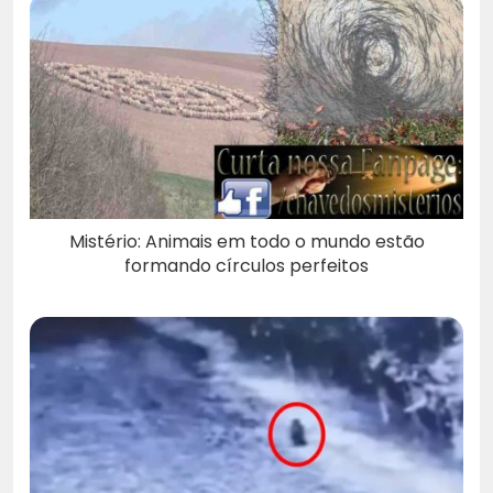
Mistério: Animais em todo o mundo estão
formando círculos perfeitos