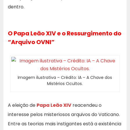
dentro.
O Papa Leão XIV e o Ressurgimento do
“Arquivo OVNI”
Imagem ilustrativa – Crédito: IA – A Chave dos
Mistérios Ocultos.
A eleição de
Papa Leão XIV
reacendeu o
interesse pelos misteriosos arquivos do Vaticano.
Entre as teorias mais instigantes está a existência