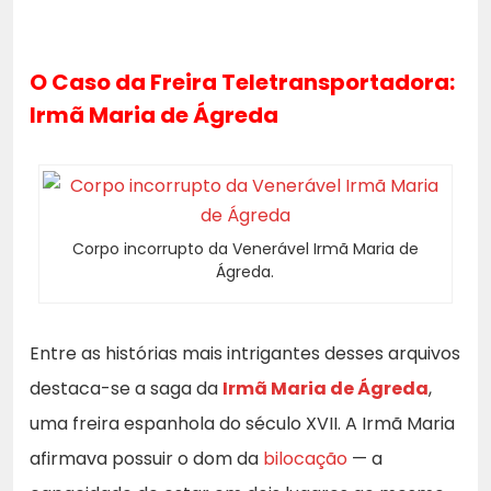
O Caso da Freira Teletransportadora:
Irmã Maria de Ágreda
Corpo incorrupto da Venerável Irmã Maria de
Ágreda.
Entre as histórias mais intrigantes desses arquivos
destaca-se a saga da
Irmã Maria de Ágreda
,
uma freira espanhola do século XVII. A Irmã Maria
afirmava possuir o dom da
bilocação
— a