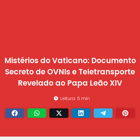
Mistérios do Vaticano: Documento
Secreto de OVNIs e Teletransporte
Revelado ao Papa Leão XIV
Leitura: 5 min