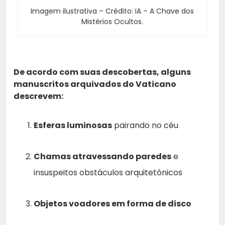
Imagem ilustrativa – Crédito: IA – A Chave dos
Mistérios Ocultos.
De acordo com suas descobertas, alguns
manuscritos arquivados do Vaticano
descrevem:
Esferas luminosas
pairando no céu
Chamas atravessando paredes
e
insuspeitos obstáculos arquitetônicos
Objetos voadores em forma de disco