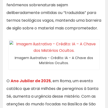
fenômenos sobrenaturais sejam
deliberadamente omitidas ou “traduzidas” para
termos teológicos vagos, mantendo uma barreira
de sigilo sobre o material mais comprometedor.
Imagem ilustrativa – Crédito: IA – A Chave dos
Mistérios Ocultos.
O
Ano Jubilar de 2025
, em Roma, um evento
católico que atrai milhões de peregrinos à Santa
Sé, aumenta a urgência desse mistério. Com as
atenções do mundo focadas na Basílica de São