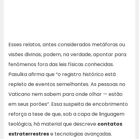
Esses relatos, antes considerados metáforas ou
visões divinas, podem, na verdade, apontar para
fenômenos fora das leis físicas conhecidas.
Pasulka afirma que “o registro histórico está
repleto de eventos semelhantes. As pessoas no
Vaticano nem sabem para onde olhar — estão
em seus porões”. Essa suspeita de encobrimento
reforça a tese de que, sob a capa de linguagem
teológica, há material que descreve
contatos
extraterrestres
e tecnologias avançadas.