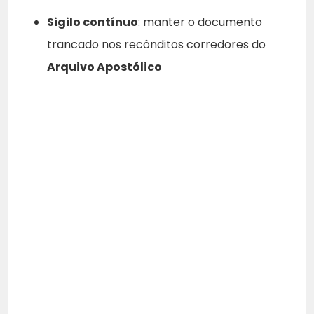
Sigilo contínuo
: manter o documento
trancado nos recônditos corredores do
Arquivo Apostólico