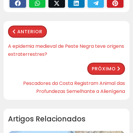
ANTERIOR
A epidemia medieval de Peste Negra teve origens
extraterrestres?
PRÓXIMO
Pescadores da Costa Registram Animal das
Profundezas Semelhante a Alienígena
Artigos Relacionados