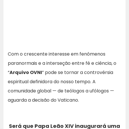
Com o crescente interesse em fenômenos
paranormais e a interseção entre fé e ciência, o
“
Arquivo OVNI
” pode se tornar a controvérsia
espiritual definidora do nosso tempo. A
comunidade global — de teólogos a ufólogos —
aguarda a decisão do Vaticano.
Será que
Papa Leão XIV
inaugurará uma