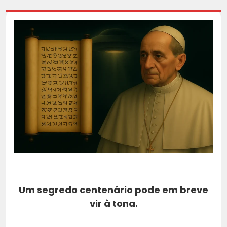
Um segredo centenário pode em breve
vir à tona.