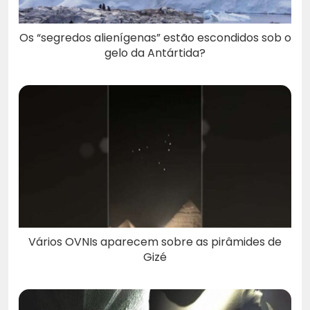
Os “segredos alienígenas” estão escondidos sob o
gelo da Antártida?
Vários OVNIs aparecem sobre as pirâmides de
Gizé