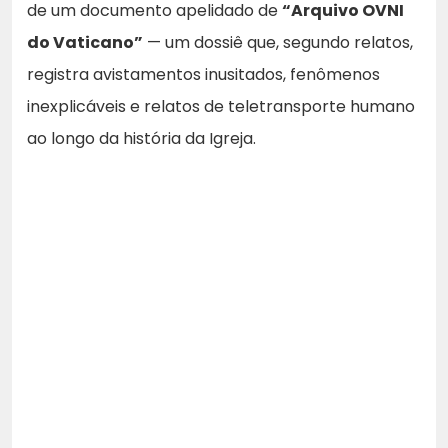
de um documento apelidado de
“Arquivo OVNI
do Vaticano”
— um dossiê que, segundo relatos,
registra avistamentos inusitados, fenômenos
inexplicáveis e relatos de teletransporte humano
ao longo da história da Igreja.