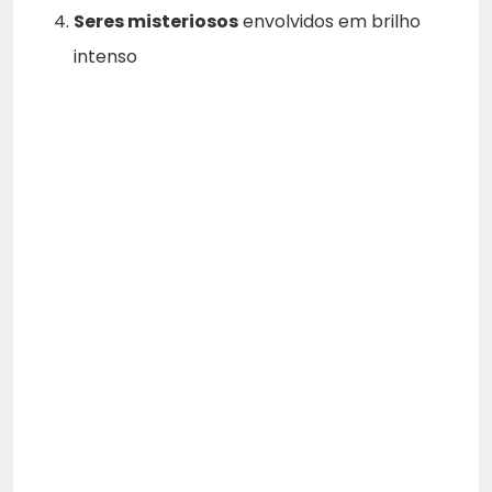
Seres misteriosos
envolvidos em brilho
intenso