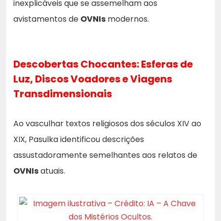
inexplicáveis que se assemelham aos
avistamentos de
OVNIs
modernos.
Descobertas Chocantes: Esferas de
Luz, Discos Voadores e Viagens
Transdimensionais
Ao vasculhar textos religiosos dos séculos XIV ao
XIX, Pasulka identificou descrições
assustadoramente semelhantes aos relatos de
OVNIs
atuais.