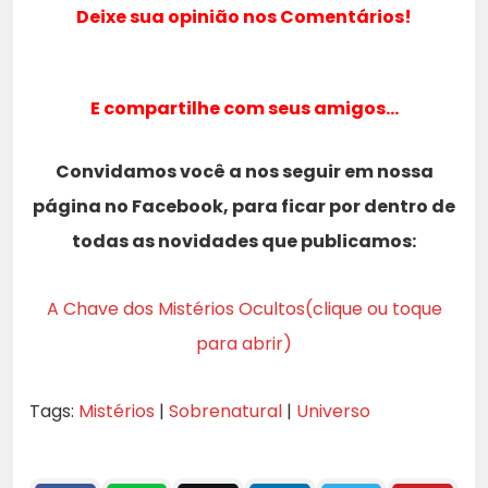
Deixe sua opinião nos Comentários!
E compartilhe com seus amigos…
Convidamos você a nos seguir em nossa
página no Facebook, para ficar por dentro de
todas as novidades que publicamos:
A Chave dos Mistérios Ocultos(clique ou toque
para abrir)
Tags:
Mistérios
|
Sobrenatural
|
Universo