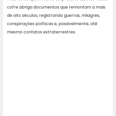
cofre abriga documentos que remontam a mais
de oito séculos, registrando guerras, milagres,
conspirações políticas e, possivelmente, até
mesmo contatos extraterrestres.