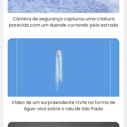
Câmera de segurança capturou uma criatura
parecida com um duende correndo pela estrada
Vídeo de um surpreendente OVNI na forma de
água-viva sobre o céu de São Paulo