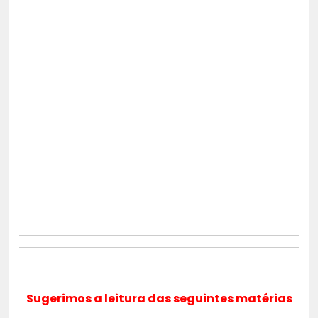
Sugerimos a leitura das seguintes matérias