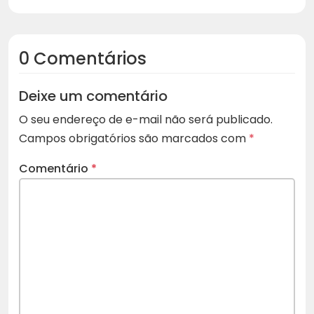
0 Comentários
Deixe um comentário
O seu endereço de e-mail não será publicado.
Campos obrigatórios são marcados com
*
Comentário
*