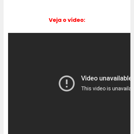
Veja o vídeo: