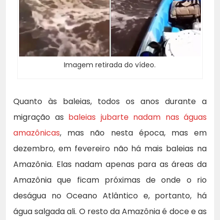
Imagem retirada do vídeo.
Quanto às baleias, todos os anos durante a
migração as
baleias jubarte nadam nas águas
amazônicas
, mas não nesta época, mas em
dezembro, em fevereiro não há mais baleias na
Amazônia. Elas nadam apenas para as áreas da
Amazônia que ficam próximas de onde o rio
deságua no Oceano Atlântico e, portanto, há
água salgada ali. O resto da Amazônia é doce e as