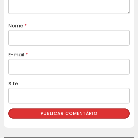
Nome
*
E-mail
*
Site