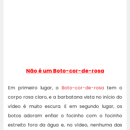
Não é um Boto-cor-de-rosa
Em primeiro lugar, o
Boto-cor-de-rosa
tem o
corpo rosa claro, e a barbatana vista no início do
vídeo é muito escura. E em segundo lugar, os
botos adoram enfiar o focinho com o focinho
estreito fora da água e, no vídeo, nenhuma das