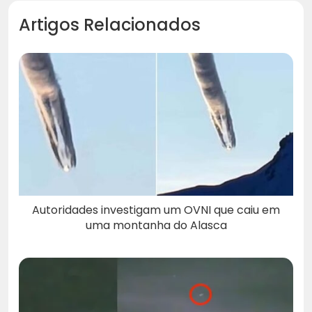
Artigos Relacionados
Autoridades investigam um OVNI que caiu em
uma montanha do Alasca