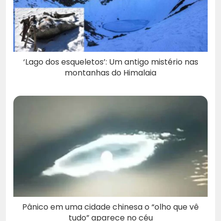
‘Lago dos esqueletos’: Um antigo mistério nas
montanhas do Himalaia
Pânico em uma cidade chinesa o “olho que vê
tudo” aparece no céu