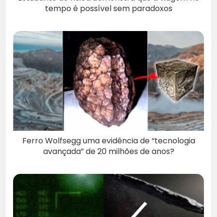
tempo é possível sem paradoxos
Ferro Wolfsegg uma evidência de “tecnologia
avançada” de 20 milhões de anos?