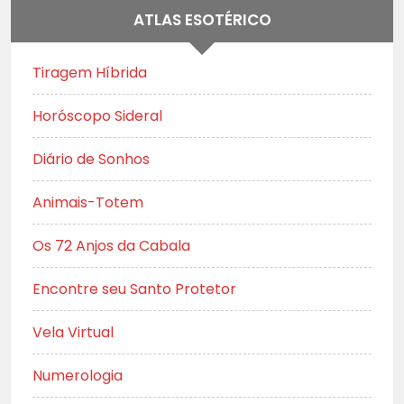
ATLAS ESOTÉRICO
Tiragem Híbrida
Horóscopo Sideral
Diário de Sonhos
Animais-Totem
Os 72 Anjos da Cabala
Encontre seu Santo Protetor
Vela Virtual
Numerologia