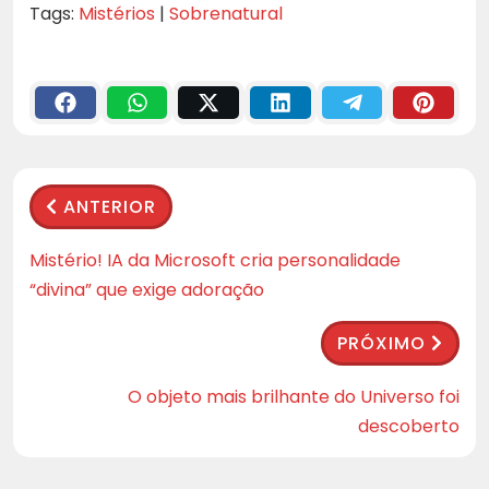
Tags:
Mistérios
|
Sobrenatural
ANTERIOR
Mistério! IA da Microsoft cria personalidade
“divina” que exige adoração
PRÓXIMO
O objeto mais brilhante do Universo foi
descoberto