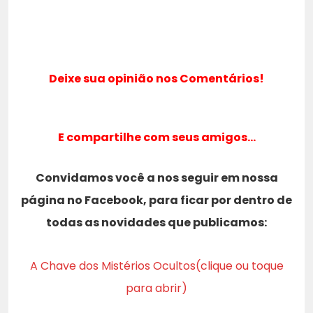
Deixe sua opinião nos Comentários!
E compartilhe com seus amigos…
Convidamos você a nos seguir em nossa
página no Facebook, para ficar por dentro de
todas as novidades que publicamos:
A Chave dos Mistérios Ocultos(clique ou toque
para abrir)