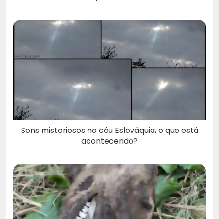
Sons misteriosos no céu Eslováquia, o que está
acontecendo?