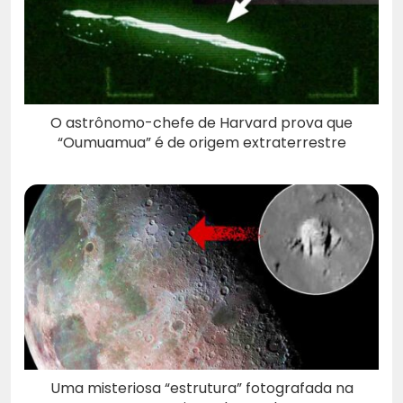
O astrônomo-chefe de Harvard prova que
“Oumuamua” é de origem extraterrestre
Uma misteriosa “estrutura” fotografada na