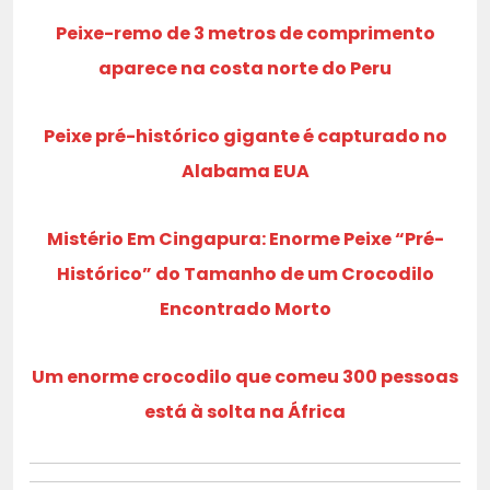
Peixe-remo de 3 metros de comprimento
aparece na costa norte do Peru
Peixe pré-histórico gigante é capturado no
Alabama EUA
Mistério Em Cingapura: Enorme Peixe “Pré-
Histórico” do Tamanho de um Crocodilo
Encontrado Morto
Um enorme crocodilo que comeu 300 pessoas
está à solta na África