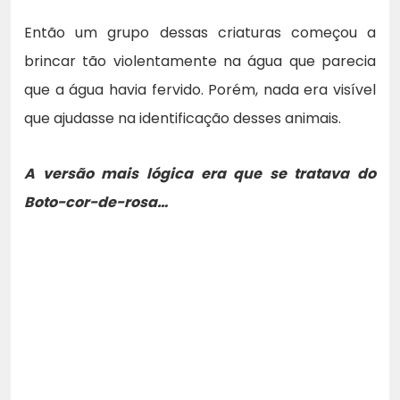
Então um grupo dessas criaturas começou a
brincar tão violentamente na água que parecia
que a água havia fervido. Porém, nada era visível
que ajudasse na identificação desses animais.
A versão mais lógica era que se tratava do
Boto-cor-de-rosa…