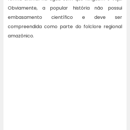
Obviamente, a popular história não possui
embasamento científico e deve ser
compreendida como parte do folclore regional
amazônico.