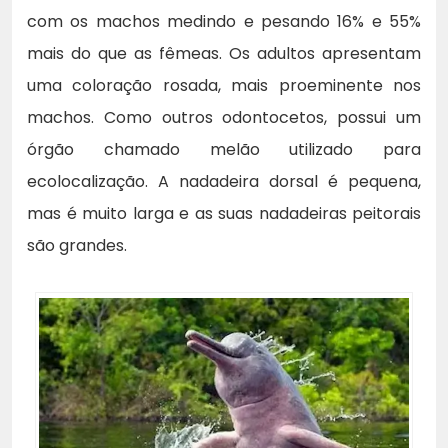
com os machos medindo e pesando 16% e 55%
mais do que as fêmeas. Os adultos apresentam
uma coloração rosada, mais proeminente nos
machos. Como outros odontocetos, possui um
órgão chamado melão utilizado para
ecolocalização. A nadadeira dorsal é pequena,
mas é muito larga e as suas nadadeiras peitorais
são grandes.