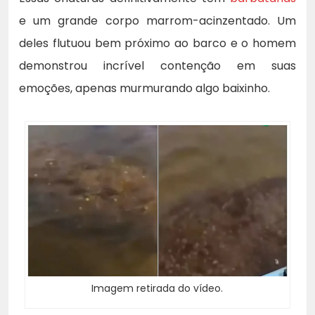
e um grande corpo marrom-acinzentado. Um
deles flutuou bem próximo ao barco e o homem
demonstrou incrível contenção em suas
emoções, apenas murmurando algo baixinho.
Imagem retirada do vídeo.