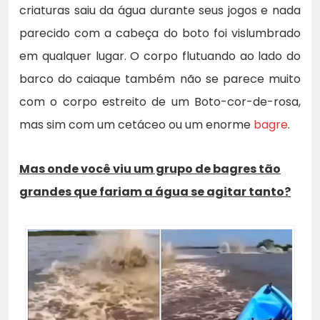
criaturas saiu da água durante seus jogos e nada
parecido com a cabeça do boto foi vislumbrado
em qualquer lugar. O corpo flutuando ao lado do
barco do caiaque também não se parece muito
com o corpo estreito de um Boto-cor-de-rosa,
mas sim com um cetáceo ou um enorme
bagre
.
Mas onde você viu um grupo de bagres tão
grandes que fariam a água se agitar tanto?