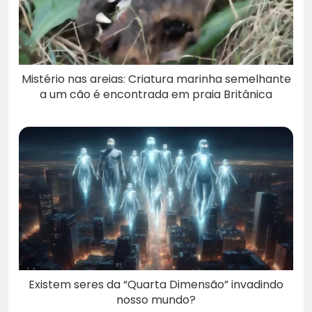
Mistério nas areias: Criatura marinha semelhante
a um cão é encontrada em praia Britânica
Existem seres da “Quarta Dimensão” invadindo
nosso mundo?