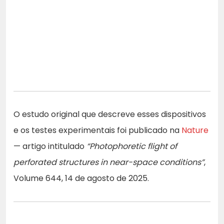
O estudo original que descreve esses dispositivos
e os testes experimentais foi publicado na
Nature
— artigo intitulado
“Photophoretic flight of
perforated structures in near-space conditions”
,
Volume 644, 14 de agosto de 2025.