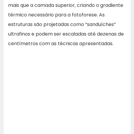
mais que a camada superior, criando o gradiente
térmico necessário para a fotoforese. As
estruturas são projetadas como “sanduíches”
ultrafinos e podem ser escaladas até dezenas de
centímetros com as técnicas apresentadas.