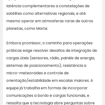
latência complementares a constelações de
satélites como alternativas regionais, e até
mesmo operar em atmosferas raras de outros
planetas, como Marte.
Embora promissor, o caminho para operações
práticas exige resolver desafios de integração de
cargas úteis (sensores, rádio, painéis de energia,
sistemas de posicionamento), resistência a
micro-meteoroides e controle de
orientação/estabilidade em escalas maiores. A
equipe já trabalha em formas de incorporar
comunicações a bordo e cargas funcionais, e
ressalta que a tecnologia abre perguntas sobre