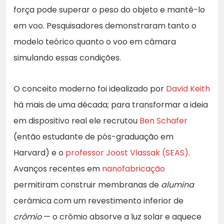
força pode superar o peso do objeto e mantê-lo
em voo. Pesquisadores demonstraram tanto o
modelo teórico quanto o voo em câmara
simulando essas condições.
O conceito moderno foi idealizado por
David Keith
há mais de uma década; para transformar a ideia
em dispositivo real ele recrutou
Ben Schafer
(então estudante de pós-graduação em
Harvard) e o
professor Joost Vlassak (SEAS)
.
Avanços recentes em
nanofabricação
permitiram construir membranas de
alumina
cerâmica com um revestimento inferior de
crômio
— o crômio absorve a luz solar e aquece