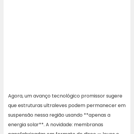
Agora, um avanço tecnológico promissor sugere
que estruturas ultraleves podem permanecer em
suspensão nessa região usando **apenas a
energia solar**. A novidade: membranas