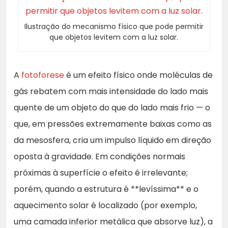
Ilustração do mecanismo físico que pode permitir
que objetos levitem com a luz solar.
A
fotoforese
é um efeito físico onde moléculas de
gás rebatem com mais intensidade do lado mais
quente de um objeto do que do lado mais frio — o
que, em pressões extremamente baixas como as
da mesosfera, cria um impulso líquido em direção
oposta à gravidade. Em condições normais
próximas à superfície o efeito é irrelevante;
porém, quando a estrutura é **levíssima** e o
aquecimento solar é localizado (por exemplo,
uma camada inferior metálica que absorve luz), a