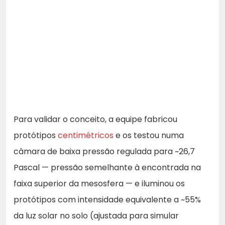
Para validar o conceito, a equipe fabricou
protótipos
centimétricos
e os testou numa
câmara de baixa pressão regulada para ~26,7
Pascal — pressão semelhante à encontrada na
faixa superior da mesosfera — e iluminou os
protótipos com intensidade equivalente a ~55%
da luz solar no solo (ajustada para simular