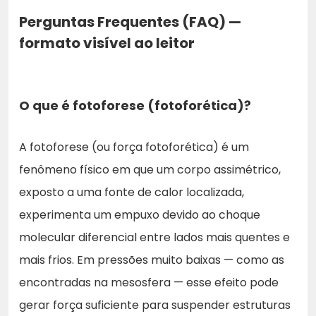
Perguntas Frequentes (FAQ) —
formato visível ao leitor
O que é fotoforese (fotoforética)?
A fotoforese (ou força fotoforética) é um
fenômeno físico em que um corpo assimétrico,
exposto a uma fonte de calor localizada,
experimenta um empuxo devido ao choque
molecular diferencial entre lados mais quentes e
mais frios. Em pressões muito baixas — como as
encontradas na mesosfera — esse efeito pode
gerar força suficiente para suspender estruturas