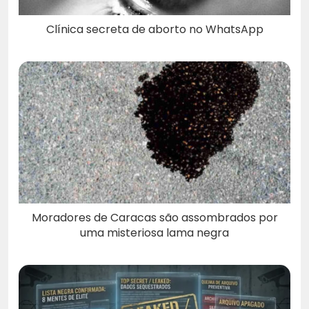
Clínica secreta de aborto no WhatsApp
Moradores de Caracas são assombrados por
uma misteriosa lama negra