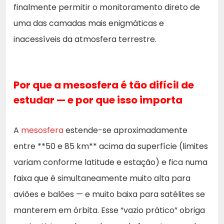
finalmente permitir o monitoramento direto de
uma das camadas mais enigmáticas e
inacessíveis da atmosfera terrestre.
Por que a mesosfera é tão difícil de
estudar — e por que isso importa
A
mesosfera
estende-se aproximadamente
entre **50 e 85 km** acima da superfície (limites
variam conforme latitude e estação) e fica numa
faixa que é simultaneamente muito alta para
aviões e balões — e muito baixa para satélites se
manterem em órbita. Esse “vazio prático” obriga