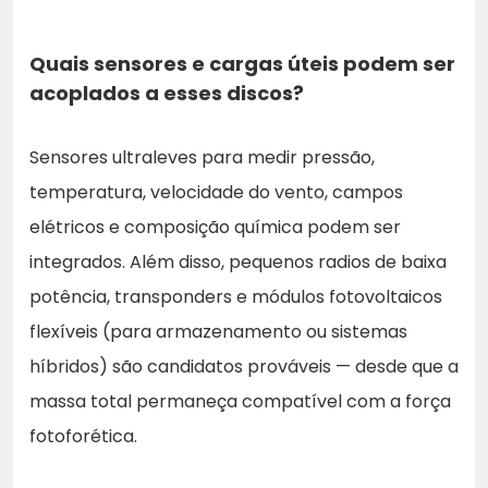
Quais sensores e cargas úteis podem ser
acoplados a esses discos?
Sensores ultraleves para medir pressão,
temperatura, velocidade do vento, campos
elétricos e composição química podem ser
integrados. Além disso, pequenos radios de baixa
potência, transponders e módulos fotovoltaicos
flexíveis (para armazenamento ou sistemas
híbridos) são candidatos prováveis — desde que a
massa total permaneça compatível com a força
fotoforética.