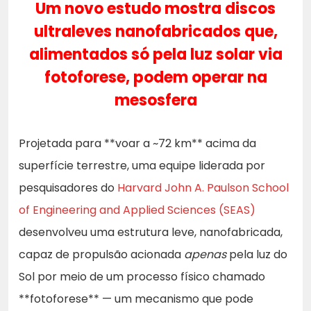
Um novo estudo mostra discos
ultraleves nanofabricados que,
alimentados só pela luz solar via
fotoforese, podem operar na
mesosfera
Projetada para **voar a ~72 km** acima da
superfície terrestre, uma equipe liderada por
pesquisadores do
Harvard John A. Paulson School
of Engineering and Applied Sciences (SEAS)
desenvolveu uma estrutura leve, nanofabricada,
capaz de propulsão acionada
apenas
pela luz do
Sol por meio de um processo físico chamado
**fotoforese** — um mecanismo que pode