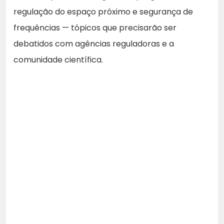
regulação do espaço próximo e segurança de
frequências — tópicos que precisarão ser
debatidos com agências reguladoras e a
comunidade científica.