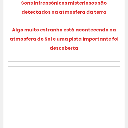
Sons infrassônicos misteriosos são
detectados na atmosfera da terra
Algo muito estranho está acontecendo na
atmosfera do Sol e uma pista importante foi
descoberta