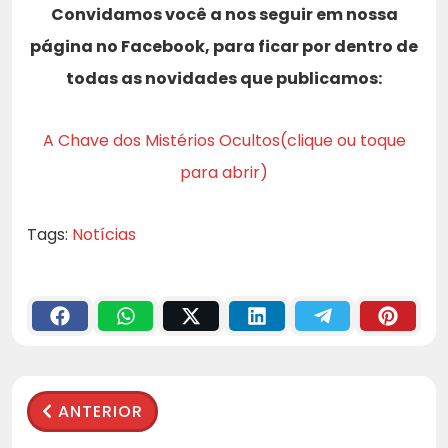
Convidamos você a nos seguir em nossa
página no Facebook, para ficar por dentro de
todas as novidades que publicamos:
A Chave dos Mistérios Ocultos(clique ou toque
para abrir)
Tags:
Notícias
ANTERIOR