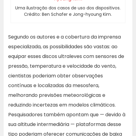
Uma ilustração dos casos de uso dos dispositivos.
Crédito: Ben Schafer e Jong-hyoung Kim.
Segundo os autores e a cobertura da imprensa
especializada, as possibilidades são vastas: ao
equipar esses discos ultraleves com sensores de
pressão, temperatura e velocidade do vento,
cientistas poderiam obter observações
contínuas e localizadas da mesosfera,
melhorando previsões meteorológicas e
reduzindo incertezas em modelos climáticos.
Pesquisadores também apontam que — devido à
sua altitude intermediária — plataformas desse
tipo poderiam oferecer comunicações de baixa