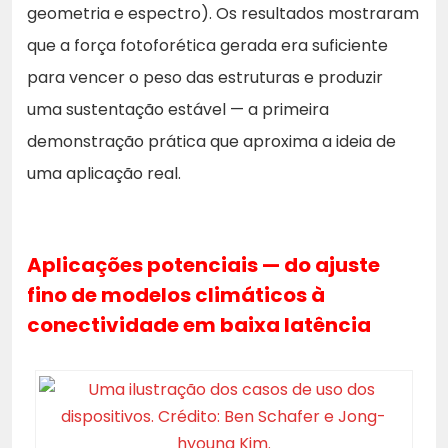
geometria e espectro). Os resultados mostraram
que a força fotoforética gerada era suficiente
para vencer o peso das estruturas e produzir
uma sustentação estável — a primeira
demonstração prática que aproxima a ideia de
uma aplicação real.
Aplicações potenciais — do ajuste
fino de modelos climáticos à
conectividade em baixa latência