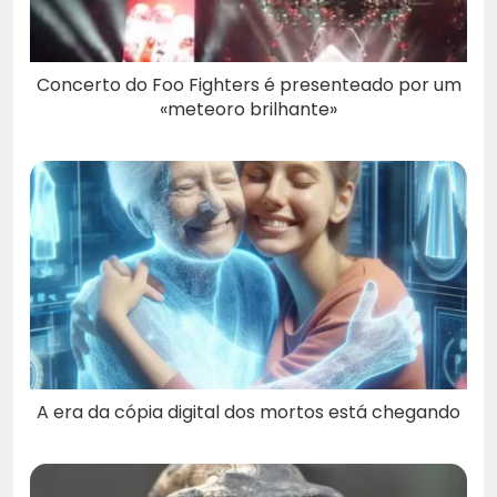
Concerto do Foo Fighters é presenteado por um
«meteoro brilhante»
A era da cópia digital dos mortos está chegando