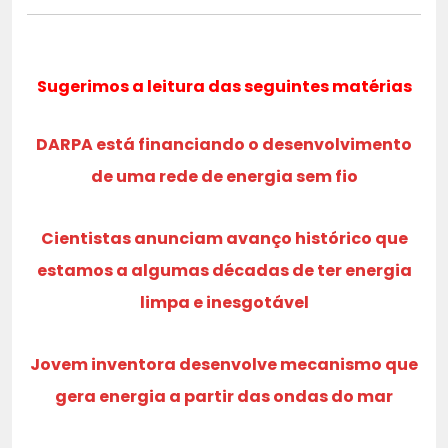
Sugerimos a leitura das seguintes matérias
DARPA está financiando o desenvolvimento
de uma rede de energia sem fio
Cientistas anunciam avanço histórico que
estamos a algumas décadas de ter energia
limpa e inesgotável
Jovem inventora desenvolve mecanismo que
gera energia a partir das ondas do mar