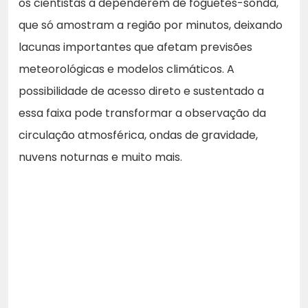
os cientistas a dependerem de foguetes-sonda,
que só amostram a região por minutos, deixando
lacunas importantes que afetam previsões
meteorológicas e modelos climáticos. A
possibilidade de acesso direto e sustentado a
essa faixa pode transformar a observação da
circulação atmosférica, ondas de gravidade,
nuvens noturnas e muito mais.