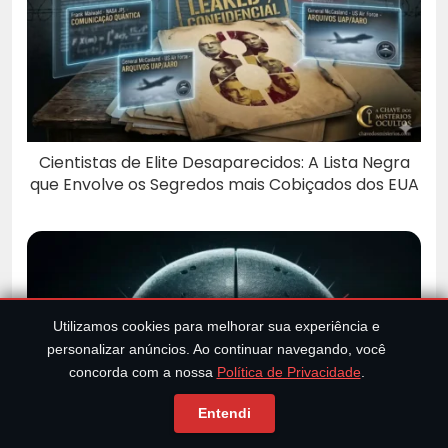
Cientistas de Elite Desaparecidos: A Lista Negra
que Envolve os Segredos mais Cobiçados dos EUA
Utilizamos cookies para melhorar sua experiência e
personalizar anúncios. Ao continuar navegando, você
concorda com a nossa
Política de Privacidade
.
Entendi