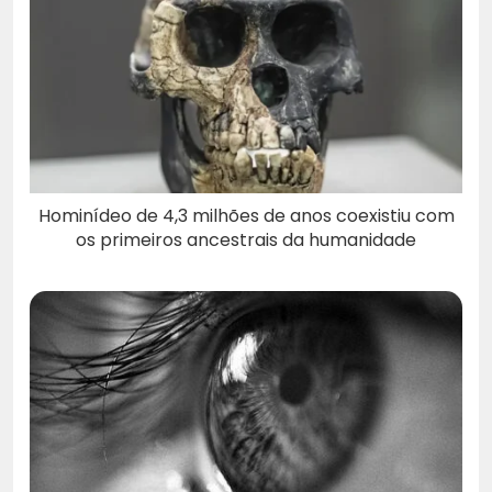
Hominídeo de 4,3 milhões de anos coexistiu com
os primeiros ancestrais da humanidade