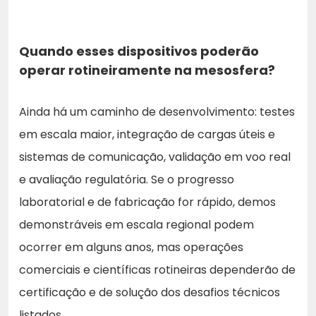
Quando esses dispositivos poderão
operar rotineiramente na mesosfera?
Ainda há um caminho de desenvolvimento: testes
em escala maior, integração de cargas úteis e
sistemas de comunicação, validação em voo real
e avaliação regulatória. Se o progresso
laboratorial e de fabricação for rápido, demos
demonstráveis em escala regional podem
ocorrer em alguns anos, mas operações
comerciais e científicas rotineiras dependerão de
certificação e de solução dos desafios técnicos
listados.