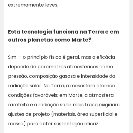
extremamente leves.
Esta tecnologia funciona na Terra e em
outros planetas como Marte?
Sim — o princípio físico é geral, mas a eficácia
depende de parâmetros atmosféricos como
pressão, composição gasosa e intensidade da
radiação solar. Na Terra, a mesosfera oferece
condições favoráveis; em Marte, a atmosfera
rarefeita e a radiação solar mais fraca exigiriam
ajustes de projeto (materiais, área superficial e
massa) para obter sustentação eficaz.