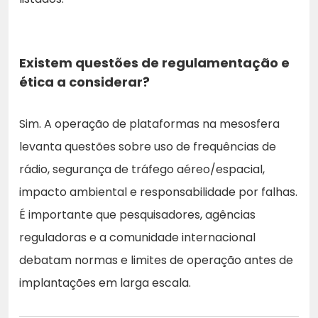
Existem questões de regulamentação e
ética a considerar?
Sim. A operação de plataformas na mesosfera
levanta questões sobre uso de frequências de
rádio, segurança de tráfego aéreo/espacial,
impacto ambiental e responsabilidade por falhas.
É importante que pesquisadores, agências
reguladoras e a comunidade internacional
debatam normas e limites de operação antes de
implantações em larga escala.