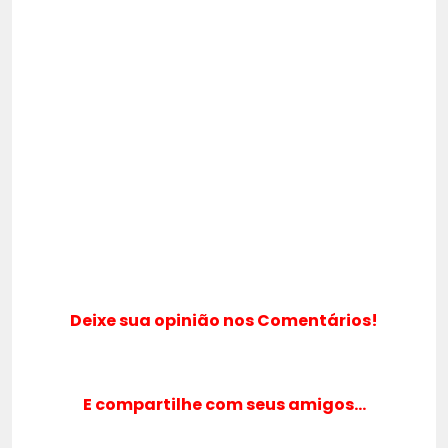
Deixe sua opinião nos Comentários!
E compartilhe com seus amigos…