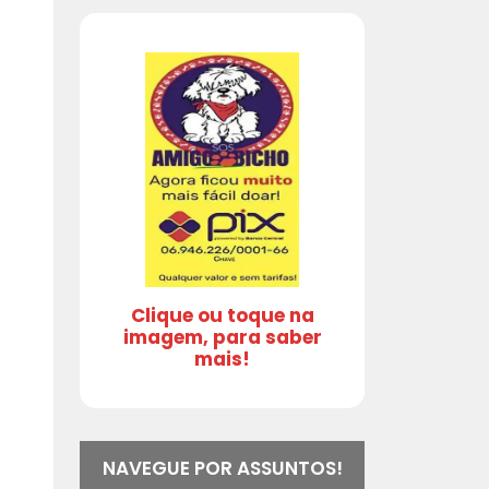
Clique ou toque na
imagem, para saber
mais!
NAVEGUE POR ASSUNTOS!