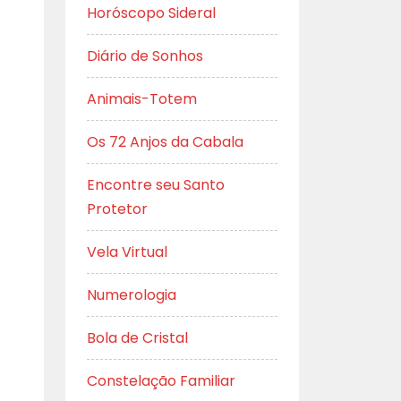
Horóscopo Sideral
Diário de Sonhos
Animais-Totem
Os 72 Anjos da Cabala
Encontre seu Santo
Protetor
Vela Virtual
Numerologia
Bola de Cristal
Constelação Familiar