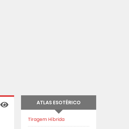
ATLAS ESOTÉRICO
Tiragem Híbrida