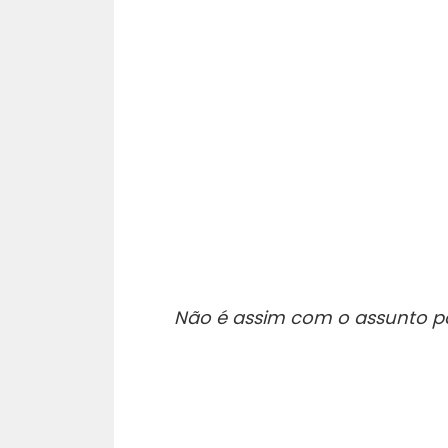
Não é assim com o assunto p