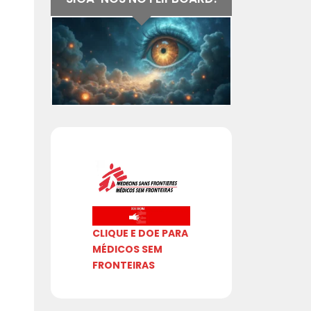
CLIQUE E DOE PARA
MÉDICOS SEM
FRONTEIRAS