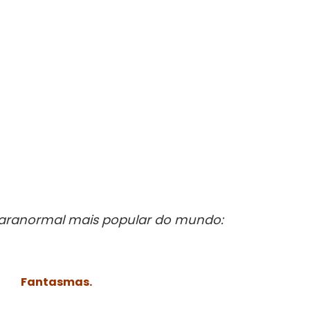
aranormal mais popular do mundo:
Fantasmas.