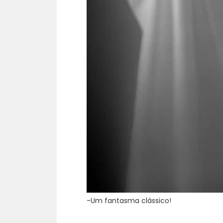
-Um fantasma clássico!