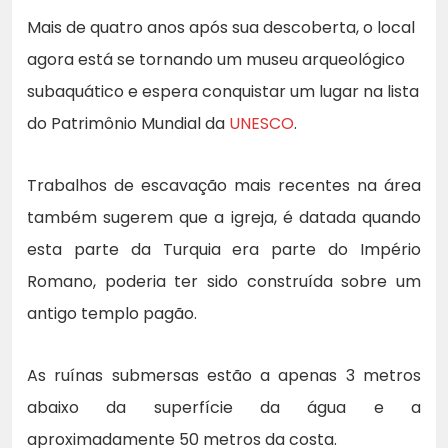
Mais de quatro anos após sua descoberta, o local
agora está se tornando um museu arqueológico
subaquático e espera conquistar um lugar na lista
do Patrimônio Mundial da
UNESCO
.
Trabalhos de escavação mais recentes na área
também sugerem que a igreja, é datada quando
esta parte da Turquia era parte do Império
Romano, poderia ter sido construída sobre um
antigo templo pagão.
As ruínas submersas estão a apenas 3 metros
abaixo da superfície da água e a
aproximadamente 50 metros da costa.