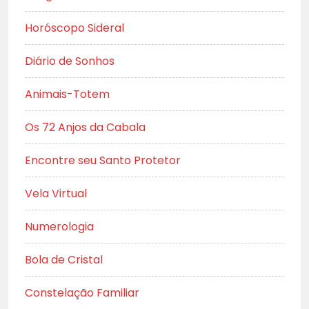
Horóscopo Sideral
Diário de Sonhos
Animais-Totem
Os 72 Anjos da Cabala
Encontre seu Santo Protetor
Vela Virtual
Numerologia
Bola de Cristal
Constelação Familiar