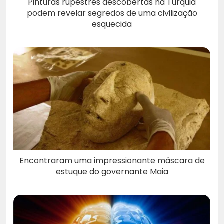
Pinturas rupestres descobertas na Turquia
podem revelar segredos de uma civilização
esquecida
Encontraram uma impressionante máscara de
estuque do governante Maia