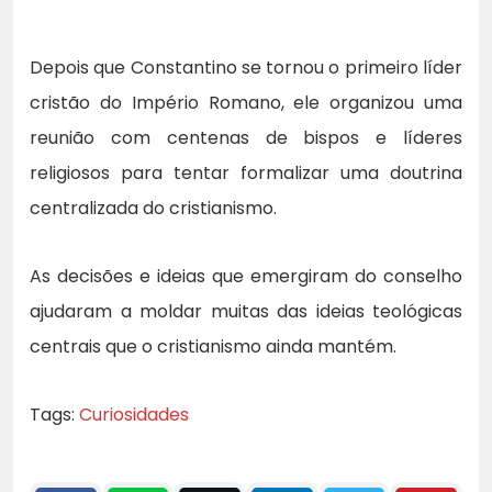
Depois que Constantino se tornou o primeiro líder
cristão do Império Romano, ele organizou uma
reunião com centenas de bispos e líderes
religiosos para tentar formalizar uma doutrina
centralizada do cristianismo.
As decisões e ideias que emergiram do conselho
ajudaram a moldar muitas das ideias teológicas
centrais que o cristianismo ainda mantém.
Tags:
Curiosidades