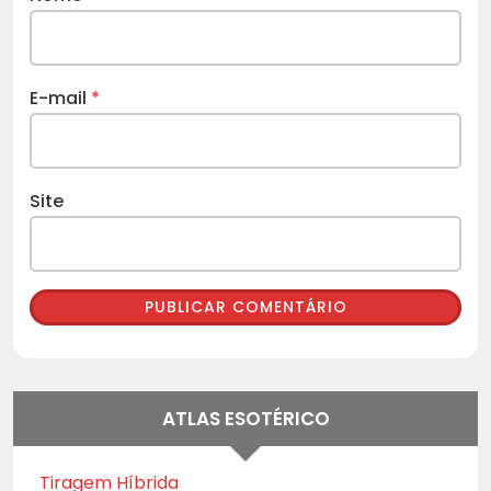
E-mail
*
Site
ATLAS ESOTÉRICO
Tiragem Híbrida