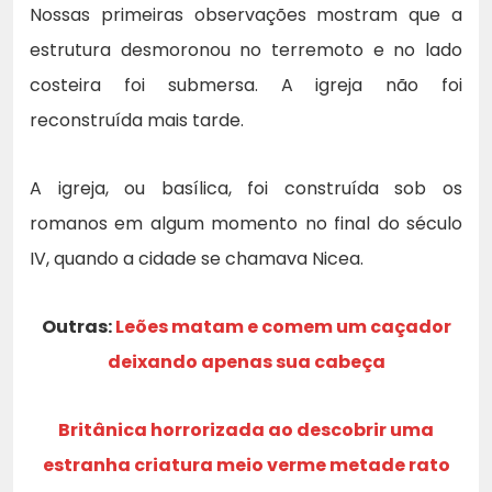
Nossas primeiras observações mostram que a
estrutura desmoronou no terremoto e no lado
costeira foi submersa. A igreja não foi
reconstruída mais tarde.
A igreja, ou basílica, foi construída sob os
romanos em algum momento no final do século
IV, quando a cidade se chamava Nicea.
Outras:
Leões matam e comem um caçador
deixando apenas sua cabeça
Britânica horrorizada ao descobrir uma
estranha criatura meio verme metade rato