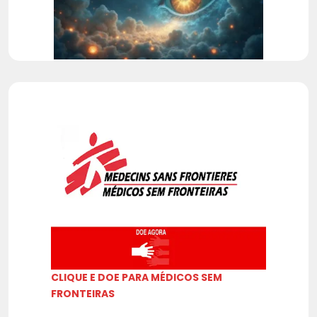
CLIQUE E DOE PARA MÉDICOS SEM
FRONTEIRAS