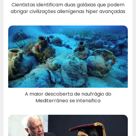
Cientistas identificam duas galáxias que podem
abrigar civilizações alienígenas hiper avançadas
A maior descoberta de naufrágio do
Mediterrâneo se intensifica