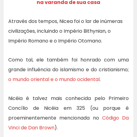
na varanda de sua casa
Através dos tempos, Nicea foi o lar de inúmeras
civilizações, incluindo o Império Bithynian, o
Império Romano e o Império Otomano.
Como tal, ele também foi honrado com uma
grande influência do islamismo e do cristianismo;
o mundo oriental e o mundo ocidental
.
Nicéia é talvez mais conhecida pelo Primeiro
Concílio de Nicéia em 325 (ou porque é
proeminentemente mencionada no
Código Da
Vinci de Dan Brown
).