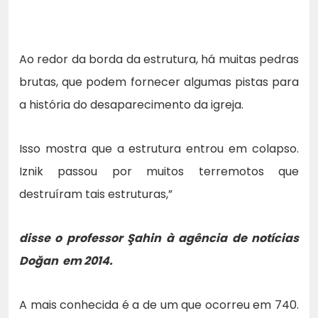
Ao redor da borda da estrutura, há muitas pedras
brutas, que podem fornecer algumas pistas para
a história do desaparecimento da igreja.
Isso mostra que a estrutura entrou em colapso.
Iznik passou por muitos terremotos que
destruíram tais estruturas,”
disse o professor Şahin à agência de notícias
Doğan em 2014.
A mais conhecida é a de um que ocorreu em 740.