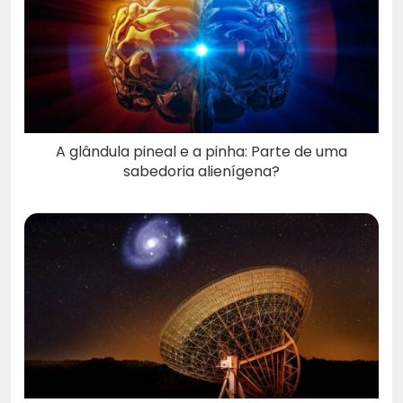
A glândula pineal e a pinha: Parte de uma
sabedoria alienígena?