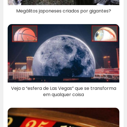
Megálitos japoneses criados por gigantes?
Veja a “esfera de Las Vegas” que se transforma
em qualquer coisa