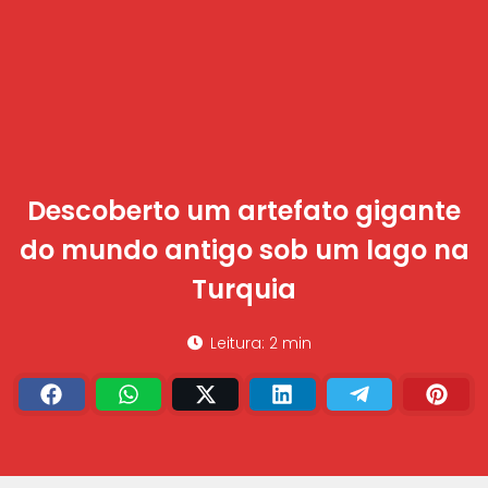
Descoberto um artefato gigante
do mundo antigo sob um lago na
Turquia
Leitura: 2 min