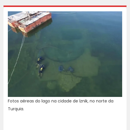
Fotos aéreas do lago na cidade de İznik, no norte da
Turquia.