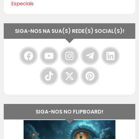
Especiais
SIGA-NOS NA SUA(S) REDE(S) SOCIAL(S)!
SIGA-NOS NO FLIPBOARD!