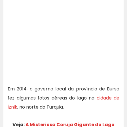
Em 2014, o governo local da província de Bursa
fez algumas fotos aéreas do lago na
cidade de
İznik
, no norte da Turquia.
Veja:
A Misteriosa Coruja Gigante do Lago