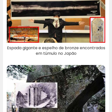
Espada gigante e espelho de bronze encontrados
em túmulo no Japão