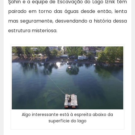
Şahin e a equipe de Escavação do Lago Iznik têm
pairado em torno das águas desde então, lenta
mas seguramente, desvendando a história dessa
estrutura misteriosa.
Algo interessante está à espreita abaixo da
superfície do lago