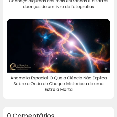
Conheça algumas das mais estranhas e bizarras
doenças de um livro de fotografias
Anomalia Espacial: O Que a Ciência Não Explica
Sobre a Onda de Choque Misteriosa de uma
Estrela Morta
0 Comentários