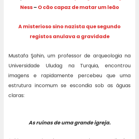
Ness
–
O cão capaz de matar um leão
A misterioso sino nazista que segundo
registos anulava a gravidade
Mustafa Şahin, um professor de arqueologia na
Universidade Uludag na Turquia, encontrou
imagens e rapidamente percebeu que uma
estrutura incomum se escondia sob as águas
claras:
As ruínas de uma grande igreja.