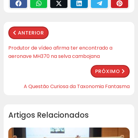
ANTERIOR
Produtor de vídeo afirma ter encontrado a
aeronave MH370 na selva cambojana
PRÓXIMO
A Questão Curiosa da Taxonomia Fantasma
Artigos Relacionados