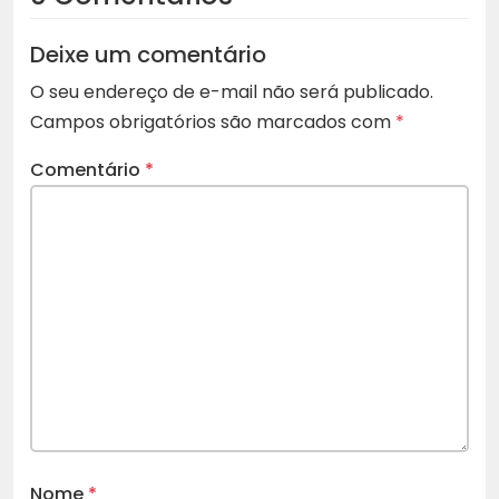
Deixe um comentário
O seu endereço de e-mail não será publicado.
Campos obrigatórios são marcados com
*
Comentário
*
Nome
*