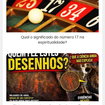
Qual o significado do número 17 na
espiritualidade?