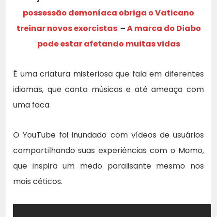
possessão demoníaca obriga o Vaticano
treinar novos exorcistas
–
A marca do Diabo
pode estar afetando muitas vidas
É uma criatura misteriosa que fala em diferentes
idiomas, que canta músicas e até ameaça com
uma faca.
O YouTube foi inundado com vídeos de usuários
compartilhando suas experiências com o Momo,
que inspira um medo paralisante mesmo nos
mais céticos.