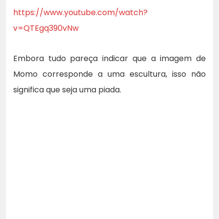
https://www.youtube.com/watch?
v=QTEgq390vNw
Embora tudo pareça indicar que a imagem de
Momo corresponde a uma escultura, isso não
significa que seja uma piada.