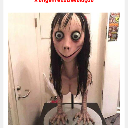
A origem e sua evolução