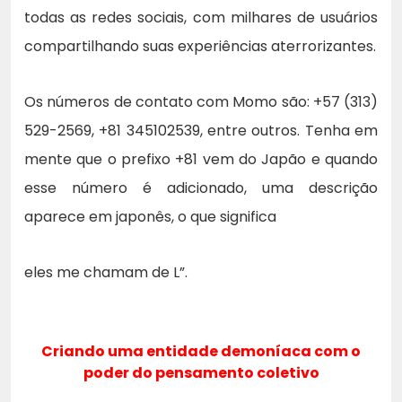
todas as redes sociais, com milhares de usuários
compartilhando suas experiências aterrorizantes.
Os números de contato com Momo são: +57 (313)
529-2569, +81 345102539, entre outros. Tenha em
mente que o prefixo +81 vem do Japão e quando
esse número é adicionado, uma descrição
aparece em japonês, o que significa
eles me chamam de L”.
Criando uma entidade demoníaca com o
poder do pensamento coletivo