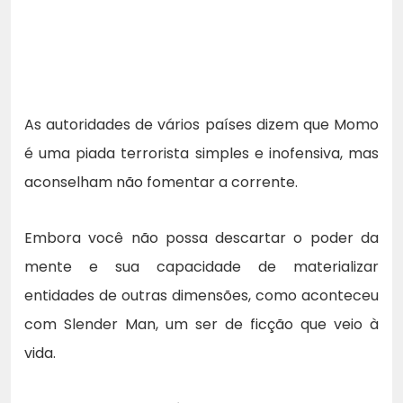
As autoridades de vários países dizem que Momo
é uma piada terrorista simples e inofensiva, mas
aconselham não fomentar a corrente.
Embora você não possa descartar o poder da
mente e sua capacidade de materializar
entidades de outras dimensões, como aconteceu
com Slender Man, um ser de ficção que veio à
vida.