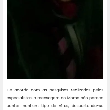
De acordo com as pesquisas realizadas pelos
especialistas, a mensagem do Momo não parece
conter nenhum tipo de vírus, descartando-se