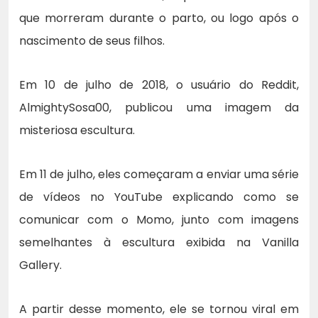
que morreram durante o parto, ou logo após o
nascimento de seus filhos.
Em 10 de julho de 2018, o usuário do Reddit,
AlmightySosa00, publicou uma imagem da
misteriosa escultura.
Em 11 de julho, eles começaram a enviar uma série
de vídeos no YouTube explicando como se
comunicar com o Momo, junto com imagens
semelhantes à escultura exibida na Vanilla
Gallery.
A partir desse momento, ele se tornou viral em