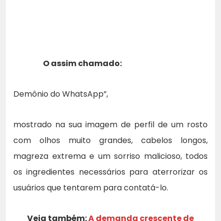
O assim chamado:
Demônio do WhatsApp”,
mostrado na sua imagem de perfil de um rosto
com olhos muito grandes, cabelos longos,
magreza extrema e um sorriso malicioso, todos
os ingredientes necessários para aterrorizar os
usuários que tentarem para contatá-lo.
Veja também:
A demanda crescente de