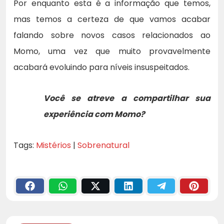
Por enquanto esta é a informação que temos,
mas temos a certeza de que vamos acabar
falando sobre novos casos relacionados ao
Momo, uma vez que muito provavelmente
acabará evoluindo para níveis insuspeitados.
Você se atreve a compartilhar sua
experiência com Momo?
Tags:
Mistérios
|
Sobrenatural