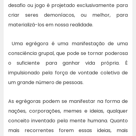
desafio ou jogo é projetado exclusivamente para
criar seres demoníacos, ou melhor, para
materializá-los em nossa realidade.
Uma egrégora é uma manifestação de uma
consciência grupal, que pode se tornar poderosa
o suficiente para ganhar vida própria. É
impulsionado pela força de vontade coletiva de
um grande número de pessoas.
As egrégoras podem se manifestar na forma de
nações, corporações, memes e ideias, qualquer
conceito inventado pela mente humana. Quanto
mais recorrentes forem essas ideias, mais