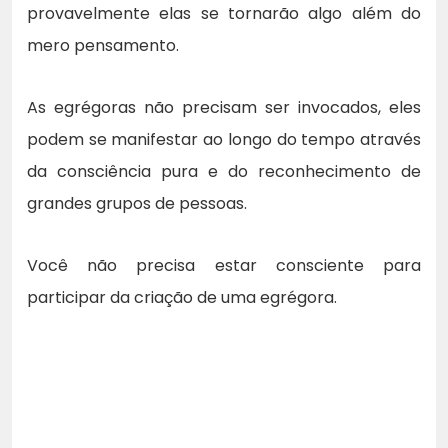
provavelmente elas se tornarão algo além do
mero pensamento.
As egrégoras não precisam ser invocados, eles
podem se manifestar ao longo do tempo através
da consciência pura e do reconhecimento de
grandes grupos de pessoas.
Você não precisa estar consciente para
participar da criação de uma egrégora.