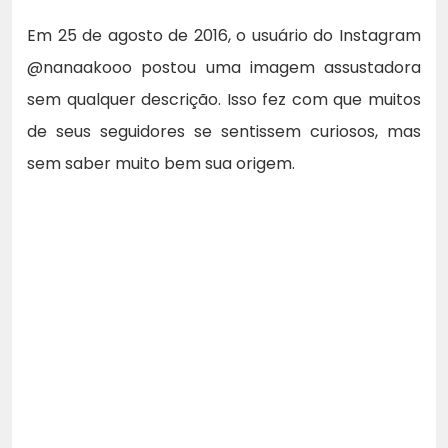
Em 25 de agosto de 2016, o usuário do Instagram
@nanaakooo postou uma imagem assustadora
sem qualquer descrição. Isso fez com que muitos
de seus seguidores se sentissem curiosos, mas
sem saber muito bem sua origem.