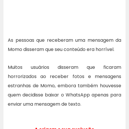
As pessoas que receberam uma mensagem da
Momo disseram que seu conteúdo era horrível.
Muitos usuários disseram que ficaram
horrorizados ao receber fotos e mensagens
estranhas de Momo, embora também houvesse
quem decidisse baixar o WhatsApp apenas para
enviar uma mensagem de texto.