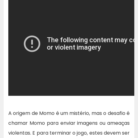
A origem de Momo é um mistério, mas o desafio é
chamar Momo para enviar imagens ou ameaças
violentas. E para terminar o jogo, estes devem ser