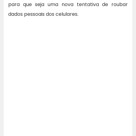
para que seja uma nova tentativa de roubar
dados pessoais dos celulares.