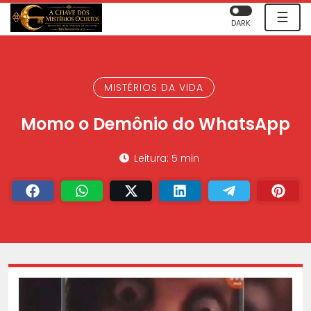
☰
DARK
MISTÉRIOS DA VIDA
Momo o Demônio do WhatsApp
Leitura: 5 min