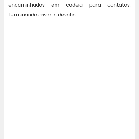
encaminhados em cadeia para contatos,
terminando assim o desafio.