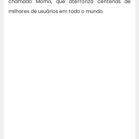
chamado Momo, que aterroriza centenas de
milhares de usuários em todo o mundo.