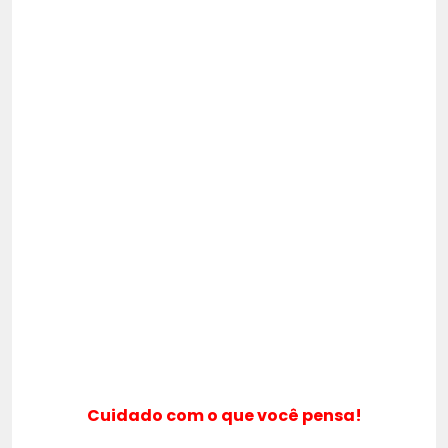
Cuidado com o que você pensa!