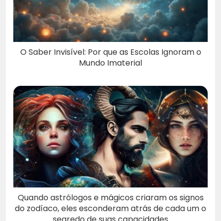
O Saber Invisível: Por que as Escolas Ignoram o
Mundo Imaterial
Quando astrólogos e mágicos criaram os signos
do zodíaco, eles esconderam atrás de cada um o
segredo de suas capacidades