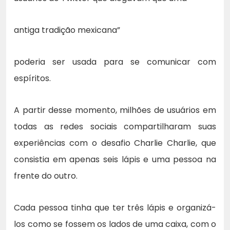
antiga tradição mexicana”
poderia ser usada para se comunicar com
espíritos.
A partir desse momento, milhões de usuários em
todas as redes sociais compartilharam suas
experiências com o desafio Charlie Charlie, que
consistia em apenas seis lápis e uma pessoa na
frente do outro.
Cada pessoa tinha que ter três lápis e organizá-
los como se fossem os lados de uma caixa, com o