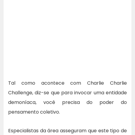
Tal como acontece com Charlie Charlie
Challenge, diz-se que para invocar uma entidade
demoníaca, você precisa do poder do
pensamento coletivo.
Especialistas da área asseguram que este tipo de