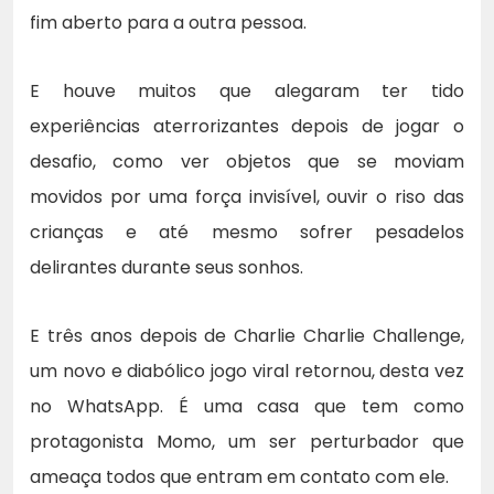
fim aberto para a outra pessoa.
E houve muitos que alegaram ter tido
experiências aterrorizantes depois de jogar o
desafio, como ver objetos que se moviam
movidos por uma força invisível, ouvir o riso das
crianças e até mesmo sofrer pesadelos
delirantes durante seus sonhos.
E três anos depois de Charlie Charlie Challenge,
um novo e diabólico jogo viral retornou, desta vez
no WhatsApp. É uma casa que tem como
protagonista Momo, um ser perturbador que
ameaça todos que entram em contato com ele.