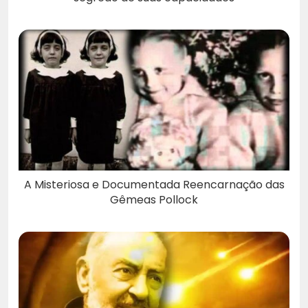
A Misteriosa e Documentada Reencarnação das
Gêmeas Pollock