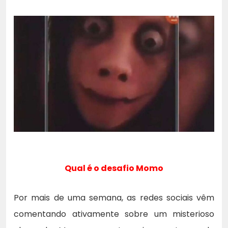
Qual é o desafio Momo
Por mais de uma semana, as redes sociais vêm
comentando ativamente sobre um misterioso