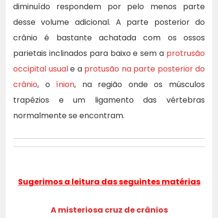
diminuído respondem por pelo menos parte
desse volume adicional. A parte posterior do
crânio é bastante achatada com os ossos
parietais inclinados para baixo e sem a
protrusão
occipital usual
e a
protusão na parte posterior do
crânio
, o
ínion
, na região onde os músculos
trapézios e um ligamento das vértebras
normalmente se encontram.
Sugerimos a leitura das seguintes matérias
A misteriosa cruz de crânios