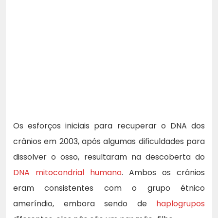
Os esforços iniciais para recuperar o DNA dos
crânios em 2003, após algumas dificuldades para
dissolver o osso, resultaram na descoberta do
DNA mitocondrial humano
. Ambos os crânios
eram consistentes com o grupo étnico
ameríndio, embora sendo de
haplogrupos