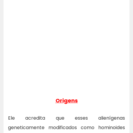
Origens
Ele acredita que esses alienígenas
geneticamente modificados como hominoides