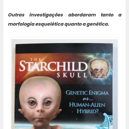
Outras investigações abordaram tanto a
morfologia esquelética quanto a genética.