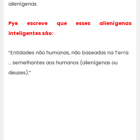
alienígenas.
Pye escreve que esses alienígenas
inteligentes são:
“Entidades não humanas, não baseadas na Terra
… semelhantes aos humanos (alienígenas ou
deuses).”