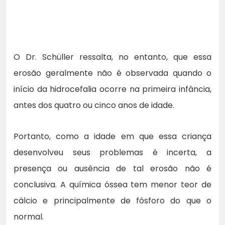
O Dr. Schüller ressalta, no entanto, que essa
erosão geralmente não é observada quando o
início da hidrocefalia ocorre na primeira infância,
antes dos quatro ou cinco anos de idade.
Portanto, como a idade em que essa criança
desenvolveu seus problemas é incerta, a
presença ou ausência de tal erosão não é
conclusiva. A química óssea tem menor teor de
cálcio e principalmente de fósforo do que o
normal.