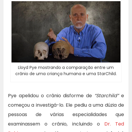
Lloyd Pye mostrando a comparação entre um
crânio de uma criança humana e uma StarChild.
Pye apelidou o crânio disforme de
“Starchild”
e
começou a investigá-lo. Ele pediu a uma dúzia de
pessoas de várias especialidades que
examinassem o crânio, incluindo o
Dr. Ted