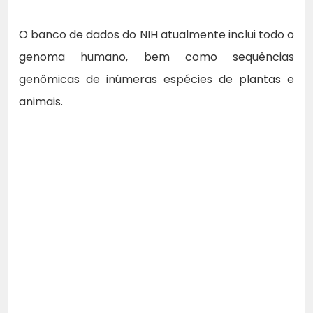
O banco de dados do NIH atualmente inclui todo o
genoma humano, bem como sequências
genômicas de inúmeras espécies de plantas e
animais.