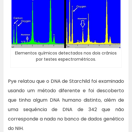
Elementos químicos detectados nos dois crânios
por testes espectrométricos.
Pye relatou que o DNA de Starchild foi examinado
usando um método diferente e foi descoberto
que tinha algum DNA humano distinto, além de
uma sequência de DNA de 342 que não
corresponde a nada no banco de dados genético
do NIH.