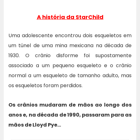
A história da StarChild
Uma adolescente encontrou dois esqueletos em
um túnel de uma mina mexicana na década de
1930. O crânio disforme foi supostamente
associado a um pequeno esqueleto e o crânio
normal a um esqueleto de tamanho adulto, mas
os esqueletos foram perdidos.
Os crânios mudaram de mãos ao longo dos
anos e, na década de 1990, passaram para as
mãos de Lloyd Pye…