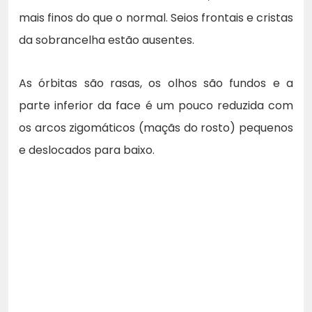
mais finos do que o normal. Seios frontais e cristas
da sobrancelha estão ausentes.
As órbitas são rasas, os olhos são fundos e a
parte inferior da face é um pouco reduzida com
os arcos zigomáticos (maçãs do rosto) pequenos
e deslocados para baixo.