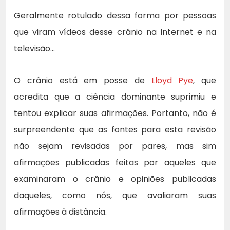
Geralmente rotulado dessa forma por pessoas
que viram vídeos desse crânio na Internet e na
televisão…
O crânio está em posse de
Lloyd Pye
, que
acredita que a ciência dominante suprimiu e
tentou explicar suas afirmações. Portanto, não é
surpreendente que as fontes para esta revisão
não sejam revisadas por pares, mas sim
afirmações publicadas feitas por aqueles que
examinaram o crânio e opiniões publicadas
daqueles, como nós, que avaliaram suas
afirmações à distância.