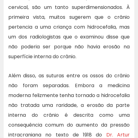
cervical, são um tanto superdimensionados. À
primeira vista, muitos sugerem que o crânio
pertencia a uma criança com hidrocefalia, mas
um dos radiologistas que o examinou disse que
não poderia ser porque não havia erosão na
superfície interna do crânio.
Além disso, as suturas entre os ossos do crânio
não foram separadas. Embora a medicina
moderna felizmente tenha tornado a hidrocefalia
não tratada uma raridade, a erosão da parte
interna do crânio é descrita como uma
consequência comum do aumento da pressão
intracraniana no texto de 1918 do
Dr. Artur