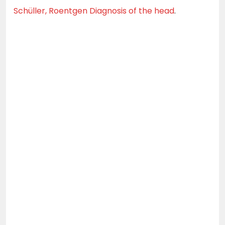
Schüller, Roentgen Diagnosis of the head
.