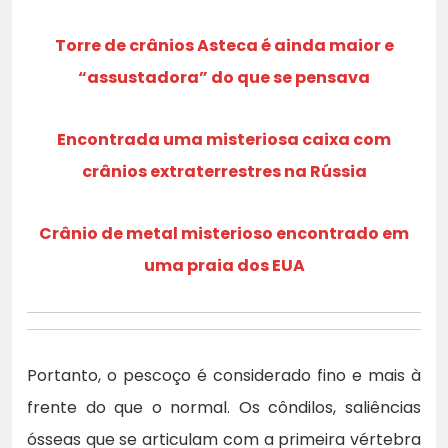
Torre de crânios Asteca é ainda maior e
“assustadora” do que se pensava
Encontrada uma misteriosa caixa com
crânios extraterrestres na Rússia
Crânio de metal misterioso encontrado em
uma praia dos EUA
Portanto, o pescoço é considerado fino e mais à
frente do que o normal. Os côndilos, saliências
ósseas que se articulam com a primeira vértebra