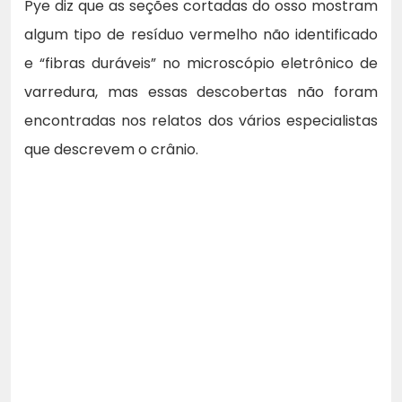
Pye diz que as seções cortadas do osso mostram
algum tipo de resíduo vermelho não identificado
e “fibras duráveis” no microscópio eletrônico de
varredura, mas essas descobertas não foram
encontradas nos relatos dos vários especialistas
que descrevem o crânio.