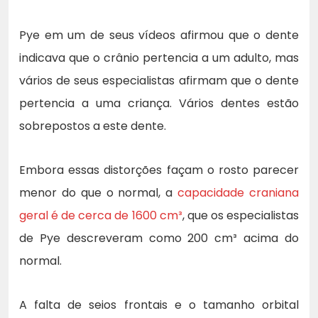
Pye em um de seus vídeos afirmou que o dente
indicava que o crânio pertencia a um adulto, mas
vários de seus especialistas afirmam que o dente
pertencia a uma criança. Vários dentes estão
sobrepostos a este dente.
Embora essas distorções façam o rosto parecer
menor do que o normal, a
capacidade craniana
geral é de cerca de 1600 cm³
, que os especialistas
de Pye descreveram como 200 cm³ acima do
normal.
A falta de seios frontais e o tamanho orbital