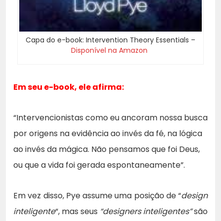
Capa do e-book: Intervention Theory Essentials –
Disponível na Amazon
Em seu e-book, ele afirma:
“Intervencionistas como eu ancoram nossa busca
por origens na evidência ao invés da fé, na lógica
ao invés da mágica. Não pensamos que foi Deus,
ou que a vida foi gerada espontaneamente”.
Em vez disso, Pye assume uma posição de “
design
inteligente
“, mas seus
“designers inteligentes”
são