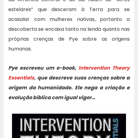
estelares” que desceram à Terra para se
acasalar com mulheres nativas, portanto a
descoberta se encaixa tanto na lenda quanto nas
próprias crenças de Pye sobre as origens
humanas.
Pye escreveu um e-book,
Intervention Theory
Essentials
, que descreve suas crenças sobre a
origem da humanidade. Ele nega a criação e
evolução bíblica com igual vigor…