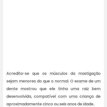
Acredita-se que os músculos da mastigação
sejam menores do que o normal. O exame de um
dente mostrou que ele tinha uma raiz bem
desenvolvida, compatível com uma criança de
aproximadamente cinco ou seis anos de idade.