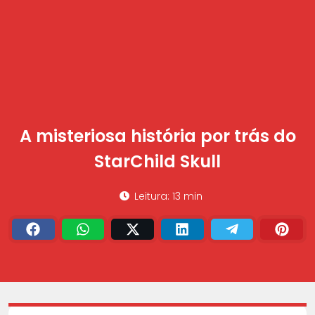
A misteriosa história por trás do
StarChild Skull
Leitura: 13 min