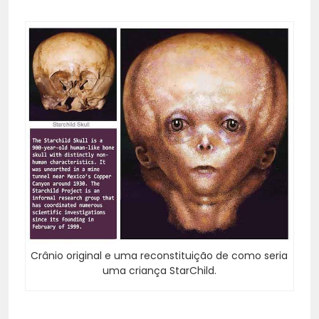
Crânio original e uma reconstituição de como seria
uma criança StarChild.