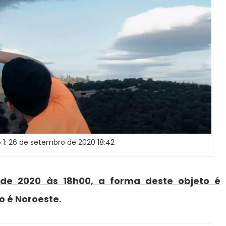
 1: 26 de setembro de 2020 18:42
 de 2020 às 18h00, a forma deste objeto é
o é Noroeste.