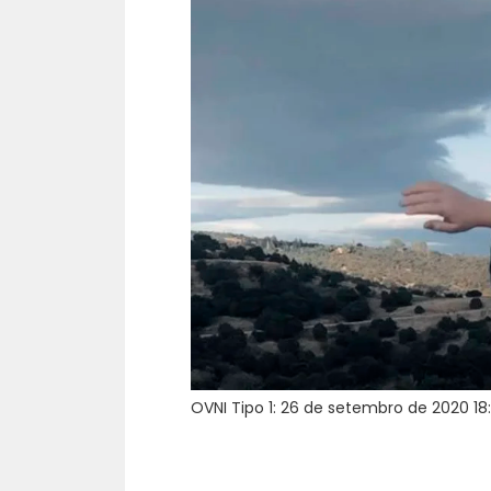
OVNI Tipo 1: 26 de setembro de 2020 18