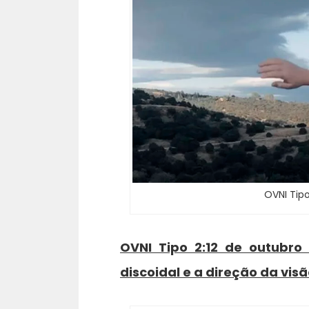
OVNI Tipo
OVNI Tipo 2:12 de outubro
discoidal e a direção da visã