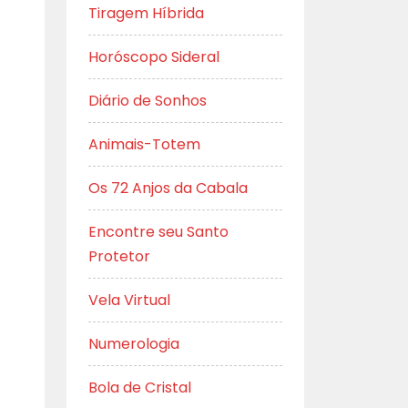
Tiragem Híbrida
Horóscopo Sideral
Diário de Sonhos
Animais-Totem
Os 72 Anjos da Cabala
Encontre seu Santo
Protetor
Vela Virtual
Numerologia
Bola de Cristal