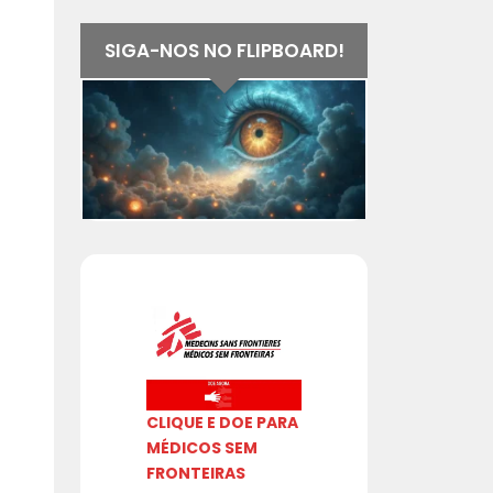
SIGA-NOS NO FLIPBOARD!
CLIQUE E DOE PARA
MÉDICOS SEM
FRONTEIRAS