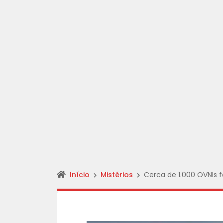
Início
Mistérios
Cerca de 1.000 OVNIs 