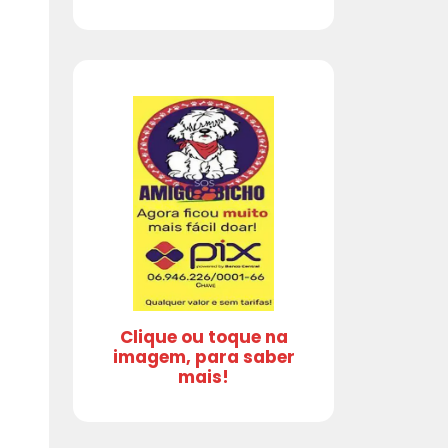
Clique ou toque na
imagem, para saber
mais!