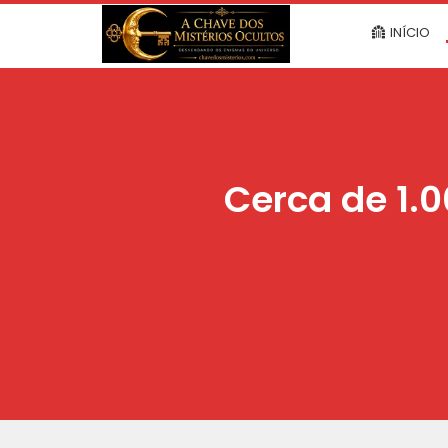
INÍCIO
Cerca de 1.