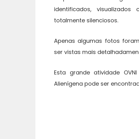
identificados, visualizado
totalmente silenciosos.
Apenas algumas fotos foram
ser vistas mais detalhadamen
Esta grande atividade OVN
Alienígena pode ser encontrad