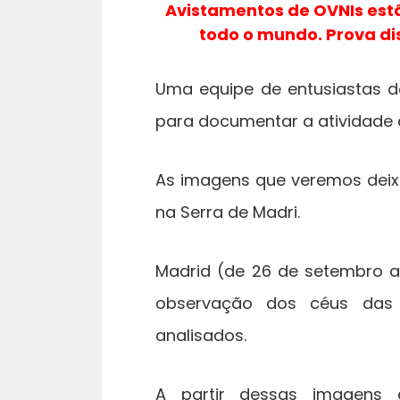
Avistamentos de OVNIs est
todo o mundo. Prova d
Uma equipe de entusiastas 
para documentar a atividade 
As imagens que veremos deix
na Serra de Madri.
Madrid (de 26 de setembro a
observação dos céus das
analisados.
A partir dessas imagens 