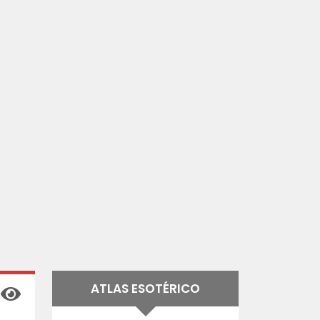
ATLAS ESOTÉRICO