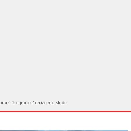
foram “flagrados” cruzando Madri