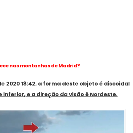
ece nas montanhas de Madrid?
de 2020 18:42, a forma deste objeto é discoidal
inferior, e a direção da visão é Nordeste.