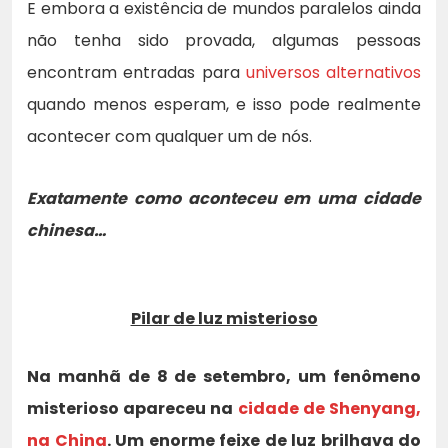
E embora a existência de mundos paralelos ainda
não tenha sido provada, algumas pessoas
encontram entradas para
universos alternativos
quando menos esperam, e isso pode realmente
acontecer com qualquer um de nós.
Exatamente como aconteceu em uma cidade
chinesa…
Pilar de luz misterioso
Na manhã de 8 de setembro, um fenômeno
misterioso apareceu na
cidade de Shenyang,
na China
. Um enorme feixe de luz brilhava do