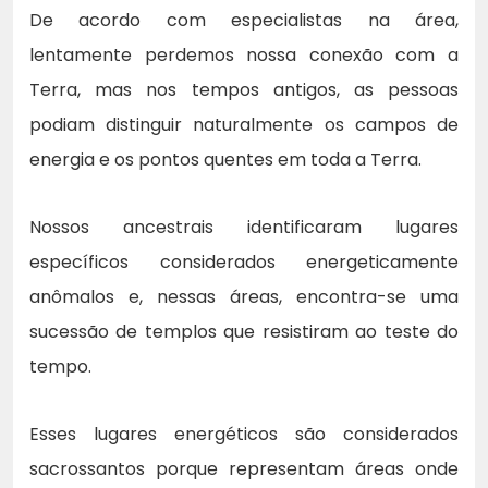
De acordo com especialistas na área,
lentamente perdemos nossa conexão com a
Terra, mas nos tempos antigos, as pessoas
podiam distinguir naturalmente os campos de
energia e os pontos quentes em toda a Terra.
Nossos ancestrais identificaram lugares
específicos considerados energeticamente
anômalos e, nessas áreas, encontra-se uma
sucessão de templos que resistiram ao teste do
tempo.
Esses lugares energéticos são considerados
sacrossantos porque representam áreas onde