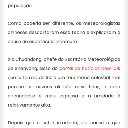
população.
Como poderia ser diferente, os meteorologistas
chineses descartaram essa teoria e explicaram a
causa do espetáculo incomum.
Xia Chuandong, chefe do Escritório Meteorológico
de Shenyang, disse ao
portal de notícias NewTalk
que este raio de luz é um fenômeno celestial real
porque as nuvens ali são mais finas, a área
circundante é mais espessa e a umidade é
relativamente alta.
Depois que o sol é irradiado, ele causa o que