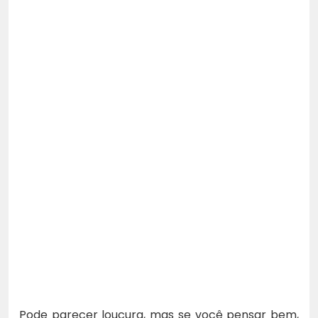
Pode parecer loucura, mas se você pensar bem,