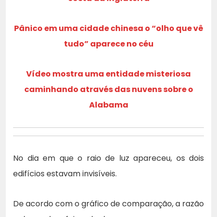
Pânico em uma cidade chinesa o “olho que vê
tudo” aparece no céu
Vídeo mostra uma entidade misteriosa
caminhando através das nuvens sobre o
Alabama
No dia em que o raio de luz apareceu, os dois
edifícios estavam invisíveis.
De acordo com o gráfico de comparação, a razão