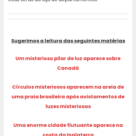
Sugerimos a leitura das seguintes matérias
Um misterioso pilar de luz aparece sobre
Canadá
Círculos misteriosos aparecem na areia de
uma praia brasileira após avistamentos de
luzes misteriosas
Uma enorme cidade flutuante aparece na
costa da Inglaterra