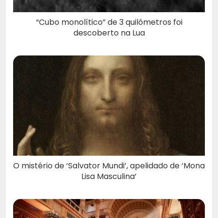
“Cubo monolítico” de 3 quilômetros foi
descoberto na Lua
O mistério de ‘Salvator Mundi’, apelidado de ‘Mona
Lisa Masculina’