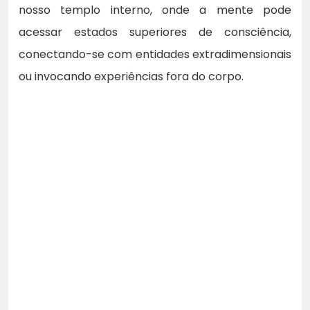
nosso templo interno, onde a mente pode
acessar estados superiores de consciência,
conectando-se com entidades extradimensionais
ou invocando experiências fora do corpo.