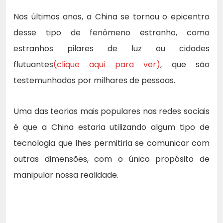
Nos últimos anos, a China se tornou o epicentro
desse tipo de fenômeno estranho, como
estranhos pilares de luz ou cidades
flutuantes
(clique aqui para ver)
, que são
testemunhados por milhares de pessoas.
Uma das teorias mais populares nas redes sociais
é que a China estaria utilizando algum tipo de
tecnologia que lhes permitiria se comunicar com
outras dimensões, com o único propósito de
manipular nossa realidade.