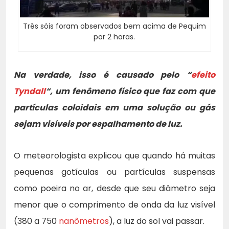
Três sóis foram observados bem acima de Pequim
por 2 horas.
Na verdade, isso é causado pelo “
efeito
Tyndall
“, um fenômeno físico que faz com que
partículas coloidais em uma solução ou gás
sejam visíveis por espalhamento de luz.
O meteorologista explicou que quando há muitas
pequenas gotículas ou partículas suspensas
como poeira no ar, desde que seu diâmetro seja
menor que o comprimento de onda da luz visível
(380 a 750
nanômetros
), a luz do sol vai passar.