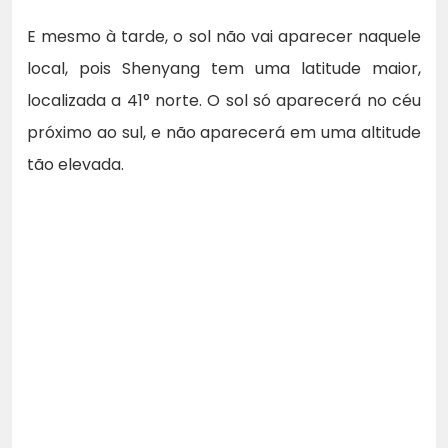
E mesmo à tarde, o sol não vai aparecer naquele
local, pois Shenyang tem uma latitude maior,
localizada a 41° norte. O sol só aparecerá no céu
próximo ao sul, e não aparecerá em uma altitude
tão elevada.