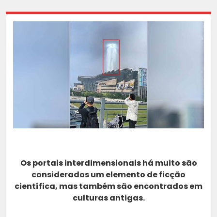
Os portais interdimensionais há muito são
considerados um elemento de ficção
científica, mas também são encontrados em
culturas antigas.