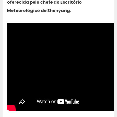
oferecida pelo chefe do Escritório
Meteorológico de Shenyang.