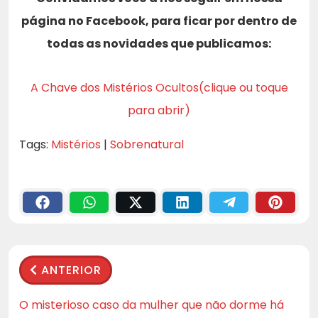
página no Facebook, para ficar por dentro de
todas as novidades que publicamos:
A Chave dos Mistérios Ocultos(clique ou toque
para abrir)
Tags:
Mistérios
|
Sobrenatural
ANTERIOR
O misterioso caso da mulher que não dorme há