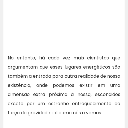
No entanto, há cada vez mais cientistas que
argumentam que esses lugares energéticos são
também a entrada para outra realidade de nossa
existência, onde podemos existir em uma
dimensão extra próxima à nossa, escondidos
exceto por um estranho enfraquecimento da
força da gravidade tal como nós o vemos.