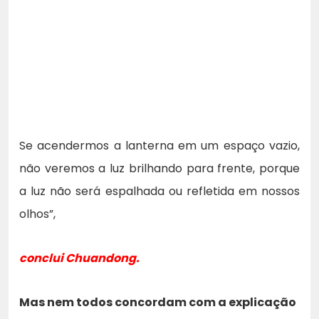
Se acendermos a lanterna em um espaço vazio,
não veremos a luz brilhando para frente, porque
a luz não será espalhada ou refletida em nossos
olhos”,
conclui Chuandong.
Mas nem todos concordam com a explicação