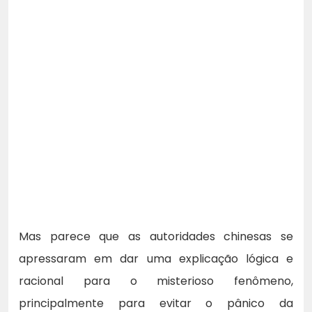
Mas parece que as autoridades chinesas se
apressaram em dar uma explicação lógica e
racional para o misterioso fenômeno,
principalmente para evitar o pânico da