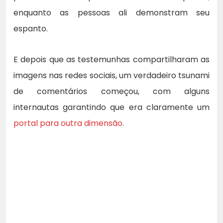
enquanto as pessoas ali demonstram seu
espanto.
E depois que as testemunhas compartilharam as
imagens nas redes sociais, um verdadeiro tsunami
de comentários começou, com alguns
internautas garantindo que era claramente um
portal para outra dimensão
.