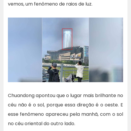
vemos, um fenômeno de raios de luz.
Chuandong apontou que o lugar mais brilhante no
céu não é o sol, porque essa direção é o oeste. E
esse fenômeno apareceu pela manhã, com o sol
no céu oriental do outro lado.