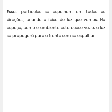
Essas partículas se espalham em todas as
direções, criando o feixe de luz que vemos. No
espaço, como o ambiente está quase vazio, a luz
se propagará para a frente sem se espalhar.