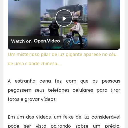
Play
Watch on
Video
Um misterioso pilar de luz gigante aparece no céu
de uma cidade chinesa...
A estranha cena fez com que as pessoas
pegassem seus telefones celulares para tirar
fotos e gravar vídeos.
Em um dos vídeos, um feixe de luz considerável
pode ser visto pairando sobre um prédio,