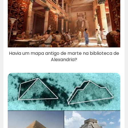
Havia um mapa antigo de marte na biblioteca de
Alexandria?