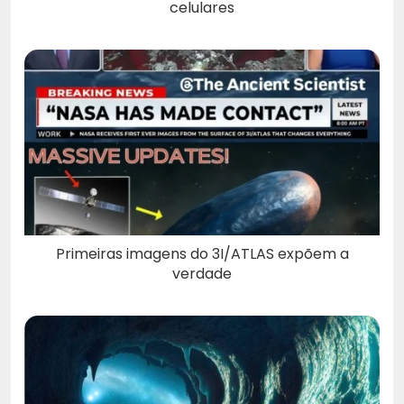
celulares
Primeiras imagens do 3I/ATLAS expõem a
verdade