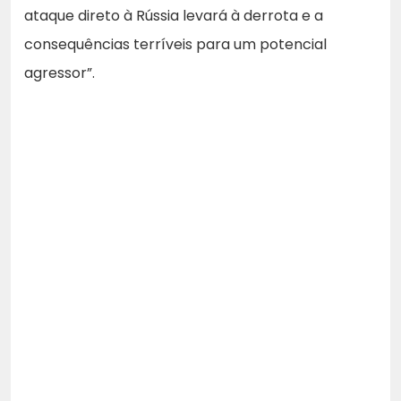
ataque direto à Rússia levará à derrota e a
consequências terríveis para um potencial
agressor”.