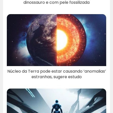
dinossauro e com pele fossilizada
Núcleo da Terra pode estar causando ‘anomalias’
estranhas, sugere estudo