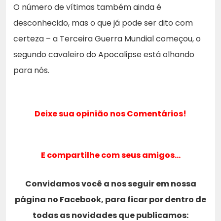
O número de vítimas também ainda é
desconhecido, mas o que já pode ser dito com
certeza – a Terceira Guerra Mundial começou, o
segundo cavaleiro do Apocalipse está olhando
para nós.
Deixe sua opinião nos Comentários!
E compartilhe com seus amigos…
Convidamos você a nos seguir em nossa
página no Facebook, para ficar por dentro de
todas as novidades que publicamos: