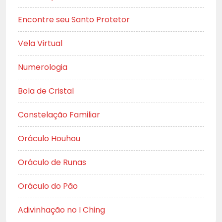
Encontre seu Santo Protetor
Vela Virtual
Numerologia
Bola de Cristal
Constelação Familiar
Oráculo Houhou
Oráculo de Runas
Oráculo do Pão
Adivinhação no I Ching