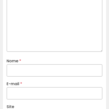
Nome
*
E-mail
*
Site