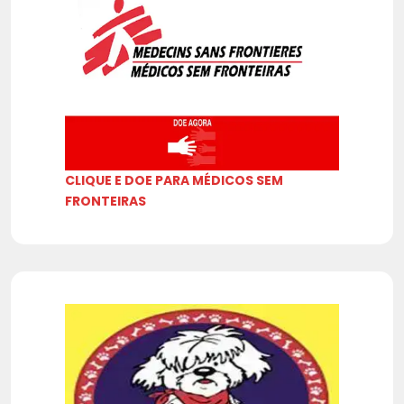
CLIQUE E DOE PARA MÉDICOS SEM
FRONTEIRAS