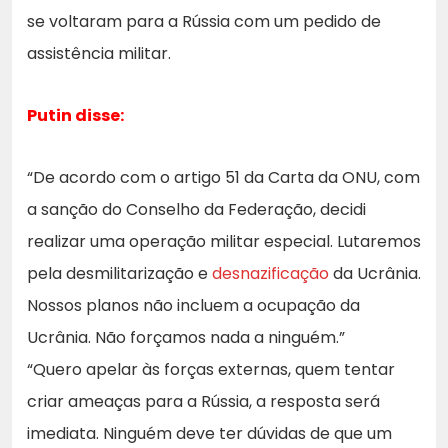
se voltaram para a Rússia com um pedido de
assistência militar.
Putin disse:
“De acordo com o artigo 51 da Carta da ONU, com
a sanção do Conselho da Federação, decidi
realizar uma operação militar especial. Lutaremos
pela desmilitarização e
desnazificação
da Ucrânia.
Nossos planos não incluem a ocupação da
Ucrânia. Não forçamos nada a ninguém.”
“Quero apelar às forças externas, quem tentar
criar ameaças para a Rússia, a resposta será
imediata. Ninguém deve ter dúvidas de que um