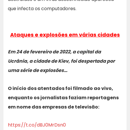
que infecta os computadores.
Ataques e explosões em várias cidades
Em 24 de fevereiro de 2022, a capital da
Ucrânia, a cidade de Kiev, foi despertada por
uma série de explosões…
O início dos atentados foi filmado ao vivo,
enquanto os jornalistas faziam reportagens
em nome das empresas de televisão:
https://t.co/dBJ0MrDsn0