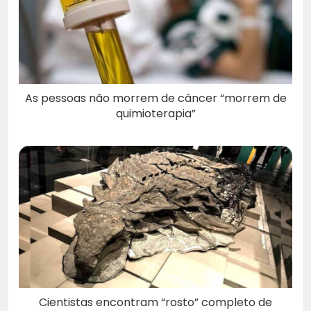
As pessoas não morrem de câncer “morrem de
quimioterapia”
Cientistas encontram “rosto” completo de