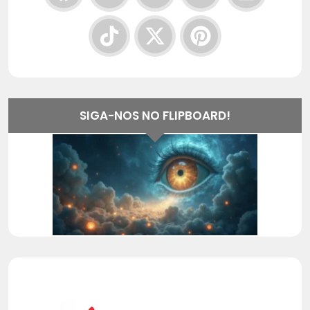
SIGA-NOS NO FLIPBOARD!