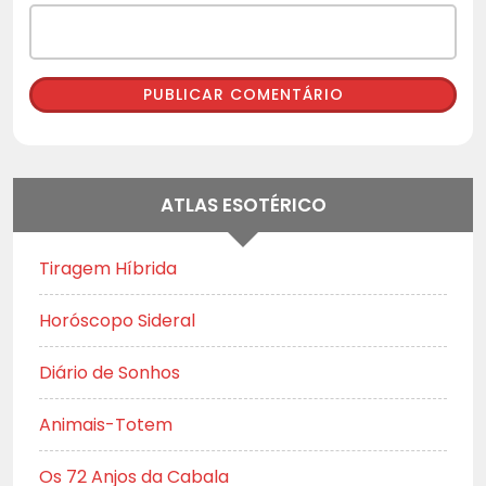
ATLAS ESOTÉRICO
Tiragem Híbrida
Horóscopo Sideral
Diário de Sonhos
Animais-Totem
Os 72 Anjos da Cabala