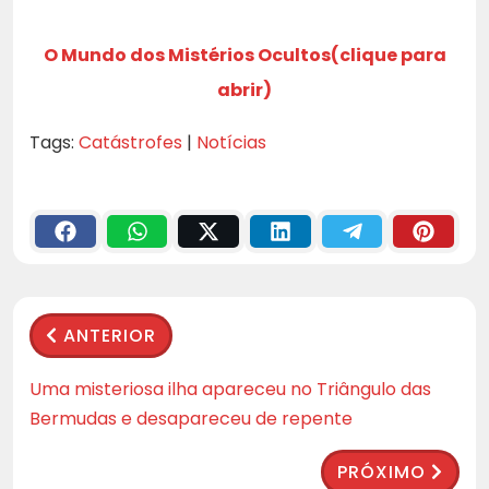
O Mundo dos Mistérios Ocultos(clique para
abrir)
Tags:
Catástrofes
|
Notícias
ANTERIOR
Uma misteriosa ilha apareceu no Triângulo das
Bermudas e desapareceu de repente
PRÓXIMO