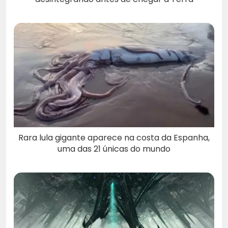
Rara lula gigante aparece na costa da Espanha,
uma das 21 únicas do mundo