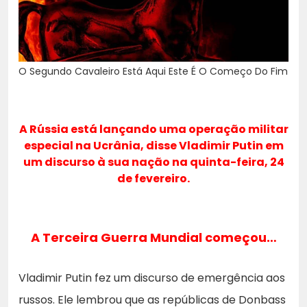
O Segundo Cavaleiro Está Aqui Este É O Começo Do Fim
A Rússia está lançando uma operação militar
especial na Ucrânia, disse Vladimir Putin em
um discurso à sua nação na quinta-feira, 24
de fevereiro.
A Terceira Guerra Mundial começou…
Vladimir Putin fez um discurso de emergência aos
russos. Ele lembrou que as repúblicas de Donbass