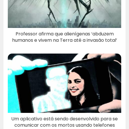
Professor afirma que alienígenas ‘abduzem
humanos e vivem na Terra até a invasão total’
Um aplicativo está sendo desenvolvido para se
comunicar com os mortos usando telefones