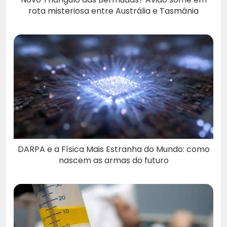
rota misteriosa entre Austrália e Tasmânia
DARPA e a Física Mais Estranha do Mundo: como
nascem as armas do futuro