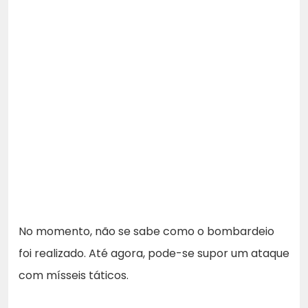
No momento, não se sabe como o bombardeio
foi realizado. Até agora, pode-se supor um ataque
com mísseis táticos.