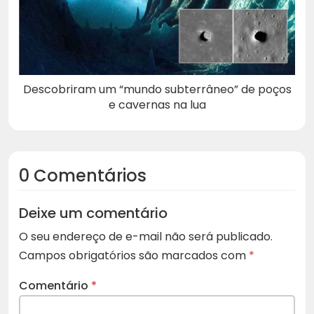
Descobriram um “mundo subterrâneo” de poços
e cavernas na lua
0 Comentários
Deixe um comentário
O seu endereço de e-mail não será publicado.
Campos obrigatórios são marcados com
*
Comentário
*