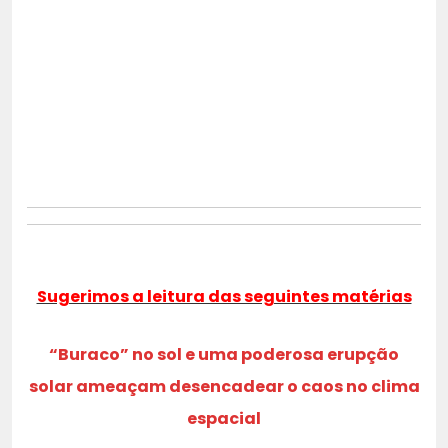
Sugerimos a leitura das seguintes matérias
“Buraco” no sol e uma poderosa erupção
solar ameaçam desencadear o caos no clima
espacial