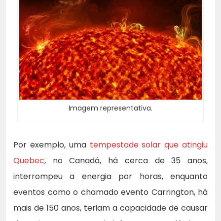
Imagem representativa.
Por exemplo, uma
tempestade solar que atingiu
Quebec
, no Canadá, há cerca de 35 anos,
interrompeu a energia por horas, enquanto
eventos como o chamado evento Carrington, há
mais de 150 anos, teriam a capacidade de causar