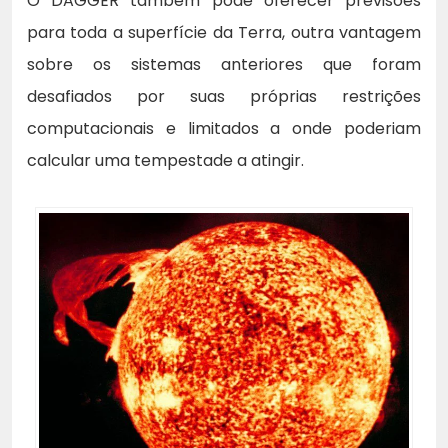
O DAGGER também pode oferecer previsões
para toda a superfície da Terra, outra vantagem
sobre os sistemas anteriores que foram
desafiados por suas próprias restrições
computacionais e limitados a onde poderiam
calcular uma tempestade a atingir.