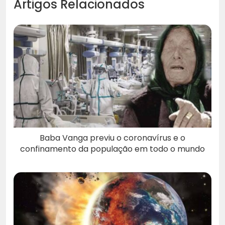
Artigos Relacionados
Baba Vanga previu o coronavírus e o
confinamento da população em todo o mundo