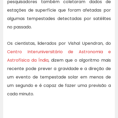
pesquisadores também coletaram dados de
estações de superfície que foram afetadas por
algumas tempestades detectadas por satélites
no passado.
Os cientistas, liderados por Vishal Upendran, do
Centro Interuniversitário de Astronomia e
Astrofísica da Índia
, dizem que o algoritmo mais
recente pode prever a gravidade e a direção de
um evento de tempestade solar em menos de
um segundo e é capaz de fazer uma previsão a
cada minuto.