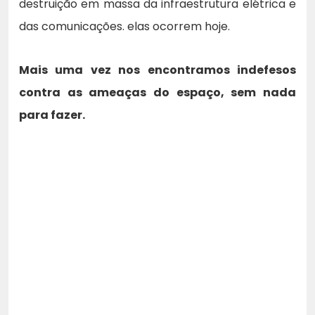
destruição em massa da infraestrutura elétrica e
das comunicações. elas ocorrem hoje.
Mais uma vez nos encontramos indefesos
contra as ameaças do espaço, sem nada
para fazer.