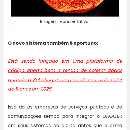
Imagem representativa!
O novo sistema também é oportuno:
Está sendo lançado em uma plataforma de
código aberto bem a tempo de coletar dados
quando o Sol chegar ao pico de seu ciclo solar
de 11 anos em 2025.
Isso dá às empresas de serviços públicos e de
comunicações tempo para integrar o DAGGER
em seus sistemas de alerta antes que o clima