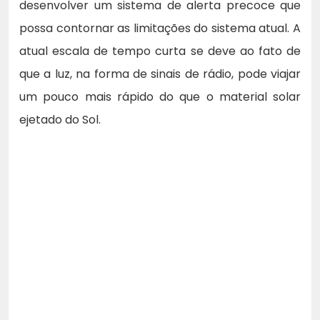
desenvolver um sistema de alerta precoce que
possa contornar as limitações do sistema atual. A
atual escala de tempo curta se deve ao fato de
que a luz, na forma de sinais de rádio, pode viajar
um pouco mais rápido do que o material solar
ejetado do Sol.