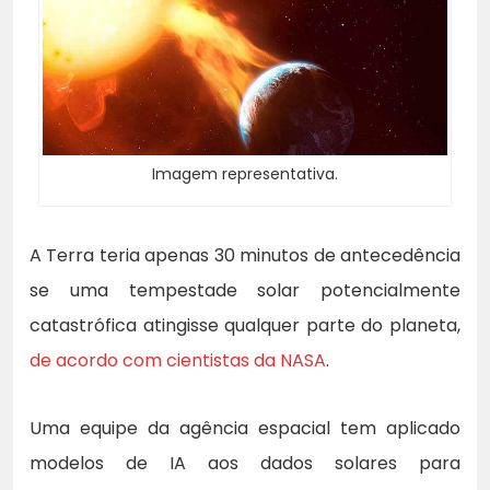
Imagem representativa.
A Terra teria apenas 30 minutos de antecedência
se uma tempestade solar potencialmente
catastrófica atingisse qualquer parte do planeta,
de acordo com cientistas da NASA
.
Uma equipe da agência espacial tem aplicado
modelos de IA aos dados solares para