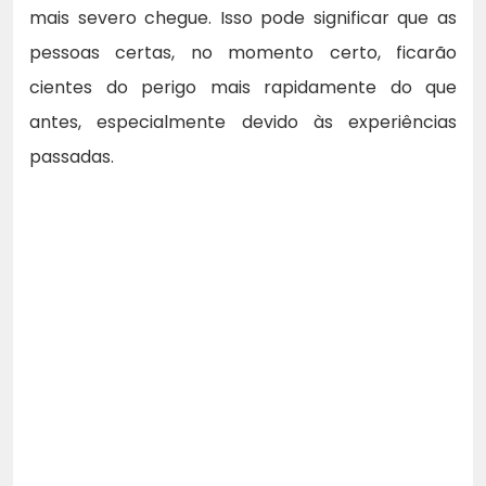
mais severo chegue. Isso pode significar que as
pessoas certas, no momento certo, ficarão
cientes do perigo mais rapidamente do que
antes, especialmente devido às experiências
passadas.