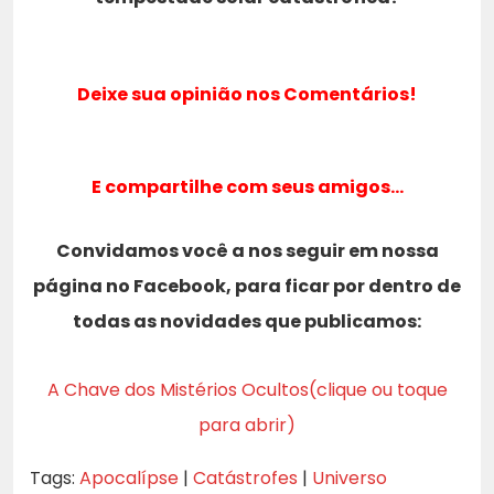
Deixe sua opinião nos Comentários!
E compartilhe com seus amigos…
Convidamos você a nos seguir em nossa
página no Facebook, para ficar por dentro de
todas as novidades que publicamos:
A Chave dos Mistérios Ocultos(clique ou toque
para abrir)
Tags:
Apocalípse
|
Catástrofes
|
Universo