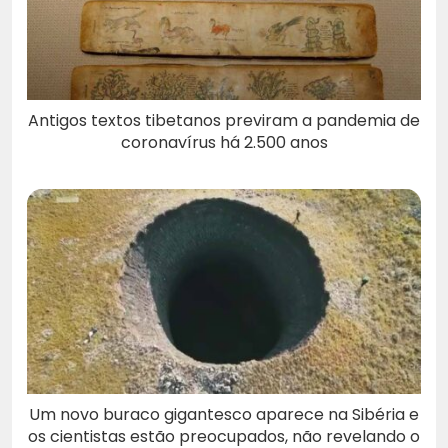
Antigos textos tibetanos previram a pandemia de
coronavírus há 2.500 anos
Um novo buraco gigantesco aparece na Sibéria e
os cientistas estão preocupados, não revelando o