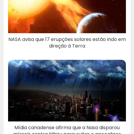
NASA avisa que 17 erupções solares estão indo em
direção à Terra
Mídia canadense afirma que a Nasa disparou