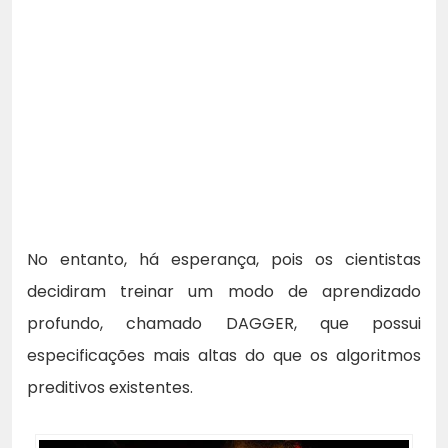
No entanto, há esperança, pois os cientistas
decidiram treinar um modo de aprendizado
profundo, chamado DAGGER, que possui
especificações mais altas do que os algoritmos
preditivos existentes.