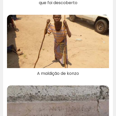
que foi descoberto
A maldição de konzo