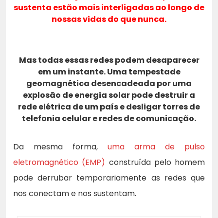
sustenta estão mais interligadas ao longo de
nossas vidas do que nunca.
Mas todas essas redes podem desaparecer
em um instante. Uma tempestade
geomagnética desencadeada por uma
explosão de energia solar pode destruir a
rede elétrica de um país e desligar torres de
telefonia celular e redes de comunicação.
Da mesma forma,
uma arma de pulso
eletromagnético (EMP)
construída pelo homem
pode derrubar temporariamente as redes que
nos conectam e nos sustentam.