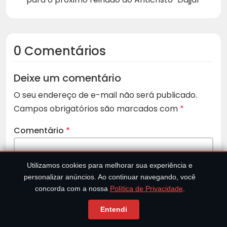
0 Comentários
Deixe um comentário
O seu endereço de e-mail não será publicado.
Campos obrigatórios são marcados com
*
Comentário
*
Utilizamos cookies para melhorar sua experiência e
personalizar anúncios. Ao continuar navegando, você
concorda com a nossa
Política de Privacidade
.
Entendi