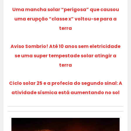
Uma mancha solar “perigosa” que causou
uma erupção “classe x” voltou-se para a
terra
Aviso Sombrio! Até 10 anos sem eletricidade
se uma super tempestade solar atingir a
terra
Ciclo solar 25 e a profecia do segundo sinal: A
atividade sísmica está aumentando no sol