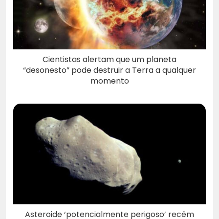
Cientistas alertam que um planeta
“desonesto” pode destruir a Terra a qualquer
momento
Asteroide ‘potencialmente perigoso’ recém