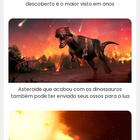
descoberto é o maior visto em anos
Asteroide que acabou com os dinossauros
também pode ter enviado seus ossos para a lua