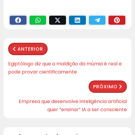
ANTERIOR
Egiptólogo diz que a maldição da múmia é real e
pode provar cientificamente
PRÓXIMO
Empresa que desenvolve inteligência artificial
quer “ensinar” IA a ser consciente