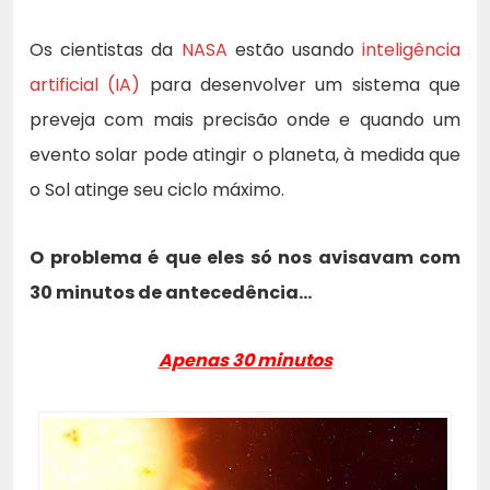
Os cientistas da
NASA
estão usando
inteligência
artificial (IA)
para desenvolver um sistema que
preveja com mais precisão onde e quando um
evento solar pode atingir o planeta, à medida que
o Sol atinge seu ciclo máximo.
O problema é que eles só nos avisavam com
30 minutos de antecedência…
Apenas 30 minutos