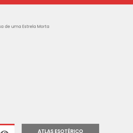
sa de uma Estrela Morta
ATLAS ESOTÉRICO