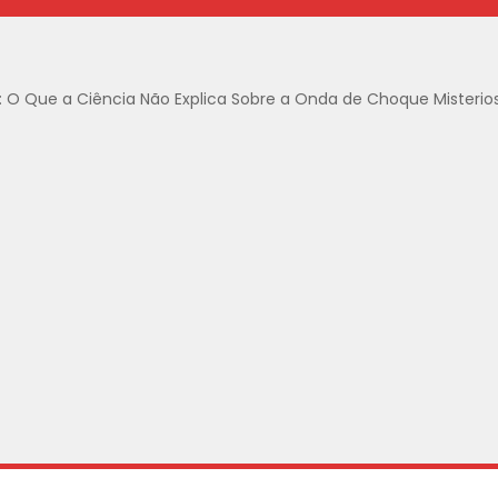
: O Que a Ciência Não Explica Sobre a Onda de Choque Misterio