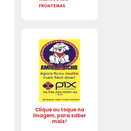
FRONTEIRAS
Clique ou toque na
imagem, para saber
mais!