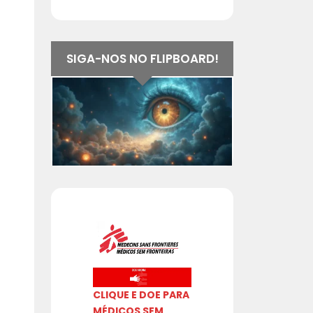
SIGA-NOS NO FLIPBOARD!
CLIQUE E DOE PARA
MÉDICOS SEM