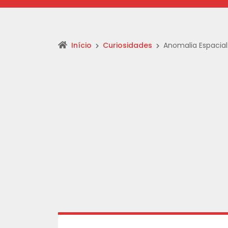
Início
Curiosidades
Anomalia Espacial