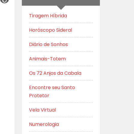
Tiragem Híbrida
Horóscopo Sideral
Diário de Sonhos
Animais-Totem
Os 72 Anjos da Cabala
Encontre seu Santo
Protetor
Vela Virtual
Numerologia