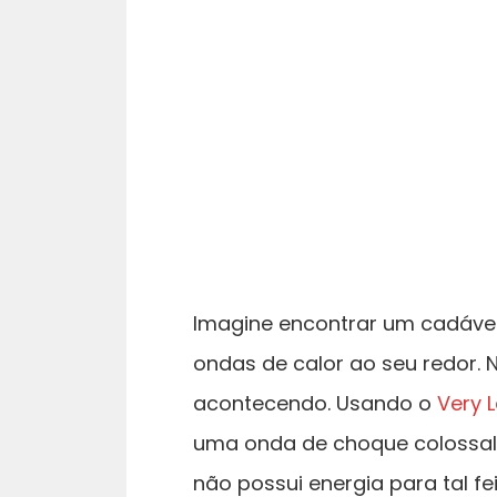
Imagine encontrar um cadáver
ondas de calor ao seu redor. 
acontecendo. Usando o
Very 
uma onda de choque colossal
não possui energia para tal f