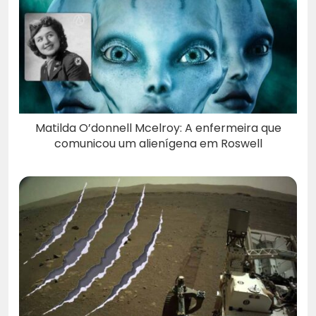
Matilda O’donnell Mcelroy: A enfermeira que
comunicou um alienígena em Roswell