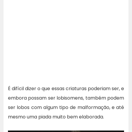
É difícil dizer o que essas criaturas poderiam ser, e
embora possam ser lobisomens, também podem
ser lobos com algum tipo de malformação, e até
mesmo uma piada muito bem elaborada.