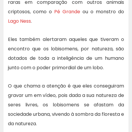
raras em comparação com outros animais
criptosos, como o
Pé Grande
ou o monstro do
Lago Ness
.
Eles também alertaram aqueles que tiveram o
encontro que os lobisomens, por natureza, são
dotados de toda a inteligência de um humano
junto com o poder primordial de um lobo.
O que chama a atenção é que eles conseguiram
gravar um em vídeo, pois dada a sua natureza de
seres livres, os lobisomens se afastam da
sociedade urbana, vivendo à sombra da floresta e
da natureza.