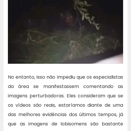
No entanto, isso não impediu que os especialistas
da área se manifestassem comentando as
imagens perturbadoras. Eles consideram que se
os vídeos são reais, estaríamos diante de uma
das melhores evidências dos últimos tempos, já
que as imagens de lobisomens são bastante