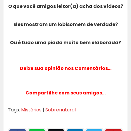
O que você amigos leitor(a) acha dos vídeos?
Eles mostram um lobisomem de verdade?
Ou é tudo uma piada muito bem elaborada?
Deixe sua opinião nos Comentários…
Compartilhe com seus amigos…
Tags:
Mistérios
|
Sobrenatural