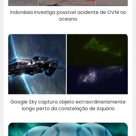
Indonésia investiga possível acidente de OVNI no
oceano
Google Sky captura objeto extraordinariamente
longo perto da constelação de Aquário