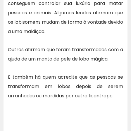
conseguem controlar sua luxúria para matar
pessoas e animais. Algumas lendas afirmam que
os lobisomens mudam de forma à vontade devido
a uma maldição.
Outros afirmam que foram transformados com a
ajuda de um manto de pele de lobo mágica.
E também há quem acredite que as pessoas se
transformam em lobos depois de serem
arranhadas ou mordidas por outro licantropo.