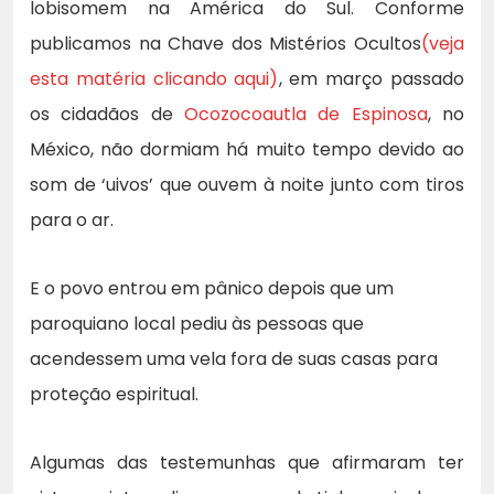
lobisomem na América do Sul. Conforme
publicamos na Chave dos Mistérios Ocultos
(veja
esta matéria clicando aqui)
, em março passado
os cidadãos de
Ocozocoautla de Espinosa
, no
México, não dormiam há muito tempo devido ao
som de ‘uivos’ que ouvem à noite junto com tiros
para o ar.
E o povo entrou em pânico depois que um
paroquiano local pediu às pessoas que
acendessem uma vela fora de suas casas para
proteção espiritual.
Algumas das testemunhas que afirmaram ter