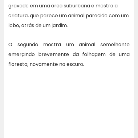
gravado em uma área suburbana e mostra a
criatura, que parece um animal parecido com um
lobo, atrás de um jardim.
O segundo mostra um animal semelhante
emergindo brevemente da folhagem de uma
floresta, novamente no escuro.