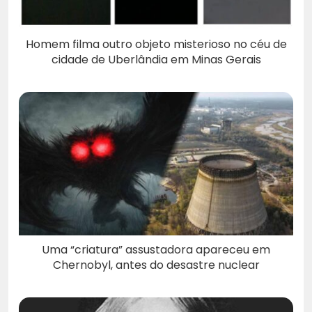
Homem filma outro objeto misterioso no céu de
cidade de Uberlândia em Minas Gerais
Uma “criatura” assustadora apareceu em
Chernobyl, antes do desastre nuclear