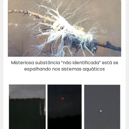
Misteriosa substância “não identificada” está se
espalhando nos sistemas aquáticos