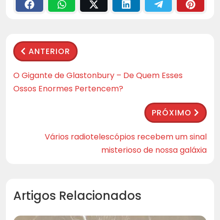
ANTERIOR
O Gigante de Glastonbury – De Quem Esses
Ossos Enormes Pertencem?
PRÓXIMO
Vários radiotelescópios recebem um sinal
misterioso de nossa galáxia
Artigos Relacionados