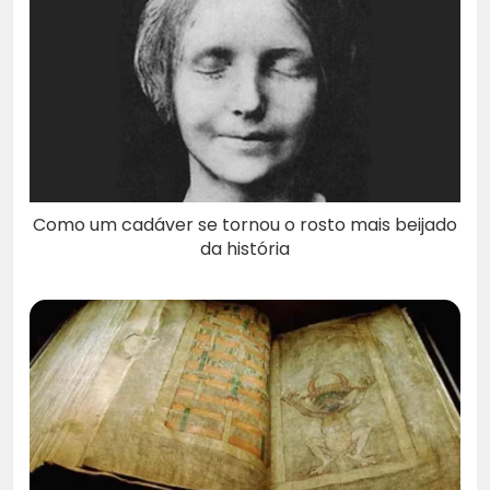
Como um cadáver se tornou o rosto mais beijado
da história