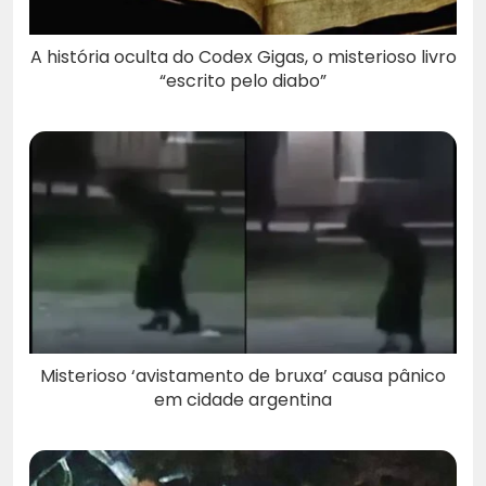
A história oculta do Codex Gigas, o misterioso livro
“escrito pelo diabo”
Misterioso ‘avistamento de bruxa’ causa pânico
em cidade argentina