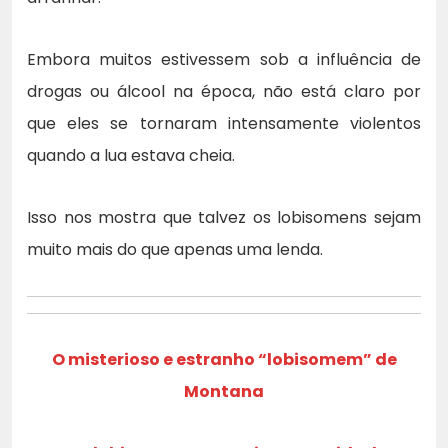
Embora muitos estivessem sob a influência de
drogas ou álcool na época, não está claro por
que eles se tornaram intensamente violentos
quando a lua estava cheia.
Isso nos mostra que talvez os lobisomens sejam
muito mais do que apenas uma lenda.
O misterioso e estranho “lobisomem” de
Montana