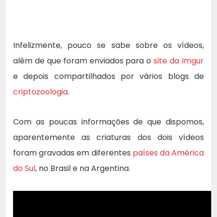
Infelizmente, pouco se sabe sobre os vídeos,
além de que foram enviados para o
site da Imgur
e depois compartilhados por vários blogs de
criptozoologia
.
Com as poucas informações de que dispomos,
aparentemente as criaturas dos dois vídeos
foram gravadas em diferentes
países da América
do Sul
, no Brasil e na Argentina.