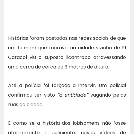
Histórias foram postadas nas redes sociais de que
um homem que morava na cidade vizinha de El
Caracol viu o suposto licantropo atravessando
uma cerca de cerca de 3 metros de altura.
Até a polícia foi forçada a intervir. Um policial
confirmou ter visto
“a entidade”
vagando pelas
ruas da cidade.
E como se a história dos lobisomens não fosse
aterrorizante o suficiente, novos vídeos de