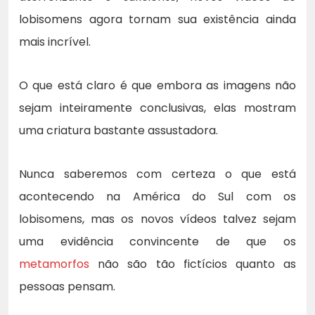
lobisomens agora tornam sua existência ainda
mais incrível.
O que está claro é que embora as imagens não
sejam inteiramente conclusivas, elas mostram
uma criatura bastante assustadora.
Nunca saberemos com certeza o que está
acontecendo na América do Sul com os
lobisomens, mas os novos vídeos talvez sejam
uma evidência convincente de que os
metamorfos
não são tão fictícios quanto as
pessoas pensam.