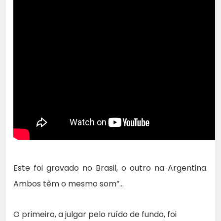
Este foi gravado no Brasil, o outro na Argentina.
Ambos têm o mesmo som”…
O primeiro, a julgar pelo ruído de fundo, foi