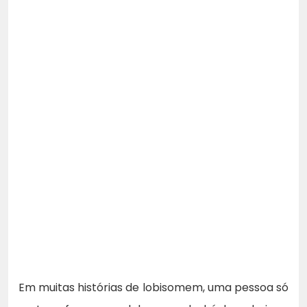
Em muitas histórias de lobisomem, uma pessoa só