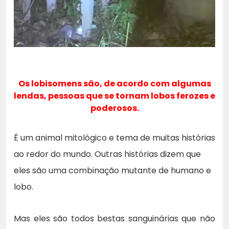
Os lobisomens são, de acordo com algumas
lendas, pessoas que se tornam lobos ferozes e
poderosos.
É um animal mitológico e tema de muitas histórias
ao redor do mundo. Outras histórias dizem que
eles são uma combinação mutante de humano e
lobo.
Mas eles são todos bestas sanguinárias que não