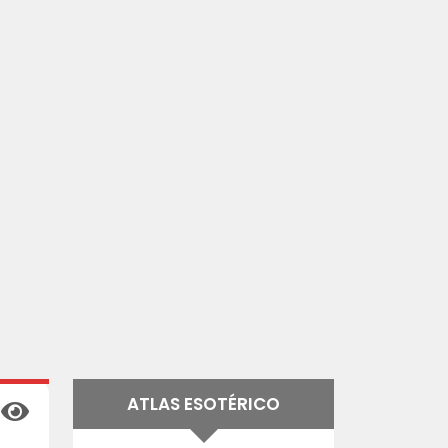
ATLAS ESOTÉRICO