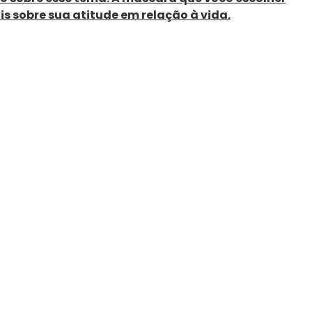
s sobre sua atitude em relação à vida.