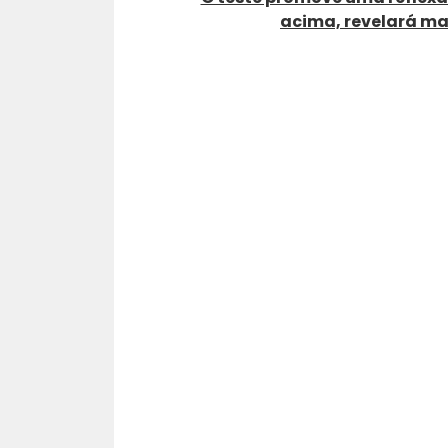
acima, revelará mai