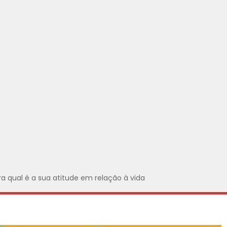
a qual é a sua atitude em relação à vida