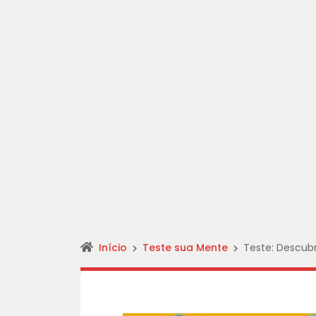
Início
Teste sua Mente
Teste: Descubr