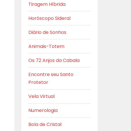
Tiragem Híbrida
Horóscopo Sideral
Diário de Sonhos
Animais-Totem
Os 72 Anjos da Cabala
Encontre seu Santo
Protetor
Vela Virtual
Numerologia
Bola de Cristal