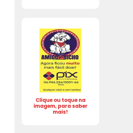
Clique ou toque na
imagem, para saber
mais!