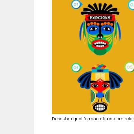
Descubra qual é a sua atitude em rela