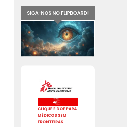
SIGA-NOS NO FLIPBOARD!
CLIQUE E DOE PARA
MÉDICOS SEM
FRONTEIRAS