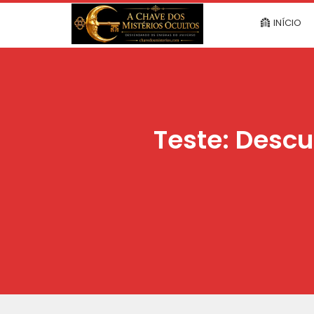
INÍCIO
Teste: Descu