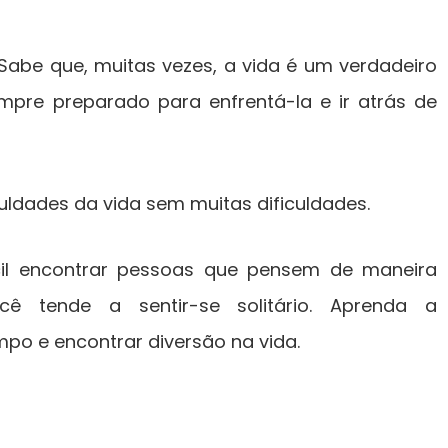
Sabe que, muitas vezes, a vida é um verdadeiro
pre preparado para enfrentá-la e ir atrás de
culdades da vida sem muitas dificuldades.
il encontrar pessoas que pensem de maneira
cê tende a sentir-se solitário. Aprenda a
po e encontrar diversão na vida.