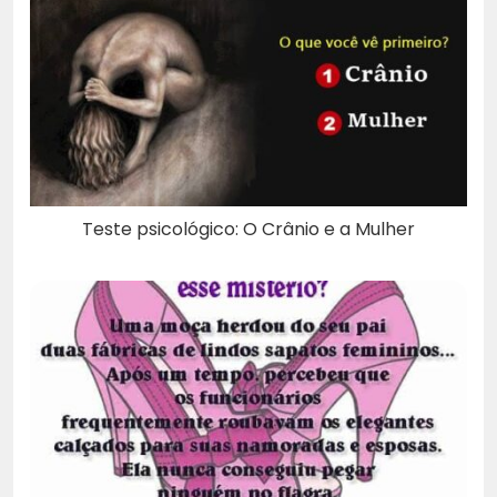
Teste psicológico: O Crânio e a Mulher