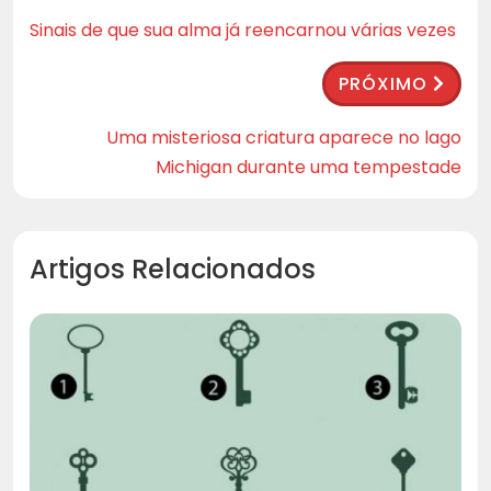
Sinais de que sua alma já reencarnou várias vezes
PRÓXIMO
Uma misteriosa criatura aparece no lago
Michigan durante uma tempestade
Artigos Relacionados