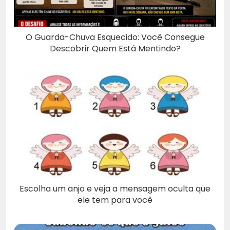
O Guarda-Chuva Esquecido: Você Consegue
Descobrir Quem Está Mentindo?
Escolha um anjo e veja a mensagem oculta que
ele tem para você