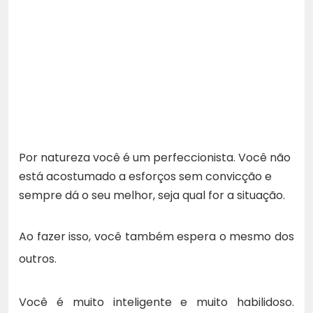
Por natureza você é um perfeccionista. Você não
está acostumado a esforços sem convicção e
sempre dá o seu melhor, seja qual for a situação.
Ao fazer isso, você também espera o mesmo dos
outros.
Você é muito inteligente e muito habilidoso.