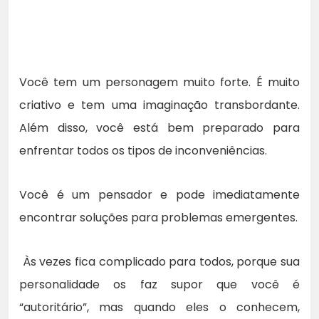
Você tem um personagem muito forte. É muito
criativo e tem uma imaginação transbordante.
Além disso, você está bem preparado para
enfrentar todos os tipos de inconveniências.
Você é um pensador e pode imediatamente
encontrar soluções para problemas emergentes.
Às vezes fica complicado para todos, porque sua
personalidade os faz supor que você é
“autoritário”, mas quando eles o conhecem,