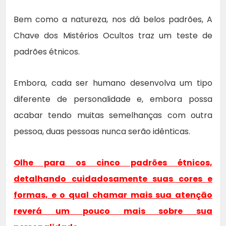
Bem como a natureza, nos dá belos padrões, A
Chave dos Mistérios Ocultos traz um teste de
padrões étnicos.
Embora, cada ser humano desenvolva um tipo
diferente de personalidade e, embora possa
acabar tendo muitas semelhanças com outra
pessoa, duas pessoas nunca serão idênticas.
Olhe para os cinco padrões étnicos,
detalhando cuidadosamente suas cores e
formas, e o qual chamar mais sua atenção
reverá um pouco mais sobre sua