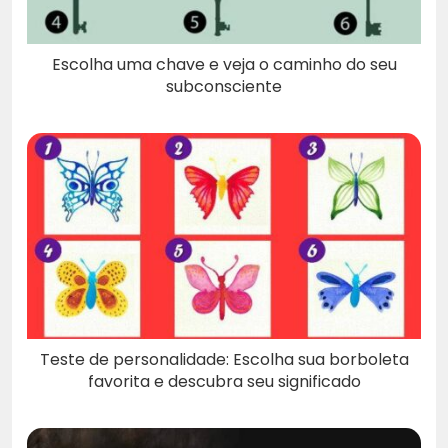
Escolha uma chave e veja o caminho do seu
subconsciente
Teste de personalidade: Escolha sua borboleta
favorita e descubra seu significado