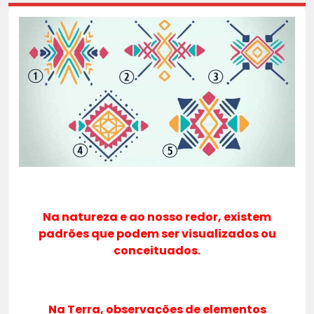
Na natureza e ao nosso redor, existem
padrões que podem ser visualizados ou
conceituados.
Na Terra, observações de elementos