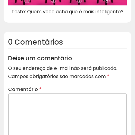
Teste: Quem você acha que é mais inteligente?
0 Comentários
Deixe um comentário
O seu endereço de e-mail não será publicado.
Campos obrigatórios são marcados com
*
Comentário
*