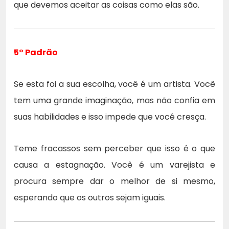
que devemos aceitar as coisas como elas são.
5° Padrão
Se esta foi a sua escolha, você é um artista. Você
tem uma grande imaginação, mas não confia em
suas habilidades e isso impede que você cresça.
Teme fracassos sem perceber que isso é o que
causa a estagnação. Você é um varejista e
procura sempre dar o melhor de si mesmo,
esperando que os outros sejam iguais.