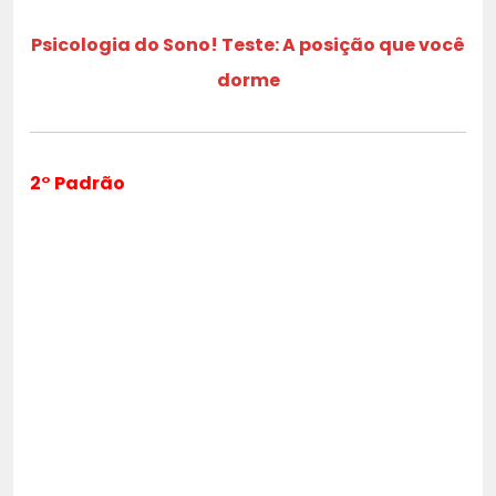
Psicologia do Sono! Teste: A posição que você
dorme
2° Padrão