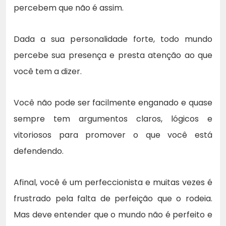
percebem que não é assim.
Dada a sua personalidade forte, todo mundo
percebe sua presença e presta atenção ao que
você tem a dizer.
Você não pode ser facilmente enganado e quase
sempre tem argumentos claros, lógicos e
vitoriosos para promover o que você está
defendendo.
Afinal, você é um perfeccionista e muitas vezes é
frustrado pela falta de perfeição que o rodeia.
Mas deve entender que o mundo não é perfeito e