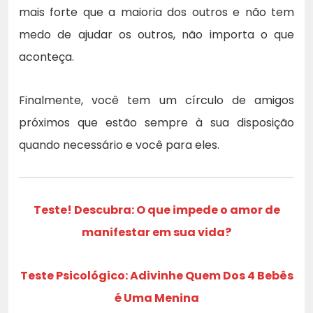
mais forte que a maioria dos outros e não tem
medo de ajudar os outros, não importa o que
aconteça.
Finalmente, você tem um círculo de amigos
próximos que estão sempre à sua disposição
quando necessário e você para eles.
Teste! Descubra: O que impede o amor de
manifestar em sua vida?
Teste Psicológico: Adivinhe Quem Dos 4 Bebês
é Uma Menina