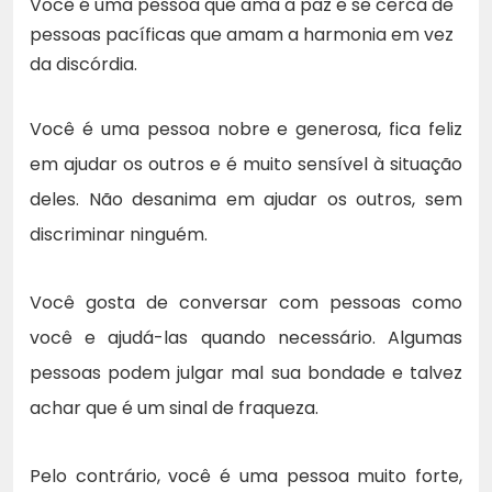
Você é uma pessoa que ama a paz e se cerca de
pessoas pacíficas que amam a harmonia em vez
da discórdia.
Você é uma pessoa nobre e generosa, fica feliz
em ajudar os outros e é muito sensível à situação
deles. Não desanima em ajudar os outros, sem
discriminar ninguém.
Você gosta de conversar com pessoas como
você e ajudá-las quando necessário. Algumas
pessoas podem julgar mal sua bondade e talvez
achar que é um sinal de fraqueza.
Pelo contrário, você é uma pessoa muito forte,