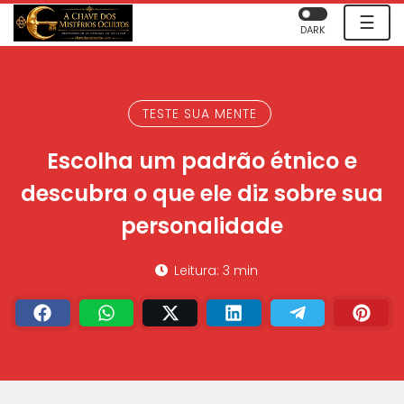
☰
DARK
TESTE SUA MENTE
Escolha um padrão étnico e
descubra o que ele diz sobre sua
personalidade
Leitura: 3 min