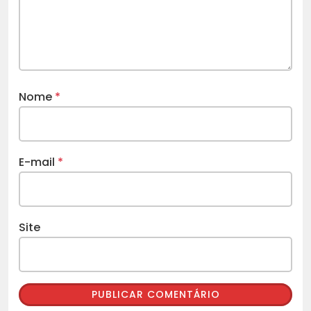
Nome
*
E-mail
*
Site