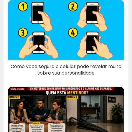
Como você segura o celular pode revelar muito
sobre sua personalidade