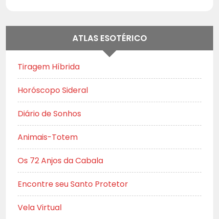
ATLAS ESOTÉRICO
Tiragem Híbrida
Horóscopo Sideral
Diário de Sonhos
Animais-Totem
Os 72 Anjos da Cabala
Encontre seu Santo Protetor
Vela Virtual