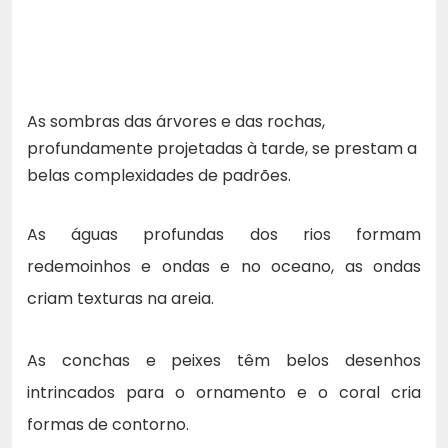
As sombras das árvores e das rochas,
profundamente projetadas à tarde, se prestam a
belas complexidades de padrões.
As águas profundas dos rios formam
redemoinhos e ondas e no oceano, as ondas
criam texturas na areia.
As conchas e peixes têm belos desenhos
intrincados para o ornamento e o coral cria
formas de contorno.