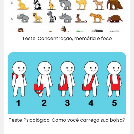
Teste: Concentração, memória e foco
Teste Psicológico: Como você carrega sua bolsa?