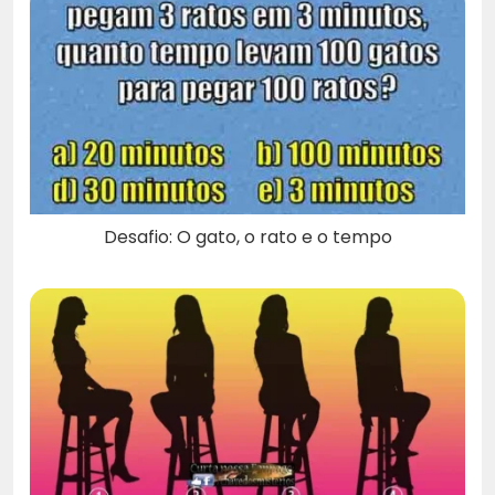
Desafio: O gato, o rato e o tempo