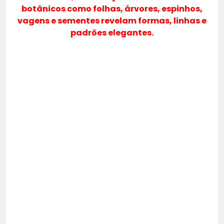
botânicos como folhas, árvores, espinhos,
vagens e sementes revelam formas, linhas e
padrões elegantes.