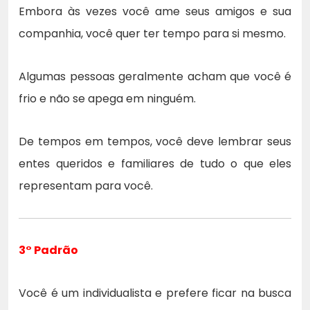
Embora às vezes você ame seus amigos e sua
companhia, você quer ter tempo para si mesmo.
Algumas pessoas geralmente acham que você é
frio e não se apega em ninguém.
De tempos em tempos, você deve lembrar seus
entes queridos e familiares de tudo o que eles
representam para você.
3° Padrão
Você é um individualista e prefere ficar na busca