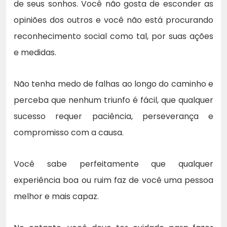
de seus sonhos. Você não gosta de esconder as
opiniões dos outros e você não está procurando
reconhecimento social como tal, por suas ações
e medidas.
Não tenha medo de falhas ao longo do caminho e
perceba que nenhum triunfo é fácil, que qualquer
sucesso requer paciência, perseverança e
compromisso com a causa.
Você sabe perfeitamente que qualquer
experiência boa ou ruim faz de você uma pessoa
melhor e mais capaz.