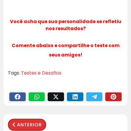
Você acha que sua personalidade se refletiu
nos resultados?
Comente abaixo e compartilhe o teste com
seus amigos!
Tags:
Testes e Desafios
ANTERIOR