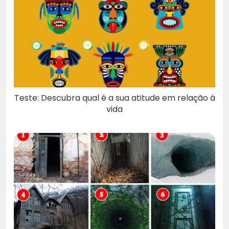
Teste: Descubra qual é a sua atitude em relação à
vida