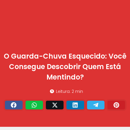
O Guarda-Chuva Esquecido: Você
Consegue Descobrir Quem Está
Mentindo?
Leitura: 2 min