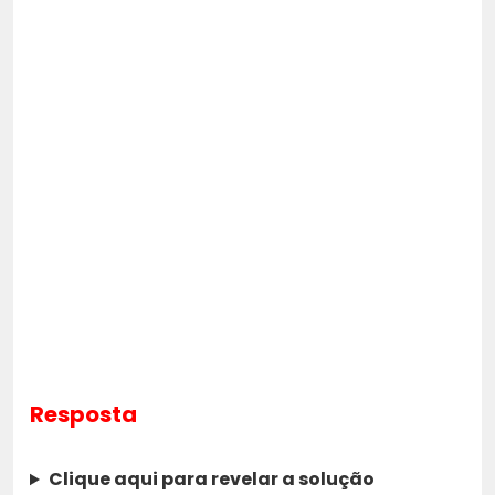
Resposta
Clique aqui para revelar a solução