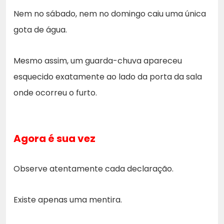
Nem no sábado, nem no domingo caiu uma única
gota de água.
Mesmo assim, um guarda-chuva apareceu
esquecido exatamente ao lado da porta da sala
onde ocorreu o furto.
Agora é sua vez
Observe atentamente cada declaração.
Existe apenas uma mentira.