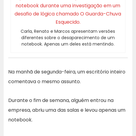
Carla, Renato e Marcos apresentam versões
diferentes sobre o desaparecimento de um
notebook. Apenas um deles está mentindo.
Na manhã de segunda-feira, um escritório inteiro
comentava o mesmo assunto.
Durante o fim de semana, alguém entrou na
empresa, abriu uma das salas e levou apenas um
notebook.