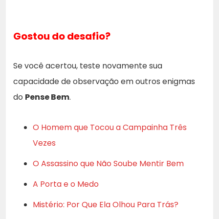
Gostou do desafio?
Se você acertou, teste novamente sua
capacidade de observação em outros enigmas
do
Pense Bem
.
O Homem que Tocou a Campainha Três
Vezes
O Assassino que Não Soube Mentir Bem
A Porta e o Medo
Mistério: Por Que Ela Olhou Para Trás?