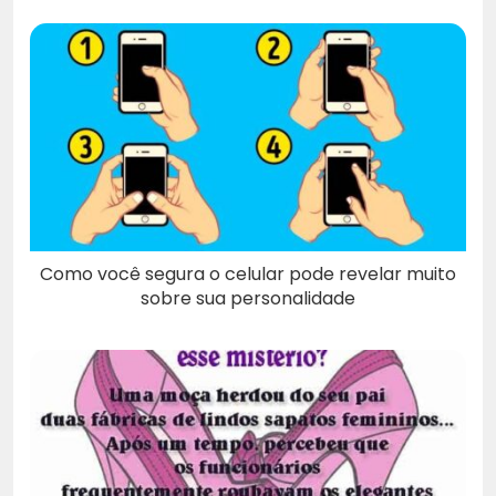
Como você segura o celular pode revelar muito
sobre sua personalidade