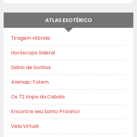
ATLAS ESOTÉRICO
Tiragem Híbrida
Horóscopo Sideral
Diário de Sonhos
Animais-Totem
Os 72 Anjos da Cabala
Encontre seu Santo Protetor
Vela Virtual