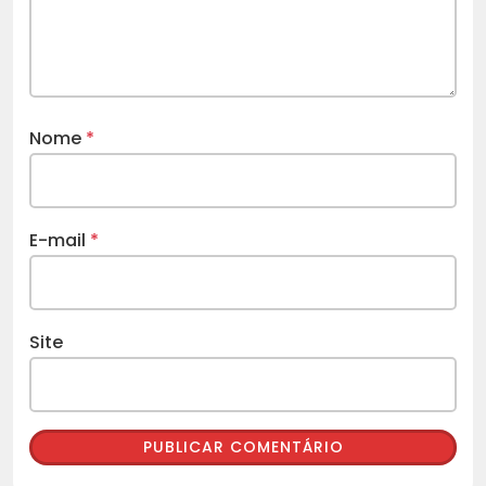
Nome
*
E-mail
*
Site