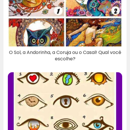
O Sol, a Andorinha, a Coruja ou o Casal! Qual você
escolhe?