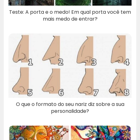
Teste: A porta e o medo! Em qual porta você tem
mais medo de entrar?
O que o formato do seu nariz diz sobre a sua
personalidade?