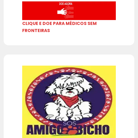
CLIQUE E DOE PARA MÉDICOS SEM
FRONTEIRAS