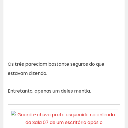
Os três pareciam bastante seguros do que
estavam dizendo.
Entretanto, apenas um deles mentia.