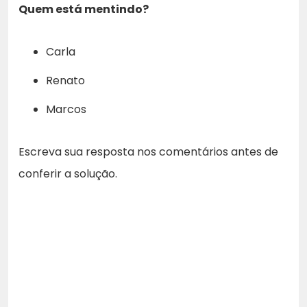
Quem está mentindo?
Carla
Renato
Marcos
Escreva sua resposta nos comentários antes de
conferir a solução.