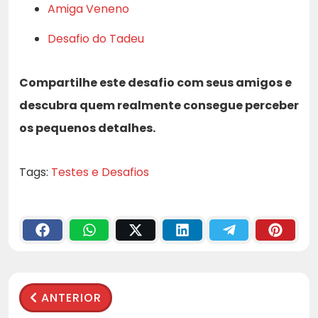
Amiga Veneno
Desafio do Tadeu
Compartilhe este desafio com seus amigos e
descubra quem realmente consegue perceber
os pequenos detalhes.
Tags:
Testes e Desafios
ANTERIOR