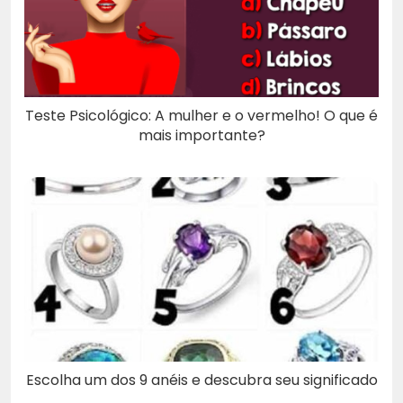
Teste Psicológico: A mulher e o vermelho! O que é
mais importante?
Escolha um dos 9 anéis e descubra seu significado