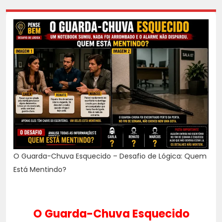
O Guarda-Chuva Esquecido – Desafio de Lógica: Quem
Está Mentindo?
O Guarda-Chuva Esquecido