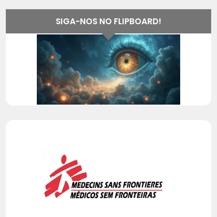
SIGA-NOS NO FLIPBOARD!