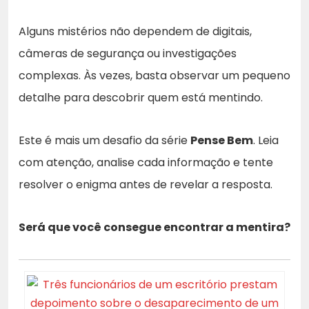
Alguns mistérios não dependem de digitais,
câmeras de segurança ou investigações
complexas. Às vezes, basta observar um pequeno
detalhe para descobrir quem está mentindo.
Este é mais um desafio da série
Pense Bem
. Leia
com atenção, analise cada informação e tente
resolver o enigma antes de revelar a resposta.
Será que você consegue encontrar a mentira?