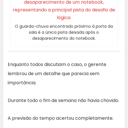
O guarda-chuva encontrado próximo à porta da
sala é a única pista deixada após o
desaparecimento do notebook.
Enquanto todos discutiam o caso, o gerente
lembrou de um detalhe que parecia sem
importância.
Durante todo o fim de semana não havia chovido.
A previsão do tempo acertou completamente.