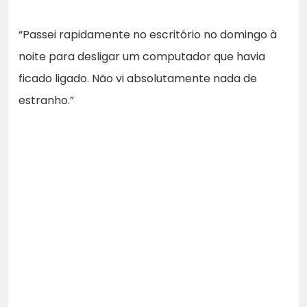
“Passei rapidamente no escritório no domingo à
noite para desligar um computador que havia
ficado ligado. Não vi absolutamente nada de
estranho.”