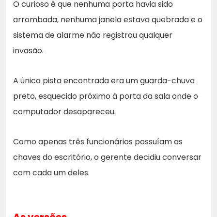
O curioso é que nenhuma porta havia sido
arrombada, nenhuma janela estava quebrada e o
sistema de alarme não registrou qualquer
invasão.
A única pista encontrada era um guarda-chuva
preto, esquecido próximo à porta da sala onde o
computador desapareceu.
Como apenas três funcionários possuíam as
chaves do escritório, o gerente decidiu conversar
com cada um deles.