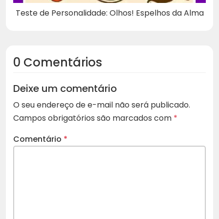
Teste de Personalidade: Olhos! Espelhos da Alma
0 Comentários
Deixe um comentário
O seu endereço de e-mail não será publicado.
Campos obrigatórios são marcados com
*
Comentário
*