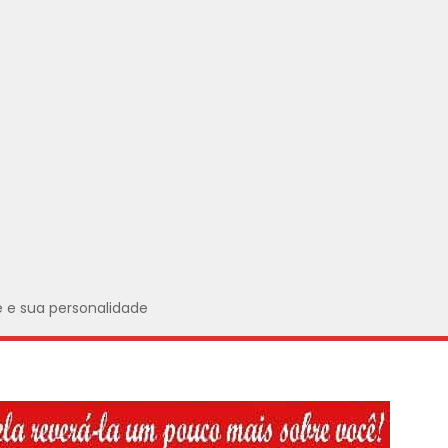
e e sua personalidade