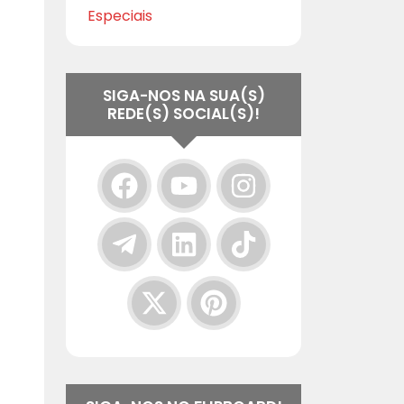
Especiais
SIGA-NOS NA SUA(S)
REDE(S) SOCIAL(S)!