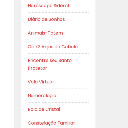
Horóscopo Sideral
Diário de Sonhos
Animais-Totem
Os 72 Anjos da Cabala
Encontre seu Santo
Protetor
Vela Virtual
Numerologia
Bola de Cristal
Constelação Familiar