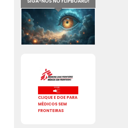
SIGA-NOS NO FLIPBOARD!
CLIQUE E DOE PARA
MÉDICOS SEM
FRONTEIRAS