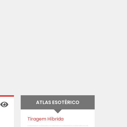
ATLAS ESOTÉRICO
Tiragem Híbrida