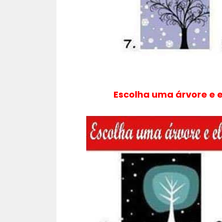
Escolha uma árvore e 