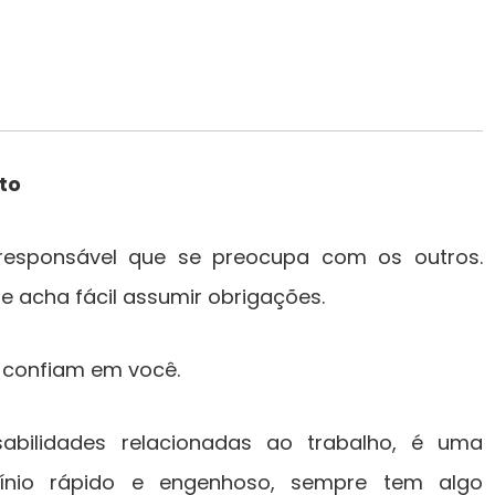
to
esponsável que se preocupa com os outros.
e acha fácil assumir obrigações.
 confiam em você.
abilidades relacionadas ao trabalho, é uma
ocínio rápido e engenhoso, sempre tem algo