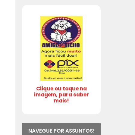
Clique ou toque na
imagem, para saber
mais!
NAVEGUE POR ASSUNTOS!