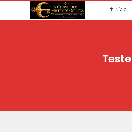
INÍCIO
Teste