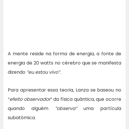
A mente reside na forma de energia, a fonte de
energia de 20 watts no cérebro que se manifesta
dizendo
“eu estou vivo”
.
Para apresentar essa teoria, Lanza se baseou no
“
efeito observador
” da física quântica, que ocorre
quando alguém
“observa”
uma partícula
subatômica.