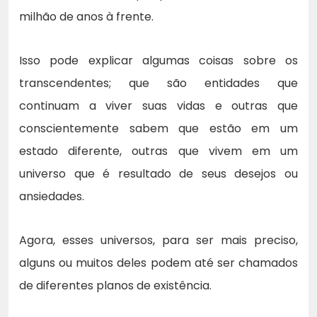
milhão de anos à frente.
Isso pode explicar algumas coisas sobre os
transcendentes; que são entidades que
continuam a viver suas vidas e outras que
conscientemente sabem que estão em um
estado diferente, outras que vivem em um
universo que é resultado de seus desejos ou
ansiedades.
Agora, esses universos, para ser mais preciso,
alguns ou muitos deles podem até ser chamados
de diferentes planos de existência.