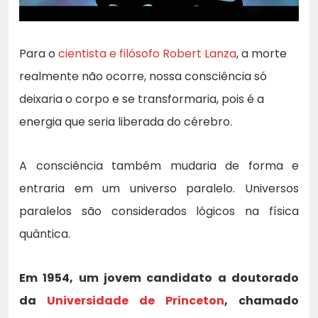
Para o
cientista e filósofo Robert Lanza
, a morte
realmente não ocorre, nossa consciência só
deixaria o corpo e se transformaria, pois é a
energia que seria liberada do cérebro.
A consciência também mudaria de forma e
entraria em um universo paralelo. Universos
paralelos são considerados lógicos na física
quântica.
Em 1954, um jovem candidato a doutorado
da
Universidade de Princeton
, chamado