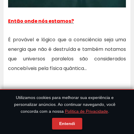
Então onde nós estamos?
É provável e lógico que a consciência seja uma
energia que não é destruída e também notamos
que universos paralelos são considerados
concebíveis pela física quântica…
Utilizamos cookies para melhorar sua experiência e
personalizar anúncios. Ao continuar navegando, você
concorda com a nossa
Política de Privacidade
.
Entendi