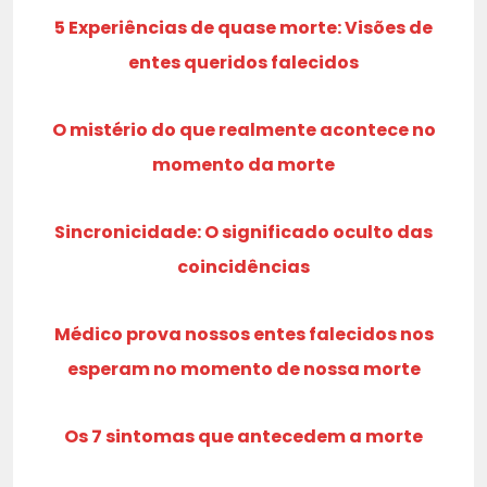
5 Experiências de quase morte: Visões de
entes queridos falecidos
O mistério do que realmente acontece no
momento da morte
Sincronicidade: O significado oculto das
coincidências
Médico prova nossos entes falecidos nos
esperam no momento de nossa morte
Os 7 sintomas que antecedem a morte