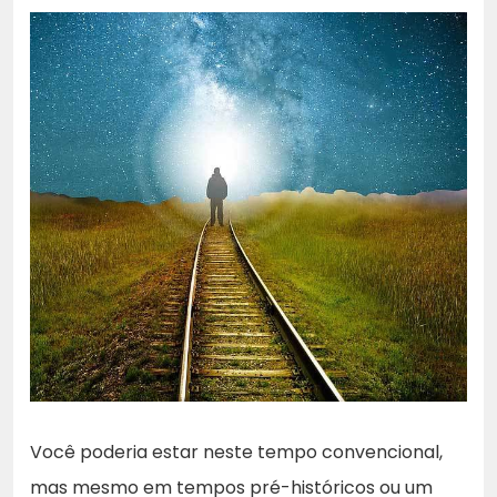
Você poderia estar neste tempo convencional,
mas mesmo em tempos pré-históricos ou um