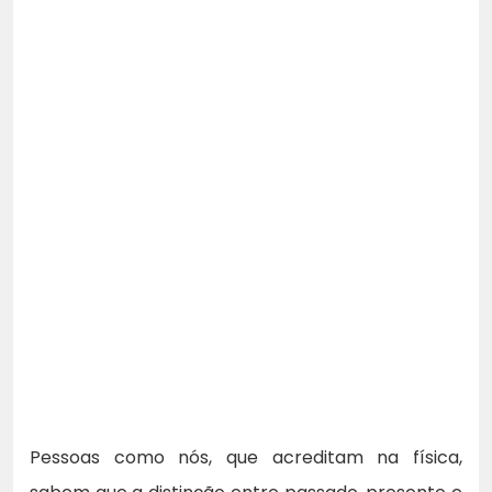
Pessoas como nós, que acreditam na física,