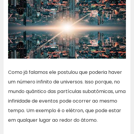
Como já falamos ele postulou que poderia haver
um número infinito de universos. Isso porque, no
mundo quântico das partículas subatômicas, uma
infinidade de eventos pode ocorrer ao mesmo
tempo. Um exemplo é o elétron, que pode estar
em qualquer lugar ao redor do átomo.