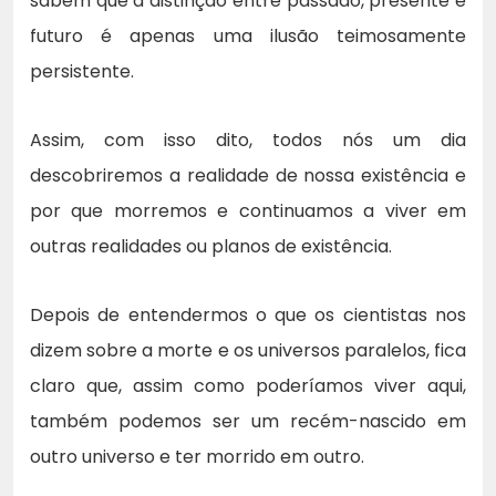
sabem que a distinção entre passado, presente e
futuro é apenas uma ilusão teimosamente
persistente.
Assim, com isso dito, todos nós um dia
descobriremos a realidade de nossa existência e
por que morremos e continuamos a viver em
outras realidades ou planos de existência.
Depois de entendermos o que os cientistas nos
dizem sobre a morte e os universos paralelos, fica
claro que, assim como poderíamos viver aqui,
também podemos ser um recém-nascido em
outro universo e ter morrido em outro.