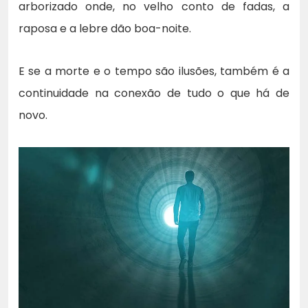
arborizado onde, no velho conto de fadas, a
raposa e a lebre dão boa-noite.
E se a morte e o tempo são ilusões, também é a
continuidade na conexão de tudo o que há de
novo.