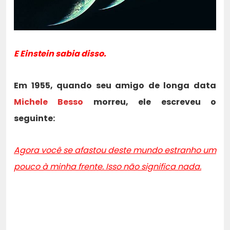
E Einstein sabia disso.
Em 1955, quando seu amigo de longa data
Michele Besso
morreu, ele escreveu o
seguinte:
Agora você se afastou deste mundo estranho um
pouco à minha frente. Isso não significa nada.