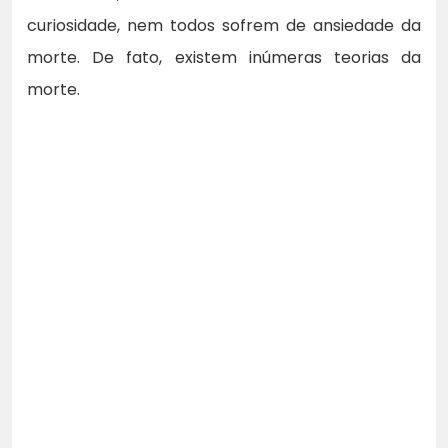
curiosidade, nem todos sofrem de ansiedade da
morte. De fato, existem inúmeras teorias da
morte.