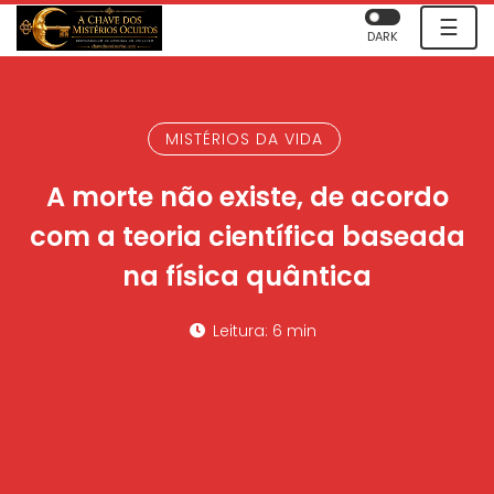
☰
DARK
MISTÉRIOS DA VIDA
A morte não existe, de acordo
com a teoria científica baseada
na física quântica
Leitura: 6 min