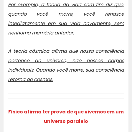
Por exemplo, a teoria da vida sem fim diz que,
quando você morre, você renasce
imediatamente em sua vida novamente, sem
nenhuma memória anterior.
A teoria cósmica afirma que nossa consciência
pertence ao universo, não nossos corpos
individuais. Quando você morre, sua consciência
retorna ao cosmos.
Físico afirma ter prova de que vivemos em um
universo paralelo