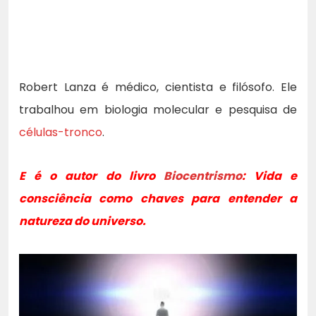
Robert Lanza é médico, cientista e filósofo. Ele
trabalhou em biologia molecular e pesquisa de
células-tronco
.
E é o autor do livro
Biocentrismo
: Vida e
consciência como chaves para entender a
natureza do universo.