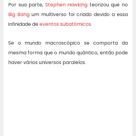
Por sua parte,
Stephen Hawking
teorizou que no
Big Bang
um multiverso foi criado devido a essa
infinidade de
eventos subatômicos
.
Se o mundo macroscópico se comporta da
mesma forma que o mundo quântico, então pode
haver vários universos paralelos.