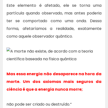
Este elemento é afetado, ele se torna uma
partícula quando observado, mas antes poderia
ter se comportado como uma onda. Dessa
forma, afetaríamos a realidade, exatamente
como aquele observador quântico.
Mas essa energia não desaparece na hora da
morte. Um dos axiomas mais seguros da
ciência é que a energia nunca morre;
não pode ser criado ou destruído.”