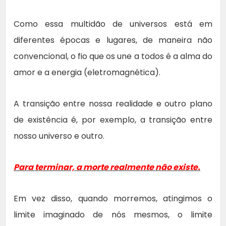
Como essa multidão de universos está em
diferentes épocas e lugares, de maneira não
convencional, o fio que os une a todos é a alma do
amor e a energia (eletromagnética).
A transição entre nossa realidade e outro plano
de existência é, por exemplo, a transição entre
nosso universo e outro.
Para terminar, a morte realmente não existe.
Em vez disso, quando morremos, atingimos o
limite imaginado de nós mesmos, o limite