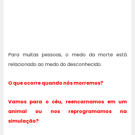
Para muitas pessoas, o medo da morte está
relacionado ao medo do desconhecido.
O que ocorre quando nós morremos?
Vamos para o céu, reencarnamos em um
animal ou nos reprogramamos na
simulação?