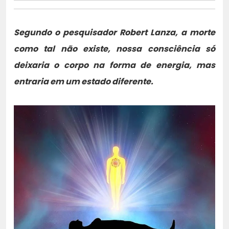
Segundo o pesquisador Robert Lanza, a morte
como tal não existe, nossa consciência só
deixaria o corpo na forma de energia, mas
entraria em um estado diferente.