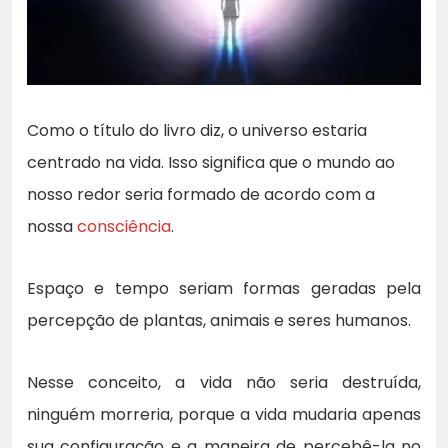
Como o título do livro diz, o universo estaria
centrado na vida. Isso significa que o mundo ao
nosso redor seria formado de acordo com a
nossa
consciência
.
Espaço e tempo seriam formas geradas pela
percepção de plantas, animais e seres humanos.
Nesse conceito, a vida não seria destruída,
ninguém morreria, porque a vida mudaria apenas
sua configuração e a maneira de percebê-la no