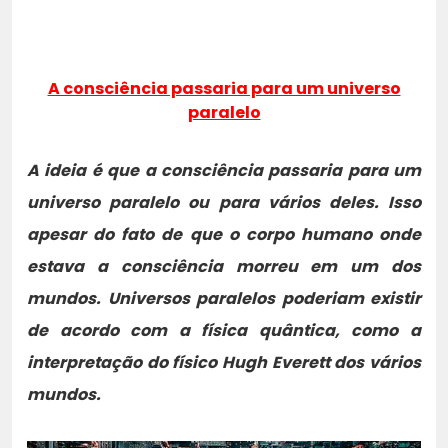
A consciência passaria para um universo
paralelo
A ideia é que a consciência passaria para um
universo paralelo ou para vários deles. Isso
apesar do fato de que o corpo humano onde
estava a consciência morreu em um dos
mundos. Universos paralelos poderiam existir
de acordo com a física quântica, como a
interpretação do físico Hugh Everett dos vários
mundos.