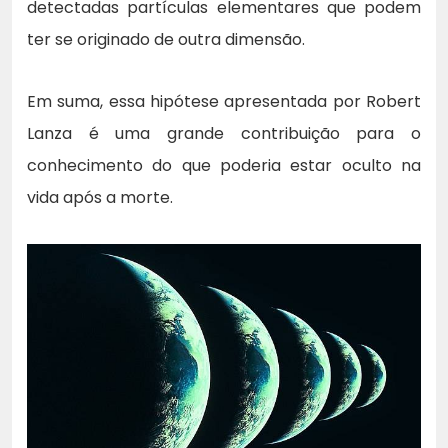
detectadas partículas elementares que podem
ter se originado de outra dimensão.
Em suma, essa hipótese apresentada por Robert
Lanza é uma grande contribuição para o
conhecimento do que poderia estar oculto na
vida após a morte.