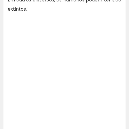
extintos.