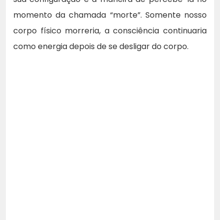
momento da chamada “morte”. Somente nosso
corpo físico morreria, a consciência continuaria
como energia depois de se desligar do corpo.