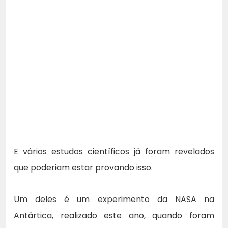
E vários estudos científicos já foram revelados
que poderiam estar provando isso.
Um deles é um experimento da NASA na
Antártica, realizado este ano, quando foram